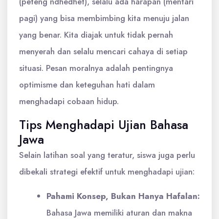
(peteng ndhedhet), selalu ada harapan (mentari
pagi) yang bisa membimbing kita menuju jalan
yang benar. Kita diajak untuk tidak pernah
menyerah dan selalu mencari cahaya di setiap
situasi. Pesan moralnya adalah pentingnya
optimisme dan keteguhan hati dalam
menghadapi cobaan hidup.
Tips Menghadapi Ujian Bahasa
Jawa
Selain latihan soal yang teratur, siswa juga perlu
dibekali strategi efektif untuk menghadapi ujian:
Pahami Konsep, Bukan Hanya Hafalan:
Bahasa Jawa memiliki aturan dan makna