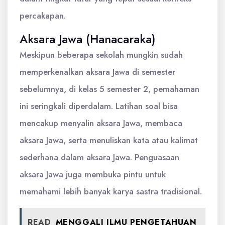
percakapan.
Aksara Jawa (Hanacaraka)
Meskipun beberapa sekolah mungkin sudah
memperkenalkan aksara Jawa di semester
sebelumnya, di kelas 5 semester 2, pemahaman
ini seringkali diperdalam. Latihan soal bisa
mencakup menyalin aksara Jawa, membaca
aksara Jawa, serta menuliskan kata atau kalimat
sederhana dalam aksara Jawa. Penguasaan
aksara Jawa juga membuka pintu untuk
memahami lebih banyak karya sastra tradisional.
READ
MENGGALI ILMU PENGETAHUAN