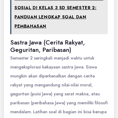
SOSIAL DI KELAS 3 SD SEMESTER 2:
PANDUAN LENGKAP SOAL DAN
PEMBAHASAN
Sastra Jawa (Cerita Rakyat,
Geguritan, Paribasan)
Semester 2 seringkali menjadi waktu untuk
mengeksplorasi kekayaan sastra Jawa. Siswa
mungkin akan diperkenalkan dengan cerita
rakyat yang mengandung nilai-nilai moral,
geguritan (puisi Jawa) yang sarat makna, atau
paribasan (peribahasa Jawa) yang memiliki filosofi
mendalam. Latihan soal di bagian ini bisa berupa