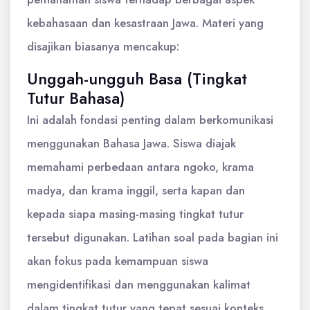
kebahasaan dan kesastraan Jawa. Materi yang
disajikan biasanya mencakup:
Unggah-ungguh Basa (Tingkat
Tutur Bahasa)
Ini adalah fondasi penting dalam berkomunikasi
menggunakan Bahasa Jawa. Siswa diajak
memahami perbedaan antara ngoko, krama
madya, dan krama inggil, serta kapan dan
kepada siapa masing-masing tingkat tutur
tersebut digunakan. Latihan soal pada bagian ini
akan fokus pada kemampuan siswa
mengidentifikasi dan menggunakan kalimat
dalam tingkat tutur yang tepat sesuai konteks