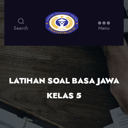
Search
Menu
LATIHAN SOAL BASA JAWA
KELAS 5