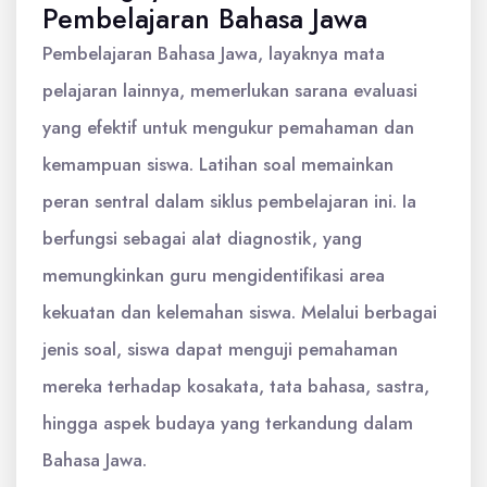
Pembelajaran Bahasa Jawa
Pembelajaran Bahasa Jawa, layaknya mata
pelajaran lainnya, memerlukan sarana evaluasi
yang efektif untuk mengukur pemahaman dan
kemampuan siswa. Latihan soal memainkan
peran sentral dalam siklus pembelajaran ini. Ia
berfungsi sebagai alat diagnostik, yang
memungkinkan guru mengidentifikasi area
kekuatan dan kelemahan siswa. Melalui berbagai
jenis soal, siswa dapat menguji pemahaman
mereka terhadap kosakata, tata bahasa, sastra,
hingga aspek budaya yang terkandung dalam
Bahasa Jawa.