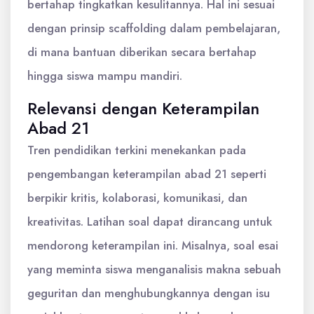
bertahap tingkatkan kesulitannya. Hal ini sesuai
dengan prinsip scaffolding dalam pembelajaran,
di mana bantuan diberikan secara bertahap
hingga siswa mampu mandiri.
Relevansi dengan Keterampilan
Abad 21
Tren pendidikan terkini menekankan pada
pengembangan keterampilan abad 21 seperti
berpikir kritis, kolaborasi, komunikasi, dan
kreativitas. Latihan soal dapat dirancang untuk
mendorong keterampilan ini. Misalnya, soal esai
yang meminta siswa menganalisis makna sebuah
geguritan dan menghubungkannya dengan isu