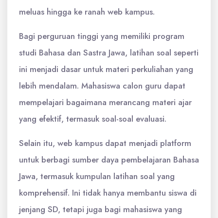
meluas hingga ke ranah web kampus.
Bagi perguruan tinggi yang memiliki program
studi Bahasa dan Sastra Jawa, latihan soal seperti
ini menjadi dasar untuk materi perkuliahan yang
lebih mendalam. Mahasiswa calon guru dapat
mempelajari bagaimana merancang materi ajar
yang efektif, termasuk soal-soal evaluasi.
Selain itu, web kampus dapat menjadi platform
untuk berbagi sumber daya pembelajaran Bahasa
Jawa, termasuk kumpulan latihan soal yang
komprehensif. Ini tidak hanya membantu siswa di
jenjang SD, tetapi juga bagi mahasiswa yang