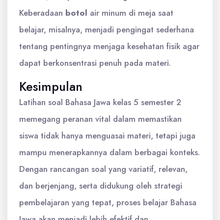
Keberadaan
botol
air minum di meja saat
belajar, misalnya, menjadi pengingat sederhana
tentang pentingnya menjaga kesehatan fisik agar
dapat berkonsentrasi penuh pada materi.
Kesimpulan
Latihan soal Bahasa Jawa kelas 5 semester 2
memegang peranan vital dalam memastikan
siswa tidak hanya menguasai materi, tetapi juga
mampu menerapkannya dalam berbagai konteks.
Dengan rancangan soal yang variatif, relevan,
dan berjenjang, serta didukung oleh strategi
pembelajaran yang tepat, proses belajar Bahasa
Jawa akan menjadi lebih efektif dan