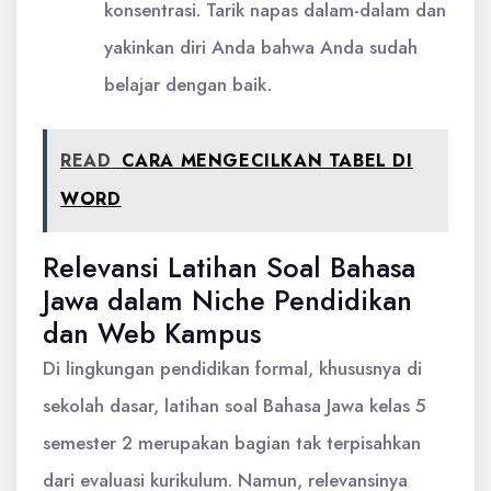
konsentrasi. Tarik napas dalam-dalam dan
yakinkan diri Anda bahwa Anda sudah
belajar dengan baik.
READ
CARA MENGECILKAN TABEL DI
WORD
Relevansi Latihan Soal Bahasa
Jawa dalam Niche Pendidikan
dan Web Kampus
Di lingkungan pendidikan formal, khususnya di
sekolah dasar, latihan soal Bahasa Jawa kelas 5
semester 2 merupakan bagian tak terpisahkan
dari evaluasi kurikulum. Namun, relevansinya