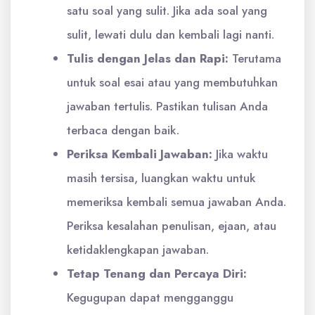
satu soal yang sulit. Jika ada soal yang
sulit, lewati dulu dan kembali lagi nanti.
Tulis dengan Jelas dan Rapi:
Terutama
untuk soal esai atau yang membutuhkan
jawaban tertulis. Pastikan tulisan Anda
terbaca dengan baik.
Periksa Kembali Jawaban:
Jika waktu
masih tersisa, luangkan waktu untuk
memeriksa kembali semua jawaban Anda.
Periksa kesalahan penulisan, ejaan, atau
ketidaklengkapan jawaban.
Tetap Tenang dan Percaya Diri:
Kegugupan dapat mengganggu