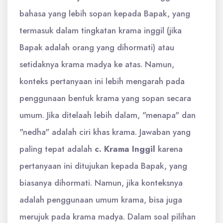
bahasa yang lebih sopan kepada Bapak, yang
termasuk dalam tingkatan krama inggil (jika
Bapak adalah orang yang dihormati) atau
setidaknya krama madya ke atas. Namun,
konteks pertanyaan ini lebih mengarah pada
penggunaan bentuk krama yang sopan secara
umum. Jika ditelaah lebih dalam, "menapa" dan
"nedha" adalah ciri khas krama. Jawaban yang
paling tepat adalah
c. Krama Inggil
karena
pertanyaan ini ditujukan kepada Bapak, yang
biasanya dihormati. Namun, jika konteksnya
adalah penggunaan umum krama, bisa juga
merujuk pada krama madya. Dalam soal pilihan