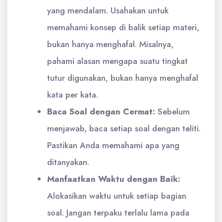
yang mendalam. Usahakan untuk
memahami konsep di balik setiap materi,
bukan hanya menghafal. Misalnya,
pahami alasan mengapa suatu tingkat
tutur digunakan, bukan hanya menghafal
kata per kata.
Baca Soal dengan Cermat:
Sebelum
menjawab, baca setiap soal dengan teliti.
Pastikan Anda memahami apa yang
ditanyakan.
Manfaatkan Waktu dengan Baik:
Alokasikan waktu untuk setiap bagian
soal. Jangan terpaku terlalu lama pada