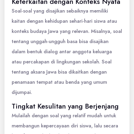
Keterkaitan dengan Konteks Nyata
Soal-soal yang disajikan sebaiknya memiliki
kaitan dengan kehidupan sehari-hari siswa atau
konteks budaya Jawa yang relevan. Misalnya, soal
tentang unggah-ungguh basa bisa disajikan
dalam bentuk dialog antar anggota keluarga
atau percakapan di lingkungan sekolah. Soal
tentang aksara Jawa bisa dikaitkan dengan
penamaan tempat atau benda yang umum
dijumpai.
Tingkat Kesulitan yang Berjenjang
Mulailah dengan soal yang relatif mudah untuk
membangun kepercayaan diri siswa, lalu secara