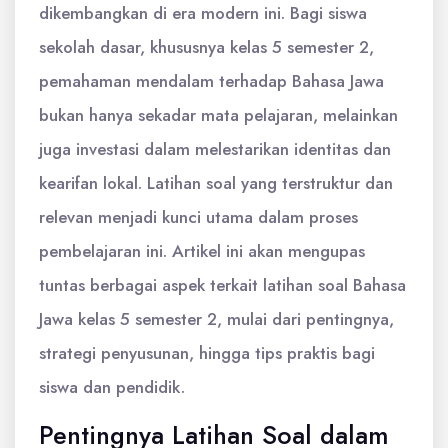
dikembangkan di era modern ini. Bagi siswa
sekolah dasar, khususnya kelas 5 semester 2,
pemahaman mendalam terhadap Bahasa Jawa
bukan hanya sekadar mata pelajaran, melainkan
juga investasi dalam melestarikan identitas dan
kearifan lokal. Latihan soal yang terstruktur dan
relevan menjadi kunci utama dalam proses
pembelajaran ini. Artikel ini akan mengupas
tuntas berbagai aspek terkait latihan soal Bahasa
Jawa kelas 5 semester 2, mulai dari pentingnya,
strategi penyusunan, hingga tips praktis bagi
siswa dan pendidik.
Pentingnya Latihan Soal dalam