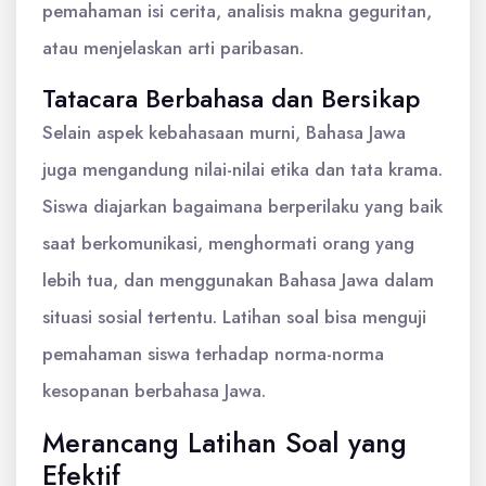
pemahaman isi cerita, analisis makna geguritan,
atau menjelaskan arti paribasan.
Tatacara Berbahasa dan Bersikap
Selain aspek kebahasaan murni, Bahasa Jawa
juga mengandung nilai-nilai etika dan tata krama.
Siswa diajarkan bagaimana berperilaku yang baik
saat berkomunikasi, menghormati orang yang
lebih tua, dan menggunakan Bahasa Jawa dalam
situasi sosial tertentu. Latihan soal bisa menguji
pemahaman siswa terhadap norma-norma
kesopanan berbahasa Jawa.
Merancang Latihan Soal yang
Efektif