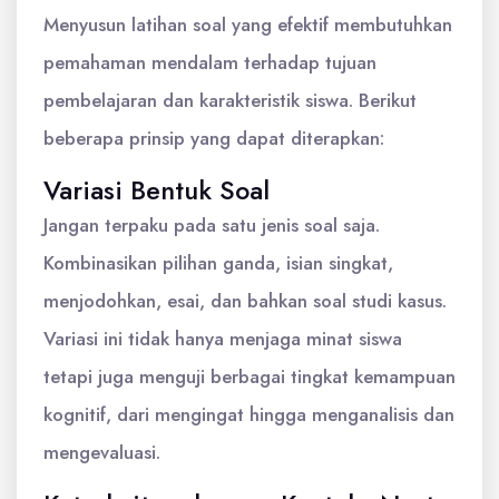
Menyusun latihan soal yang efektif membutuhkan
pemahaman mendalam terhadap tujuan
pembelajaran dan karakteristik siswa. Berikut
beberapa prinsip yang dapat diterapkan:
Variasi Bentuk Soal
Jangan terpaku pada satu jenis soal saja.
Kombinasikan pilihan ganda, isian singkat,
menjodohkan, esai, dan bahkan soal studi kasus.
Variasi ini tidak hanya menjaga minat siswa
tetapi juga menguji berbagai tingkat kemampuan
kognitif, dari mengingat hingga menganalisis dan
mengevaluasi.