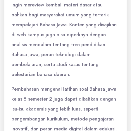
ingin mereview kembali materi dasar atau
bahkan bagi masyarakat umum yang tertarik
mempelajari Bahasa Jawa. Konten yang disajikan
di web kampus juga bisa diperkaya dengan
analisis mendalam tentang tren pendidikan
Bahasa Jawa, peran teknologi dalam
pembelajaran, serta studi kasus tentang
pelestarian bahasa daerah.
Pembahasan mengenai latihan soal Bahasa Jawa
kelas 5 semester 2 juga dapat dikaitkan dengan
isu-isu akademis yang lebih luas, seperti
pengembangan kurikulum, metode pengajaran
inovatif, dan peran media digital dalam edukasi.