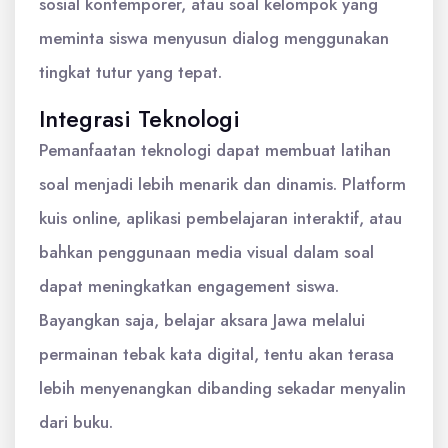
sosial kontemporer, atau soal kelompok yang
meminta siswa menyusun dialog menggunakan
tingkat tutur yang tepat.
Integrasi Teknologi
Pemanfaatan teknologi dapat membuat latihan
soal menjadi lebih menarik dan dinamis. Platform
kuis online, aplikasi pembelajaran interaktif, atau
bahkan penggunaan media visual dalam soal
dapat meningkatkan engagement siswa.
Bayangkan saja, belajar aksara Jawa melalui
permainan tebak kata digital, tentu akan terasa
lebih menyenangkan dibanding sekadar menyalin
dari buku.