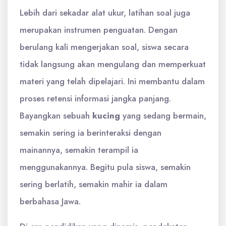
Lebih dari sekadar alat ukur, latihan soal juga
merupakan instrumen penguatan. Dengan
berulang kali mengerjakan soal, siswa secara
tidak langsung akan mengulang dan memperkuat
materi yang telah dipelajari. Ini membantu dalam
proses retensi informasi jangka panjang.
Bayangkan sebuah
kucing
yang sedang bermain,
semakin sering ia berinteraksi dengan
mainannya, semakin terampil ia
menggunakannya. Begitu pula siswa, semakin
sering berlatih, semakin mahir ia dalam
berbahasa Jawa.