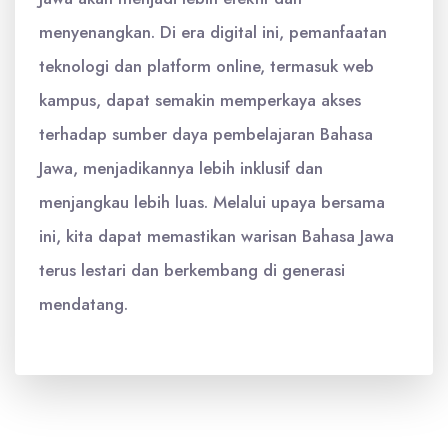
menyenangkan. Di era digital ini, pemanfaatan
teknologi dan platform online, termasuk web
kampus, dapat semakin memperkaya akses
terhadap sumber daya pembelajaran Bahasa
Jawa, menjadikannya lebih inklusif dan
menjangkau lebih luas. Melalui upaya bersama
ini, kita dapat memastikan warisan Bahasa Jawa
terus lestari dan berkembang di generasi
mendatang.