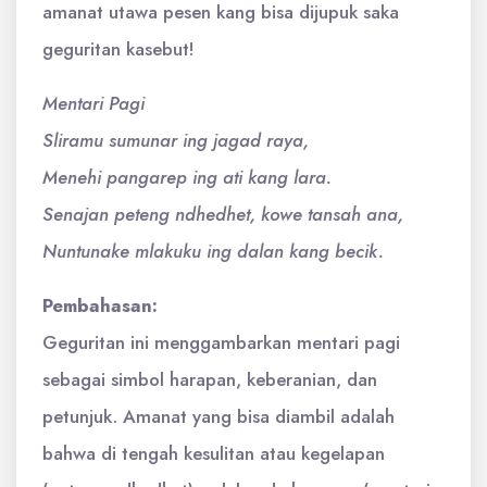
amanat utawa pesen kang bisa dijupuk saka
geguritan kasebut!
Mentari Pagi
Sliramu sumunar ing jagad raya,
Menehi pangarep ing ati kang lara.
Senajan peteng ndhedhet, kowe tansah ana,
Nuntunake mlakuku ing dalan kang becik.
Pembahasan:
Geguritan ini menggambarkan mentari pagi
sebagai simbol harapan, keberanian, dan
petunjuk. Amanat yang bisa diambil adalah
bahwa di tengah kesulitan atau kegelapan