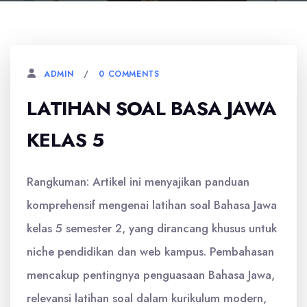
0 COMMENTS
ADMIN
LATIHAN SOAL BASA JAWA
KELAS 5
Rangkuman: Artikel ini menyajikan panduan
komprehensif mengenai latihan soal Bahasa Jawa
kelas 5 semester 2, yang dirancang khusus untuk
niche pendidikan dan web kampus. Pembahasan
mencakup pentingnya penguasaan Bahasa Jawa,
relevansi latihan soal dalam kurikulum modern,