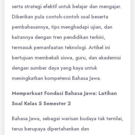
serta strategi efektif untuk belajar dan mengajar.
Diberikan pula contoh-contoh soal beserta
pembahasannya, tips menghadapi ujian, dan
kaitannya dengan tren pendidikan terkini,
termasuk pemanfaatan teknologi. Artikel ini
bertujuan membekali siswa, guru, dan akademisi
dengan sumber daya yang kaya untuk
meningkatkan kompetensi Bahasa Jawa.
Memperkuat Fondasi Bahasa Jawa: Latihan
Soal Kelas 5 Semester 2
Bahasa Jawa, sebagai warisan budaya tak ternilai,
terus berupaya dipertahankan dan