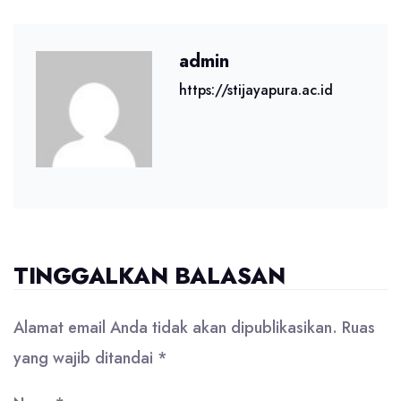
admin
https://stijayapura.ac.id
TINGGALKAN BALASAN
Alamat email Anda tidak akan dipublikasikan.
Ruas
yang wajib ditandai
*