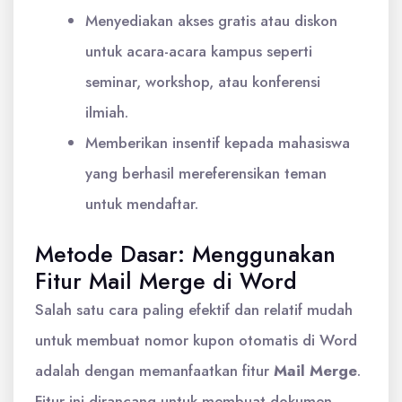
Menyediakan akses gratis atau diskon
untuk acara-acara kampus seperti
seminar, workshop, atau konferensi
ilmiah.
Memberikan insentif kepada mahasiswa
yang berhasil mereferensikan teman
untuk mendaftar.
Metode Dasar: Menggunakan
Fitur Mail Merge di Word
Salah satu cara paling efektif dan relatif mudah
untuk membuat nomor kupon otomatis di Word
adalah dengan memanfaatkan fitur
Mail Merge
.
Fitur ini dirancang untuk membuat dokumen