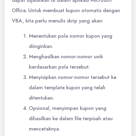
dapat dijalankan di dalam aplikasi Microsoft
Office. Untuk membuat kupon otomatis dengan
VBA, kita perlu menulis skrip yang akan:
Menentukan pola nomor kupon yang
diinginkan.
Menghasilkan nomor-nomor unik
berdasarkan pola tersebut.
Menyisipkan nomor-nomor tersebut ke
dalam template kupon yang telah
ditentukan.
Opsional, menyimpan kupon yang
dihasilkan ke dalam file terpisah atau
mencetaknya.