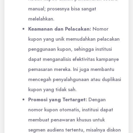
manual; prosesnya bisa sangat
melelahkan.
Keamanan dan Pelacakan:
Nomor
kupon yang unik memudahkan pelacakan
penggunaan kupon, sehingga institusi
dapat menganalisis efektivitas kampanye
pemasaran mereka. Ini juga membantu
mencegah penyalahgunaan atau duplikasi
kupon yang tidak sah.
Promosi yang Tertarget:
Dengan
nomor kupon otomatis, institusi dapat
membuat penawaran khusus untuk
segmen audiens tertentu, misalnya diskon