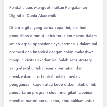
Pendahuluan: Mengoptimalkan Pengalaman
Digital di Dunia Akademik
Di era digital yang serba cepat ini, institusi
pendidikan dituntut untuk terus berinovasi dalam
setiap aspek operasionalnya, termasuk dalam hal
promosi dan interaksi dengan calon mahasiswa
maupun civitas akademika. Salah satu strategi
yang efektif untuk menarik perhatian dan
memberikan nilai tambah adalah melalui
penggunaan kupon atau kode diskon. Baik untuk
pendaftaran program studi, mengikuti webinar,
membeli materi perkuliahan, atau bahkan untuk