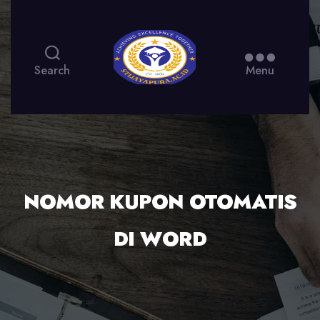
Search
Menu
NOMOR KUPON OTOMATIS
DI WORD