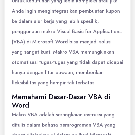
Untuk kebutuhan yang lebih kompleks atau jika
Anda ingin mengintegrasikan pembuatan kupon
ke dalam alur kerja yang lebih spesifik,
penggunaan makro Visual Basic for Applications
(VBA) di Microsoft Word bisa menjadi solusi
yang sangat kuat. Makro VBA memungkinkan
otomatisasi tugas-tugas yang tidak dapat dicapai
hanya dengan fitur bawaan, memberikan
fleksibilitas yang hampir tak terbatas.
Memahami Dasar-Dasar VBA di
Word
Makro VBA adalah serangkaian instruksi yang
ditulis dalam bahasa pemrograman VBA yang