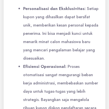
Personalisasi dan Eksklusivitas:
Setiap
kupon yang dihasilkan dapat bersifat
unik, memberikan kesan personal kepada
penerima. Ini bisa menjadi kunci untuk
menarik minat calon mahasiswa baru
yang mencari pengalaman belajar yang
disesuaikan.
Efisiensi Operasional:
Proses
otomatisasi sangat mengurangi beban
kerja administrasi, membebaskan sumber
daya untuk tugas-tugas yang lebih
strategis. Bayangkan saja mengelola
ribuan kupon diskon pendaftaran secara