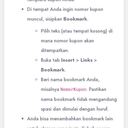
Di tempat Anda ingin nomor kupon
muncul, sisipkan
Bookmark
.
Pilih teks (atau tempat kosong) di
mana nomor kupon akan
ditempatkan.
Buka tab
Insert
>
Links
>
Bookmark
.
Beri nama bookmark Anda,
misalnya
. Pastikan
NomorKupon
nama bookmark tidak mengandung
spasi dan dimulai dengan huruf.
Anda bisa menambahkan bookmark lain