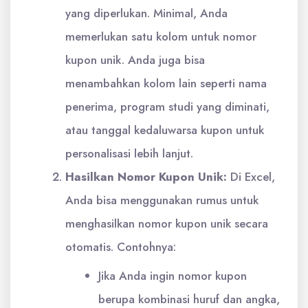
yang diperlukan. Minimal, Anda
memerlukan satu kolom untuk nomor
kupon unik. Anda juga bisa
menambahkan kolom lain seperti nama
penerima, program studi yang diminati,
atau tanggal kedaluwarsa kupon untuk
personalisasi lebih lanjut.
Hasilkan Nomor Kupon Unik:
Di Excel,
Anda bisa menggunakan rumus untuk
menghasilkan nomor kupon unik secara
otomatis. Contohnya:
Jika Anda ingin nomor kupon
berupa kombinasi huruf dan angka,