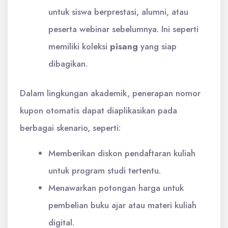
untuk siswa berprestasi, alumni, atau
peserta webinar sebelumnya. Ini seperti
memiliki koleksi
pisang
yang siap
dibagikan.
Dalam lingkungan akademik, penerapan nomor
kupon otomatis dapat diaplikasikan pada
berbagai skenario, seperti:
Memberikan diskon pendaftaran kuliah
untuk program studi tertentu.
Menawarkan potongan harga untuk
pembelian buku ajar atau materi kuliah
digital.