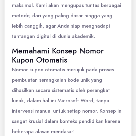
maksimal. Kami akan mengupas tuntas berbagai
metode, dari yang paling dasar hingga yang
lebih canggih, agar Anda siap menghadapi
tantangan digital di dunia akademik.
Memahami Konsep Nomor
Kupon Otomatis
Nomor kupon otomatis merujuk pada proses
pembuatan serangkaian kode unik yang
dihasilkan secara sistematis oleh perangkat
lunak, dalam hal ini Microsoft Word, tanpa
intervensi manual untuk setiap nomor. Konsep ini
sangat krusial dalam konteks pendidikan karena
beberapa alasan mendasar: