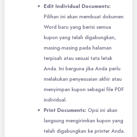
Edit Individual Documents:
Pilihan ini akan membuat dokumen
Word baru yang berisi semua
kupon yang telah digabungkan,
masing-masing pada halaman
terpisah atau sesuai tata letak
Anda. Ini berguna jika Anda perlu
melakukan penyesuaian akhir atau
menyimpan kupon sebagai file PDF
individual.
Print Documents:
Opsi ini akan
langsung mengirimkan kupon yang
telah digabungkan ke printer Anda.