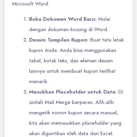
Microsoft Word.
Buka Dokumen Word Baru:
Mulai
dengan dokumen kosong di Word.
Desain Tampilan Kupon:
Buat tata letak
kupon Anda. Anda bisa menggunakan
tabel, kotak teks, dan elemen desain
lainnya untuk membuat kupon terlihat
menarik.
Masukkan Placeholder untuk Data:
Di
sinilah Mail Merge berperan. Alih-alih
mengetik nomor kupon secara manual,
kita akan memasukkan
placeholder
yang
akan digantikan oleh data dari Excel.