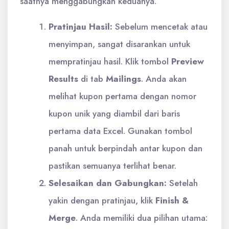
saatnya menggabungkan keduanya.
Pratinjau Hasil:
Sebelum mencetak atau
menyimpan, sangat disarankan untuk
mempratinjau hasil. Klik tombol
Preview
Results
di tab
Mailings
. Anda akan
melihat kupon pertama dengan nomor
kupon unik yang diambil dari baris
pertama data Excel. Gunakan tombol
panah untuk berpindah antar kupon dan
pastikan semuanya terlihat benar.
Selesaikan dan Gabungkan:
Setelah
yakin dengan pratinjau, klik
Finish &
Merge
. Anda memiliki dua pilihan utama: