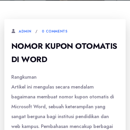
0 COMMENTS
ADMIN
NOMOR KUPON OTOMATIS
DI WORD
Rangkuman
Artikel ini mengulas secara mendalam
bagaimana membuat nomor kupon otomatis di
Microsoft Word, sebuah keterampilan yang
sangat berguna bagi institusi pendidikan dan
web kampus. Pembahasan mencakup berbagai