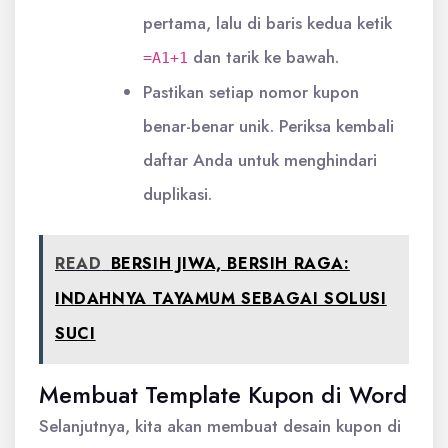
pertama, lalu di baris kedua ketik
dan tarik ke bawah.
=A1+1
Pastikan setiap nomor kupon
benar-benar unik. Periksa kembali
daftar Anda untuk menghindari
duplikasi.
READ
BERSIH JIWA, BERSIH RAGA:
INDAHNYA TAYAMUM SEBAGAI SOLUSI
SUCI
Membuat Template Kupon di Word
Selanjutnya, kita akan membuat desain kupon di