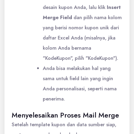
desain kupon Anda, lalu klik
Insert
Merge Field
dan pilih nama kolom
yang berisi nomor kupon unik dari
daftar Excel Anda (misalnya, jika
kolom Anda bernama
"KodeKupon", pilih "KodeKupon").
Anda bisa melakukan hal yang
sama untuk field lain yang ingin
Anda personalisasi, seperti nama
penerima.
Menyelesaikan Proses Mail Merge
Setelah template kupon dan data sumber siap,