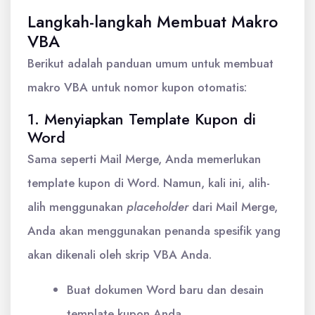
Langkah-langkah Membuat Makro
VBA
Berikut adalah panduan umum untuk membuat
makro VBA untuk nomor kupon otomatis:
1. Menyiapkan Template Kupon di
Word
Sama seperti Mail Merge, Anda memerlukan
template kupon di Word. Namun, kali ini, alih-
alih menggunakan
placeholder
dari Mail Merge,
Anda akan menggunakan penanda spesifik yang
akan dikenali oleh skrip VBA Anda.
Buat dokumen Word baru dan desain
template kupon Anda.