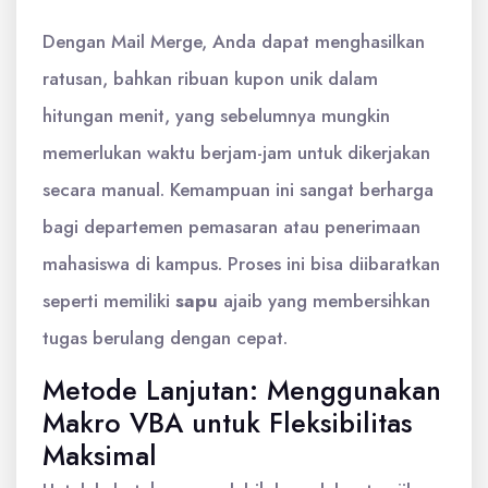
Dengan Mail Merge, Anda dapat menghasilkan
ratusan, bahkan ribuan kupon unik dalam
hitungan menit, yang sebelumnya mungkin
memerlukan waktu berjam-jam untuk dikerjakan
secara manual. Kemampuan ini sangat berharga
bagi departemen pemasaran atau penerimaan
mahasiswa di kampus. Proses ini bisa diibaratkan
seperti memiliki
sapu
ajaib yang membersihkan
tugas berulang dengan cepat.
Metode Lanjutan: Menggunakan
Makro VBA untuk Fleksibilitas
Maksimal