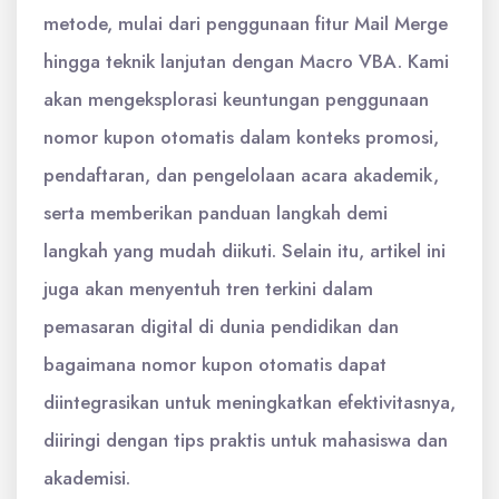
metode, mulai dari penggunaan fitur Mail Merge
hingga teknik lanjutan dengan Macro VBA. Kami
akan mengeksplorasi keuntungan penggunaan
nomor kupon otomatis dalam konteks promosi,
pendaftaran, dan pengelolaan acara akademik,
serta memberikan panduan langkah demi
langkah yang mudah diikuti. Selain itu, artikel ini
juga akan menyentuh tren terkini dalam
pemasaran digital di dunia pendidikan dan
bagaimana nomor kupon otomatis dapat
diintegrasikan untuk meningkatkan efektivitasnya,
diiringi dengan tips praktis untuk mahasiswa dan
akademisi.