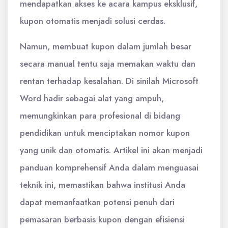
mendapatkan akses ke acara kampus eksklusif,
kupon otomatis menjadi solusi cerdas.
Namun, membuat kupon dalam jumlah besar
secara manual tentu saja memakan waktu dan
rentan terhadap kesalahan. Di sinilah Microsoft
Word hadir sebagai alat yang ampuh,
memungkinkan para profesional di bidang
pendidikan untuk menciptakan nomor kupon
yang unik dan otomatis. Artikel ini akan menjadi
panduan komprehensif Anda dalam menguasai
teknik ini, memastikan bahwa institusi Anda
dapat memanfaatkan potensi penuh dari
pemasaran berbasis kupon dengan efisiensi