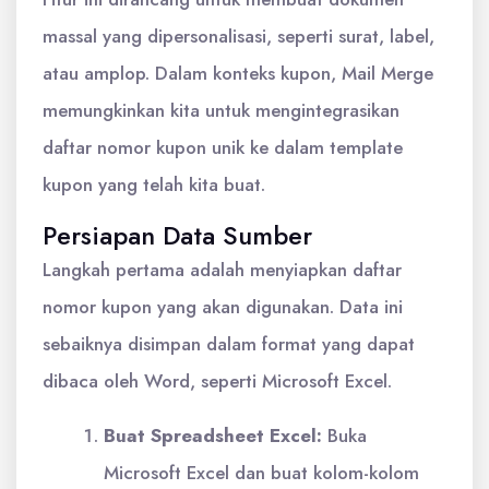
massal yang dipersonalisasi, seperti surat, label,
atau amplop. Dalam konteks kupon, Mail Merge
memungkinkan kita untuk mengintegrasikan
daftar nomor kupon unik ke dalam template
kupon yang telah kita buat.
Persiapan Data Sumber
Langkah pertama adalah menyiapkan daftar
nomor kupon yang akan digunakan. Data ini
sebaiknya disimpan dalam format yang dapat
dibaca oleh Word, seperti Microsoft Excel.
Buat Spreadsheet Excel:
Buka
Microsoft Excel dan buat kolom-kolom