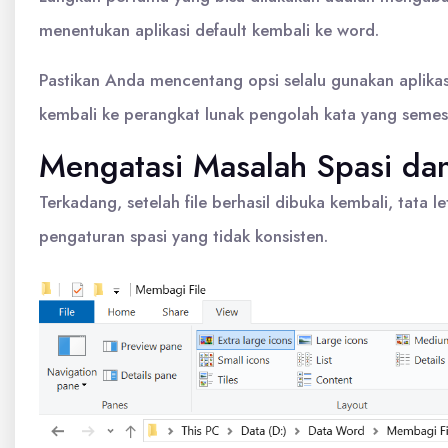
menentukan aplikasi default kembali ke word.
Pastikan Anda mencentang opsi selalu gunakan aplikas
kembali ke perangkat lunak pengolah kata yang semes
Mengatasi Masalah Spasi da
Terkadang, setelah file berhasil dibuka kembali, tata
pengaturan spasi yang tidak konsisten.