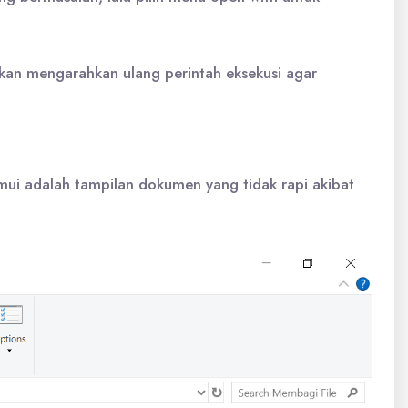
akan mengarahkan ulang perintah eksekusi agar
emui adalah tampilan dokumen yang tidak rapi akibat