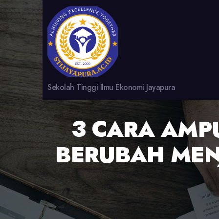
Sekolah Tinggi Ilmu Ekonomi Jayapura
3 CARA AMP
BERUBAH MEN