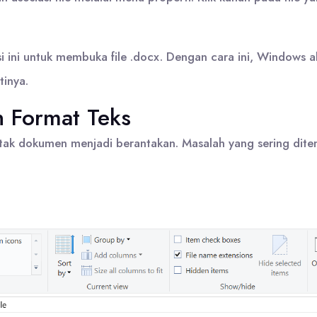
i ini untuk membuka file .docx. Dengan cara ini, Windows 
tinya.
n Format Teks
 letak dokumen menjadi berantakan. Masalah yang sering dit