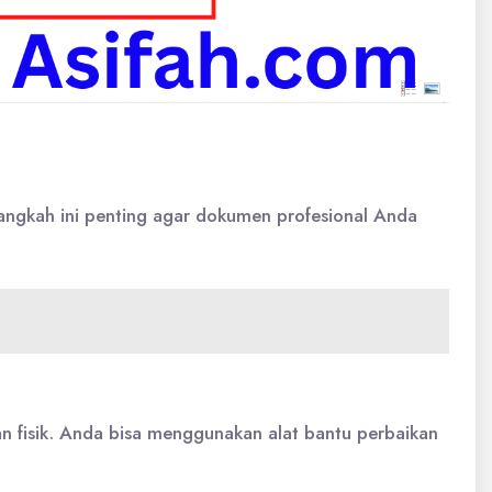
angkah ini penting agar dokumen profesional Anda
an fisik. Anda bisa menggunakan alat bantu perbaikan