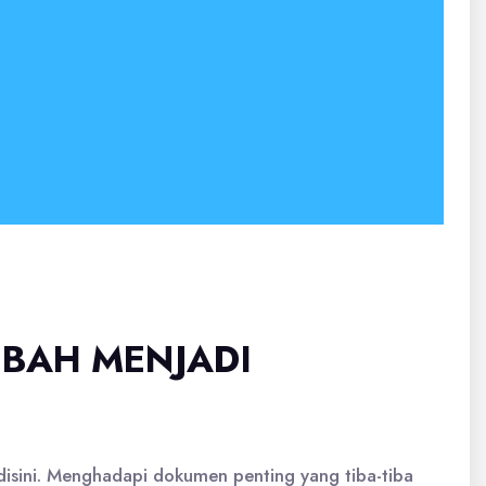
UBAH MENJADI
disini. Menghadapi dokumen penting yang tiba-tiba