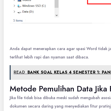
Anda dapat menerapkan cara agar spasi Word tidak ja
terlihat lebih rapi dan nyaman saat dibaca.
READ
BANK SOAL KELAS 4 SEMESTER 1: P
Metode Pemulihan Data Jika 
Jika file tidak bisa dibuka meski sudah mengubah aso
dokumen secara daring yang menyediakan fitur pratinj