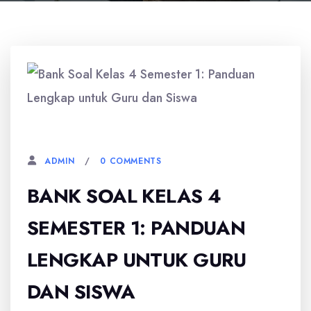
2 SEPTEMBER, 2025
0 COMMENTS
ADMIN
BANK SOAL KELAS 4
SEMESTER 1: PANDUAN
LENGKAP UNTUK GURU
DAN SISWA