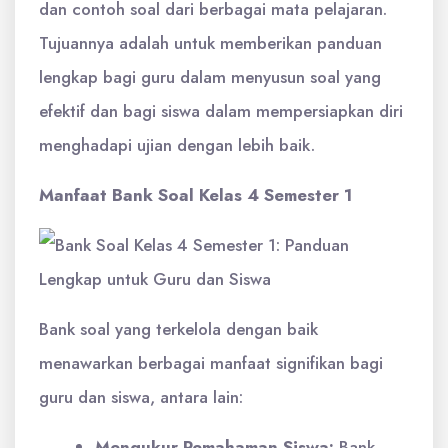
dan contoh soal dari berbagai mata pelajaran.
Tujuannya adalah untuk memberikan panduan
lengkap bagi guru dalam menyusun soal yang
efektif dan bagi siswa dalam mempersiapkan diri
menghadapi ujian dengan lebih baik.
Manfaat Bank Soal Kelas 4 Semester 1
Bank soal yang terkelola dengan baik
menawarkan berbagai manfaat signifikan bagi
guru dan siswa, antara lain:
Mengukur Pemahaman Siswa:
Bank