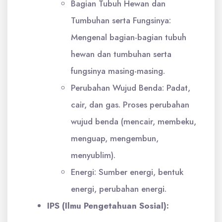
Bagian Tubuh Hewan dan
Tumbuhan serta Fungsinya:
Mengenal bagian-bagian tubuh
hewan dan tumbuhan serta
fungsinya masing-masing.
Perubahan Wujud Benda: Padat,
cair, dan gas. Proses perubahan
wujud benda (mencair, membeku,
menguap, mengembun,
menyublim).
Energi: Sumber energi, bentuk
energi, perubahan energi.
IPS (Ilmu Pengetahuan Sosial):