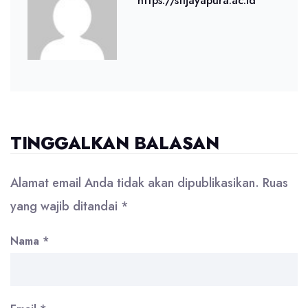
https://stijayapura.ac.id
TINGGALKAN BALASAN
Alamat email Anda tidak akan dipublikasikan.
Ruas
yang wajib ditandai
*
Nama
*