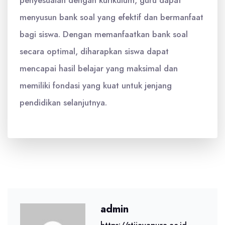
penyesuaian dengan kurikulum, guru dapat
menyusun bank soal yang efektif dan bermanfaat
bagi siswa. Dengan memanfaatkan bank soal
secara optimal, diharapkan siswa dapat
mencapai hasil belajar yang maksimal dan
memiliki fondasi yang kuat untuk jenjang
pendidikan selanjutnya.
admin