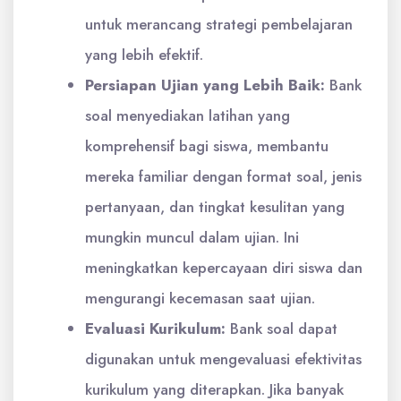
untuk merancang strategi pembelajaran
yang lebih efektif.
Persiapan Ujian yang Lebih Baik:
Bank
soal menyediakan latihan yang
komprehensif bagi siswa, membantu
mereka familiar dengan format soal, jenis
pertanyaan, dan tingkat kesulitan yang
mungkin muncul dalam ujian. Ini
meningkatkan kepercayaan diri siswa dan
mengurangi kecemasan saat ujian.
Evaluasi Kurikulum:
Bank soal dapat
digunakan untuk mengevaluasi efektivitas
kurikulum yang diterapkan. Jika banyak