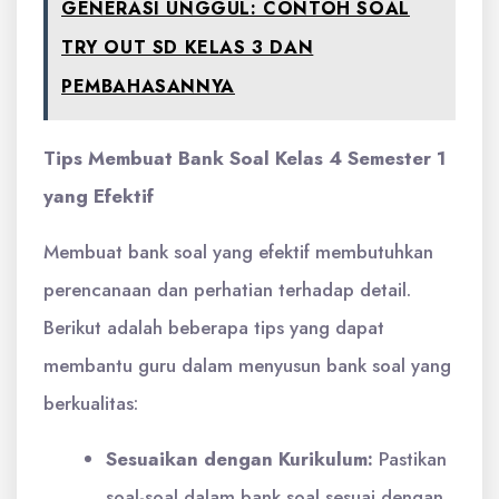
GENERASI UNGGUL: CONTOH SOAL
TRY OUT SD KELAS 3 DAN
PEMBAHASANNYA
Tips Membuat Bank Soal Kelas 4 Semester 1
yang Efektif
Membuat bank soal yang efektif membutuhkan
perencanaan dan perhatian terhadap detail.
Berikut adalah beberapa tips yang dapat
membantu guru dalam menyusun bank soal yang
berkualitas:
Sesuaikan dengan Kurikulum:
Pastikan
soal-soal dalam bank soal sesuai dengan