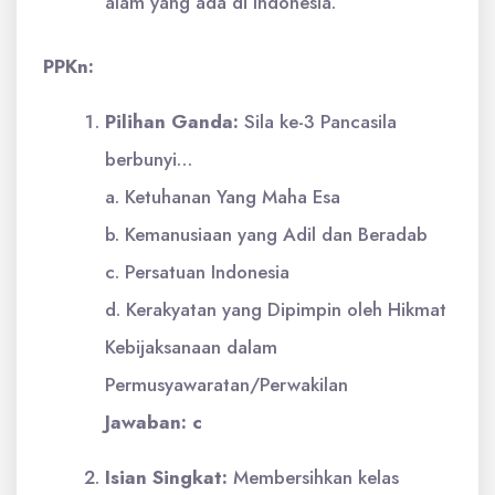
alam yang ada di Indonesia.
PPKn:
Pilihan Ganda:
Sila ke-3 Pancasila
berbunyi…
a. Ketuhanan Yang Maha Esa
b. Kemanusiaan yang Adil dan Beradab
c. Persatuan Indonesia
d. Kerakyatan yang Dipimpin oleh Hikmat
Kebijaksanaan dalam
Permusyawaratan/Perwakilan
Jawaban: c
Isian Singkat:
Membersihkan kelas