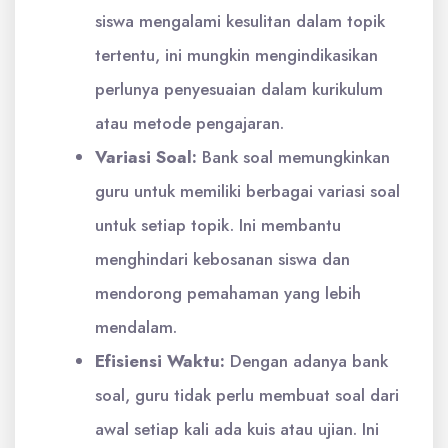
siswa mengalami kesulitan dalam topik
tertentu, ini mungkin mengindikasikan
perlunya penyesuaian dalam kurikulum
atau metode pengajaran.
Variasi Soal:
Bank soal memungkinkan
guru untuk memiliki berbagai variasi soal
untuk setiap topik. Ini membantu
menghindari kebosanan siswa dan
mendorong pemahaman yang lebih
mendalam.
Efisiensi Waktu:
Dengan adanya bank
soal, guru tidak perlu membuat soal dari
awal setiap kali ada kuis atau ujian. Ini