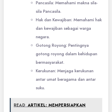
Pancasila: Memahami makna sila-
sila Pancasila.
Hak dan Kewajiban: Memahami hak
dan kewajiban sebagai warga
negara.
Gotong Royong: Pentingnya
gotong royong dalam kehidupan
bermasyarakat.
Kerukunan: Menjaga kerukunan
antar umat beragama dan antar
suku.
READ
ARTIKEL: MEMPERSIAPKAN