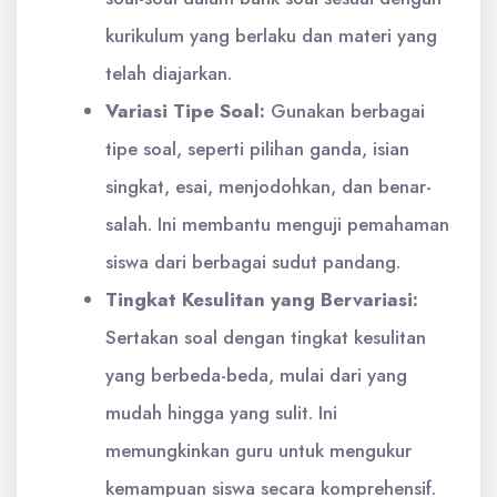
kurikulum yang berlaku dan materi yang
telah diajarkan.
Variasi Tipe Soal:
Gunakan berbagai
tipe soal, seperti pilihan ganda, isian
singkat, esai, menjodohkan, dan benar-
salah. Ini membantu menguji pemahaman
siswa dari berbagai sudut pandang.
Tingkat Kesulitan yang Bervariasi:
Sertakan soal dengan tingkat kesulitan
yang berbeda-beda, mulai dari yang
mudah hingga yang sulit. Ini
memungkinkan guru untuk mengukur
kemampuan siswa secara komprehensif.