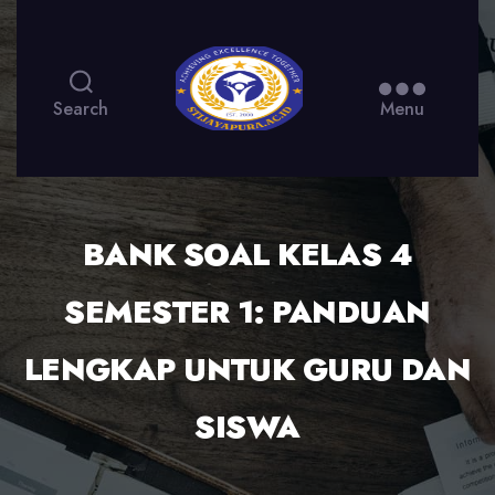
Search
Menu
BANK SOAL KELAS 4
SEMESTER 1: PANDUAN
LENGKAP UNTUK GURU DAN
SISWA