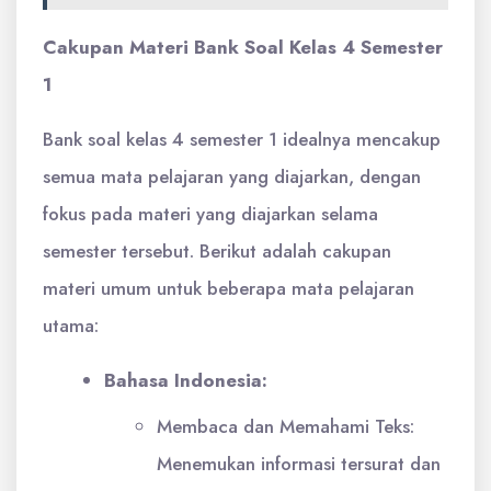
Cakupan Materi Bank Soal Kelas 4 Semester
1
Bank soal kelas 4 semester 1 idealnya mencakup
semua mata pelajaran yang diajarkan, dengan
fokus pada materi yang diajarkan selama
semester tersebut. Berikut adalah cakupan
materi umum untuk beberapa mata pelajaran
utama:
Bahasa Indonesia:
Membaca dan Memahami Teks:
Menemukan informasi tersurat dan