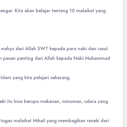
engar. Kita akan belajar tentang 10 malaikat yang
 wahyu dari Allah SWT kepada para nabi dan rasul.
ikan pesan penting dari Allah kepada Nabi Muhammad
 Islam yang kita pelajari sekarang.
zeki itu bisa berupa makanan, minuman, udara yang
 tugas malaikat Mikail yang membagikan rezeki dari