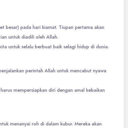
pet besar) pada hari kiamat. Tiupan pertama akan
 untuk diadili oleh Allah.
a untuk selalu berbuat baik selagi hidup di dunia.
menjalankan perintah Allah untuk mencabut nyawa
a harus mempersiapkan diri dengan amal kebaikan
ntuk menanyai roh di dalam kubur. Mereka akan