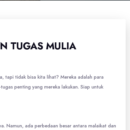
N TUGAS MULIA
 tapi tidak bisa kita lihat? Mereka adalah para
s-tugas penting yang mereka lakukan. Siap untuk
-Nya. Namun, ada perbedaan besar antara malaikat dan