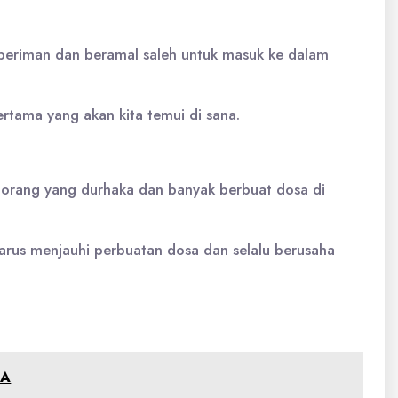
beriman dan beramal saleh untuk masuk ke dalam
rtama yang akan kita temui di sana.
-orang yang durhaka dan banyak berbuat dosa di
arus menjauhi perbuatan dosa dan selalu berusaha
TA