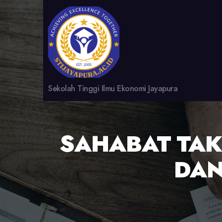
Sekolah Tinggi Ilmu Ekonomi Jayapura
SAHABAT TAK
DAN