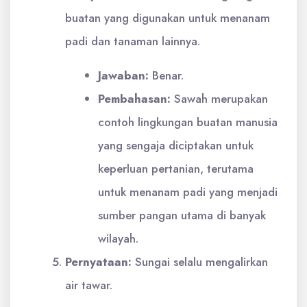
buatan yang digunakan untuk menanam
padi dan tanaman lainnya.
Jawaban:
Benar.
Pembahasan:
Sawah merupakan
contoh lingkungan buatan manusia
yang sengaja diciptakan untuk
keperluan pertanian, terutama
untuk menanam padi yang menjadi
sumber pangan utama di banyak
wilayah.
Pernyataan:
Sungai selalu mengalirkan
air tawar.