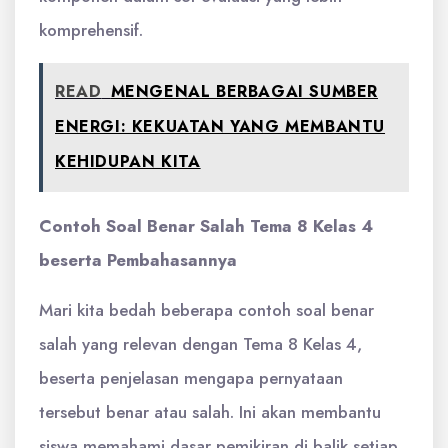
komprehensif.
READ
MENGENAL BERBAGAI SUMBER
ENERGI: KEKUATAN YANG MEMBANTU
KEHIDUPAN KITA
Contoh Soal Benar Salah Tema 8 Kelas 4
beserta Pembahasannya
Mari kita bedah beberapa contoh soal benar
salah yang relevan dengan Tema 8 Kelas 4,
beserta penjelasan mengapa pernyataan
tersebut benar atau salah. Ini akan membantu
siswa memahami dasar pemikiran di balik setiap