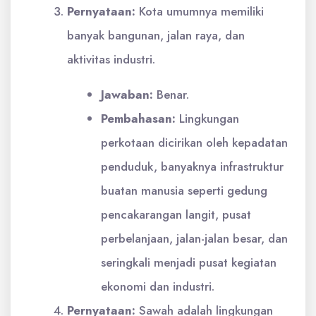
Pernyataan:
Kota umumnya memiliki
banyak bangunan, jalan raya, dan
aktivitas industri.
Jawaban:
Benar.
Pembahasan:
Lingkungan
perkotaan dicirikan oleh kepadatan
penduduk, banyaknya infrastruktur
buatan manusia seperti gedung
pencakarangan langit, pusat
perbelanjaan, jalan-jalan besar, dan
seringkali menjadi pusat kegiatan
ekonomi dan industri.
Pernyataan:
Sawah adalah lingkungan