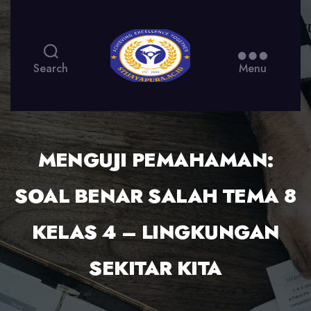
Search
Menu
MENGUJI PEMAHAMAN:
SOAL BENAR SALAH TEMA 8
KELAS 4 – LINGKUNGAN
SEKITAR KITA