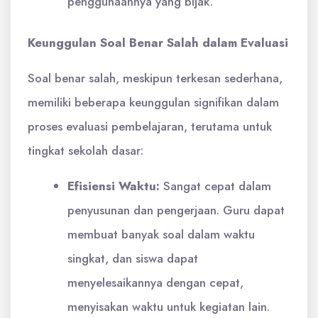
penggunaannya yang bijak.
Keunggulan Soal Benar Salah dalam Evaluasi
Soal benar salah, meskipun terkesan sederhana,
memiliki beberapa keunggulan signifikan dalam
proses evaluasi pembelajaran, terutama untuk
tingkat sekolah dasar:
Efisiensi Waktu:
Sangat cepat dalam
penyusunan dan pengerjaan. Guru dapat
membuat banyak soal dalam waktu
singkat, dan siswa dapat
menyelesaikannya dengan cepat,
menyisakan waktu untuk kegiatan lain.