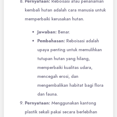
Pernyataan:
Reboisasi atau penanaman
kembali hutan adalah cara manusia untuk
memperbaiki kerusakan hutan.
Jawaban:
Benar.
Pembahasan:
Reboisasi adalah
upaya penting untuk memulihkan
tutupan hutan yang hilang,
memperbaiki kualitas udara,
mencegah erosi, dan
mengembalikan habitat bagi flora
dan fauna.
Pernyataan:
Menggunakan kantong
plastik sekali pakai secara berlebihan