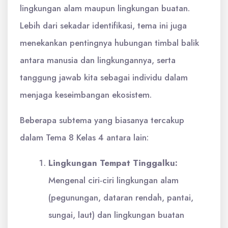
lingkungan alam maupun lingkungan buatan.
Lebih dari sekadar identifikasi, tema ini juga
menekankan pentingnya hubungan timbal balik
antara manusia dan lingkungannya, serta
tanggung jawab kita sebagai individu dalam
menjaga keseimbangan ekosistem.
Beberapa subtema yang biasanya tercakup
dalam Tema 8 Kelas 4 antara lain:
Lingkungan Tempat Tinggalku:
Mengenal ciri-ciri lingkungan alam
(pegunungan, dataran rendah, pantai,
sungai, laut) dan lingkungan buatan