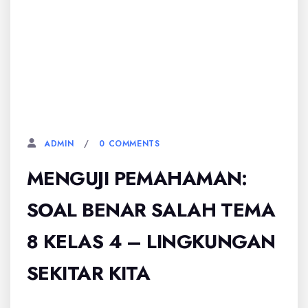
24 JANUARI, 2026
0 COMMENTS
ADMIN
MENGUJI PEMAHAMAN:
SOAL BENAR SALAH TEMA
8 KELAS 4 – LINGKUNGAN
SEKITAR KITA