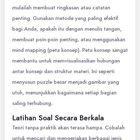
mulailah membuat ringkasan atau catatan
penting. Gunakan metode yang paling efektif
bagi Anda, apakah itu dengan menulis tangan,
membuat poin-poin penting, atau menggunakan
mind mapping (peta konsep). Peta konsep sangat
membantu untuk memvisualisasikan hubungan
antar konsep dan struktur materi. Ini seperti
menyusun puzzle besar menjadi gambar yang
utuh, menunjukkan bagaimana setiap bagian
saling terhubung.
Latihan Soal Secara Berkala
Teori tanpa praktik akan terasa hampa. Cobalah
untuk mencari dan mengerjakan berbagai jenis