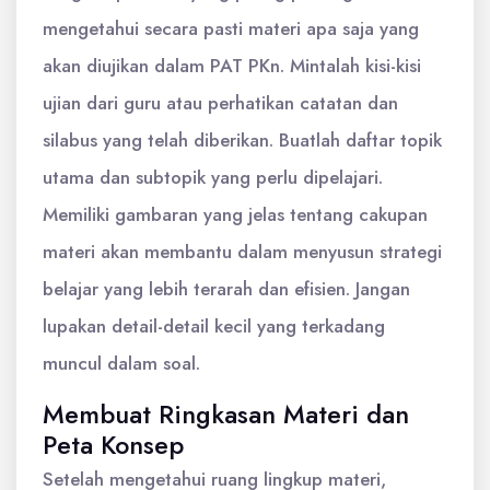
mengetahui secara pasti materi apa saja yang
akan diujikan dalam PAT PKn. Mintalah kisi-kisi
ujian dari guru atau perhatikan catatan dan
silabus yang telah diberikan. Buatlah daftar topik
utama dan subtopik yang perlu dipelajari.
Memiliki gambaran yang jelas tentang cakupan
materi akan membantu dalam menyusun strategi
belajar yang lebih terarah dan efisien. Jangan
lupakan detail-detail kecil yang terkadang
muncul dalam soal.
Membuat Ringkasan Materi dan
Peta Konsep
Setelah mengetahui ruang lingkup materi,