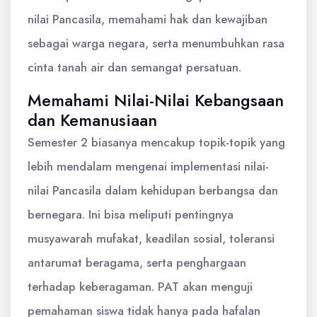
nilai Pancasila, memahami hak dan kewajiban
sebagai warga negara, serta menumbuhkan rasa
cinta tanah air dan semangat persatuan.
Memahami Nilai-Nilai Kebangsaan
dan Kemanusiaan
Semester 2 biasanya mencakup topik-topik yang
lebih mendalam mengenai implementasi nilai-
nilai Pancasila dalam kehidupan berbangsa dan
bernegara. Ini bisa meliputi pentingnya
musyawarah mufakat, keadilan sosial, toleransi
antarumat beragama, serta penghargaan
terhadap keberagaman. PAT akan menguji
pemahaman siswa tidak hanya pada hafalan