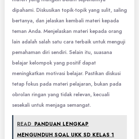
dipahami. Diskusikan topik-topik yang sulit, saling
bertanya, dan jelaskan kembali materi kepada
teman Anda. Menjelaskan materi kepada orang
lain adalah salah satu cara terbaik untuk menguji
pemahaman diri sendiri. Selain itu, suasana
belajar kelompok yang positif dapat
meningkatkan motivasi belajar. Pastikan diskusi
tetap fokus pada materi pelajaran, bukan pada
obrolan ringan yang tidak relevan, kecuali
sesekali untuk menjaga semangat.
READ
PANDUAN LENGKAP
MENGUNDUH SOAL UKK SD KELAS 1