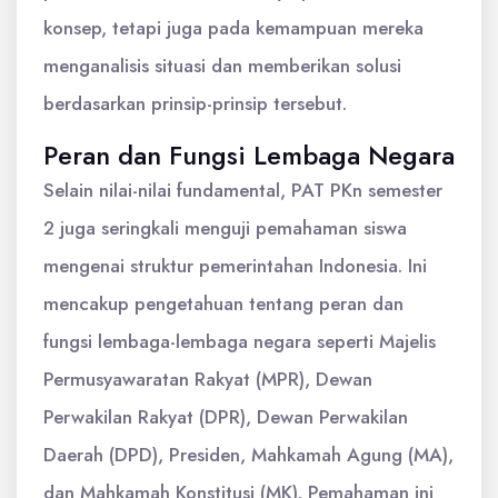
konsep, tetapi juga pada kemampuan mereka
menganalisis situasi dan memberikan solusi
berdasarkan prinsip-prinsip tersebut.
Peran dan Fungsi Lembaga Negara
Selain nilai-nilai fundamental, PAT PKn semester
2 juga seringkali menguji pemahaman siswa
mengenai struktur pemerintahan Indonesia. Ini
mencakup pengetahuan tentang peran dan
fungsi lembaga-lembaga negara seperti Majelis
Permusyawaratan Rakyat (MPR), Dewan
Perwakilan Rakyat (DPR), Dewan Perwakilan
Daerah (DPD), Presiden, Mahkamah Agung (MA),
dan Mahkamah Konstitusi (MK). Pemahaman ini