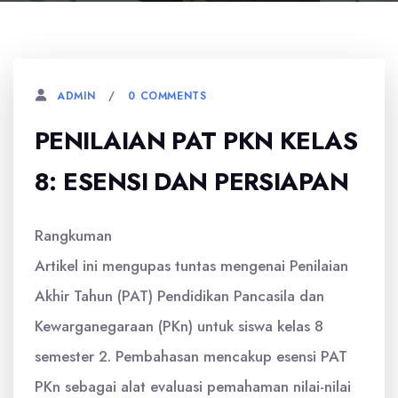
0 COMMENTS
ADMIN
PENILAIAN PAT PKN KELAS
8: ESENSI DAN PERSIAPAN
Rangkuman
Artikel ini mengupas tuntas mengenai Penilaian
Akhir Tahun (PAT) Pendidikan Pancasila dan
Kewarganegaraan (PKn) untuk siswa kelas 8
semester 2. Pembahasan mencakup esensi PAT
PKn sebagai alat evaluasi pemahaman nilai-nilai