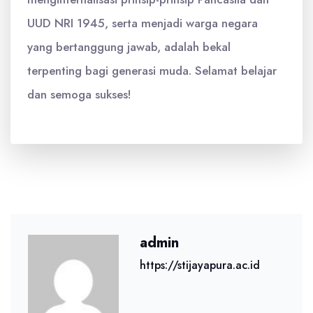
UUD NRI 1945, serta menjadi warga negara
yang bertanggung jawab, adalah bekal
terpenting bagi generasi muda. Selamat belajar
dan semoga sukses!
admin
https://stijayapura.ac.id