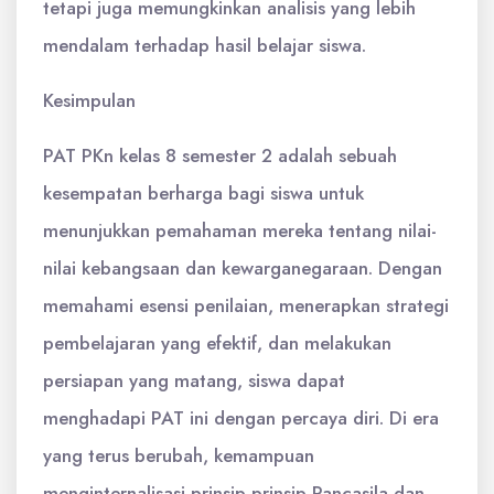
tetapi juga memungkinkan analisis yang lebih
mendalam terhadap hasil belajar siswa.
Kesimpulan
PAT PKn kelas 8 semester 2 adalah sebuah
kesempatan berharga bagi siswa untuk
menunjukkan pemahaman mereka tentang nilai-
nilai kebangsaan dan kewarganegaraan. Dengan
memahami esensi penilaian, menerapkan strategi
pembelajaran yang efektif, dan melakukan
persiapan yang matang, siswa dapat
menghadapi PAT ini dengan percaya diri. Di era
yang terus berubah, kemampuan
menginternalisasi prinsip-prinsip Pancasila dan