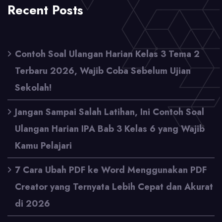
Recent Posts
Contoh Soal Ulangan Harian Kelas 3 Tema 2
Terbaru 2026, Wajib Coba Sebelum Ujian
Sekolah!
Jangan Sampai Salah Latihan, Ini Contoh Soal
Ulangan Harian IPA Bab 3 Kelas 6 yang Wajib
Kamu Pelajari
7 Cara Ubah PDF ke Word Menggunakan PDF
Creator yang Ternyata Lebih Cepat dan Akurat
di 2026