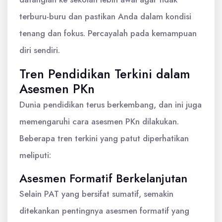
terburu-buru dan pastikan Anda dalam kondisi
tenang dan fokus. Percayalah pada kemampuan
diri sendiri.
Tren Pendidikan Terkini dalam
Asesmen PKn
Dunia pendidikan terus berkembang, dan ini juga
memengaruhi cara asesmen PKn dilakukan.
Beberapa tren terkini yang patut diperhatikan
meliputi:
Asesmen Formatif Berkelanjutan
Selain PAT yang bersifat sumatif, semakin
ditekankan pentingnya asesmen formatif yang