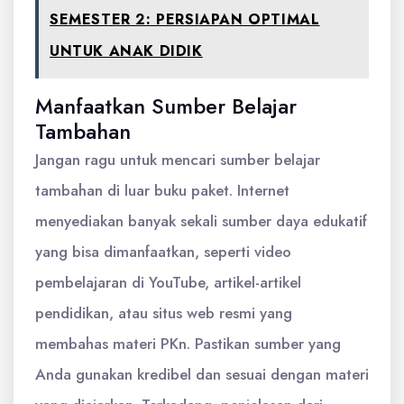
SEMESTER 2: PERSIAPAN OPTIMAL
UNTUK ANAK DIDIK
Manfaatkan Sumber Belajar
Tambahan
Jangan ragu untuk mencari sumber belajar
tambahan di luar buku paket. Internet
menyediakan banyak sekali sumber daya edukatif
yang bisa dimanfaatkan, seperti video
pembelajaran di YouTube, artikel-artikel
pendidikan, atau situs web resmi yang
membahas materi PKn. Pastikan sumber yang
Anda gunakan kredibel dan sesuai dengan materi