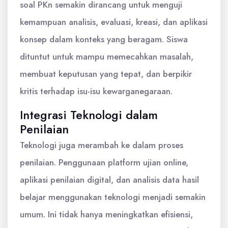
soal PKn semakin dirancang untuk menguji
kemampuan analisis, evaluasi, kreasi, dan aplikasi
konsep dalam konteks yang beragam. Siswa
dituntut untuk mampu memecahkan masalah,
membuat keputusan yang tepat, dan berpikir
kritis terhadap isu-isu kewarganegaraan.
Integrasi Teknologi dalam
Penilaian
Teknologi juga merambah ke dalam proses
penilaian. Penggunaan platform ujian online,
aplikasi penilaian digital, dan analisis data hasil
belajar menggunakan teknologi menjadi semakin
umum. Ini tidak hanya meningkatkan efisiensi,