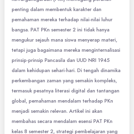
penting dalam membentuk karakter dan
pemahaman mereka terhadap nilai-nilai luhur
bangsa. PAT PKn semester 2 ini tidak hanya
mengukur sejauh mana siswa menyerap materi,
tetapi juga bagaimana mereka menginternalisasi
prinsip-prinsip Pancasila dan UUD NRI 1945
dalam kehidupan sehari-hari. Di tengah dinamika
perkembangan zaman yang semakin kompleks,
termasuk pesatnya literasi digital dan tantangan
global, pemahaman mendalam terhadap PKn
menjadi semakin relevan. Artikel ini akan
membahas secara mendalam esensi PAT PKn
kelas 8 semester 2, strategi pembelajaran yang