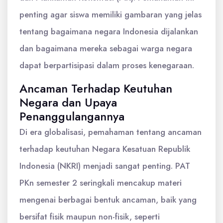
penting agar siswa memiliki gambaran yang jelas
tentang bagaimana negara Indonesia dijalankan
dan bagaimana mereka sebagai warga negara
dapat berpartisipasi dalam proses kenegaraan.
Ancaman Terhadap Keutuhan
Negara dan Upaya
Penanggulangannya
Di era globalisasi, pemahaman tentang ancaman
terhadap keutuhan Negara Kesatuan Republik
Indonesia (NKRI) menjadi sangat penting. PAT
PKn semester 2 seringkali mencakup materi
mengenai berbagai bentuk ancaman, baik yang
bersifat fisik maupun non-fisik, seperti