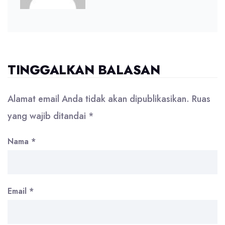
TINGGALKAN BALASAN
Alamat email Anda tidak akan dipublikasikan.
Ruas
yang wajib ditandai
*
Nama
*
Email
*