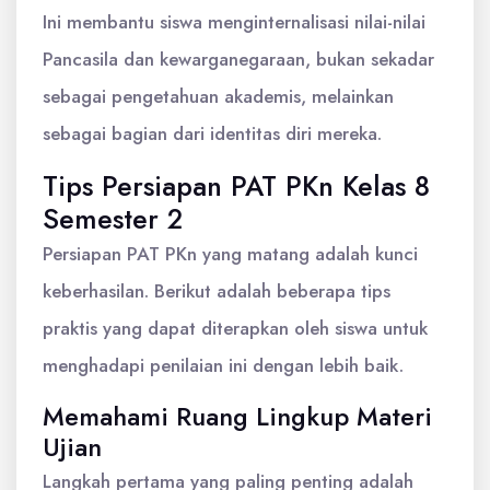
Ini membantu siswa menginternalisasi nilai-nilai
Pancasila dan kewarganegaraan, bukan sekadar
sebagai pengetahuan akademis, melainkan
sebagai bagian dari identitas diri mereka.
Tips Persiapan PAT PKn Kelas 8
Semester 2
Persiapan PAT PKn yang matang adalah kunci
keberhasilan. Berikut adalah beberapa tips
praktis yang dapat diterapkan oleh siswa untuk
menghadapi penilaian ini dengan lebih baik.
Memahami Ruang Lingkup Materi
Ujian
Langkah pertama yang paling penting adalah