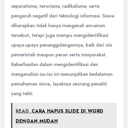
separatisme, terorisme, radikalisme, serta
pengaruh negatif dari teknologi informasi. Siswa
diharapkan tidak hanya mengenali ancaman
tersebut, tetapi juga mampu mengidentifikasi
upaya-upaya penanggulangannya, baik dari sisi
pemerintah maupun peran serta masyarakat.
Keberhasilan dalam mengidentifikasi dan
menganalisis isu-isu ini menunjukkan kedalaman
pemahaman siswa, layaknya seorang peneliti
yang teliti.
READ
CARA HAPUS SLIDE DI WORD
DENGAN MUDAH