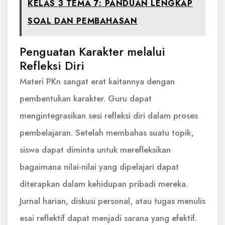
KELAS 3 TEMA 7: PANDUAN LENGKAP
SOAL DAN PEMBAHASAN
Penguatan Karakter melalui
Refleksi Diri
Materi PKn sangat erat kaitannya dengan
pembentukan karakter. Guru dapat
mengintegrasikan sesi refleksi diri dalam proses
pembelajaran. Setelah membahas suatu topik,
siswa dapat diminta untuk merefleksikan
bagaimana nilai-nilai yang dipelajari dapat
diterapkan dalam kehidupan pribadi mereka.
Jurnal harian, diskusi personal, atau tugas menulis
esai reflektif dapat menjadi sarana yang efektif.