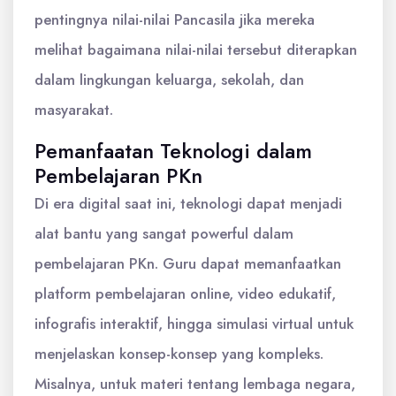
pentingnya nilai-nilai Pancasila jika mereka
melihat bagaimana nilai-nilai tersebut diterapkan
dalam lingkungan keluarga, sekolah, dan
masyarakat.
Pemanfaatan Teknologi dalam
Pembelajaran PKn
Di era digital saat ini, teknologi dapat menjadi
alat bantu yang sangat powerful dalam
pembelajaran PKn. Guru dapat memanfaatkan
platform pembelajaran online, video edukatif,
infografis interaktif, hingga simulasi virtual untuk
menjelaskan konsep-konsep yang kompleks.
Misalnya, untuk materi tentang lembaga negara,