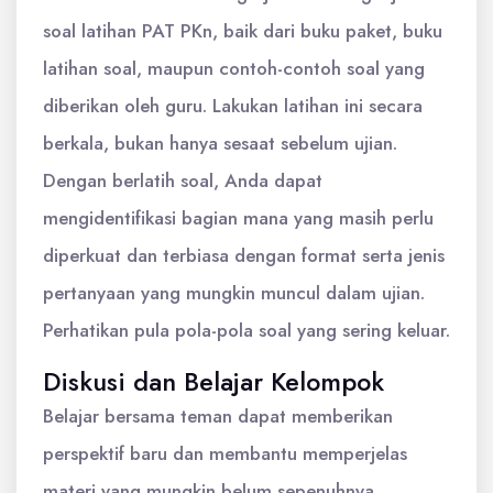
soal latihan PAT PKn, baik dari buku paket, buku
latihan soal, maupun contoh-contoh soal yang
diberikan oleh guru. Lakukan latihan ini secara
berkala, bukan hanya sesaat sebelum ujian.
Dengan berlatih soal, Anda dapat
mengidentifikasi bagian mana yang masih perlu
diperkuat dan terbiasa dengan format serta jenis
pertanyaan yang mungkin muncul dalam ujian.
Perhatikan pula pola-pola soal yang sering keluar.
Diskusi dan Belajar Kelompok
Belajar bersama teman dapat memberikan
perspektif baru dan membantu memperjelas
materi yang mungkin belum sepenuhnya