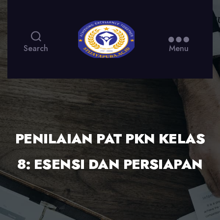
Search
Menu
PENILAIAN PAT PKN KELAS
8: ESENSI DAN PERSIAPAN