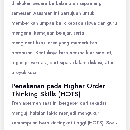
dilakukan secara berkelanjutan sepanjang
semester. Asesmen ini bertujuan untuk
memberikan umpan balik kepada siswa dan guru
mengenai kemajuan belajar, serta
mengidentifikasi area yang memerlukan
perbaikan. Bentuknya bisa berupa kuis singkat,
tugas presentasi, partisipasi dalam diskusi, atau
proyek kecil.
Penekanan pada Higher Order
Thinking Skills (HOTS)
Tren asesmen saat ini bergeser dari sekadar
menguji hafalan fakta menjadi mengukur
kemampuan berpikir tingkat tinggi (HOTS). Soal-