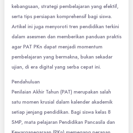
kebangsaan, strategi pembelajaran yang efektif,
serta tips persiapan komprehensif bagi siswa.
Artikel ini juga menyoroti tren pendidikan terkini
dalam asesmen dan memberikan panduan praktis
agar PAT PKn dapat menjadi momentum
pembelajaran yang bermakna, bukan sekadar
ujian, di era digital yang serba cepat ini.
Pendahuluan
Penilaian Akhir Tahun (PAT) merupakan salah
satu momen krusial dalam kalender akademik
setiap jenjang pendidikan. Bagi siswa kelas 8
SMP, mata pelajaran Pendidikan Pancasila dan
Kewarganegaraan (PKn) memegang peranan