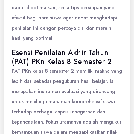
dapat dioptimalkan, serta tips persiapan yang
efektif bagi para siswa agar dapat menghadapi
penilaian ini dengan percaya diri dan meraih
hasil yang optimal.
Esensi Penilaian Akhir Tahun
(PAT) PKn Kelas 8 Semester 2
PAT PKn kelas 8 semester 2 memiliki makna yang
lebih dari sekadar pengukuran hasil belajar. Ia
merupakan instrumen evaluasi yang dirancang
untuk menilai pemahaman komprehensif siswa
terhadap berbagai aspek kenegaraan dan
kepancasilaan. Fokus utamanya adalah mengukur
kemampuan siswa dalam mengaplikasikan nilai-