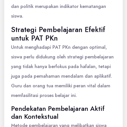
dan politik merupakan indikator kematangan
siswa.
Strategi Pembelajaran Efektif
untuk PAT PKn
Untuk menghadapi PAT PKn dengan optimal,
siswa perlu didukung oleh strategi pembelajaran
yang tidak hanya berfokus pada hafalan, tetapi
juga pada pemahaman mendalam dan aplikatif.
Guru dan orang tua memiliki peran vital dalam
memfasilitasi proses belajar ini.
Pendekatan Pembelajaran Aktif
dan Kontekstual
Metode pembelajaran yang melibatkan siswa