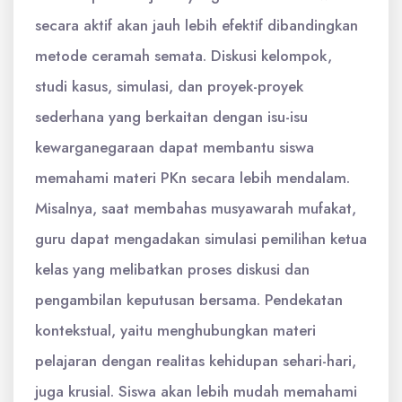
secara aktif akan jauh lebih efektif dibandingkan
metode ceramah semata. Diskusi kelompok,
studi kasus, simulasi, dan proyek-proyek
sederhana yang berkaitan dengan isu-isu
kewarganegaraan dapat membantu siswa
memahami materi PKn secara lebih mendalam.
Misalnya, saat membahas musyawarah mufakat,
guru dapat mengadakan simulasi pemilihan ketua
kelas yang melibatkan proses diskusi dan
pengambilan keputusan bersama. Pendekatan
kontekstual, yaitu menghubungkan materi
pelajaran dengan realitas kehidupan sehari-hari,
juga krusial. Siswa akan lebih mudah memahami