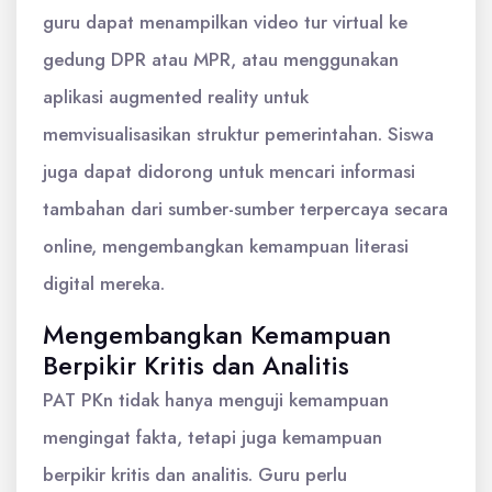
guru dapat menampilkan video tur virtual ke
gedung DPR atau MPR, atau menggunakan
aplikasi augmented reality untuk
memvisualisasikan struktur pemerintahan. Siswa
juga dapat didorong untuk mencari informasi
tambahan dari sumber-sumber terpercaya secara
online, mengembangkan kemampuan literasi
digital mereka.
Mengembangkan Kemampuan
Berpikir Kritis dan Analitis
PAT PKn tidak hanya menguji kemampuan
mengingat fakta, tetapi juga kemampuan
berpikir kritis dan analitis. Guru perlu