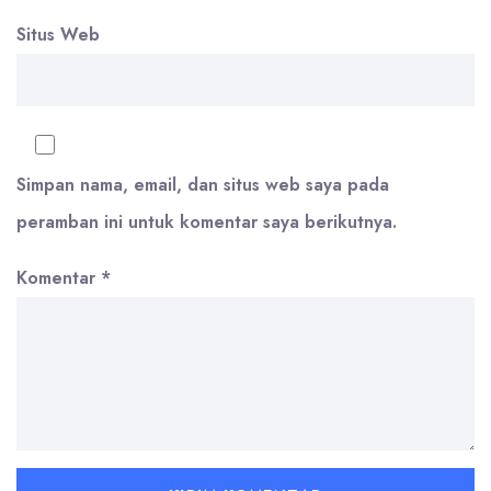
Situs Web
Simpan nama, email, dan situs web saya pada
peramban ini untuk komentar saya berikutnya.
Komentar
*