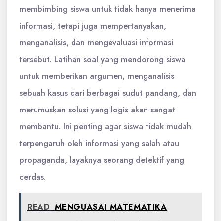
membimbing siswa untuk tidak hanya menerima
informasi, tetapi juga mempertanyakan,
menganalisis, dan mengevaluasi informasi
tersebut. Latihan soal yang mendorong siswa
untuk memberikan argumen, menganalisis
sebuah kasus dari berbagai sudut pandang, dan
merumuskan solusi yang logis akan sangat
membantu. Ini penting agar siswa tidak mudah
terpengaruh oleh informasi yang salah atau
propaganda, layaknya seorang detektif yang
cerdas.
READ
MENGUASAI MATEMATIKA