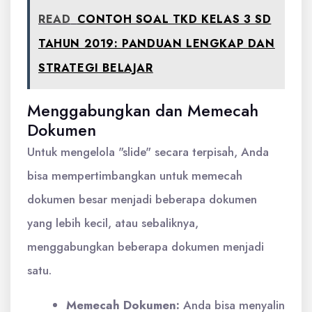
READ
CONTOH SOAL TKD KELAS 3 SD
TAHUN 2019: PANDUAN LENGKAP DAN
STRATEGI BELAJAR
Menggabungkan dan Memecah
Dokumen
Untuk mengelola "slide" secara terpisah, Anda
bisa mempertimbangkan untuk memecah
dokumen besar menjadi beberapa dokumen
yang lebih kecil, atau sebaliknya,
menggabungkan beberapa dokumen menjadi
satu.
Memecah Dokumen:
Anda bisa menyalin