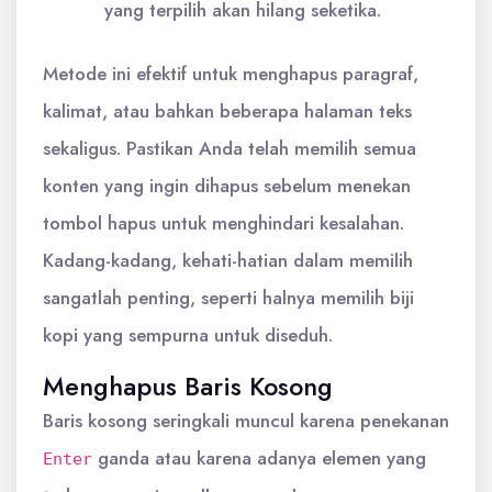
yang terpilih akan hilang seketika.
Metode ini efektif untuk menghapus paragraf,
kalimat, atau bahkan beberapa halaman teks
sekaligus. Pastikan Anda telah memilih semua
konten yang ingin dihapus sebelum menekan
tombol hapus untuk menghindari kesalahan.
Kadang-kadang, kehati-hatian dalam memilih
sangatlah penting, seperti halnya memilih biji
kopi yang sempurna untuk diseduh.
Menghapus Baris Kosong
Baris kosong seringkali muncul karena penekanan
ganda atau karena adanya elemen yang
Enter