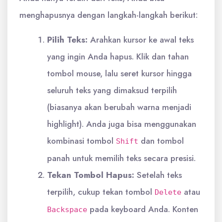
menghapusnya dengan langkah-langkah berikut:
Pilih Teks:
Arahkan kursor ke awal teks
yang ingin Anda hapus. Klik dan tahan
tombol mouse, lalu seret kursor hingga
seluruh teks yang dimaksud terpilih
(biasanya akan berubah warna menjadi
highlight). Anda juga bisa menggunakan
kombinasi tombol
dan tombol
Shift
panah untuk memilih teks secara presisi.
Tekan Tombol Hapus:
Setelah teks
terpilih, cukup tekan tombol
atau
Delete
pada keyboard Anda. Konten
Backspace