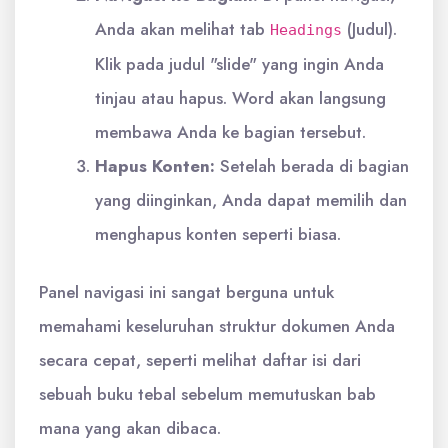
Anda akan melihat tab
(Judul).
Headings
Klik pada judul "slide" yang ingin Anda
tinjau atau hapus. Word akan langsung
membawa Anda ke bagian tersebut.
Hapus Konten:
Setelah berada di bagian
yang diinginkan, Anda dapat memilih dan
menghapus konten seperti biasa.
Panel navigasi ini sangat berguna untuk
memahami keseluruhan struktur dokumen Anda
secara cepat, seperti melihat daftar isi dari
sebuah buku tebal sebelum memutuskan bab
mana yang akan dibaca.