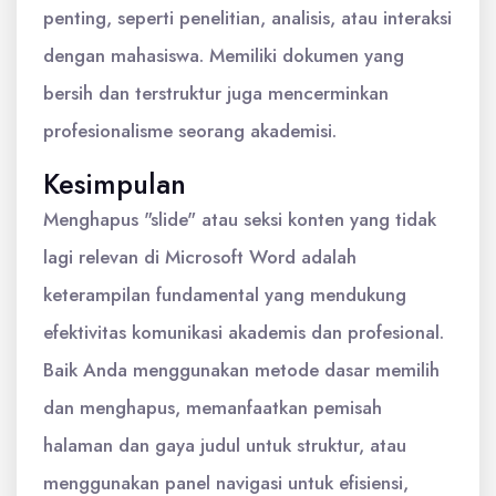
penting, seperti penelitian, analisis, atau interaksi
dengan mahasiswa. Memiliki dokumen yang
bersih dan terstruktur juga mencerminkan
profesionalisme seorang akademisi.
Kesimpulan
Menghapus "slide" atau seksi konten yang tidak
lagi relevan di Microsoft Word adalah
keterampilan fundamental yang mendukung
efektivitas komunikasi akademis dan profesional.
Baik Anda menggunakan metode dasar memilih
dan menghapus, memanfaatkan pemisah
halaman dan gaya judul untuk struktur, atau
menggunakan panel navigasi untuk efisiensi,