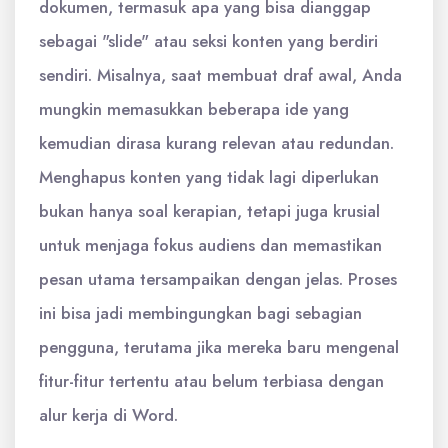
dokumen, termasuk apa yang bisa dianggap
sebagai "slide" atau seksi konten yang berdiri
sendiri. Misalnya, saat membuat draf awal, Anda
mungkin memasukkan beberapa ide yang
kemudian dirasa kurang relevan atau redundan.
Menghapus konten yang tidak lagi diperlukan
bukan hanya soal kerapian, tetapi juga krusial
untuk menjaga fokus audiens dan memastikan
pesan utama tersampaikan dengan jelas. Proses
ini bisa jadi membingungkan bagi sebagian
pengguna, terutama jika mereka baru mengenal
fitur-fitur tertentu atau belum terbiasa dengan
alur kerja di Word.