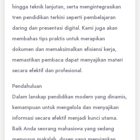
hingga teknik lanjutan, serta mengintegrasikan
tren pendidikan terkini seperti pembelajaran
daring dan presentasi digital. Kami juga akan
membahas tips praktis untuk merapikan
dokumen dan memaksimalkan efisiensi kerja,
memastikan pembaca dapat menyajikan materi
secara efektif dan profesional.
Pendahuluan
Dalam lanskap pendidikan modern yang dinamis,
kemampuan untuk mengelola dan menyajikan
informasi secara efektif menjadi kunci utama.
Baik Anda seorang mahasiswa yang sedang
menyusun makalah, dosen yang menyiapkan