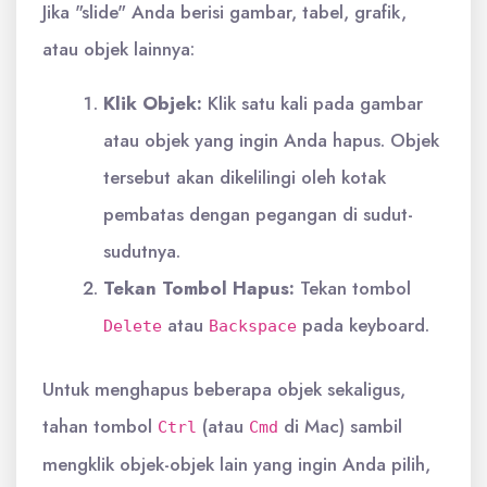
Jika "slide" Anda berisi gambar, tabel, grafik,
atau objek lainnya:
Klik Objek:
Klik satu kali pada gambar
atau objek yang ingin Anda hapus. Objek
tersebut akan dikelilingi oleh kotak
pembatas dengan pegangan di sudut-
sudutnya.
Tekan Tombol Hapus:
Tekan tombol
atau
pada keyboard.
Delete
Backspace
Untuk menghapus beberapa objek sekaligus,
tahan tombol
(atau
di Mac) sambil
Ctrl
Cmd
mengklik objek-objek lain yang ingin Anda pilih,