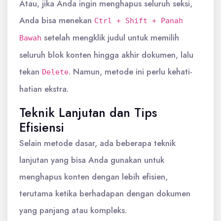
Atau, jika Anda ingin menghapus seluruh seksi,
Anda bisa menekan
Ctrl + Shift + Panah
setelah mengklik judul untuk memilih
Bawah
seluruh blok konten hingga akhir dokumen, lalu
tekan
. Namun, metode ini perlu kehati-
Delete
hatian ekstra.
Teknik Lanjutan dan Tips
Efisiensi
Selain metode dasar, ada beberapa teknik
lanjutan yang bisa Anda gunakan untuk
menghapus konten dengan lebih efisien,
terutama ketika berhadapan dengan dokumen
yang panjang atau kompleks.