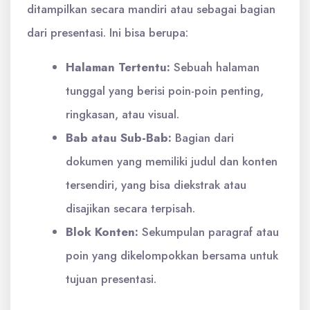
ditampilkan secara mandiri atau sebagai bagian
dari presentasi. Ini bisa berupa:
Halaman Tertentu:
Sebuah halaman
tunggal yang berisi poin-poin penting,
ringkasan, atau visual.
Bab atau Sub-Bab:
Bagian dari
dokumen yang memiliki judul dan konten
tersendiri, yang bisa diekstrak atau
disajikan secara terpisah.
Blok Konten:
Sekumpulan paragraf atau
poin yang dikelompokkan bersama untuk
tujuan presentasi.