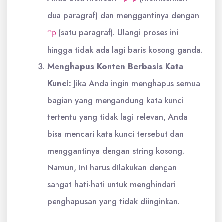
dua paragraf) dan menggantinya dengan
(satu paragraf). Ulangi proses ini
^p
hingga tidak ada lagi baris kosong ganda.
Menghapus Konten Berbasis Kata
Kunci:
Jika Anda ingin menghapus semua
bagian yang mengandung kata kunci
tertentu yang tidak lagi relevan, Anda
bisa mencari kata kunci tersebut dan
menggantinya dengan string kosong.
Namun, ini harus dilakukan dengan
sangat hati-hati untuk menghindari
penghapusan yang tidak diinginkan.