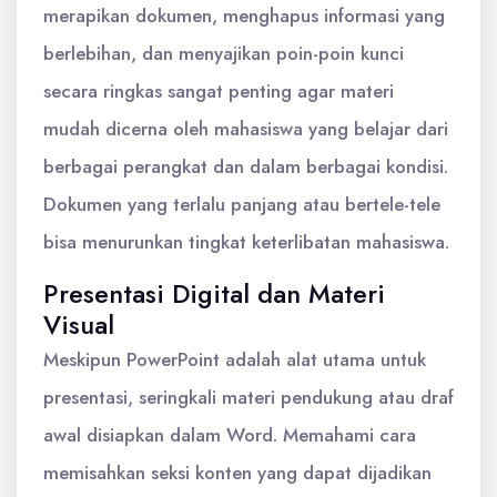
merapikan dokumen, menghapus informasi yang
berlebihan, dan menyajikan poin-poin kunci
secara ringkas sangat penting agar materi
mudah dicerna oleh mahasiswa yang belajar dari
berbagai perangkat dan dalam berbagai kondisi.
Dokumen yang terlalu panjang atau bertele-tele
bisa menurunkan tingkat keterlibatan mahasiswa.
Presentasi Digital dan Materi
Visual
Meskipun PowerPoint adalah alat utama untuk
presentasi, seringkali materi pendukung atau draf
awal disiapkan dalam Word. Memahami cara
memisahkan seksi konten yang dapat dijadikan