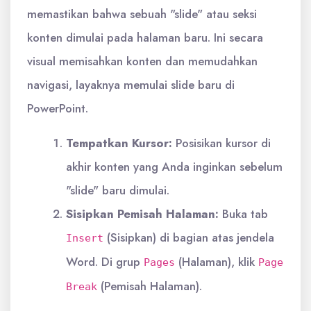
memastikan bahwa sebuah "slide" atau seksi
konten dimulai pada halaman baru. Ini secara
visual memisahkan konten dan memudahkan
navigasi, layaknya memulai slide baru di
PowerPoint.
Tempatkan Kursor:
Posisikan kursor di
akhir konten yang Anda inginkan sebelum
"slide" baru dimulai.
Sisipkan Pemisah Halaman:
Buka tab
(Sisipkan) di bagian atas jendela
Insert
Word. Di grup
(Halaman), klik
Pages
Page
(Pemisah Halaman).
Break