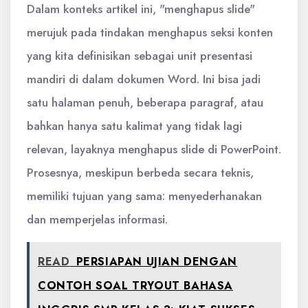
Dalam konteks artikel ini, "menghapus slide"
merujuk pada tindakan menghapus seksi konten
yang kita definisikan sebagai unit presentasi
mandiri di dalam dokumen Word. Ini bisa jadi
satu halaman penuh, beberapa paragraf, atau
bahkan hanya satu kalimat yang tidak lagi
relevan, layaknya menghapus slide di PowerPoint.
Prosesnya, meskipun berbeda secara teknis,
memiliki tujuan yang sama: menyederhanakan
dan memperjelas informasi.
READ
PERSIAPAN UJIAN DENGAN
CONTOH SOAL TRYOUT BAHASA