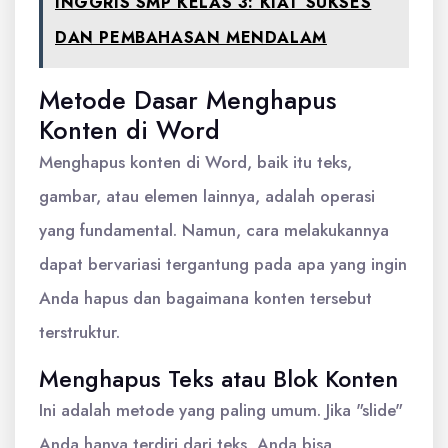
INGGRIS SMP KELAS 3: KIAT SUKSES
DAN PEMBAHASAN MENDALAM
Metode Dasar Menghapus
Konten di Word
Menghapus konten di Word, baik itu teks,
gambar, atau elemen lainnya, adalah operasi
yang fundamental. Namun, cara melakukannya
dapat bervariasi tergantung pada apa yang ingin
Anda hapus dan bagaimana konten tersebut
terstruktur.
Menghapus Teks atau Blok Konten
Ini adalah metode yang paling umum. Jika "slide"
Anda hanya terdiri dari teks, Anda bisa