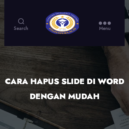
Search
Menu
CARA HAPUS SLIDE DI WORD
DENGAN MUDAH