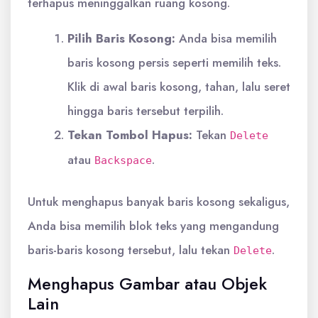
terhapus meninggalkan ruang kosong.
Pilih Baris Kosong:
Anda bisa memilih
baris kosong persis seperti memilih teks.
Klik di awal baris kosong, tahan, lalu seret
hingga baris tersebut terpilih.
Tekan Tombol Hapus:
Tekan
Delete
atau
.
Backspace
Untuk menghapus banyak baris kosong sekaligus,
Anda bisa memilih blok teks yang mengandung
baris-baris kosong tersebut, lalu tekan
.
Delete
Menghapus Gambar atau Objek
Lain