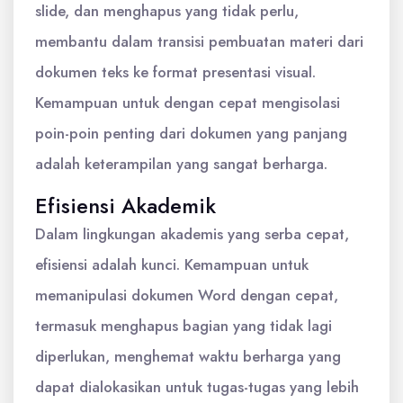
slide, dan menghapus yang tidak perlu,
membantu dalam transisi pembuatan materi dari
dokumen teks ke format presentasi visual.
Kemampuan untuk dengan cepat mengisolasi
poin-poin penting dari dokumen yang panjang
adalah keterampilan yang sangat berharga.
Efisiensi Akademik
Dalam lingkungan akademis yang serba cepat,
efisiensi adalah kunci. Kemampuan untuk
memanipulasi dokumen Word dengan cepat,
termasuk menghapus bagian yang tidak lagi
diperlukan, menghemat waktu berharga yang
dapat dialokasikan untuk tugas-tugas yang lebih