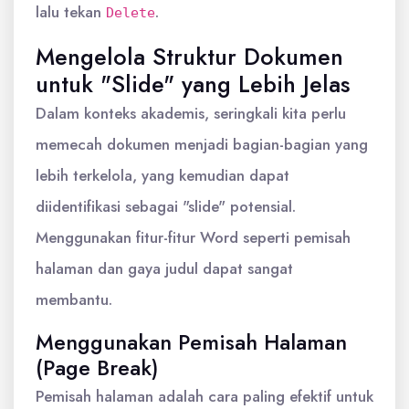
lalu tekan
.
Delete
Mengelola Struktur Dokumen
untuk "Slide" yang Lebih Jelas
Dalam konteks akademis, seringkali kita perlu
memecah dokumen menjadi bagian-bagian yang
lebih terkelola, yang kemudian dapat
diidentifikasi sebagai "slide" potensial.
Menggunakan fitur-fitur Word seperti pemisah
halaman dan gaya judul dapat sangat
membantu.
Menggunakan Pemisah Halaman
(Page Break)
Pemisah halaman adalah cara paling efektif untuk