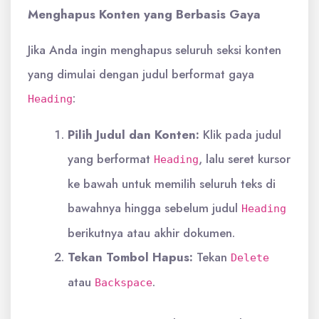
Menghapus Konten yang Berbasis Gaya
Jika Anda ingin menghapus seluruh seksi konten
yang dimulai dengan judul berformat gaya
:
Heading
Pilih Judul dan Konten:
Klik pada judul
yang berformat
, lalu seret kursor
Heading
ke bawah untuk memilih seluruh teks di
bawahnya hingga sebelum judul
Heading
berikutnya atau akhir dokumen.
Tekan Tombol Hapus:
Tekan
Delete
atau
.
Backspace