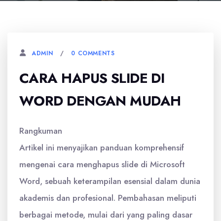
0 COMMENTS
ADMIN
CARA HAPUS SLIDE DI
WORD DENGAN MUDAH
Rangkuman
Artikel ini menyajikan panduan komprehensif
mengenai cara menghapus slide di Microsoft
Word, sebuah keterampilan esensial dalam dunia
akademis dan profesional. Pembahasan meliputi
berbagai metode, mulai dari yang paling dasar