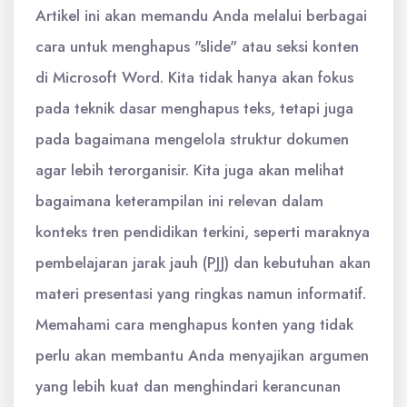
Artikel ini akan memandu Anda melalui berbagai
cara untuk menghapus "slide" atau seksi konten
di Microsoft Word. Kita tidak hanya akan fokus
pada teknik dasar menghapus teks, tetapi juga
pada bagaimana mengelola struktur dokumen
agar lebih terorganisir. Kita juga akan melihat
bagaimana keterampilan ini relevan dalam
konteks tren pendidikan terkini, seperti maraknya
pembelajaran jarak jauh (PJJ) dan kebutuhan akan
materi presentasi yang ringkas namun informatif.
Memahami cara menghapus konten yang tidak
perlu akan membantu Anda menyajikan argumen
yang lebih kuat dan menghindari kerancunan