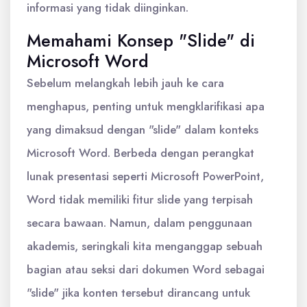
informasi yang tidak diinginkan.
Memahami Konsep "Slide" di
Microsoft Word
Sebelum melangkah lebih jauh ke cara
menghapus, penting untuk mengklarifikasi apa
yang dimaksud dengan "slide" dalam konteks
Microsoft Word. Berbeda dengan perangkat
lunak presentasi seperti Microsoft PowerPoint,
Word tidak memiliki fitur slide yang terpisah
secara bawaan. Namun, dalam penggunaan
akademis, seringkali kita menganggap sebuah
bagian atau seksi dari dokumen Word sebagai
"slide" jika konten tersebut dirancang untuk