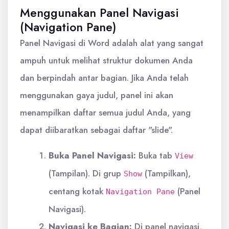
Menggunakan Panel Navigasi
(Navigation Pane)
Panel Navigasi di Word adalah alat yang sangat
ampuh untuk melihat struktur dokumen Anda
dan berpindah antar bagian. Jika Anda telah
menggunakan gaya judul, panel ini akan
menampilkan daftar semua judul Anda, yang
dapat diibaratkan sebagai daftar "slide".
Buka Panel Navigasi:
Buka tab
View
(Tampilan). Di grup
(Tampilkan),
Show
centang kotak
(Panel
Navigation Pane
Navigasi).
Navigasi ke Bagian:
Di panel navigasi,