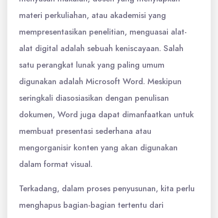
materi perkuliahan, atau akademisi yang
mempresentasikan penelitian, menguasai alat-
alat digital adalah sebuah keniscayaan. Salah
satu perangkat lunak yang paling umum
digunakan adalah Microsoft Word. Meskipun
seringkali diasosiasikan dengan penulisan
dokumen, Word juga dapat dimanfaatkan untuk
membuat presentasi sederhana atau
mengorganisir konten yang akan digunakan
dalam format visual.
Terkadang, dalam proses penyusunan, kita perlu
menghapus bagian-bagian tertentu dari