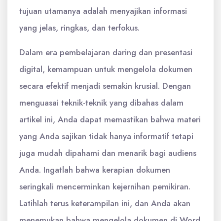
tujuan utamanya adalah menyajikan informasi
yang jelas, ringkas, dan terfokus.
Dalam era pembelajaran daring dan presentasi
digital, kemampuan untuk mengelola dokumen
secara efektif menjadi semakin krusial. Dengan
menguasai teknik-teknik yang dibahas dalam
artikel ini, Anda dapat memastikan bahwa materi
yang Anda sajikan tidak hanya informatif tetapi
juga mudah dipahami dan menarik bagi audiens
Anda. Ingatlah bahwa kerapian dokumen
seringkali mencerminkan kejernihan pemikiran.
Latihlah terus keterampilan ini, dan Anda akan
menemukan bahwa mengelola dokumen di Word