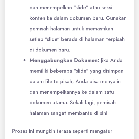
dan menempelkan "slide" atau seksi
konten ke dalam dokumen baru. Gunakan
pemisah halaman untuk memastikan
setiap "slide" berada di halaman terpisah
di dokumen baru.
Menggabungkan Dokumen:
Jika Anda
memiliki beberapa "slide" yang disimpan
dalam file terpisah, Anda bisa menyalin
dan menempelkannya ke dalam satu
dokumen utama. Sekali lagi, pemisah
halaman sangat membantu di sini.
Proses ini mungkin terasa seperti mengatur