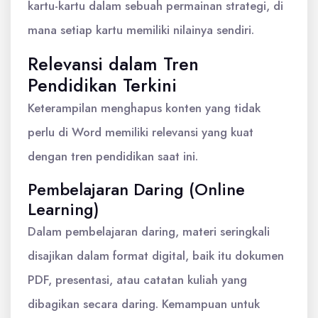
kartu-kartu dalam sebuah permainan strategi, di
mana setiap kartu memiliki nilainya sendiri.
Relevansi dalam Tren
Pendidikan Terkini
Keterampilan menghapus konten yang tidak
perlu di Word memiliki relevansi yang kuat
dengan tren pendidikan saat ini.
Pembelajaran Daring (Online
Learning)
Dalam pembelajaran daring, materi seringkali
disajikan dalam format digital, baik itu dokumen
PDF, presentasi, atau catatan kuliah yang
dibagikan secara daring. Kemampuan untuk