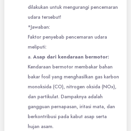
dilakukan untuk mengurangi pencemaran
udara tersebut!
*Jawaban:
Faktor penyebab pencemaran udara
meliputi:
a.
Asap dari kendaraan bermotor:
Kendaraan bermotor membakar bahan
bakar fosil yang menghasilkan gas karbon
monoksida (CO), nitrogen oksida (NOx),
dan partikulat. Dampaknya adalah
gangguan pernapasan, iritasi mata, dan
berkontribusi pada kabut asap serta
hujan asam.