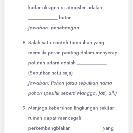
kadar oksigen di atmosfer adalah
___________ hutan.
Jawaban: penebangan
Salah satu contoh tumbuhan yang
memiliki peran penting dalam menyerap
polutan udara adalah ___________.
(Sebutkan satu saja)
Jawaban: Pohon (atau sebutkan nama
pohon spesifik seperti Mangga, Jati, dll.)
Menjaga kebersihan lingkungan sekitar
rumah dapat mencegah
perkembangbiakan ___________ yang