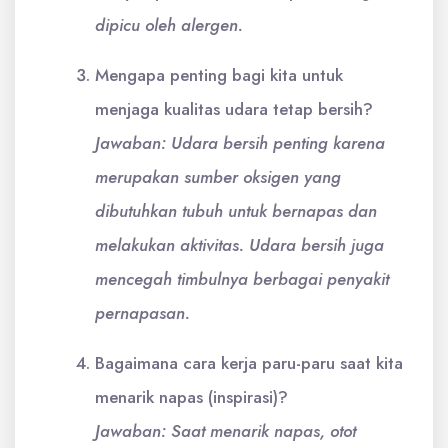
dipicu oleh alergen.
Mengapa penting bagi kita untuk
menjaga kualitas udara tetap bersih?
Jawaban: Udara bersih penting karena
merupakan sumber oksigen yang
dibutuhkan tubuh untuk bernapas dan
melakukan aktivitas. Udara bersih juga
mencegah timbulnya berbagai penyakit
pernapasan.
Bagaimana cara kerja paru-paru saat kita
menarik napas (inspirasi)?
Jawaban: Saat menarik napas, otot