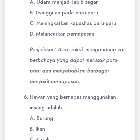
A. Udara menjadi lebih segar
B. Gangguan pada paru-paru
C. Meningkatkan kapasitas paru-paru
D. Melancarkan pernapasan
Penjelasan: Asap rokok mengandung zat
berbahaya yang dapat merusak paru-
paru dan menyebabkan berbagai
penyakit pernapasan.
Hewan yang bernapas menggunakan
insang adalah…
A. Burung
B. Ikan
C. Katak