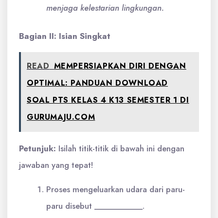
menjaga kelestarian lingkungan.
Bagian II: Isian Singkat
READ
MEMPERSIAPKAN DIRI DENGAN
OPTIMAL: PANDUAN DOWNLOAD
SOAL PTS KELAS 4 K13 SEMESTER 1 DI
GURUMAJU.COM
Petunjuk:
Isilah titik-titik di bawah ini dengan
jawaban yang tepat!
Proses mengeluarkan udara dari paru-
paru disebut ___________.