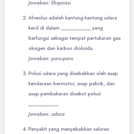
Jawaban: Ekspirasi
Alveolus adalah kantung-kantung udara
kecil di dalam ___________ yang
berfungsi sebagai tempat pertukaran gas
oksigen dan karbon dioksida.
Jawaban: paru-paru
Polusi udara yang disebabkan oleh asap
kendaraan bermotor, asap pabrik, dan
asap pembakaran disebut polusi
___________.
Jawaban: udara
Penyakit yang menyebabkan saluran