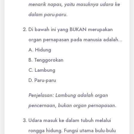
menarik napas, yaitu masuknya udara ke
dalam paru-paru.
Di bawah ini yang BUKAN merupakan
organ pernapasan pada manusia adalah…
A. Hidung
B. Tenggorokan
C. Lambung
D. Paru-paru
Penjelasan: Lambung adalah organ
pencernaan, bukan organ pernapasan.
Udara masuk ke dalam tubuh melalui
rongga hidung. Fungsi utama bulu-bulu