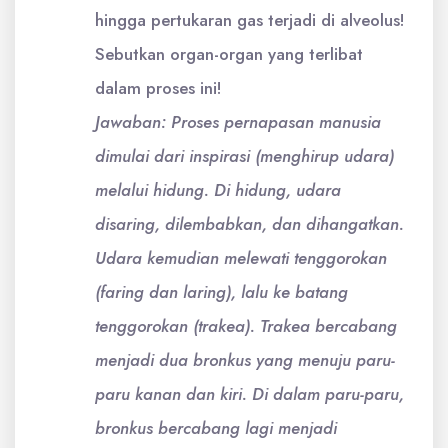
hingga pertukaran gas terjadi di alveolus!
Sebutkan organ-organ yang terlibat
dalam proses ini!
Jawaban: Proses pernapasan manusia
dimulai dari inspirasi (menghirup udara)
melalui hidung. Di hidung, udara
disaring, dilembabkan, dan dihangatkan.
Udara kemudian melewati tenggorokan
(faring dan laring), lalu ke batang
tenggorokan (trakea). Trakea bercabang
menjadi dua bronkus yang menuju paru-
paru kanan dan kiri. Di dalam paru-paru,
bronkus bercabang lagi menjadi