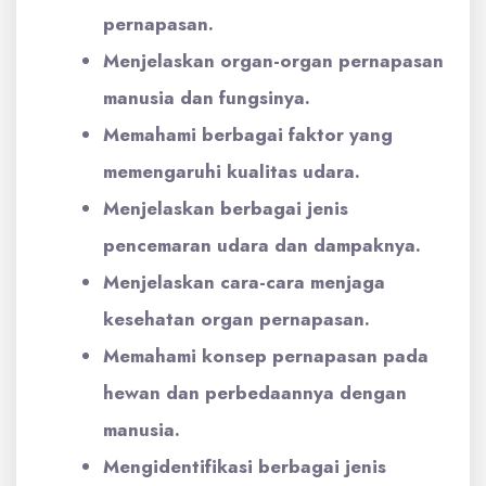
pernapasan.
Menjelaskan organ-organ pernapasan
manusia dan fungsinya.
Memahami berbagai faktor yang
memengaruhi kualitas udara.
Menjelaskan berbagai jenis
pencemaran udara dan dampaknya.
Menjelaskan cara-cara menjaga
kesehatan organ pernapasan.
Memahami konsep pernapasan pada
hewan dan perbedaannya dengan
manusia.
Mengidentifikasi berbagai jenis