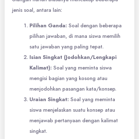
jenis soal, antara lain:
Pilihan Ganda:
Soal dengan beberapa
pilihan jawaban, di mana siswa memilih
satu jawaban yang paling tepat.
Isian Singkat (Jodohkan/Lengkapi
Kalimat):
Soal yang meminta siswa
mengisi bagian yang kosong atau
menjodohkan pasangan kata/konsep.
Uraian Singkat:
Soal yang meminta
siswa menjelaskan suatu konsep atau
menjawab pertanyaan dengan kalimat
singkat.