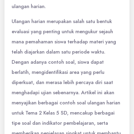
ulangan harian.
Ulangan harian merupakan salah satu bentuk
evaluasi yang penting untuk mengukur sejauh
mana pemahaman siswa terhadap materi yang
telah diajarkan dalam satu periode waktu.
Dengan adanya contoh soal, siswa dapat
berlatih, mengidentifikasi area yang perlu
diperkuat, dan merasa lebih percaya diri saat
menghadapi ujian sebenarnya. Artikel ini akan
menyajikan berbagai contoh soal ulangan harian
untuk Tema 2 Kelas 5 SD, mencakup berbagai
tipe soal dan indikator pembelajaran, serta
memberikan penjelasan singkat untuk membantu