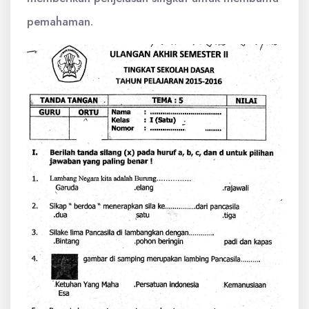
pemahaman.