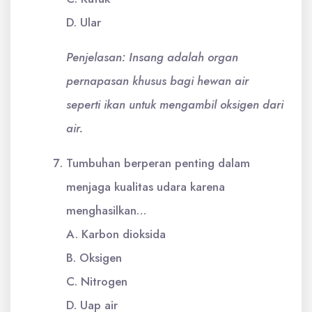
D. Ular
Penjelasan: Insang adalah organ
pernapasan khusus bagi hewan air
seperti ikan untuk mengambil oksigen dari
air.
Tumbuhan berperan penting dalam
menjaga kualitas udara karena
menghasilkan…
A. Karbon dioksida
B. Oksigen
C. Nitrogen
D. Uap air