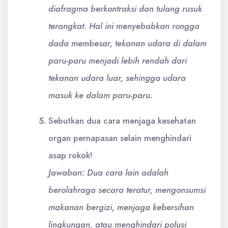
diafragma berkontraksi dan tulang rusuk
terangkat. Hal ini menyebabkan rongga
dada membesar, tekanan udara di dalam
paru-paru menjadi lebih rendah dari
tekanan udara luar, sehingga udara
masuk ke dalam paru-paru.
Sebutkan dua cara menjaga kesehatan
organ pernapasan selain menghindari
asap rokok!
Jawaban: Dua cara lain adalah
berolahraga secara teratur, mengonsumsi
makanan bergizi, menjaga kebersihan
lingkungan, atau menghindari polusi