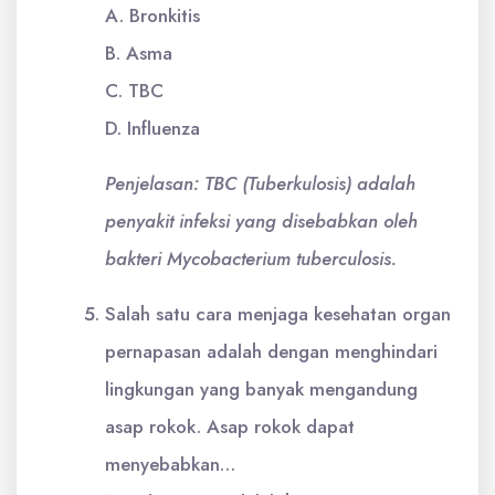
A. Bronkitis
B. Asma
C. TBC
D. Influenza
Penjelasan: TBC (Tuberkulosis) adalah
penyakit infeksi yang disebabkan oleh
bakteri Mycobacterium tuberculosis.
Salah satu cara menjaga kesehatan organ
pernapasan adalah dengan menghindari
lingkungan yang banyak mengandung
asap rokok. Asap rokok dapat
menyebabkan…