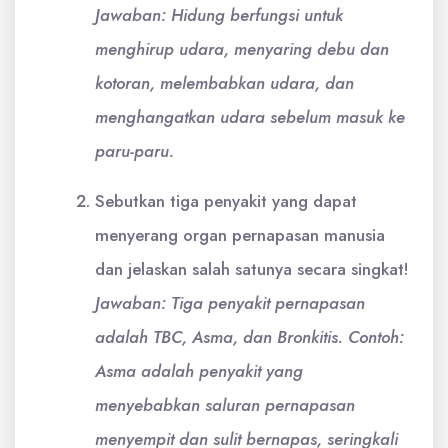
Jawaban: Hidung berfungsi untuk
menghirup udara, menyaring debu dan
kotoran, melembabkan udara, dan
menghangatkan udara sebelum masuk ke
paru-paru.
Sebutkan tiga penyakit yang dapat
menyerang organ pernapasan manusia
dan jelaskan salah satunya secara singkat!
Jawaban: Tiga penyakit pernapasan
adalah TBC, Asma, dan Bronkitis. Contoh:
Asma adalah penyakit yang
menyebabkan saluran pernapasan
menyempit dan sulit bernapas, seringkali