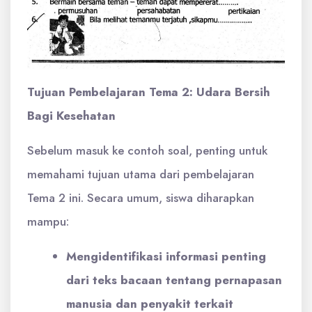
Tujuan Pembelajaran Tema 2: Udara Bersih
Bagi Kesehatan
Sebelum masuk ke contoh soal, penting untuk
memahami tujuan utama dari pembelajaran
Tema 2 ini. Secara umum, siswa diharapkan
mampu:
Mengidentifikasi informasi penting
dari teks bacaan tentang pernapasan
manusia dan penyakit terkait