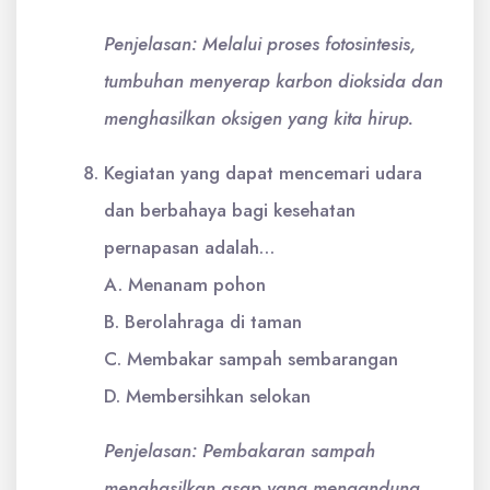
Penjelasan: Melalui proses fotosintesis,
tumbuhan menyerap karbon dioksida dan
menghasilkan oksigen yang kita hirup.
Kegiatan yang dapat mencemari udara
dan berbahaya bagi kesehatan
pernapasan adalah…
A. Menanam pohon
B. Berolahraga di taman
C. Membakar sampah sembarangan
D. Membersihkan selokan
Penjelasan: Pembakaran sampah
menghasilkan asap yang mengandung