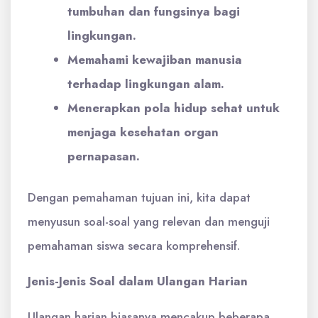
tumbuhan dan fungsinya bagi
lingkungan.
Memahami kewajiban manusia
terhadap lingkungan alam.
Menerapkan pola hidup sehat untuk
menjaga kesehatan organ
pernapasan.
Dengan pemahaman tujuan ini, kita dapat
menyusun soal-soal yang relevan dan menguji
pemahaman siswa secara komprehensif.
Jenis-Jenis Soal dalam Ulangan Harian
Ulangan harian biasanya mencakup beberapa