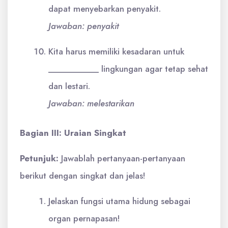
dapat menyebarkan penyakit.
Jawaban: penyakit
Kita harus memiliki kesadaran untuk
___________ lingkungan agar tetap sehat
dan lestari.
Jawaban: melestarikan
Bagian III: Uraian Singkat
Petunjuk:
Jawablah pertanyaan-pertanyaan
berikut dengan singkat dan jelas!
Jelaskan fungsi utama hidung sebagai
organ pernapasan!