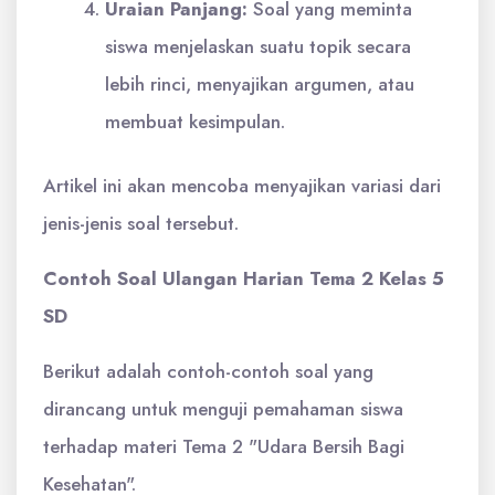
Uraian Panjang:
Soal yang meminta
siswa menjelaskan suatu topik secara
lebih rinci, menyajikan argumen, atau
membuat kesimpulan.
Artikel ini akan mencoba menyajikan variasi dari
jenis-jenis soal tersebut.
Contoh Soal Ulangan Harian Tema 2 Kelas 5
SD
Berikut adalah contoh-contoh soal yang
dirancang untuk menguji pemahaman siswa
terhadap materi Tema 2 "Udara Bersih Bagi
Kesehatan".