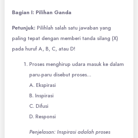
Bagian I: Pilihan Ganda
Petunjuk:
Pilihlah salah satu jawaban yang
paling tepat dengan memberi tanda silang (X)
pada huruf A, B, C, atau D!
Proses menghirup udara masuk ke dalam
paru-paru disebut proses…
A. Ekspirasi
B. Inspirasi
C. Difusi
D. Responsi
Penjelasan: Inspirasi adalah proses