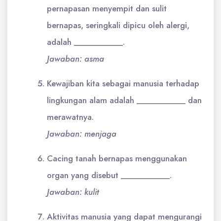
pernapasan menyempit dan sulit
bernapas, seringkali dipicu oleh alergi,
adalah ___________.
Jawaban: asma
Kewajiban kita sebagai manusia terhadap
lingkungan alam adalah ___________ dan
merawatnya.
Jawaban: menjaga
Cacing tanah bernapas menggunakan
organ yang disebut ___________.
Jawaban: kulit
Aktivitas manusia yang dapat mengurangi