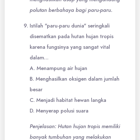
polutan berbahaya bagi paru-paru.
Istilah "paru-paru dunia" seringkali
disematkan pada hutan hujan tropis
karena fungsinya yang sangat vital
dalam…
A. Menampung air hujan
B. Menghasilkan oksigen dalam jumlah
besar
C. Menjadi habitat hewan langka
D. Menyerap polusi suara
Penjelasan: Hutan hujan tropis memiliki
banyak tumbuhan yang melakukan