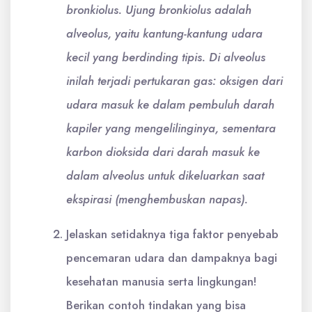
bronkiolus. Ujung bronkiolus adalah
alveolus, yaitu kantung-kantung udara
kecil yang berdinding tipis. Di alveolus
inilah terjadi pertukaran gas: oksigen dari
udara masuk ke dalam pembuluh darah
kapiler yang mengelilinginya, sementara
karbon dioksida dari darah masuk ke
dalam alveolus untuk dikeluarkan saat
ekspirasi (menghembuskan napas).
Jelaskan setidaknya tiga faktor penyebab
pencemaran udara dan dampaknya bagi
kesehatan manusia serta lingkungan!
Berikan contoh tindakan yang bisa