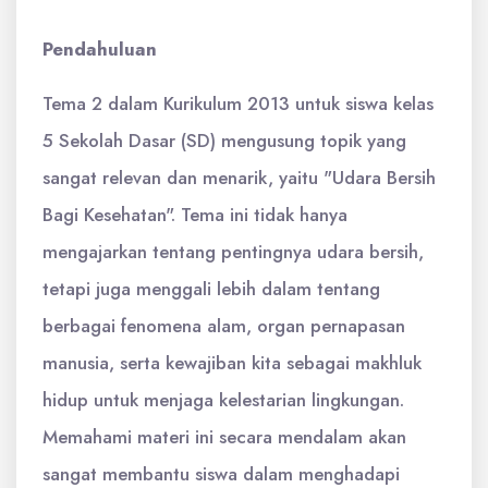
Pendahuluan
Tema 2 dalam Kurikulum 2013 untuk siswa kelas
5 Sekolah Dasar (SD) mengusung topik yang
sangat relevan dan menarik, yaitu "Udara Bersih
Bagi Kesehatan". Tema ini tidak hanya
mengajarkan tentang pentingnya udara bersih,
tetapi juga menggali lebih dalam tentang
berbagai fenomena alam, organ pernapasan
manusia, serta kewajiban kita sebagai makhluk
hidup untuk menjaga kelestarian lingkungan.
Memahami materi ini secara mendalam akan
sangat membantu siswa dalam menghadapi