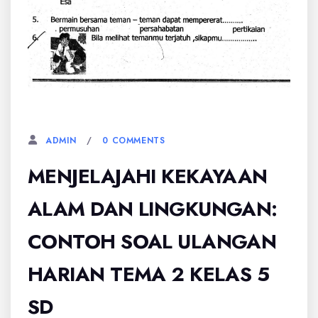
24 JANUARI, 2026
0 COMMENTS
ADMIN
MENJELAJAHI KEKAYAAN
ALAM DAN LINGKUNGAN:
CONTOH SOAL ULANGAN
HARIAN TEMA 2 KELAS 5
SD