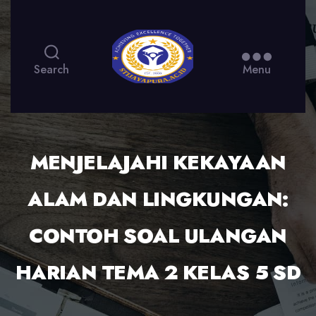
Search
Menu
MENJELAJAHI KEKAYAAN
ALAM DAN LINGKUNGAN:
CONTOH SOAL ULANGAN
HARIAN TEMA 2 KELAS 5 SD