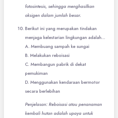
fotosintesis, sehingga menghasilkan
oksigen dalam jumlah besar.
Berikut ini yang merupakan tindakan
menjaga kelestarian lingkungan adalah…
A. Membuang sampah ke sungai
B. Melakukan reboisasi
C. Membangun pabrik di dekat
pemukiman
D. Menggunakan kendaraan bermotor
secara berlebihan
Penjelasan: Reboisasi atau penanaman
kembali hutan adalah upaya untuk