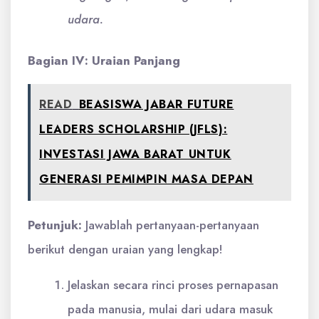
udara.
Bagian IV: Uraian Panjang
READ
BEASISWA JABAR FUTURE
LEADERS SCHOLARSHIP (JFLS):
INVESTASI JAWA BARAT UNTUK
GENERASI PEMIMPIN MASA DEPAN
Petunjuk:
Jawablah pertanyaan-pertanyaan
berikut dengan uraian yang lengkap!
Jelaskan secara rinci proses pernapasan
pada manusia, mulai dari udara masuk