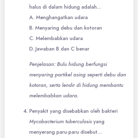
halus di dalam hidung adalah…
A. Menghangatkan udara
B. Menyaring debu dan kotoran
C. Melembabkan udara
D. Jawaban B dan C benar
Penjelasan: Bulu hidung berfungsi
menyaring partikel asing seperti debu dan
kotoran, serta lendir di hidung membantu
melembabkan udara.
Penyakit yang disebabkan oleh bakteri
Mycobacterium tuberculosis
yang
menyerang paru-paru disebut…