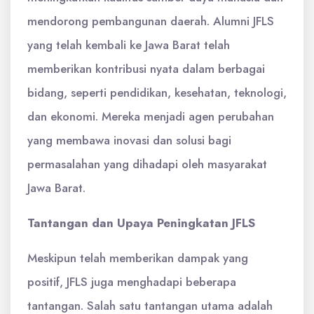
mendorong pembangunan daerah. Alumni JFLS
yang telah kembali ke Jawa Barat telah
memberikan kontribusi nyata dalam berbagai
bidang, seperti pendidikan, kesehatan, teknologi,
dan ekonomi. Mereka menjadi agen perubahan
yang membawa inovasi dan solusi bagi
permasalahan yang dihadapi oleh masyarakat
Jawa Barat.
Tantangan dan Upaya Peningkatan JFLS
Meskipun telah memberikan dampak yang
positif, JFLS juga menghadapi beberapa
tantangan. Salah satu tantangan utama adalah