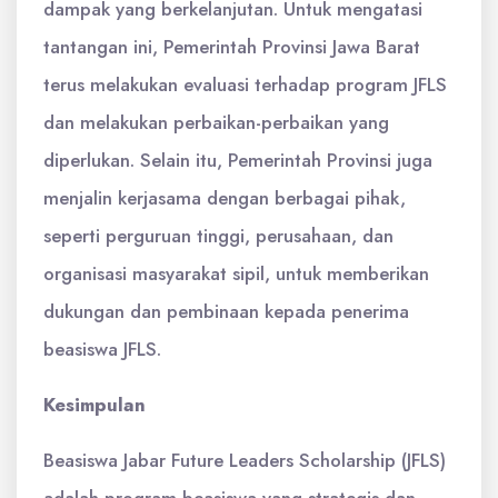
dampak yang berkelanjutan. Untuk mengatasi
tantangan ini, Pemerintah Provinsi Jawa Barat
terus melakukan evaluasi terhadap program JFLS
dan melakukan perbaikan-perbaikan yang
diperlukan. Selain itu, Pemerintah Provinsi juga
menjalin kerjasama dengan berbagai pihak,
seperti perguruan tinggi, perusahaan, dan
organisasi masyarakat sipil, untuk memberikan
dukungan dan pembinaan kepada penerima
beasiswa JFLS.
Kesimpulan
Beasiswa Jabar Future Leaders Scholarship (JFLS)