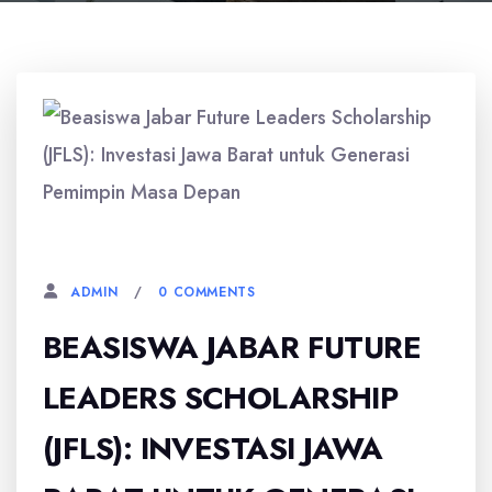
13 AGUSTUS, 2025
0 COMMENTS
ADMIN
BEASISWA JABAR FUTURE
LEADERS SCHOLARSHIP
(JFLS): INVESTASI JAWA