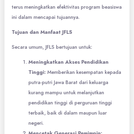
terus meningkatkan efektivitas program beasiswa
ini dalam mencapai tujuannya.
Tujuan dan Manfaat JFLS
Secara umum, JFLS bertujuan untuk:
Meningkatkan Akses Pendidikan
Tinggi:
Memberikan kesempatan kepada
putra-putri Jawa Barat dari keluarga
kurang mampu untuk melanjutkan
pendidikan tinggi di perguruan tinggi
terbaik, baik di dalam maupun luar
negeri.
Mencetak Generasi Pemimpin: