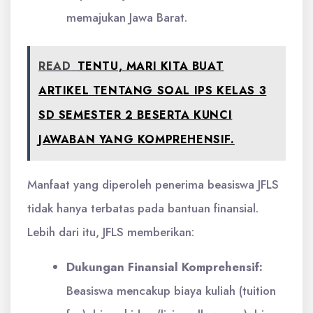
memajukan Jawa Barat.
READ
TENTU, MARI KITA BUAT
ARTIKEL TENTANG SOAL IPS KELAS 3
SD SEMESTER 2 BESERTA KUNCI
JAWABAN YANG KOMPREHENSIF.
Manfaat yang diperoleh penerima beasiswa JFLS
tidak hanya terbatas pada bantuan finansial.
Lebih dari itu, JFLS memberikan:
Dukungan Finansial Komprehensif:
Beasiswa mencakup biaya kuliah (tuition