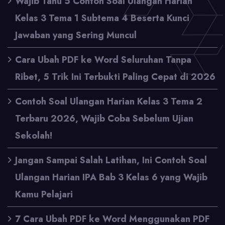
Wajib Tahu 5 Contoh Soal Ulangan Harian
Kelas 3 Tema 1 Subtema 4 Beserta Kunci
Jawaban yang Sering Muncul
Cara Ubah PDF ke Word Seluruhan Tanpa
Ribet, 5 Trik Ini Terbukti Paling Cepat di 2026
Contoh Soal Ulangan Harian Kelas 3 Tema 2
Terbaru 2026, Wajib Coba Sebelum Ujian
Sekolah!
Jangan Sampai Salah Latihan, Ini Contoh Soal
Ulangan Harian IPA Bab 3 Kelas 6 yang Wajib
Kamu Pelajari
7 Cara Ubah PDF ke Word Menggunakan PDF