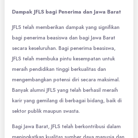
Dampak JFLS bagi Penerima dan Jawa Barat
JFLS telah memberikan dampak yang signifikan
bagi penerima beasiswa dan bagi Jawa Barat
secara keseluruhan. Bagi penerima beasiswa,
JFLS telah membuka pintu kesempatan untuk
meraih pendidikan tinggi berkualitas dan
mengembangkan potensi diri secara maksimal.
Banyak alumni JFLS yang telah berhasil meraih
karir yang gemilang di berbagai bidang, baik di
sektor publik maupun swasta.
Bagi Jawa Barat, JFLS telah berkontribusi dalam
meningkatkan kualitas sumber daya manusia dan