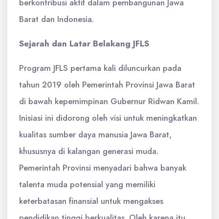
berkontribusi aktif dalam pembangunan Jawa
Barat dan Indonesia.
Sejarah dan Latar Belakang JFLS
Program JFLS pertama kali diluncurkan pada
tahun 2019 oleh Pemerintah Provinsi Jawa Barat
di bawah kepemimpinan Gubernur Ridwan Kamil.
Inisiasi ini didorong oleh visi untuk meningkatkan
kualitas sumber daya manusia Jawa Barat,
khususnya di kalangan generasi muda.
Pemerintah Provinsi menyadari bahwa banyak
talenta muda potensial yang memiliki
keterbatasan finansial untuk mengakses
pendidikan tinggi berkualitas. Oleh karena itu,