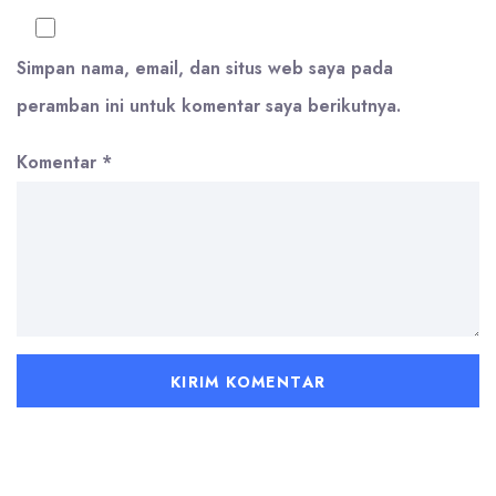
Simpan nama, email, dan situs web saya pada
peramban ini untuk komentar saya berikutnya.
Komentar
*