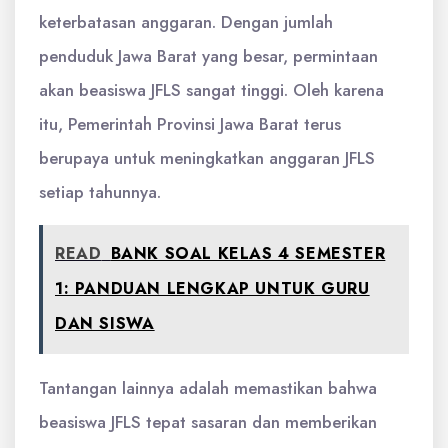
keterbatasan anggaran. Dengan jumlah
penduduk Jawa Barat yang besar, permintaan
akan beasiswa JFLS sangat tinggi. Oleh karena
itu, Pemerintah Provinsi Jawa Barat terus
berupaya untuk meningkatkan anggaran JFLS
setiap tahunnya.
READ
BANK SOAL KELAS 4 SEMESTER
1: PANDUAN LENGKAP UNTUK GURU
DAN SISWA
Tantangan lainnya adalah memastikan bahwa
beasiswa JFLS tepat sasaran dan memberikan