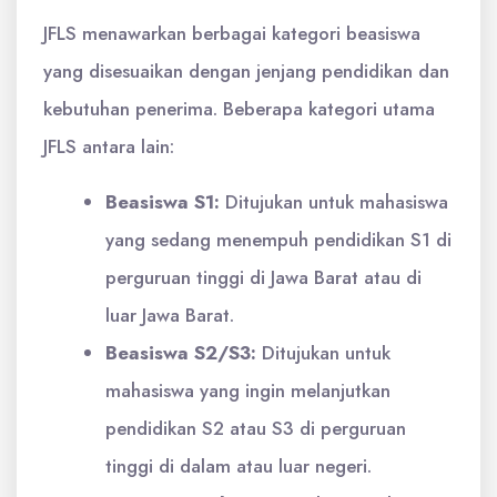
JFLS menawarkan berbagai kategori beasiswa
yang disesuaikan dengan jenjang pendidikan dan
kebutuhan penerima. Beberapa kategori utama
JFLS antara lain:
Beasiswa S1:
Ditujukan untuk mahasiswa
yang sedang menempuh pendidikan S1 di
perguruan tinggi di Jawa Barat atau di
luar Jawa Barat.
Beasiswa S2/S3:
Ditujukan untuk
mahasiswa yang ingin melanjutkan
pendidikan S2 atau S3 di perguruan
tinggi di dalam atau luar negeri.