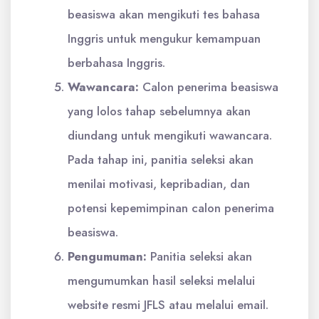
beasiswa akan mengikuti tes bahasa
Inggris untuk mengukur kemampuan
berbahasa Inggris.
Wawancara:
Calon penerima beasiswa
yang lolos tahap sebelumnya akan
diundang untuk mengikuti wawancara.
Pada tahap ini, panitia seleksi akan
menilai motivasi, kepribadian, dan
potensi kepemimpinan calon penerima
beasiswa.
Pengumuman:
Panitia seleksi akan
mengumumkan hasil seleksi melalui
website resmi JFLS atau melalui email.