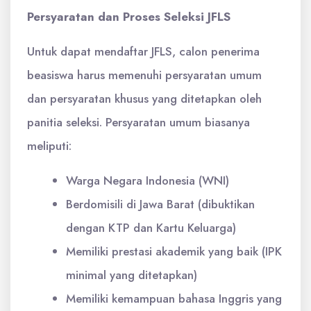
Persyaratan dan Proses Seleksi JFLS
Untuk dapat mendaftar JFLS, calon penerima
beasiswa harus memenuhi persyaratan umum
dan persyaratan khusus yang ditetapkan oleh
panitia seleksi. Persyaratan umum biasanya
meliputi:
Warga Negara Indonesia (WNI)
Berdomisili di Jawa Barat (dibuktikan
dengan KTP dan Kartu Keluarga)
Memiliki prestasi akademik yang baik (IPK
minimal yang ditetapkan)
Memiliki kemampuan bahasa Inggris yang