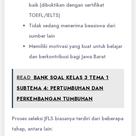
baik (dibuktikan dengan sertifikat
TOEFL/IELTS)
Tidak sedang menerima beasiswa dari
sumber lain
Memiliki motivasi yang kuat untuk belajar
dan berkontribusi bagi Jawa Barat
READ
BANK SOAL KELAS 3 TEMA 1
SUBTEMA 4: PERTUMBUHAN DAN
PERKEMBANGAN TUMBUHAN
Proses seleksi JFLS biasanya terdiri dari beberapa
tahap, antara lain: