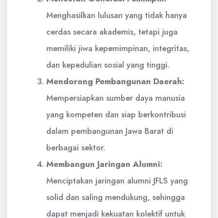
Menghasilkan lulusan yang tidak hanya
cerdas secara akademis, tetapi juga
memiliki jiwa kepemimpinan, integritas,
dan kepedulian sosial yang tinggi.
Mendorong Pembangunan Daerah:
Mempersiapkan sumber daya manusia
yang kompeten dan siap berkontribusi
dalam pembangunan Jawa Barat di
berbagai sektor.
Membangun Jaringan Alumni:
Menciptakan jaringan alumni JFLS yang
solid dan saling mendukung, sehingga
dapat menjadi kekuatan kolektif untuk