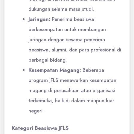
dukungan selama masa studi.
Jaringan:
Penerima beasiswa
berkesempatan untuk membangun
jaringan dengan sesama penerima
beasiswa, alumni, dan para profesional di
berbagai bidang.
Kesempatan Magang:
Beberapa
program JFLS menawarkan kesempatan
magang di perusahaan atau organisasi
terkemuka, baik di dalam maupun luar
negeri.
Kategori Beasiswa JFLS