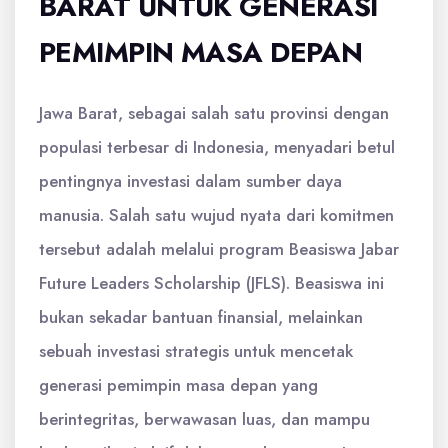
BARAT UNTUK GENERASI
PEMIMPIN MASA DEPAN
Jawa Barat, sebagai salah satu provinsi dengan
populasi terbesar di Indonesia, menyadari betul
pentingnya investasi dalam sumber daya
manusia. Salah satu wujud nyata dari komitmen
tersebut adalah melalui program Beasiswa Jabar
Future Leaders Scholarship (JFLS). Beasiswa ini
bukan sekadar bantuan finansial, melainkan
sebuah investasi strategis untuk mencetak
generasi pemimpin masa depan yang
berintegritas, berwawasan luas, dan mampu