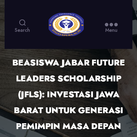
Search
Menu
BEASISWA JABAR FUTURE
LEADERS SCHOLARSHIP
(JFLS): INVESTASI JAWA
BARAT UNTUK GENERASI
PEMIMPIN MASA DEPAN