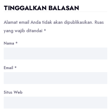
TINGGALKAN BALASAN
Alamat email Anda tidak akan dipublikasikan.
Ruas
yang wajib ditandai
*
Nama
*
Email
*
Situs Web