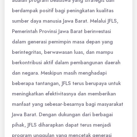
adalah program beasiswa yang strategis dan
berdampak positif bagi peningkatan kualitas
sumber daya manusia Jawa Barat. Melalui JFLS,
Pemerintah Provinsi Jawa Barat berinvestasi
dalam generasi pemimpin masa depan yang
berintegritas, berwawasan luas, dan mampu
berkontribusi aktif dalam pembangunan daerah
dan negara. Meskipun masih menghadapi
beberapa tantangan, JFLS terus berupaya untuk
meningkatkan efektivitasnya dan memberikan
manfaat yang sebesar-besarnya bagi masyarakat
Jawa Barat. Dengan dukungan dari berbagai
pihak, JFLS diharapkan dapat terus menjadi
program unggulan yang mencetak generasi