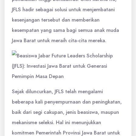
JFLS hadir sebagai solusi untuk menjembatani
kesenjangan tersebut dan memberikan
kesempatan yang sama bagi semua anak muda
Jawa Barat untuk meraih cita-cita mereka.
Sejak diluncurkan, JFLS telah mengalami
beberapa kali penyempurnaan dan peningkatan,
baik dari segi cakupan, jenis beasiswa, maupun
mekanisme seleksi. Hal ini menunjukkan
komitmen Pemerintah Provinsi Jawa Barat untuk