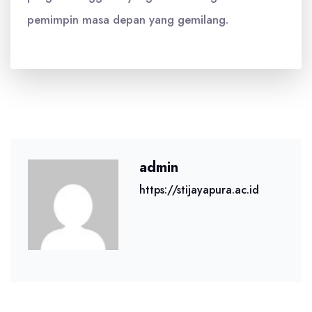
pemimpin masa depan yang gemilang.
admin
https://stijayapura.ac.id