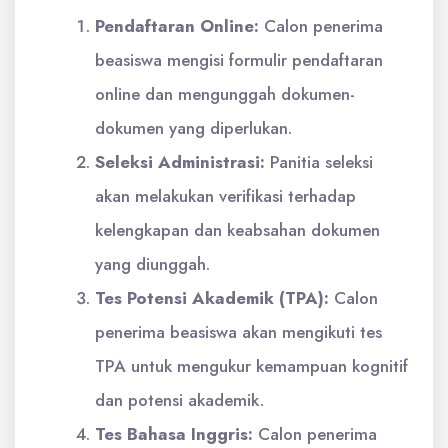
Pendaftaran Online:
Calon penerima
beasiswa mengisi formulir pendaftaran
online dan mengunggah dokumen-
dokumen yang diperlukan.
Seleksi Administrasi:
Panitia seleksi
akan melakukan verifikasi terhadap
kelengkapan dan keabsahan dokumen
yang diunggah.
Tes Potensi Akademik (TPA):
Calon
penerima beasiswa akan mengikuti tes
TPA untuk mengukur kemampuan kognitif
dan potensi akademik.
Tes Bahasa Inggris:
Calon penerima