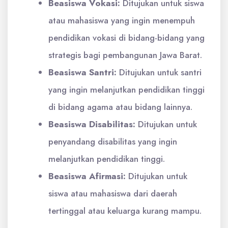
Beasiswa Vokasi:
Ditujukan untuk siswa
atau mahasiswa yang ingin menempuh
pendidikan vokasi di bidang-bidang yang
strategis bagi pembangunan Jawa Barat.
Beasiswa Santri:
Ditujukan untuk santri
yang ingin melanjutkan pendidikan tinggi
di bidang agama atau bidang lainnya.
Beasiswa Disabilitas:
Ditujukan untuk
penyandang disabilitas yang ingin
melanjutkan pendidikan tinggi.
Beasiswa Afirmasi:
Ditujukan untuk
siswa atau mahasiswa dari daerah
tertinggal atau keluarga kurang mampu.