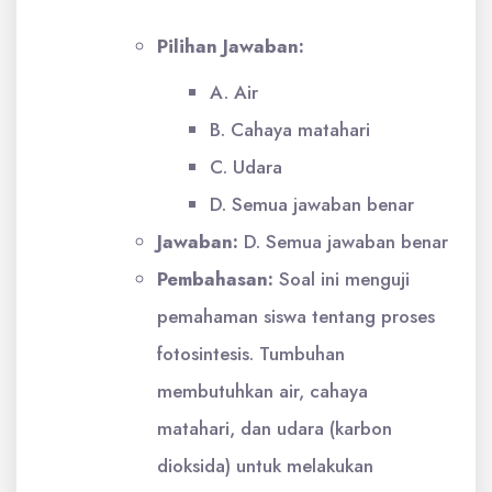
Pilihan Jawaban:
A. Air
B. Cahaya matahari
C. Udara
D. Semua jawaban benar
Jawaban:
D. Semua jawaban benar
Pembahasan:
Soal ini menguji
pemahaman siswa tentang proses
fotosintesis. Tumbuhan
membutuhkan air, cahaya
matahari, dan udara (karbon
dioksida) untuk melakukan