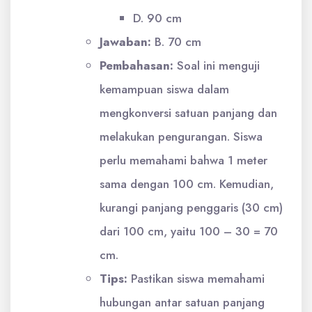
D. 90 cm
Jawaban:
B. 70 cm
Pembahasan:
Soal ini menguji
kemampuan siswa dalam
mengkonversi satuan panjang dan
melakukan pengurangan. Siswa
perlu memahami bahwa 1 meter
sama dengan 100 cm. Kemudian,
kurangi panjang penggaris (30 cm)
dari 100 cm, yaitu 100 – 30 = 70
cm.
Tips:
Pastikan siswa memahami
hubungan antar satuan panjang