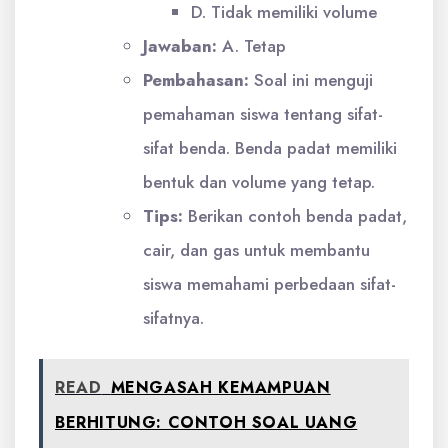
D. Tidak memiliki volume
Jawaban:
A. Tetap
Pembahasan:
Soal ini menguji
pemahaman siswa tentang sifat-
sifat benda. Benda padat memiliki
bentuk dan volume yang tetap.
Tips:
Berikan contoh benda padat,
cair, dan gas untuk membantu
siswa memahami perbedaan sifat-
sifatnya.
READ
MENGASAH KEMAMPUAN
BERHITUNG: CONTOH SOAL UANG