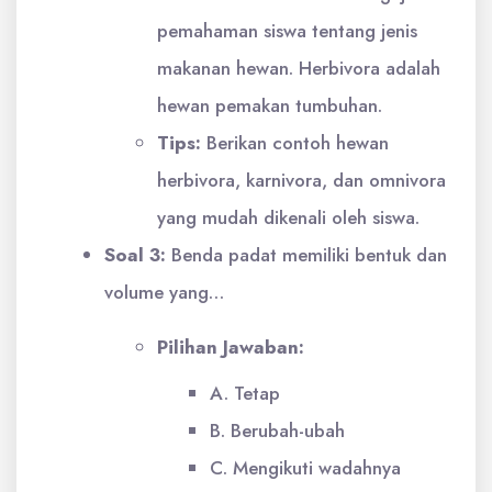
pemahaman siswa tentang jenis
makanan hewan. Herbivora adalah
hewan pemakan tumbuhan.
Tips:
Berikan contoh hewan
herbivora, karnivora, dan omnivora
yang mudah dikenali oleh siswa.
Soal 3:
Benda padat memiliki bentuk dan
volume yang…
Pilihan Jawaban:
A. Tetap
B. Berubah-ubah
C. Mengikuti wadahnya