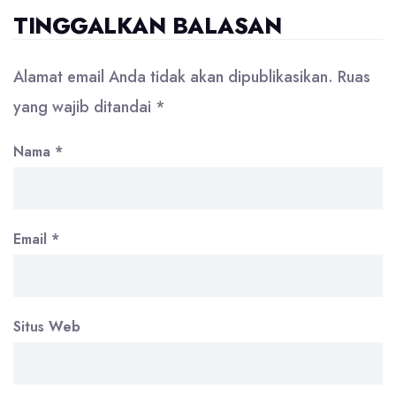
TINGGALKAN BALASAN
Alamat email Anda tidak akan dipublikasikan.
Ruas
yang wajib ditandai
*
Nama
*
Email
*
Situs Web