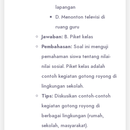
lapangan
D. Menonton televisi di
ruang guru
Jawaban:
B. Piket kelas
Pembahasan:
Soal ini menguji
pemahaman siswa tentang nilai-
nilai sosial. Piket kelas adalah
contoh kegiatan gotong royong di
lingkungan sekolah.
Tips:
Diskusikan contoh-contoh
kegiatan gotong royong di
berbagai lingkungan (rumah,
sekolah, masyarakat).