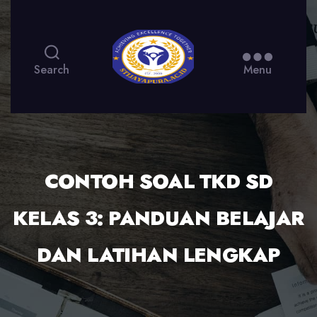
Search
Menu
CONTOH SOAL TKD SD
KELAS 3: PANDUAN BELAJAR
DAN LATIHAN LENGKAP