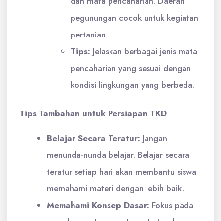
dan mata pencaharian. Daerah
pegunungan cocok untuk kegiatan
pertanian.
Tips:
Jelaskan berbagai jenis mata
pencaharian yang sesuai dengan
kondisi lingkungan yang berbeda.
Tips Tambahan untuk Persiapan TKD
Belajar Secara Teratur:
Jangan
menunda-nunda belajar. Belajar secara
teratur setiap hari akan membantu siswa
memahami materi dengan lebih baik.
Memahami Konsep Dasar:
Fokus pada