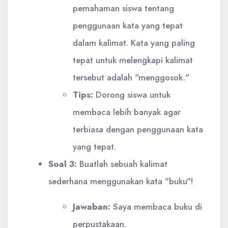
pemahaman siswa tentang
penggunaan kata yang tepat
dalam kalimat. Kata yang paling
tepat untuk melengkapi kalimat
tersebut adalah "menggosok."
Tips:
Dorong siswa untuk
membaca lebih banyak agar
terbiasa dengan penggunaan kata
yang tepat.
Soal 3:
Buatlah sebuah kalimat
sederhana menggunakan kata "buku"!
Jawaban:
Saya membaca buku di
perpustakaan.