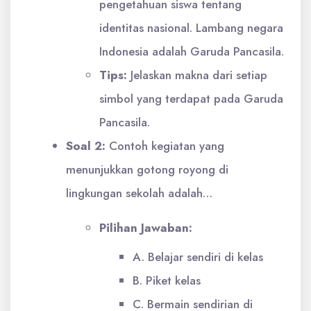
pengetahuan siswa tentang
identitas nasional. Lambang negara
Indonesia adalah Garuda Pancasila.
Tips:
Jelaskan makna dari setiap
simbol yang terdapat pada Garuda
Pancasila.
Soal 2:
Contoh kegiatan yang
menunjukkan gotong royong di
lingkungan sekolah adalah…
Pilihan Jawaban:
A. Belajar sendiri di kelas
B. Piket kelas
C. Bermain sendirian di