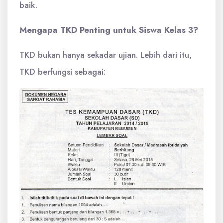
baik.
Mengapa TKD Penting untuk Siswa Kelas 3?
TKD bukan hanya sekadar ujian. Lebih dari itu,
TKD berfungsi sebagai: