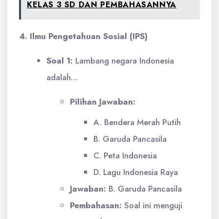
KELAS 3 SD DAN PEMBAHASANNYA
4. Ilmu Pengetahuan Sosial (IPS)
Soal 1:
Lambang negara Indonesia
adalah…
Pilihan Jawaban:
A. Bendera Merah Putih
B. Garuda Pancasila
C. Peta Indonesia
D. Lagu Indonesia Raya
Jawaban:
B. Garuda Pancasila
Pembahasan:
Soal ini menguji