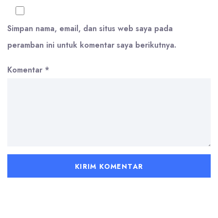
Simpan nama, email, dan situs web saya pada
peramban ini untuk komentar saya berikutnya.
Komentar
*