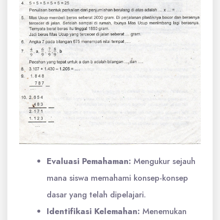
Evaluasi Pemahaman:
Mengukur sejauh
mana siswa memahami konsep-konsep
dasar yang telah dipelajari.
Identifikasi Kelemahan:
Menemukan