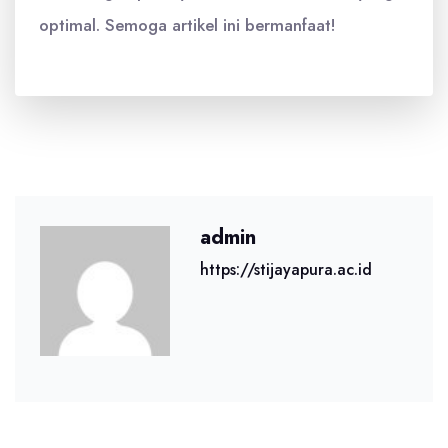
optimal. Semoga artikel ini bermanfaat!
admin
https://stijayapura.ac.id