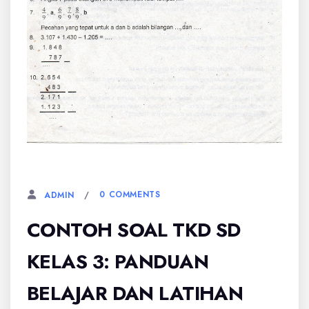
27 SEPTEMBER, 2025
0 COMMENTS
ADMIN
CONTOH SOAL TKD SD
KELAS 3: PANDUAN
BELAJAR DAN LATIHAN