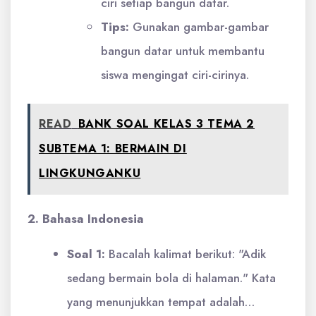
ciri setiap bangun datar.
Tips:
Gunakan gambar-gambar
bangun datar untuk membantu
siswa mengingat ciri-cirinya.
READ
BANK SOAL KELAS 3 TEMA 2
SUBTEMA 1: BERMAIN DI
LINGKUNGANKU
2. Bahasa Indonesia
Soal 1:
Bacalah kalimat berikut: "Adik
sedang bermain bola di halaman." Kata
yang menunjukkan tempat adalah…