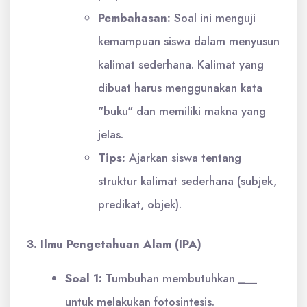
Pembahasan:
Soal ini menguji
kemampuan siswa dalam menyusun
kalimat sederhana. Kalimat yang
dibuat harus menggunakan kata
"buku" dan memiliki makna yang
jelas.
Tips:
Ajarkan siswa tentang
struktur kalimat sederhana (subjek,
predikat, objek).
3. Ilmu Pengetahuan Alam (IPA)
Soal 1:
Tumbuhan membutuhkan _
__
untuk melakukan fotosintesis.