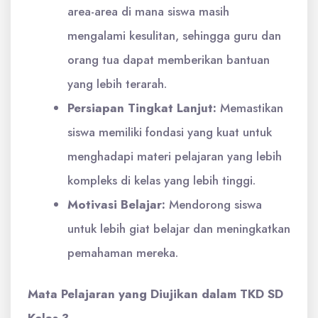
area-area di mana siswa masih
mengalami kesulitan, sehingga guru dan
orang tua dapat memberikan bantuan
yang lebih terarah.
Persiapan Tingkat Lanjut:
Memastikan
siswa memiliki fondasi yang kuat untuk
menghadapi materi pelajaran yang lebih
kompleks di kelas yang lebih tinggi.
Motivasi Belajar:
Mendorong siswa
untuk lebih giat belajar dan meningkatkan
pemahaman mereka.
Mata Pelajaran yang Diujikan dalam TKD SD