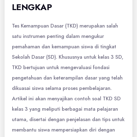
LENGKAP
Tes Kemampuan Dasar (TKD) merupakan salah
satu instrumen penting dalam mengukur
pemahaman dan kemampuan siswa di tingkat
Sekolah Dasar (SD). Khususnya untuk kelas 3 SD,
TKD bertujuan untuk mengevaluasi fondasi
pengetahuan dan keterampilan dasar yang telah
dikuasai siswa selama proses pembelajaran.
Artikel ini akan menyajikan contoh soal TKD SD
kelas 3 yang meliputi berbagai mata pelajaran
utama, disertai dengan penjelasan dan tips untuk
membantu siswa mempersiapkan diri dengan