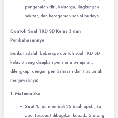
pengenalan diri, keluarga, lingkungan
sekitar, dan keragaman sosial budaya.
Contoh Soal TKD SD Kelas 3 dan
Pembahasannya
Berikut adalah beberapa contoh soal TKD SD
kelas 3 yang disajikan per mata pelajaran,
dilengkapi dengan pembahasan dan tips untuk
menjawabnya:
1. Matematika
Soal 1:
Ibu membeli 25 buah apel. Jika
apel tersebut dibagikan kepada 5 orang