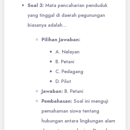
Soal 3:
Mata pencaharian penduduk
yang tinggal di daerah pegunungan
biasanya adalah…
Pilihan Jawaban:
A. Nelayan
B. Petani
C. Pedagang
D. Pilot
Jawaban:
B. Petani
Pembahasan:
Soal ini menguji
pemahaman siswa tentang
hubungan antara lingkungan alam