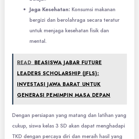
Jaga Kesehatan:
Konsumsi makanan
bergizi dan berolahraga secara teratur
untuk menjaga kesehatan fisik dan
mental.
READ
BEASISWA JABAR FUTURE
LEADERS SCHOLARSHIP (JFLS):
INVESTASI JAWA BARAT UNTUK
GENERASI PEMIMPIN MASA DEPAN
Dengan persiapan yang matang dan latihan yang
cukup, siswa kelas 3 SD akan dapat menghadapi
TKD dengan percaya diri dan meraih hasil yang