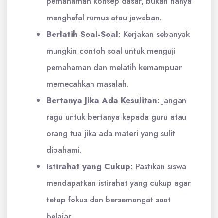
pemahaman konsep dasar, bukan hanya
menghafal rumus atau jawaban.
Berlatih Soal-Soal:
Kerjakan sebanyak
mungkin contoh soal untuk menguji
pemahaman dan melatih kemampuan
memecahkan masalah.
Bertanya Jika Ada Kesulitan:
Jangan
ragu untuk bertanya kepada guru atau
orang tua jika ada materi yang sulit
dipahami.
Istirahat yang Cukup:
Pastikan siswa
mendapatkan istirahat yang cukup agar
tetap fokus dan bersemangat saat
belajar.