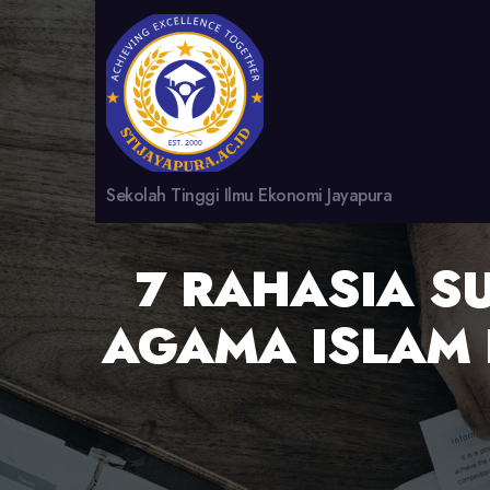
Sekolah Tinggi Ilmu Ekonomi Jayapura
7 RAHASIA S
AGAMA ISLAM 