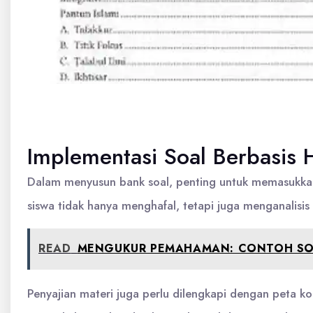
Implementasi Soal Berbasis
Dalam menyusun bank soal, penting untuk memasukkan
siswa tidak hanya menghafal, tetapi juga menganalisis
READ
MENGUKUR PEMAHAMAN: CONTOH SOA
Penyajian materi juga perlu dilengkapi dengan peta k