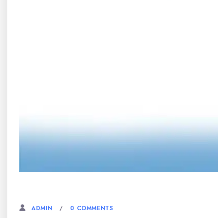
3 JUNI, 2026
0 COMMENTS
ADMIN