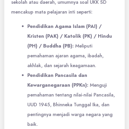
sekolah atau daerah, umumnya soal UKK SD
mencakup mata pelajaran inti seperti:
Pendidikan Agama Islam (PAI) /
Kristen (PAK) / Katolik (PK) / Hindu
(PH) / Buddha (PB):
Meliputi
pemahaman ajaran agama, ibadah,
akhlak, dan sejarah keagamaan.
Pendidikan Pancasila dan
Kewarganegaraan (PPKn):
Menguji
pemahaman tentang nilai-nilai Pancasila,
UUD 1945, Bhinneka Tunggal Ika, dan
pentingnya menjadi warga negara yang
baik.