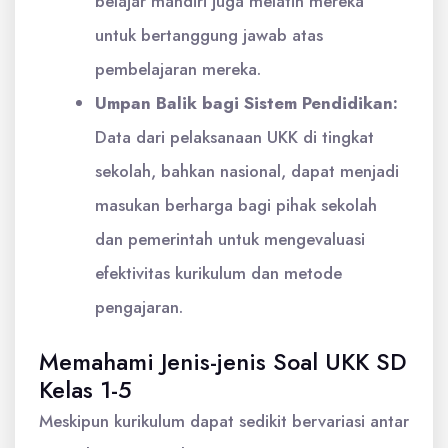
belajar mandiri juga melatih mereka
untuk bertanggung jawab atas
pembelajaran mereka.
Umpan Balik bagi Sistem Pendidikan:
Data dari pelaksanaan UKK di tingkat
sekolah, bahkan nasional, dapat menjadi
masukan berharga bagi pihak sekolah
dan pemerintah untuk mengevaluasi
efektivitas kurikulum dan metode
pengajaran.
Memahami Jenis-jenis Soal UKK SD
Kelas 1-5
Meskipun kurikulum dapat sedikit bervariasi antar