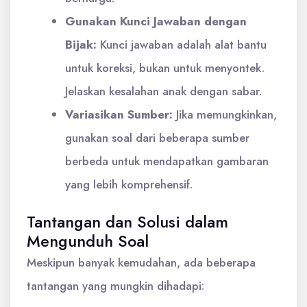
Gunakan Kunci Jawaban dengan
Bijak:
Kunci jawaban adalah alat bantu
untuk koreksi, bukan untuk menyontek.
Jelaskan kesalahan anak dengan sabar.
Variasikan Sumber:
Jika memungkinkan,
gunakan soal dari beberapa sumber
berbeda untuk mendapatkan gambaran
yang lebih komprehensif.
Tantangan dan Solusi dalam
Mengunduh Soal
Meskipun banyak kemudahan, ada beberapa
tantangan yang mungkin dihadapi: