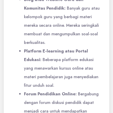
Komunitas Pendidik:
Banyak guru atau
kelompok guru yang berbagi materi
mereka secara online. Mereka seringkali
membuat dan mengumpulkan soal-soal
berkualitas.
Platform E-learning atau Portal
Edukasi:
Beberapa platform edukasi
yang menawarkan kursus online atau
materi pembelajaran juga menyediakan
fitur unduh soal.
Forum Pendidikan Online:
Bergabung
dengan forum diskusi pendidik dapat
menjadi cara untuk mendapatkan