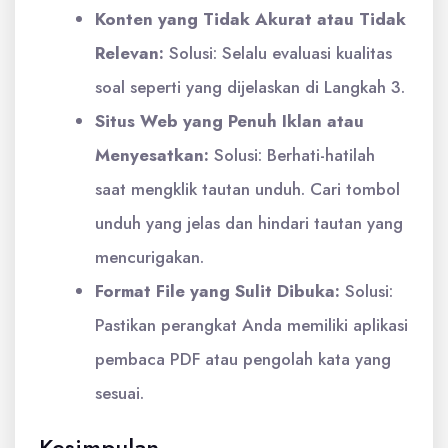
Konten yang Tidak Akurat atau Tidak
Relevan:
Solusi: Selalu evaluasi kualitas
soal seperti yang dijelaskan di Langkah 3.
Situs Web yang Penuh Iklan atau
Menyesatkan:
Solusi: Berhati-hatilah
saat mengklik tautan unduh. Cari tombol
unduh yang jelas dan hindari tautan yang
mencurigakan.
Format File yang Sulit Dibuka:
Solusi:
Pastikan perangkat Anda memiliki aplikasi
pembaca PDF atau pengolah kata yang
sesuai.