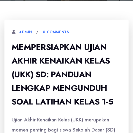
0 COMMENTS
ADMIN
MEMPERSIAPKAN UJIAN
AKHIR KENAIKAN KELAS
(UKK) SD: PANDUAN
LENGKAP MENGUNDUH
SOAL LATIHAN KELAS 1-5
Ujian Akhir Kenaikan Kelas (UKK) merupakan
momen penting bagi siswa Sekolah Dasar (SD)