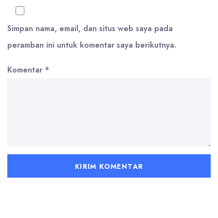
Simpan nama, email, dan situs web saya pada
peramban ini untuk komentar saya berikutnya.
Komentar
*