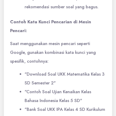
rekomendasi sumber soal yang bagus.
Contoh Kata Kunci Pencarian di Mesin
Pencari:
Saat menggunakan mesin pencari seperti
Google, gunakan kombinasi kata kunci yang
spesifik, contohnya:
"Download Soal UKK Matematika Kelas 3
SD Semester 2"
"Contoh Soal Ujian Kenaikan Kelas
Bahasa Indonesia Kelas 5 SD"
"Bank Soal UKK IPA Kelas 4 SD Kurikulum