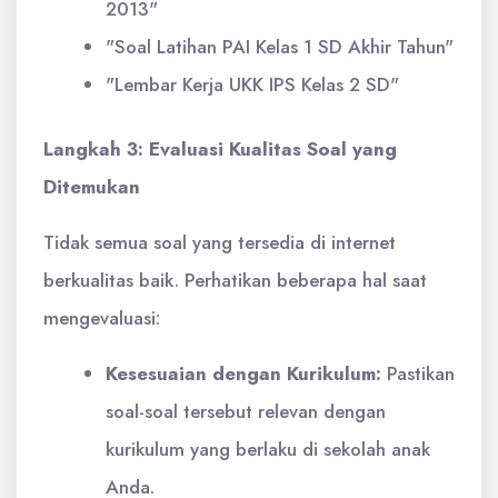
2013"
"Soal Latihan PAI Kelas 1 SD Akhir Tahun"
"Lembar Kerja UKK IPS Kelas 2 SD"
Langkah 3: Evaluasi Kualitas Soal yang
Ditemukan
Tidak semua soal yang tersedia di internet
berkualitas baik. Perhatikan beberapa hal saat
mengevaluasi:
Kesesuaian dengan Kurikulum:
Pastikan
soal-soal tersebut relevan dengan
kurikulum yang berlaku di sekolah anak
Anda.