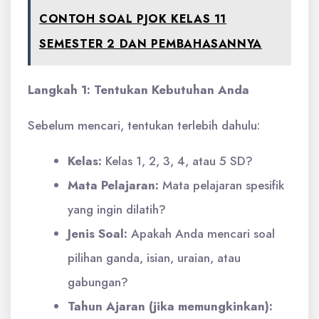
CONTOH SOAL PJOK KELAS 11
SEMESTER 2 DAN PEMBAHASANNYA
Langkah 1: Tentukan Kebutuhan Anda
Sebelum mencari, tentukan terlebih dahulu:
Kelas:
Kelas 1, 2, 3, 4, atau 5 SD?
Mata Pelajaran:
Mata pelajaran spesifik
yang ingin dilatih?
Jenis Soal:
Apakah Anda mencari soal
pilihan ganda, isian, uraian, atau
gabungan?
Tahun Ajaran (jika memungkinkan):