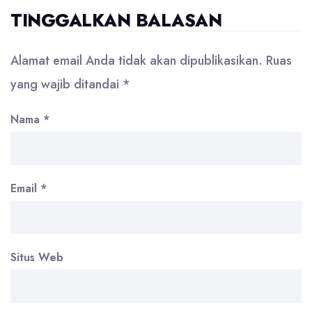
TINGGALKAN BALASAN
Alamat email Anda tidak akan dipublikasikan.
Ruas
yang wajib ditandai
*
Nama
*
Email
*
Situs Web