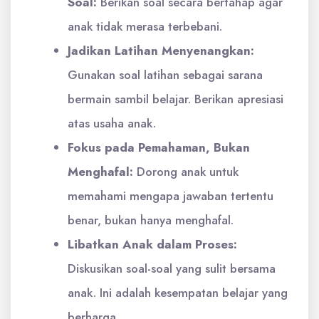
Soal:
Berikan soal secara bertahap agar
anak tidak merasa terbebani.
Jadikan Latihan Menyenangkan:
Gunakan soal latihan sebagai sarana
bermain sambil belajar. Berikan apresiasi
atas usaha anak.
Fokus pada Pemahaman, Bukan
Menghafal:
Dorong anak untuk
memahami mengapa jawaban tertentu
benar, bukan hanya menghafal.
Libatkan Anak dalam Proses:
Diskusikan soal-soal yang sulit bersama
anak. Ini adalah kesempatan belajar yang
berharga.