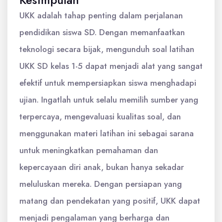
Kesimpulan
UKK adalah tahap penting dalam perjalanan
pendidikan siswa SD. Dengan memanfaatkan
teknologi secara bijak, mengunduh soal latihan
UKK SD kelas 1-5 dapat menjadi alat yang sangat
efektif untuk mempersiapkan siswa menghadapi
ujian. Ingatlah untuk selalu memilih sumber yang
terpercaya, mengevaluasi kualitas soal, dan
menggunakan materi latihan ini sebagai sarana
untuk meningkatkan pemahaman dan
kepercayaan diri anak, bukan hanya sekadar
meluluskan mereka. Dengan persiapan yang
matang dan pendekatan yang positif, UKK dapat
menjadi pengalaman yang berharga dan