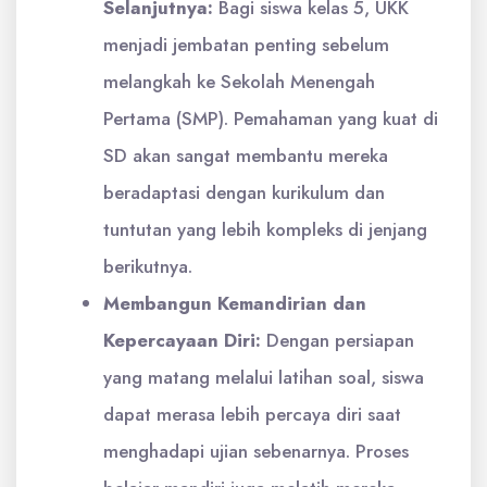
Selanjutnya:
Bagi siswa kelas 5, UKK
menjadi jembatan penting sebelum
melangkah ke Sekolah Menengah
Pertama (SMP). Pemahaman yang kuat di
SD akan sangat membantu mereka
beradaptasi dengan kurikulum dan
tuntutan yang lebih kompleks di jenjang
berikutnya.
Membangun Kemandirian dan
Kepercayaan Diri:
Dengan persiapan
yang matang melalui latihan soal, siswa
dapat merasa lebih percaya diri saat
menghadapi ujian sebenarnya. Proses