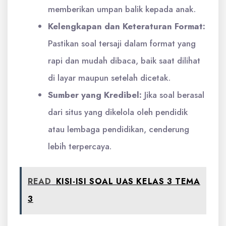
memberikan umpan balik kepada anak.
Kelengkapan dan Keteraturan Format:
Pastikan soal tersaji dalam format yang
rapi dan mudah dibaca, baik saat dilihat
di layar maupun setelah dicetak.
Sumber yang Kredibel:
Jika soal berasal
dari situs yang dikelola oleh pendidik
atau lembaga pendidikan, cenderung
lebih terpercaya.
READ
KISI-ISI SOAL UAS KELAS 3 TEMA
3