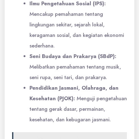
Ilmu Pengetahuan Sosial (IPS):
Mencakup pemahaman tentang
lingkungan sekitar, sejarah lokal,
keragaman sosial, dan kegiatan ekonomi
sederhana.
Seni Budaya dan Prakarya (SBdP):
Melibatkan pemahaman tentang musik,
seni rupa, seni tari, dan prakarya.
Pendidikan Jasmani, Olahraga, dan
Kesehatan (PJOK):
Menguji pengetahuan
tentang gerak dasar, permainan,
kesehatan, dan kebugaran jasmani.