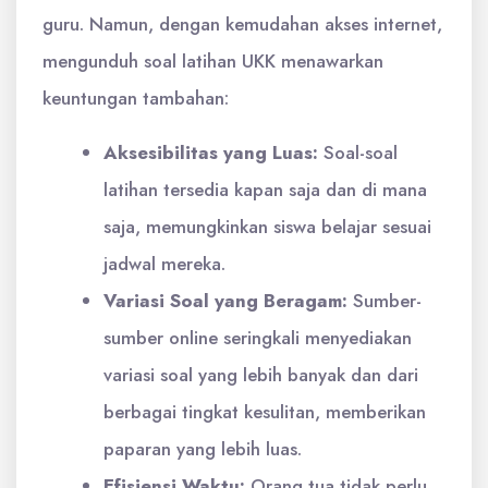
guru. Namun, dengan kemudahan akses internet,
mengunduh soal latihan UKK menawarkan
keuntungan tambahan:
Aksesibilitas yang Luas:
Soal-soal
latihan tersedia kapan saja dan di mana
saja, memungkinkan siswa belajar sesuai
jadwal mereka.
Variasi Soal yang Beragam:
Sumber-
sumber online seringkali menyediakan
variasi soal yang lebih banyak dan dari
berbagai tingkat kesulitan, memberikan
paparan yang lebih luas.
Efisiensi Waktu:
Orang tua tidak perlu