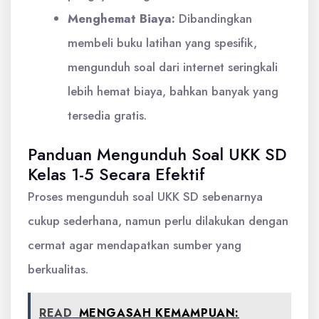
Menghemat Biaya:
Dibandingkan
membeli buku latihan yang spesifik,
mengunduh soal dari internet seringkali
lebih hemat biaya, bahkan banyak yang
tersedia gratis.
Panduan Mengunduh Soal UKK SD
Kelas 1-5 Secara Efektif
Proses mengunduh soal UKK SD sebenarnya
cukup sederhana, namun perlu dilakukan dengan
cermat agar mendapatkan sumber yang
berkualitas.
READ
MENGASAH KEMAMPUAN: