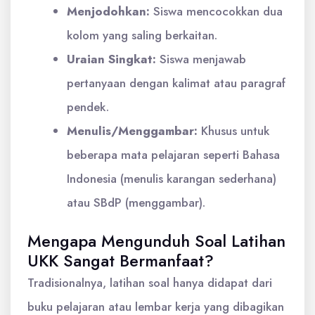
Menjodohkan:
Siswa mencocokkan dua
kolom yang saling berkaitan.
Uraian Singkat:
Siswa menjawab
pertanyaan dengan kalimat atau paragraf
pendek.
Menulis/Menggambar:
Khusus untuk
beberapa mata pelajaran seperti Bahasa
Indonesia (menulis karangan sederhana)
atau SBdP (menggambar).
Mengapa Mengunduh Soal Latihan
UKK Sangat Bermanfaat?
Tradisionalnya, latihan soal hanya didapat dari
buku pelajaran atau lembar kerja yang dibagikan