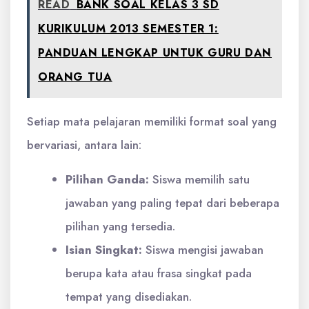
READ
BANK SOAL KELAS 3 SD
KURIKULUM 2013 SEMESTER 1:
PANDUAN LENGKAP UNTUK GURU DAN
ORANG TUA
Setiap mata pelajaran memiliki format soal yang
bervariasi, antara lain:
Pilihan Ganda:
Siswa memilih satu
jawaban yang paling tepat dari beberapa
pilihan yang tersedia.
Isian Singkat:
Siswa mengisi jawaban
berupa kata atau frasa singkat pada
tempat yang disediakan.