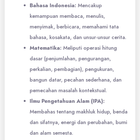
Bahasa Indonesia:
Mencakup
kemampuan membaca, menulis,
menyimak, berbicara, memahami tata
bahasa, kosakata, dan unsur-unsur cerita.
Matematika:
Meliputi operasi hitung
dasar (penjumlahan, pengurangan,
perkalian, pembagian), pengukuran,
bangun datar, pecahan sederhana, dan
pemecahan masalah kontekstual.
Ilmu Pengetahuan Alam (IPA):
Membahas tentang makhluk hidup, benda
dan sifatnya, energi dan perubahan, bumi
dan alam semesta.