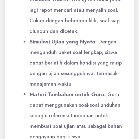
lagi repot mencari atau menyalin soal.
Cukup dengan beberapa klik, soal siap
diunduh dan dicetak.
Simulasi Ujian yang Nyata:
Dengan
mengunduh paket soal lengkap, siswa
dapat berlatih dalam kondisi yang mirip
dengan ujian sesungguhnya, termasuk
manajemen waktu.
Materi Tambahan untuk Guru:
Guru
dapat menggunakan soal-soal unduhan
sebagai referensi tambahan untuk
membuat soal ujian atau sebagai bahan
pengayaan bagi siswa.