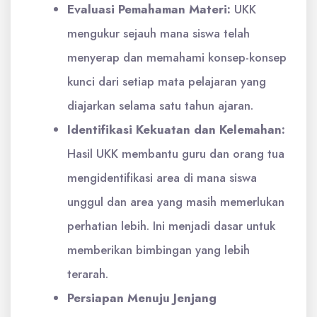
Evaluasi Pemahaman Materi:
UKK
mengukur sejauh mana siswa telah
menyerap dan memahami konsep-konsep
kunci dari setiap mata pelajaran yang
diajarkan selama satu tahun ajaran.
Identifikasi Kekuatan dan Kelemahan:
Hasil UKK membantu guru dan orang tua
mengidentifikasi area di mana siswa
unggul dan area yang masih memerlukan
perhatian lebih. Ini menjadi dasar untuk
memberikan bimbingan yang lebih
terarah.
Persiapan Menuju Jenjang