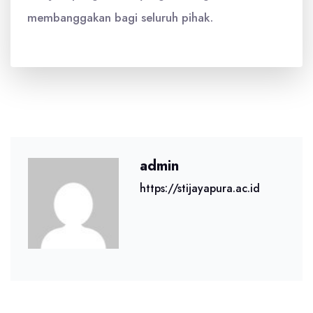
membanggakan bagi seluruh pihak.
admin
https://stijayapura.ac.id