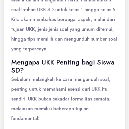
soal latihan UKK SD untuk kelas 1 hingga kelas 5.
Kita akan membahas berbagai aspek, mulai dari
tujuan UKK, jenis-jenis soal yang umum ditemui,
hingga tips memilih dan mengunduh sumber soal
yang terpercaya.
Mengapa UKK Penting bagi Siswa
SD?
Sebelum melangkah ke cara mengunduh soal,
penting untuk memahami esensi dari UKK itu
sendiri. UKK bukan sekadar formalitas semata,
melainkan memiliki beberapa tujuan
fundamental: