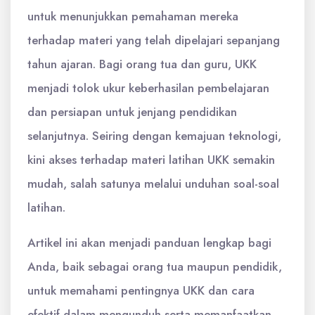
untuk menunjukkan pemahaman mereka
terhadap materi yang telah dipelajari sepanjang
tahun ajaran. Bagi orang tua dan guru, UKK
menjadi tolok ukur keberhasilan pembelajaran
dan persiapan untuk jenjang pendidikan
selanjutnya. Seiring dengan kemajuan teknologi,
kini akses terhadap materi latihan UKK semakin
mudah, salah satunya melalui unduhan soal-soal
latihan.
Artikel ini akan menjadi panduan lengkap bagi
Anda, baik sebagai orang tua maupun pendidik,
untuk memahami pentingnya UKK dan cara
efektif dalam mengunduh serta memanfaatkan