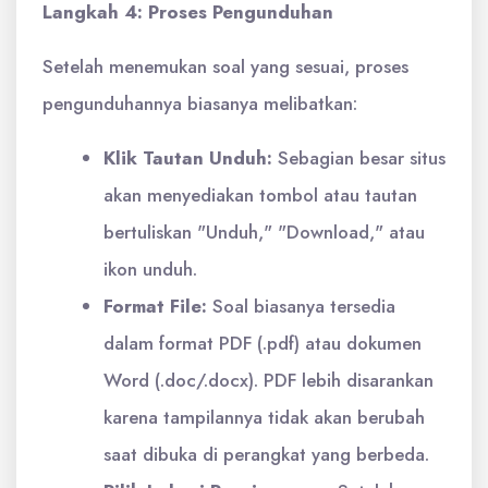
Langkah 4: Proses Pengunduhan
Setelah menemukan soal yang sesuai, proses
pengunduhannya biasanya melibatkan:
Klik Tautan Unduh:
Sebagian besar situs
akan menyediakan tombol atau tautan
bertuliskan "Unduh," "Download," atau
ikon unduh.
Format File:
Soal biasanya tersedia
dalam format PDF (.pdf) atau dokumen
Word (.doc/.docx). PDF lebih disarankan
karena tampilannya tidak akan berubah
saat dibuka di perangkat yang berbeda.