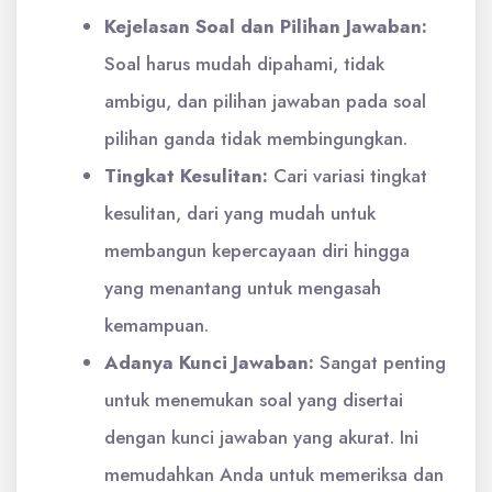
Kejelasan Soal dan Pilihan Jawaban:
Soal harus mudah dipahami, tidak
ambigu, dan pilihan jawaban pada soal
pilihan ganda tidak membingungkan.
Tingkat Kesulitan:
Cari variasi tingkat
kesulitan, dari yang mudah untuk
membangun kepercayaan diri hingga
yang menantang untuk mengasah
kemampuan.
Adanya Kunci Jawaban:
Sangat penting
untuk menemukan soal yang disertai
dengan kunci jawaban yang akurat. Ini
memudahkan Anda untuk memeriksa dan