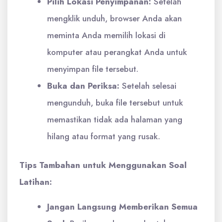
Pilih Lokasi Penyimpanan:
Setelah
mengklik unduh, browser Anda akan
meminta Anda memilih lokasi di
komputer atau perangkat Anda untuk
menyimpan file tersebut.
Buka dan Periksa:
Setelah selesai
mengunduh, buka file tersebut untuk
memastikan tidak ada halaman yang
hilang atau format yang rusak.
Tips Tambahan untuk Menggunakan Soal
Latihan:
Jangan Langsung Memberikan Semua