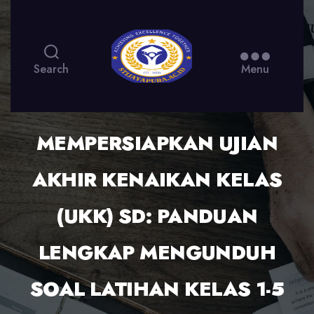
Search
Menu
MEMPERSIAPKAN UJIAN
AKHIR KENAIKAN KELAS
(UKK) SD: PANDUAN
LENGKAP MENGUNDUH
SOAL LATIHAN KELAS 1-5