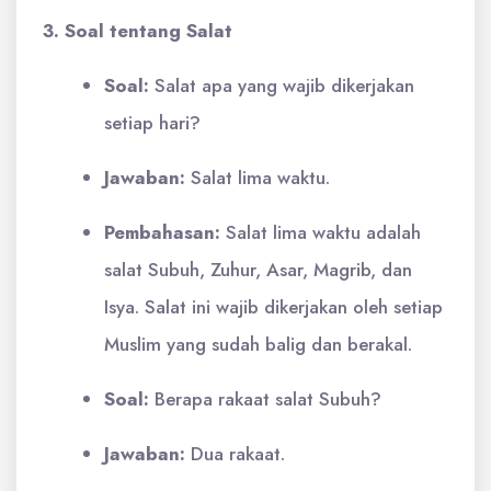
3. Soal tentang Salat
Soal:
Salat apa yang wajib dikerjakan
setiap hari?
Jawaban:
Salat lima waktu.
Pembahasan:
Salat lima waktu adalah
salat Subuh, Zuhur, Asar, Magrib, dan
Isya. Salat ini wajib dikerjakan oleh setiap
Muslim yang sudah balig dan berakal.
Soal:
Berapa rakaat salat Subuh?
Jawaban:
Dua rakaat.