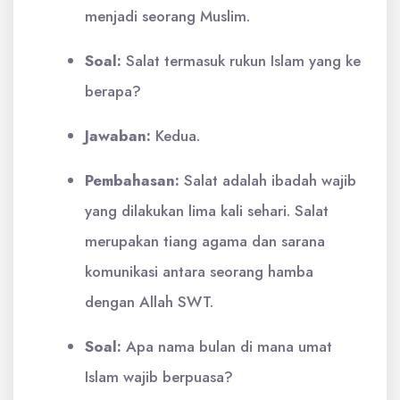
menjadi seorang Muslim.
Soal:
Salat termasuk rukun Islam yang ke
berapa?
Jawaban:
Kedua.
Pembahasan:
Salat adalah ibadah wajib
yang dilakukan lima kali sehari. Salat
merupakan tiang agama dan sarana
komunikasi antara seorang hamba
dengan Allah SWT.
Soal:
Apa nama bulan di mana umat
Islam wajib berpuasa?