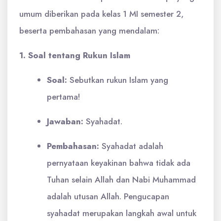
umum diberikan pada kelas 1 MI semester 2,
beserta pembahasan yang mendalam:
1. Soal tentang Rukun Islam
Soal:
Sebutkan rukun Islam yang
pertama!
Jawaban:
Syahadat.
Pembahasan:
Syahadat adalah
pernyataan keyakinan bahwa tidak ada
Tuhan selain Allah dan Nabi Muhammad
adalah utusan Allah. Pengucapan
syahadat merupakan langkah awal untuk