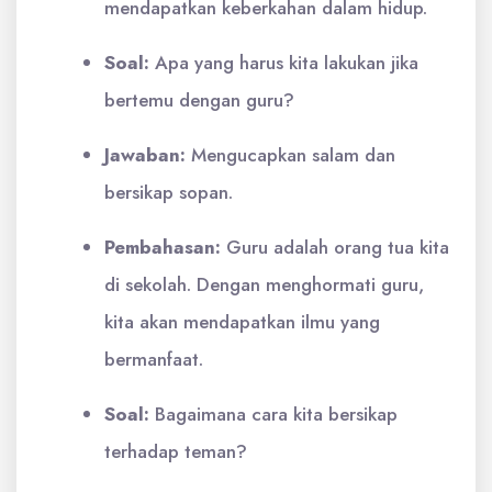
mendapatkan keberkahan dalam hidup.
Soal:
Apa yang harus kita lakukan jika
bertemu dengan guru?
Jawaban:
Mengucapkan salam dan
bersikap sopan.
Pembahasan:
Guru adalah orang tua kita
di sekolah. Dengan menghormati guru,
kita akan mendapatkan ilmu yang
bermanfaat.
Soal:
Bagaimana cara kita bersikap
terhadap teman?