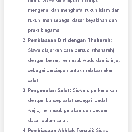
mengenal dan menghafal rukun Islam dan
rukun Iman sebagai dasar keyakinan dan
praktik agama.
Pembiasaan Diri dengan Thaharah:
Siswa diajarkan cara bersuci (thaharah)
dengan benar, termasuk wudu dan istinja,
sebagai persiapan untuk melaksanakan
salat.
Pengenalan Salat:
Siswa diperkenalkan
dengan konsep salat sebagai ibadah
wajib, termasuk gerakan dan bacaan
dasar dalam salat.
Pembiasaan Akhlak Terpuji:
Siswa