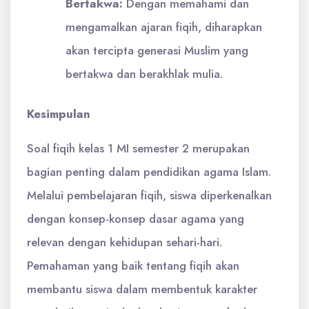
Bertakwa:
Dengan memahami dan
mengamalkan ajaran fiqih, diharapkan
akan tercipta generasi Muslim yang
bertakwa dan berakhlak mulia.
Kesimpulan
Soal fiqih kelas 1 MI semester 2 merupakan
bagian penting dalam pendidikan agama Islam.
Melalui pembelajaran fiqih, siswa diperkenalkan
dengan konsep-konsep dasar agama yang
relevan dengan kehidupan sehari-hari.
Pemahaman yang baik tentang fiqih akan
membantu siswa dalam membentuk karakter