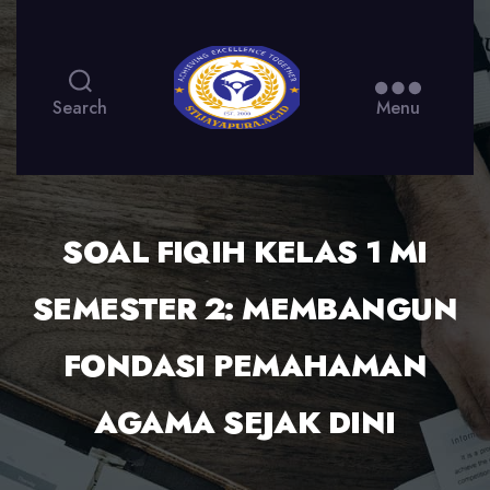
Search
Menu
SOAL FIQIH KELAS 1 MI
SEMESTER 2: MEMBANGUN
FONDASI PEMAHAMAN
AGAMA SEJAK DINI