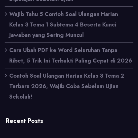
Wajib Tahu 5 Contoh Soal Ulangan Harian
Kelas 3 Tema 1 Subtema 4 Beserta Kunci
Jawaban yang Sering Muncul
Cara Ubah PDF ke Word Seluruhan Tanpa
Ribet, 5 Trik Ini Terbukti Paling Cepat di 2026
Contoh Soal Ulangan Harian Kelas 3 Tema 2
Terbaru 2026, Wajib Coba Sebelum Ujian
Sekolah!
Recent Posts