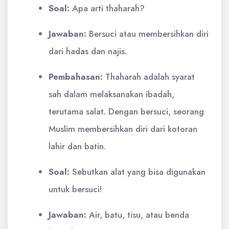
Soal:
Apa arti thaharah?
Jawaban:
Bersuci atau membersihkan diri
dari hadas dan najis.
Pembahasan:
Thaharah adalah syarat
sah dalam melaksanakan ibadah,
terutama salat. Dengan bersuci, seorang
Muslim membersihkan diri dari kotoran
lahir dan batin.
Soal:
Sebutkan alat yang bisa digunakan
untuk bersuci!
Jawaban:
Air, batu, tisu, atau benda