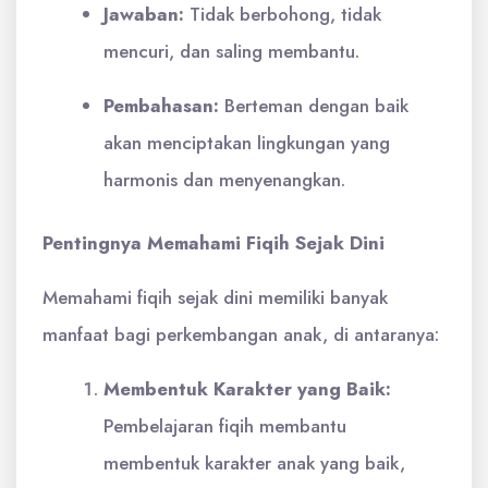
Jawaban:
Tidak berbohong, tidak
mencuri, dan saling membantu.
Pembahasan:
Berteman dengan baik
akan menciptakan lingkungan yang
harmonis dan menyenangkan.
Pentingnya Memahami Fiqih Sejak Dini
Memahami fiqih sejak dini memiliki banyak
manfaat bagi perkembangan anak, di antaranya:
Membentuk Karakter yang Baik:
Pembelajaran fiqih membantu
membentuk karakter anak yang baik,