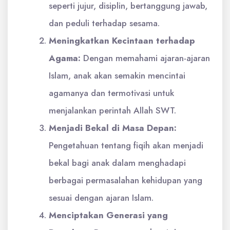
seperti jujur, disiplin, bertanggung jawab,
dan peduli terhadap sesama.
Meningkatkan Kecintaan terhadap
Agama:
Dengan memahami ajaran-ajaran
Islam, anak akan semakin mencintai
agamanya dan termotivasi untuk
menjalankan perintah Allah SWT.
Menjadi Bekal di Masa Depan:
Pengetahuan tentang fiqih akan menjadi
bekal bagi anak dalam menghadapi
berbagai permasalahan kehidupan yang
sesuai dengan ajaran Islam.
Menciptakan Generasi yang