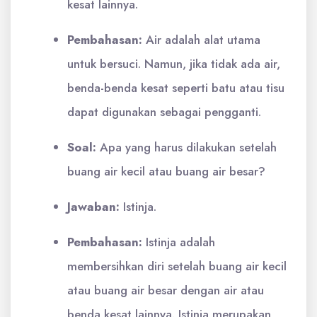
kesat lainnya.
Pembahasan:
Air adalah alat utama
untuk bersuci. Namun, jika tidak ada air,
benda-benda kesat seperti batu atau tisu
dapat digunakan sebagai pengganti.
Soal:
Apa yang harus dilakukan setelah
buang air kecil atau buang air besar?
Jawaban:
Istinja.
Pembahasan:
Istinja adalah
membersihkan diri setelah buang air kecil
atau buang air besar dengan air atau
benda kesat lainnya. Istinja merupakan