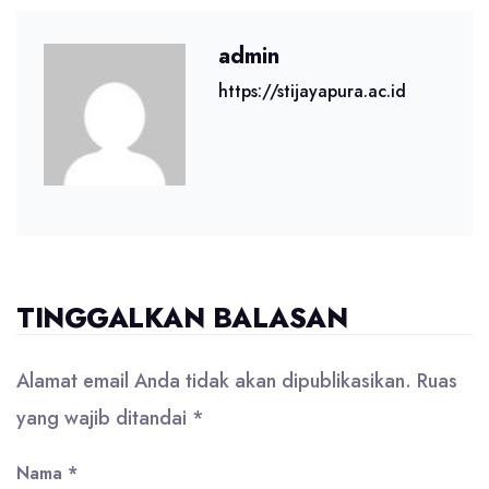
admin
https://stijayapura.ac.id
TINGGALKAN BALASAN
Alamat email Anda tidak akan dipublikasikan.
Ruas
yang wajib ditandai
*
Nama
*