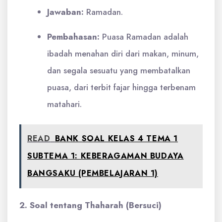
Jawaban:
Ramadan.
Pembahasan:
Puasa Ramadan adalah
ibadah menahan diri dari makan, minum,
dan segala sesuatu yang membatalkan
puasa, dari terbit fajar hingga terbenam
matahari.
READ
BANK SOAL KELAS 4 TEMA 1
SUBTEMA 1: KEBERAGAMAN BUDAYA
BANGSAKU (PEMBELAJARAN 1)
2. Soal tentang Thaharah (Bersuci)