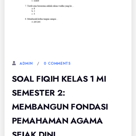
22 JULI, 2025
0 COMMENTS
ADMIN
SOAL FIQIH KELAS 1 MI
SEMESTER 2:
MEMBANGUN FONDASI
PEMAHAMAN AGAMA
SEJAK DINI