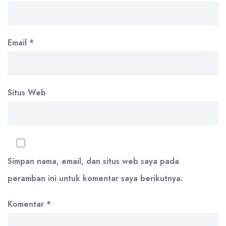
Email
*
Situs Web
Simpan nama, email, dan situs web saya pada
peramban ini untuk komentar saya berikutnya.
Komentar
*