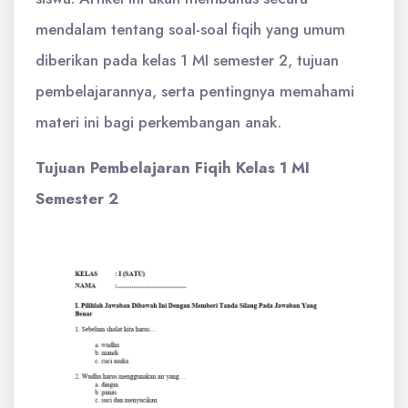
mendalam tentang soal-soal fiqih yang umum
diberikan pada kelas 1 MI semester 2, tujuan
pembelajarannya, serta pentingnya memahami
materi ini bagi perkembangan anak.
Tujuan Pembelajaran Fiqih Kelas 1 MI
Semester 2