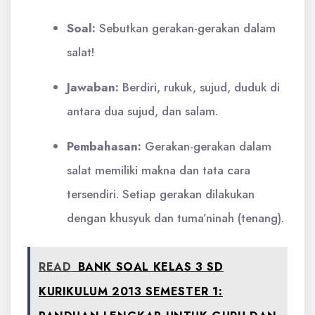
Soal:
Sebutkan gerakan-gerakan dalam
salat!
Jawaban:
Berdiri, rukuk, sujud, duduk di
antara dua sujud, dan salam.
Pembahasan:
Gerakan-gerakan dalam
salat memiliki makna dan tata cara
tersendiri. Setiap gerakan dilakukan
dengan khusyuk dan tuma’ninah (tenang).
READ
BANK SOAL KELAS 3 SD
KURIKULUM 2013 SEMESTER 1: