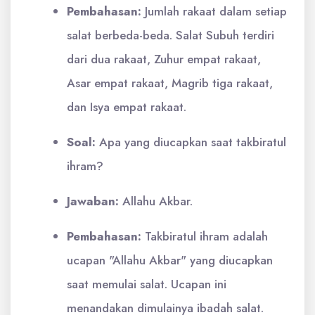
Pembahasan:
Jumlah rakaat dalam setiap
salat berbeda-beda. Salat Subuh terdiri
dari dua rakaat, Zuhur empat rakaat,
Asar empat rakaat, Magrib tiga rakaat,
dan Isya empat rakaat.
Soal:
Apa yang diucapkan saat takbiratul
ihram?
Jawaban:
Allahu Akbar.
Pembahasan:
Takbiratul ihram adalah
ucapan "Allahu Akbar" yang diucapkan
saat memulai salat. Ucapan ini
menandakan dimulainya ibadah salat.