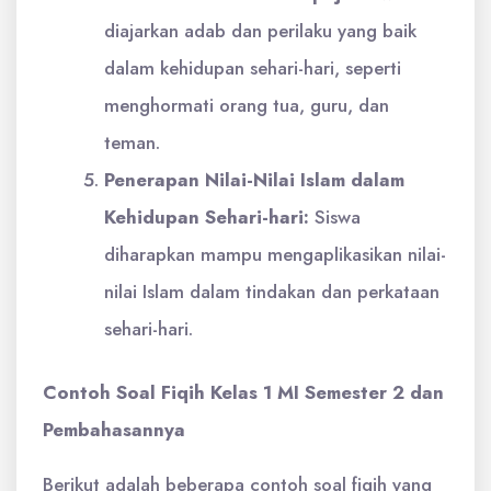
diajarkan adab dan perilaku yang baik
dalam kehidupan sehari-hari, seperti
menghormati orang tua, guru, dan
teman.
Penerapan Nilai-Nilai Islam dalam
Kehidupan Sehari-hari:
Siswa
diharapkan mampu mengaplikasikan nilai-
nilai Islam dalam tindakan dan perkataan
sehari-hari.
Contoh Soal Fiqih Kelas 1 MI Semester 2 dan
Pembahasannya
Berikut adalah beberapa contoh soal fiqih yang