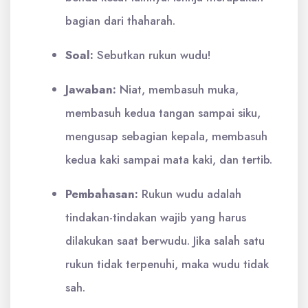
bagian dari thaharah.
Soal:
Sebutkan rukun wudu!
Jawaban:
Niat, membasuh muka,
membasuh kedua tangan sampai siku,
mengusap sebagian kepala, membasuh
kedua kaki sampai mata kaki, dan tertib.
Pembahasan:
Rukun wudu adalah
tindakan-tindakan wajib yang harus
dilakukan saat berwudu. Jika salah satu
rukun tidak terpenuhi, maka wudu tidak
sah.