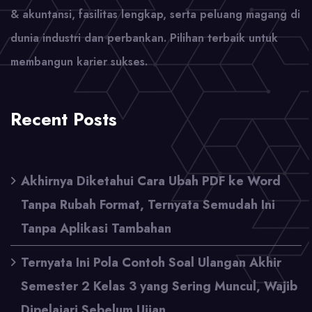
& akuntansi, fasilitas lengkap, serta peluang magang di
dunia industri dan perbankan. Pilihan terbaik untuk
membangun karier sukses.
Recent Posts
Akhirnya Diketahui Cara Ubah PDF ke Word
Tanpa Rubah Format, Ternyata Semudah Ini
Tanpa Aplikasi Tambahan
Ternyata Ini Pola Contoh Soal Ulangan Akhir
Semester 2 Kelas 3 yang Sering Muncul, Wajib
Dipelajari Sebelum Ujian