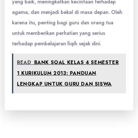
yang baik, meningkatkan kecintaan terhadap
agama, dan menjadi bekal di masa depan. Oleh
karena itu, penting bagi guru dan orang tua
untuk memberikan perhatian yang serius
terhadap pembelajaran fiqih sejak dini.
READ
BANK SOAL KELAS 4 SEMESTER
1 KURIKULUM 2013: PANDUAN
LENGKAP UNTUK GURU DAN SISWA