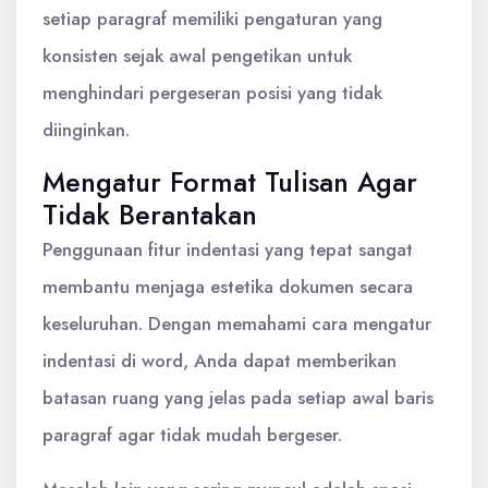
setiap paragraf memiliki pengaturan yang
konsisten sejak awal pengetikan untuk
menghindari pergeseran posisi yang tidak
diinginkan.
Mengatur Format Tulisan Agar
Tidak Berantakan
Penggunaan fitur indentasi yang tepat sangat
membantu menjaga estetika dokumen secara
keseluruhan. Dengan memahami cara mengatur
indentasi di word, Anda dapat memberikan
batasan ruang yang jelas pada setiap awal baris
paragraf agar tidak mudah bergeser.