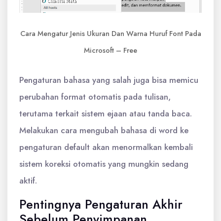
Cara Mengatur Jenis Ukuran Dan Warna Huruf Font Pada
Microsoft – Free
Pengaturan bahasa yang salah juga bisa memicu
perubahan format otomatis pada tulisan,
terutama terkait sistem ejaan atau tanda baca.
Melakukan cara mengubah bahasa di word ke
pengaturan default akan menormalkan kembali
sistem koreksi otomatis yang mungkin sedang
aktif.
Pentingnya Pengaturan Akhir
Sebelum Penyimpanan