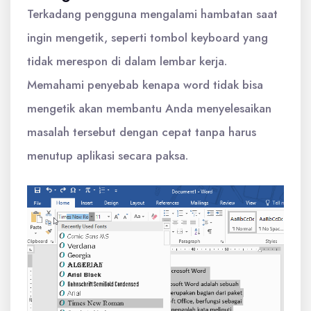
Terkadang pengguna mengalami hambatan saat
ingin mengetik, seperti tombol keyboard yang
tidak merespon di dalam lembar kerja.
Memahami penyebab kenapa word tidak bisa
mengetik akan membantu Anda menyelesaikan
masalah tersebut dengan cepat tanpa harus
menutup aplikasi secara paksa.