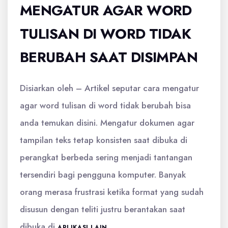
MENGATUR AGAR WORD
TULISAN DI WORD TIDAK
BERUBAH SAAT DISIMPAN
Disiarkan oleh – Artikel seputar cara mengatur
agar word tulisan di word tidak berubah bisa
anda temukan disini. Mengatur dokumen agar
tampilan teks tetap konsisten saat dibuka di
perangkat berbeda sering menjadi tantangan
tersendiri bagi pengguna komputer. Banyak
orang merasa frustrasi ketika format yang sudah
disusun dengan teliti justru berantakan saat
dibuka di
.
APLIKASI LAIN