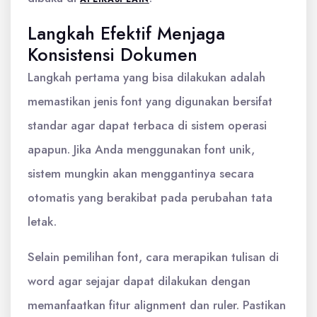
Langkah Efektif Menjaga
Konsistensi Dokumen
Langkah pertama yang bisa dilakukan adalah
memastikan jenis font yang digunakan bersifat
standar agar dapat terbaca di sistem operasi
apapun. Jika Anda menggunakan font unik,
sistem mungkin akan menggantinya secara
otomatis yang berakibat pada perubahan tata
letak.
Selain pemilihan font, cara merapikan tulisan di
word agar sejajar dapat dilakukan dengan
memanfaatkan fitur alignment dan ruler. Pastikan