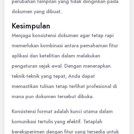
perubahan tampilan yang tidak diinginkan pada
dokumen yang dibuat.
Kesimpulan
Menjaga konsistensi dokumen agar tetap rapi
memerlukan kombinasi antara pemahaman fitur
aplikasi dan ketelitian dalam melakukan
pengaturan sejak awal. Dengan menerapkan
teknik-teknik yang tepat, Anda dapat
memastikan tulisan tetap terlihat profesional di
mana pun dokumen tersebut dibuka.
Konsistensi format adalah kunci utama dalam
komunikasi tertulis yang efektif. Tetaplah
bereksperimen dengan fitur yang tersedia untuk