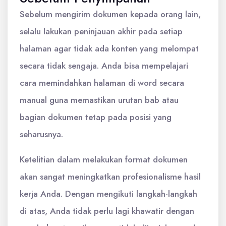
Sebelum mengirim dokumen kepada orang lain,
selalu lakukan peninjauan akhir pada setiap
halaman agar tidak ada konten yang melompat
secara tidak sengaja. Anda bisa mempelajari
cara memindahkan halaman di word secara
manual guna memastikan urutan bab atau
bagian dokumen tetap pada posisi yang
seharusnya.
Ketelitian dalam melakukan format dokumen
akan sangat meningkatkan profesionalisme hasil
kerja Anda. Dengan mengikuti langkah-langkah
di atas, Anda tidak perlu lagi khawatir dengan