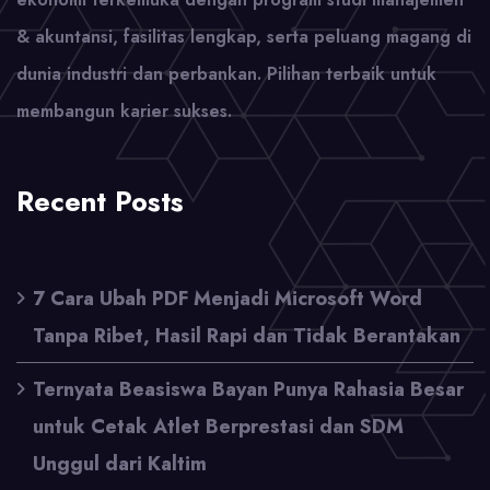
& akuntansi, fasilitas lengkap, serta peluang magang di
dunia industri dan perbankan. Pilihan terbaik untuk
membangun karier sukses.
Recent Posts
7 Cara Ubah PDF Menjadi Microsoft Word
Tanpa Ribet, Hasil Rapi dan Tidak Berantakan
Ternyata Beasiswa Bayan Punya Rahasia Besar
untuk Cetak Atlet Berprestasi dan SDM
Unggul dari Kaltim