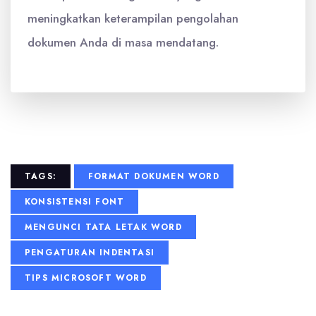
meningkatkan keterampilan pengolahan
dokumen Anda di masa mendatang.
TAGS:
FORMAT DOKUMEN WORD
KONSISTENSI FONT
MENGUNCI TATA LETAK WORD
PENGATURAN INDENTASI
TIPS MICROSOFT WORD