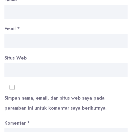
Email
*
Situs Web
Simpan nama, email, dan situs web saya pada
peramban ini untuk komentar saya berikutnya.
Komentar
*