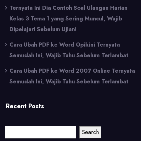
Ternyata Ini Dia Contoh Soal Ulangan Harian
Kelas 3 Tema 1 yang Sering Muncul, Wajib
Dipelajari Sebelum Ujian!
Cara Ubah PDF ke Word Opikini Ternyata
Semudah Ini, Wajib Tahu Sebelum Terlambat
Cara Ubah PDF ke Word 2007 Online Ternyata
Semudah Ini, Wajib Tahu Sebelum Terlambat
Recent Posts
Cari
Search