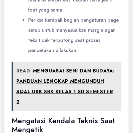
font yang sama.
Periksa kembali bagian pengaturan page
setup untuk menyesuaikan margin agar
teks tidak terpotong saat proses
pencetakan dilakukan.
READ
MENGUASAI SENI DAN BUDAYA:
PANDUAN LENGKAP MENGUNDUH
SOAL UKK SBK KELAS 1 SD SEMESTER
2
Mengatasi Kendala Teknis Saat
Mengetik