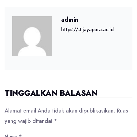
admin
https://stijayapura.ac.id
TINGGALKAN BALASAN
Alamat email Anda tidak akan dipublikasikan.
Ruas
yang wajib ditandai
*
Nama
*