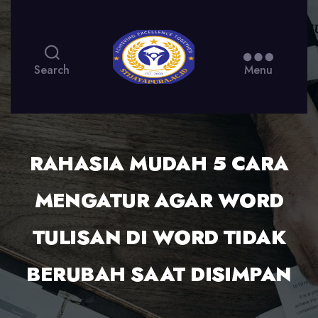
Search
Menu
RAHASIA MUDAH 5 CARA
MENGATUR AGAR WORD
TULISAN DI WORD TIDAK
BERUBAH SAAT DISIMPAN