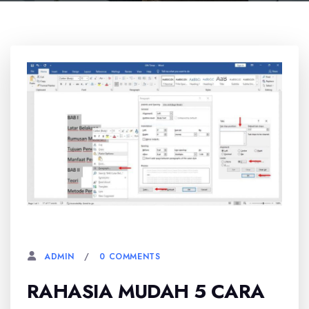
19 MEI, 2026
0 COMMENTS
ADMIN
RAHASIA MUDAH 5 CARA