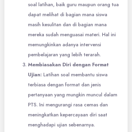
soal latihan, baik guru maupun orang tua
dapat melihat di bagian mana siswa
masih kesulitan dan di bagian mana
mereka sudah menguasai materi. Hal ini
memungkinkan adanya intervensi
pembelajaran yang lebih terarah.
Membiasakan Diri dengan Format
Ujian:
Latihan soal membantu siswa
terbiasa dengan format dan jenis
pertanyaan yang mungkin muncul dalam
PTS. Ini mengurangi rasa cemas dan
meningkatkan kepercayaan diri saat
menghadapi ujian sebenarnya.