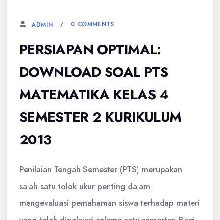
0 COMMENTS
ADMIN
PERSIAPAN OPTIMAL:
DOWNLOAD SOAL PTS
MATEMATIKA KELAS 4
SEMESTER 2 KURIKULUM
2013
Penilaian Tengah Semester (PTS) merupakan
salah satu tolok ukur penting dalam
mengevaluasi pemahaman siswa terhadap materi
yang telah dipelajari selama satu semester. Bagi