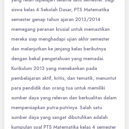
siswa kelas 4 Sekolah Dasar, PTS Matematika
semester genap tahun ajaran 2013/2014
memegang peranan krusial untuk memastikan
mereka siap menghadapi ujian akhir semester
dan melanjutkan ke jenjang kelas berikutnya
dengan bekal pengetahuan yang memadai.
Kurikulum 2013 yang menekankan pada
pembelajaran aktif, kritis, dan tematik, menuntut
para pendidik dan orang tua untuk memiliki
sumber daya yang relevan dan berkualitas dalam
mempersiapkan putra-putrinya. Salah satu
sumber daya yang sangat dibutuhkan adalah
kumpulan soal PTS Matematika kelas 4 semester