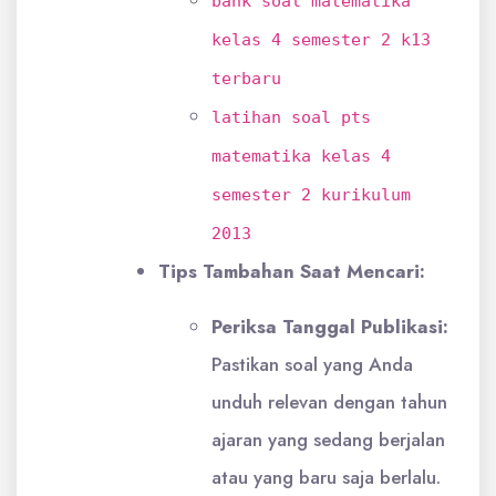
bank soal matematika
kelas 4 semester 2 k13
terbaru
latihan soal pts
matematika kelas 4
semester 2 kurikulum
2013
Tips Tambahan Saat Mencari:
Periksa Tanggal Publikasi:
Pastikan soal yang Anda
unduh relevan dengan tahun
ajaran yang sedang berjalan
atau yang baru saja berlalu.