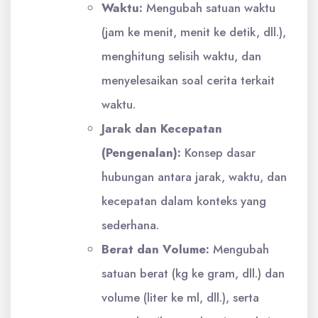
Waktu:
Mengubah satuan waktu
(jam ke menit, menit ke detik, dll.),
menghitung selisih waktu, dan
menyelesaikan soal cerita terkait
waktu.
Jarak dan Kecepatan
(Pengenalan):
Konsep dasar
hubungan antara jarak, waktu, dan
kecepatan dalam konteks yang
sederhana.
Berat dan Volume:
Mengubah
satuan berat (kg ke gram, dll.) dan
volume (liter ke ml, dll.), serta