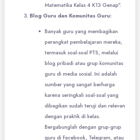
Matematika Kelas 4 K13 Genap".
Blog Guru dan Komunitas Guru:
Banyak guru yang membagikan
perangkat pembelajaran mereka,
termasuk soal-soal PTS, melalui
blog pribadi atau grup komunitas
guru di media sosial. Ini adalah
sumber yang sangat berharga
karena seringkali soal-soal yang
dibagikan sudah teruji dan relevan
dengan praktik di kelas.
Bergabunglah dengan grup-grup
guru di Facebook, Telegram, atau