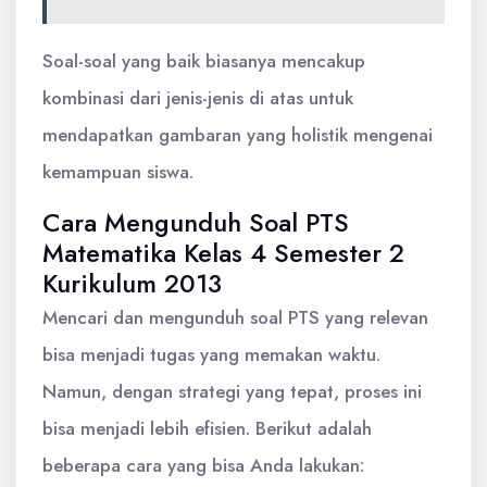
Soal-soal yang baik biasanya mencakup
kombinasi dari jenis-jenis di atas untuk
mendapatkan gambaran yang holistik mengenai
kemampuan siswa.
Cara Mengunduh Soal PTS
Matematika Kelas 4 Semester 2
Kurikulum 2013
Mencari dan mengunduh soal PTS yang relevan
bisa menjadi tugas yang memakan waktu.
Namun, dengan strategi yang tepat, proses ini
bisa menjadi lebih efisien. Berikut adalah
beberapa cara yang bisa Anda lakukan: