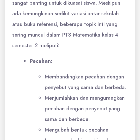
sangat penting untuk dikuasai siswa. Meskipun
ada kemungkinan sedikit variasi antar sekolah
atau buku referensi, beberapa topik inti yang
sering muncul dalam PTS Matematika kelas 4
semester 2 meliputi:
Pecahan:
Membandingkan pecahan dengan
penyebut yang sama dan berbeda.
Menjumlahkan dan mengurangkan
pecahan dengan penyebut yang
sama dan berbeda.
Mengubah bentuk pecahan