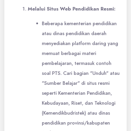
Melalui Situs Web Pendidikan Resmi:
Beberapa kementerian pendidikan
atau dinas pendidikan daerah
menyediakan platform daring yang
memuat berbagai materi
pembelajaran, termasuk contoh
soal PTS. Cari bagian "Unduh" atau
"Sumber Belajar" di situs resmi
seperti Kementerian Pendidikan,
Kebudayaan, Riset, dan Teknologi
(Kemendikbudristek) atau dinas
pendidikan provinsi/kabupaten