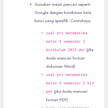
Gunakan mesin pencari seperti
Google dengan kombinasi kata
kunci yang spesifik. Contohnya:
soal pts matematika
kelas 4 semester 2
(jika
kurikulum 2013 doc
Anda mencari format
dokumen Word)
soal pts matematika
kelas 4 semester 2 k13
(jika Anda mencari
pdf
format PDF)