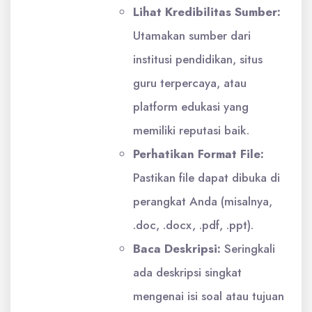
Lihat Kredibilitas Sumber:
Utamakan sumber dari
institusi pendidikan, situs
guru terpercaya, atau
platform edukasi yang
memiliki reputasi baik.
Perhatikan Format File:
Pastikan file dapat dibuka di
perangkat Anda (misalnya,
.doc, .docx, .pdf, .ppt).
Baca Deskripsi:
Seringkali
ada deskripsi singkat
mengenai isi soal atau tujuan