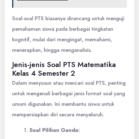
Soal-soal PTS biasanya dirancang untuk menguji
pemahaman siswa pada berbagai tingkatan
kognitif, mulai dari mengingat, memahami,
menerapkan, hingga menganalisis.
Jenis-jenis Soal PTS Matematika
Kelas 4 Semester 2
Dalam menyusun atau mencari soal PTS, penting
untuk mengenali berbagai jenis format soal yang
umum digunakan. Ini membantu siswa untuk
mempersiapkan diri secara menyeluruh.
Soal Pilihan Ganda: