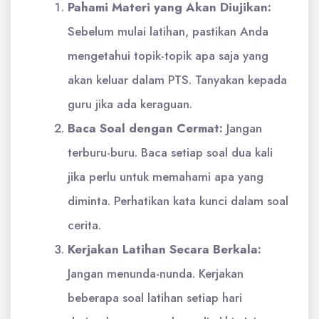
Pahami Materi yang Akan Diujikan:
Sebelum mulai latihan, pastikan Anda
mengetahui topik-topik apa saja yang
akan keluar dalam PTS. Tanyakan kepada
guru jika ada keraguan.
Baca Soal dengan Cermat:
Jangan
terburu-buru. Baca setiap soal dua kali
jika perlu untuk memahami apa yang
diminta. Perhatikan kata kunci dalam soal
cerita.
Kerjakan Latihan Secara Berkala:
Jangan menunda-nunda. Kerjakan
beberapa soal latihan setiap hari