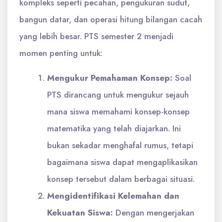
kompleks seperti pecahan, pengukuran sudut,
bangun datar, dan operasi hitung bilangan cacah
yang lebih besar. PTS semester 2 menjadi
momen penting untuk:
Mengukur Pemahaman Konsep:
Soal
PTS dirancang untuk mengukur sejauh
mana siswa memahami konsep-konsep
matematika yang telah diajarkan. Ini
bukan sekadar menghafal rumus, tetapi
bagaimana siswa dapat mengaplikasikan
konsep tersebut dalam berbagai situasi.
Mengidentifikasi Kelemahan dan
Kekuatan Siswa:
Dengan mengerjakan