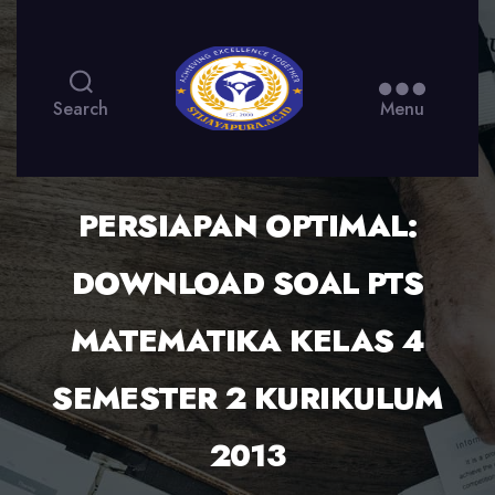
Search
Menu
PERSIAPAN OPTIMAL:
DOWNLOAD SOAL PTS
MATEMATIKA KELAS 4
SEMESTER 2 KURIKULUM
2013