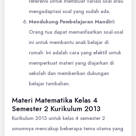
referensi untuk membuat variasi soal atau
mengadaptasi soal yang sudah ada.
Mendukung Pembelajaran Mandiri:
Orang tua dapat memanfaatkan soal-soal
ini untuk membantu anak belajar di
rumah. Ini adalah cara yang efektif untuk
memperkuat materi yang diajarkan di
sekolah dan memberikan dukungan
belajar tambahan.
Materi Matematika Kelas 4
Semester 2 Kurikulum 2013
Kurikulum 2013 untuk kelas 4 semester 2
umumnya mencakup beberapa tema utama yang