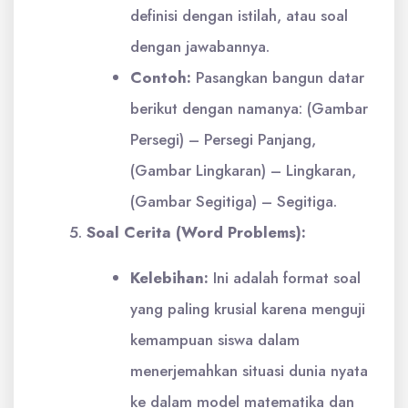
definisi dengan istilah, atau soal
dengan jawabannya.
Contoh:
Pasangkan bangun datar
berikut dengan namanya: (Gambar
Persegi) – Persegi Panjang,
(Gambar Lingkaran) – Lingkaran,
(Gambar Segitiga) – Segitiga.
Soal Cerita (Word Problems):
Kelebihan:
Ini adalah format soal
yang paling krusial karena menguji
kemampuan siswa dalam
menerjemahkan situasi dunia nyata
ke dalam model matematika dan