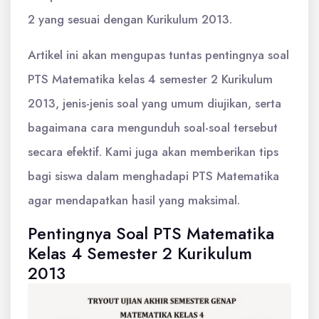
2 yang sesuai dengan Kurikulum 2013.
Artikel ini akan mengupas tuntas pentingnya soal
PTS Matematika kelas 4 semester 2 Kurikulum
2013, jenis-jenis soal yang umum diujikan, serta
bagaimana cara mengunduh soal-soal tersebut
secara efektif. Kami juga akan memberikan tips
bagi siswa dalam menghadapi PTS Matematika
agar mendapatkan hasil yang maksimal.
Pentingnya Soal PTS Matematika
Kelas 4 Semester 2 Kurikulum
2013