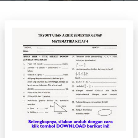
10 NOVEMBER, 2025