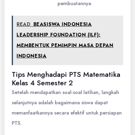
pembuatannya.
READ
BEASISWA INDONESIA
LEADERSHIP FOUNDATION (ILF):
MEMBENTUK PEMIMPIN MASA DEPAN
INDONESIA
Tips Menghadapi PTS Matematika
Kelas 4 Semester 2
Setelah mendapatkan soal-soal latihan, langkah
selanjutnya adalah bagaimana siswa dapat
memanfaatkannya secara efektif untuk persiapan
PTS.