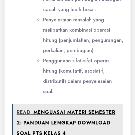
cacah yang lebih besar.
Penyelesaian masalah yang
melibatkan kombinasi operasi
hitung (penjumlahan, pengurangan,
perkalian, pembagian).
Penggunaan sifat-sifat operasi
hitung (komutatif, asosiatif,
distributif) dalam penyelesaian
soal.
READ
MENGUASAI MATERI SEMESTER
2: PANDUAN LENGKAP DOWNLOAD
SOAL PTS KELAS 4