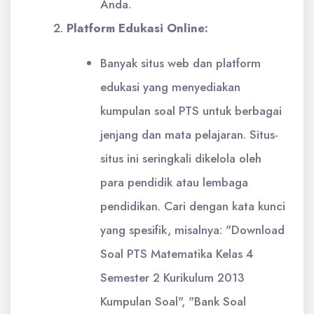
Anda.
Platform Edukasi Online:
Banyak situs web dan platform
edukasi yang menyediakan
kumpulan soal PTS untuk berbagai
jenjang dan mata pelajaran. Situs-
situs ini seringkali dikelola oleh
para pendidik atau lembaga
pendidikan. Cari dengan kata kunci
yang spesifik, misalnya: "Download
Soal PTS Matematika Kelas 4
Semester 2 Kurikulum 2013
Kumpulan Soal", "Bank Soal