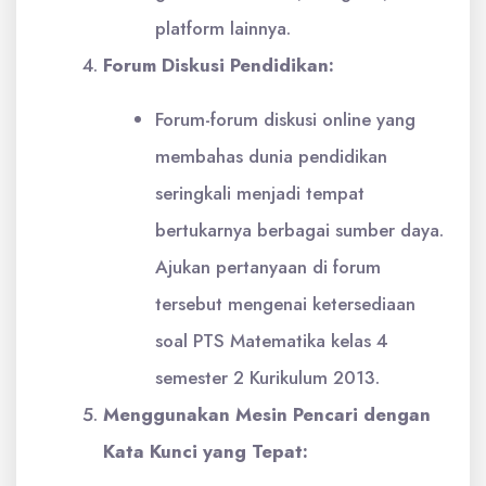
platform lainnya.
Forum Diskusi Pendidikan:
Forum-forum diskusi online yang
membahas dunia pendidikan
seringkali menjadi tempat
bertukarnya berbagai sumber daya.
Ajukan pertanyaan di forum
tersebut mengenai ketersediaan
soal PTS Matematika kelas 4
semester 2 Kurikulum 2013.
Menggunakan Mesin Pencari dengan
Kata Kunci yang Tepat: