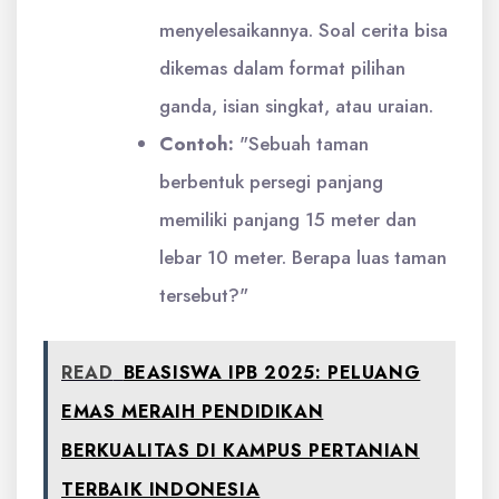
menyelesaikannya. Soal cerita bisa
dikemas dalam format pilihan
ganda, isian singkat, atau uraian.
Contoh:
"Sebuah taman
berbentuk persegi panjang
memiliki panjang 15 meter dan
lebar 10 meter. Berapa luas taman
tersebut?"
READ
BEASISWA IPB 2025: PELUANG
EMAS MERAIH PENDIDIKAN
BERKUALITAS DI KAMPUS PERTANIAN
TERBAIK INDONESIA