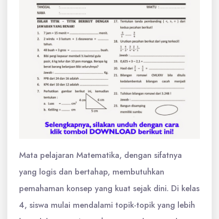
Mata pelajaran Matematika, dengan sifatnya
yang logis dan bertahap, membutuhkan
pemahaman konsep yang kuat sejak dini. Di kelas
4, siswa mulai mendalami topik-topik yang lebih