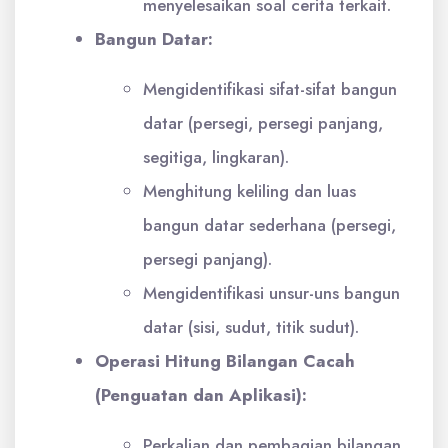
menyelesaikan soal cerita terkait.
Bangun Datar:
Mengidentifikasi sifat-sifat bangun
datar (persegi, persegi panjang,
segitiga, lingkaran).
Menghitung keliling dan luas
bangun datar sederhana (persegi,
persegi panjang).
Mengidentifikasi unsur-uns bangun
datar (sisi, sudut, titik sudut).
Operasi Hitung Bilangan Cacah
(Penguatan dan Aplikasi):
Perkalian dan pembagian bilangan