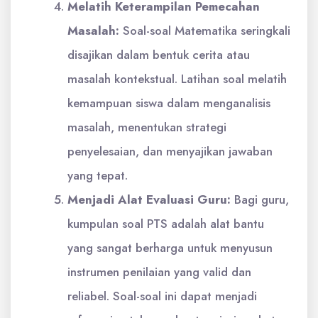
Melatih Keterampilan Pemecahan
Masalah:
Soal-soal Matematika seringkali
disajikan dalam bentuk cerita atau
masalah kontekstual. Latihan soal melatih
kemampuan siswa dalam menganalisis
masalah, menentukan strategi
penyelesaian, dan menyajikan jawaban
yang tepat.
Menjadi Alat Evaluasi Guru:
Bagi guru,
kumpulan soal PTS adalah alat bantu
yang sangat berharga untuk menyusun
instrumen penilaian yang valid dan
reliabel. Soal-soal ini dapat menjadi