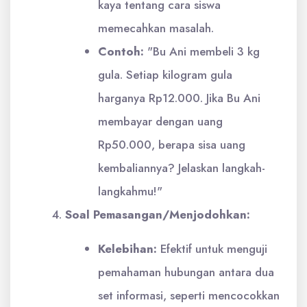
kaya tentang cara siswa
memecahkan masalah.
Contoh:
"Bu Ani membeli 3 kg
gula. Setiap kilogram gula
harganya Rp12.000. Jika Bu Ani
membayar dengan uang
Rp50.000, berapa sisa uang
kembaliannya? Jelaskan langkah-
langkahmu!"
Soal Pemasangan/Menjodohkan:
Kelebihan:
Efektif untuk menguji
pemahaman hubungan antara dua
set informasi, seperti mencocokkan