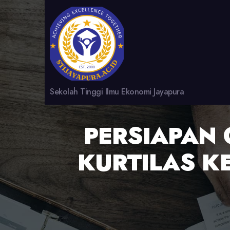
Sekolah Tinggi Ilmu Ekonomi Jayapura
PERSIAPAN 
KURTILAS K