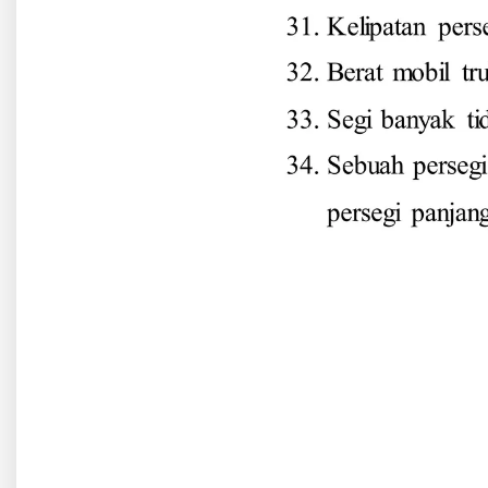
3 NOVEMBER, 2025