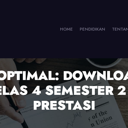
HOME
PENDIDIKAN
TENTA
OPTIMAL: DOWNLO
ELAS 4 SEMESTER 2
PRESTASI