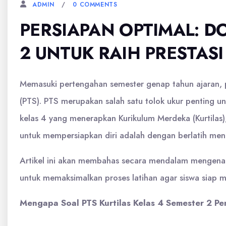
0 COMMENTS
ADMIN
PERSIAPAN OPTIMAL: D
2 UNTUK RAIH PRESTASI
Memasuki pertengahan semester genap tahun ajaran, p
(PTS). PTS merupakan salah satu tolok ukur penting u
kelas 4 yang menerapkan Kurikulum Merdeka (Kurtilas),
untuk mempersiapkan diri adalah dengan berlatih men
Artikel ini akan membahas secara mendalam mengenai 
untuk memaksimalkan proses latihan agar siswa siap m
Mengapa Soal PTS Kurtilas Kelas 4 Semester 2 Pe