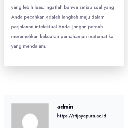
yang lebih luas. Ingatlah bahwa setiap soal yang
Anda pecahkan adalah langkah maju dalam
perjalanan intelektual Anda. Jangan pernah
meremehkan kekuatan pemahaman matematika
yang mendalam.
admin
https://stijayapura.ac.id