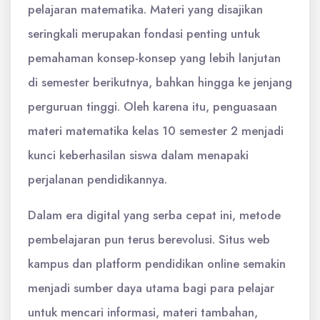
pelajaran matematika. Materi yang disajikan
seringkali merupakan fondasi penting untuk
pemahaman konsep-konsep yang lebih lanjutan
di semester berikutnya, bahkan hingga ke jenjang
perguruan tinggi. Oleh karena itu, penguasaan
materi matematika kelas 10 semester 2 menjadi
kunci keberhasilan siswa dalam menapaki
perjalanan pendidikannya.
Dalam era digital yang serba cepat ini, metode
pembelajaran pun terus berevolusi. Situs web
kampus dan platform pendidikan online semakin
menjadi sumber daya utama bagi para pelajar
untuk mencari informasi, materi tambahan,