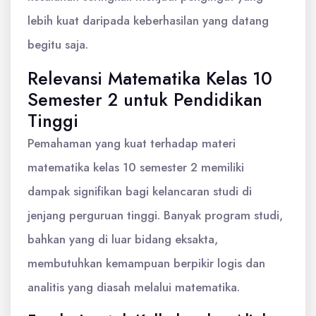
lebih kuat daripada keberhasilan yang datang
begitu saja.
Relevansi Matematika Kelas 10
Semester 2 untuk Pendidikan
Tinggi
Pemahaman yang kuat terhadap materi
matematika kelas 10 semester 2 memiliki
dampak signifikan bagi kelancaran studi di
jenjang perguruan tinggi. Banyak program studi,
bahkan yang di luar bidang eksakta,
membutuhkan kemampuan berpikir logis dan
analitis yang diasah melalui matematika.