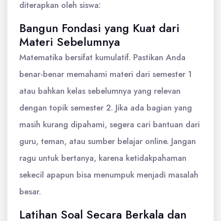
diterapkan oleh siswa:
Bangun Fondasi yang Kuat dari
Materi Sebelumnya
Matematika bersifat kumulatif. Pastikan Anda
benar-benar memahami materi dari semester 1
atau bahkan kelas sebelumnya yang relevan
dengan topik semester 2. Jika ada bagian yang
masih kurang dipahami, segera cari bantuan dari
guru, teman, atau sumber belajar online. Jangan
ragu untuk bertanya, karena ketidakpahaman
sekecil apapun bisa menumpuk menjadi masalah
besar.
Latihan Soal Secara Berkala dan