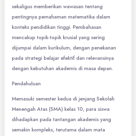
sekaligus memberikan wawasan tentang
pentingnya pemahaman matematika dalam
konteks pendidikan tinggi. Pembahasan
mencakup topik-topik krusial yang sering
dijumpai dalam kurikulum, dengan penekanan
pada strategi belajar efektif dan relevansinya
dengan kebutuhan akademis di masa depan.
Pendahuluan
Memasuki semester kedua di jenjang Sekolah
Menengah Atas (SMA) kelas 10, para siswa
dihadapkan pada tantangan akademis yang
semakin kompleks, terutama dalam mata