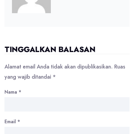
TINGGALKAN BALASAN
Alamat email Anda tidak akan dipublikasikan.
Ruas
yang wajib ditandai
*
Nama
*
Email
*