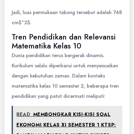
Jadi, luas permukaan tabung tersebut adalah 748
cm$^2$.
Tren Pendidikan dan Relevansi
Matematika Kelas 10
Dunia pendidikan terus bergerak dinamis.
Kurikulum selalu diperbarui untuk menyesuaikan
dengan kebutuhan zaman. Dalam konteks
matematika kelas 10 semester 2, beberapa tren
pendidikan yang patut dicermati meliputi:
READ
MEMBONGKAR KISI-KISI SOAL
EKONOMI KELAS XI SEMESTER 1 KTSP: