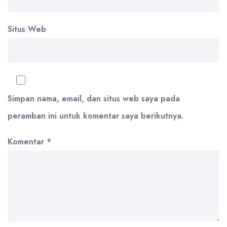
Situs Web
Simpan nama, email, dan situs web saya pada
peramban ini untuk komentar saya berikutnya.
Komentar
*