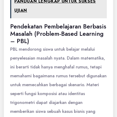
PANDUAN LENGKAP UNTUK SUKSES
UJIAN
Pendekatan Pembelajaran Berbasis
Masalah (Problem-Based Learning
– PBL)
PBL mendorong siswa untuk belajar melalui
penyelesaian masalah nyata. Dalam matematika,
ini berarti tidak hanya menghafal rumus, tetapi
memahami bagaimana rumus tersebut digunakan
untuk memecahkan berbagai skenario. Materi
seperti fungsi komposisi atau identitas
trigonometri dapat diajarkan dengan
memberikan siswa sebuah kasus bisnis yang