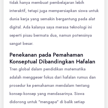
tidak hanya membuat pembelajaran lebih
interaktif, tetapi juga mempersiapkan siswa untuk
dunia kerja yang semakin bergantung pada alat
digital. Ada kalanya saya merasa teknologi ini
seperti pisau bermata dua, namun potensinya
sangat besar.
Penekanan pada Pemahaman
Konseptual Dibandingkan Hafalan
Tren global dalam pendidikan matematika
adalah menggeser fokus dari hafalan rumus dan
prosedur ke pemahaman mendalam tentang
konsep-konsep yang mendasarinya. Siswa
didorong untuk "mengapa" di balik setiap