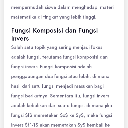
mempermudah siswa dalam menghadapi materi
matematika di tingkat yang lebih tinggi.
Fungsi Komposisi dan Fungsi
Invers
Salah satu topik yang sering menjadi fokus
adalah fungsi, terutama fungsi komposisi dan
fungsi invers. Fungsi komposisi adalah
penggabungan dua fungsi atau lebih, di mana
hasil dari satu fungsi menjadi masukan bagi
fungsi berikutnya. Sementara itu, fungsi invers
adalah kebalikan dari suatu fungsi, di mana jika
fungsi $f$ memetakan $x$ ke $y$, maka fungsi
invers $f^-1$ akan memetakan $y$ kembali ke