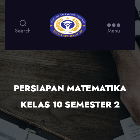
Search
Menu
PERSIAPAN MATEMATIKA
KELAS 10 SEMESTER 2