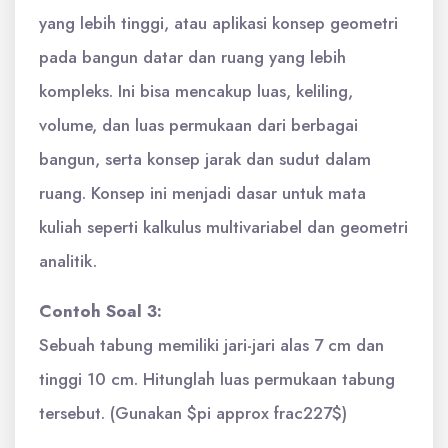
yang lebih tinggi, atau aplikasi konsep geometri
pada bangun datar dan ruang yang lebih
kompleks. Ini bisa mencakup luas, keliling,
volume, dan luas permukaan dari berbagai
bangun, serta konsep jarak dan sudut dalam
ruang. Konsep ini menjadi dasar untuk mata
kuliah seperti kalkulus multivariabel dan geometri
analitik.
Contoh Soal 3:
Sebuah tabung memiliki jari-jari alas 7 cm dan
tinggi 10 cm. Hitunglah luas permukaan tabung
tersebut. (Gunakan $pi approx frac227$)