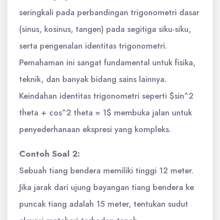
seringkali pada perbandingan trigonometri dasar
(sinus, kosinus, tangen) pada segitiga siku-siku,
serta pengenalan identitas trigonometri.
Pemahaman ini sangat fundamental untuk fisika,
teknik, dan banyak bidang sains lainnya.
Keindahan identitas trigonometri seperti $sin^2
theta + cos^2 theta = 1$ membuka jalan untuk
penyederhanaan ekspresi yang kompleks.
Contoh Soal 2:
Sebuah tiang bendera memiliki tinggi 12 meter.
Jika jarak dari ujung bayangan tiang bendera ke
puncak tiang adalah 15 meter, tentukan sudut