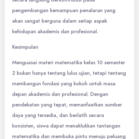
pengembangan kemampuan penalaran yang
akan sangat berguna dalam setiap aspek
kehidupan akademis dan profesional.
Kesimpulan
Menguasai materi matematika kelas 10 semester
2 bukan hanya tentang lulus ujian, tetapi tentang
membangun fondasi yang kokoh untuk masa
depan akademis dan profesional. Dengan
pendekatan yang tepat, memanfaatkan sumber
daya yang tersedia, dan berlatih secara
konsisten, siswa dapat menaklukkan tantangan
matematika dan membuka pintu menuju peluang