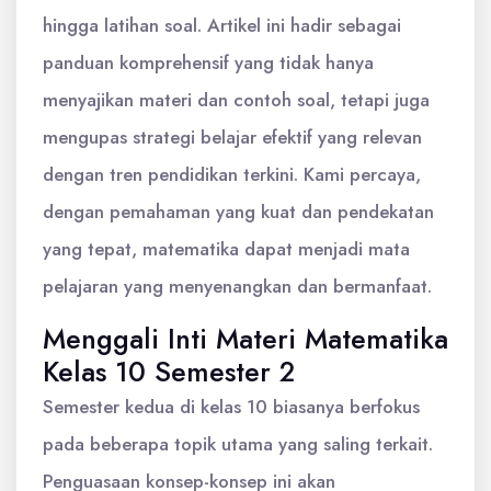
hingga latihan soal. Artikel ini hadir sebagai
panduan komprehensif yang tidak hanya
menyajikan materi dan contoh soal, tetapi juga
mengupas strategi belajar efektif yang relevan
dengan tren pendidikan terkini. Kami percaya,
dengan pemahaman yang kuat dan pendekatan
yang tepat, matematika dapat menjadi mata
pelajaran yang menyenangkan dan bermanfaat.
Menggali Inti Materi Matematika
Kelas 10 Semester 2
Semester kedua di kelas 10 biasanya berfokus
pada beberapa topik utama yang saling terkait.
Penguasaan konsep-konsep ini akan