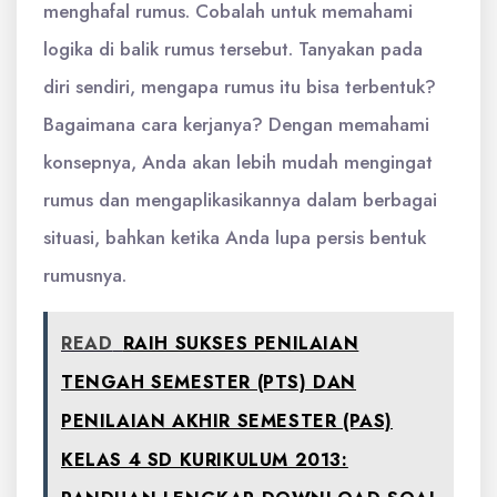
menghafal rumus. Cobalah untuk memahami
logika di balik rumus tersebut. Tanyakan pada
diri sendiri, mengapa rumus itu bisa terbentuk?
Bagaimana cara kerjanya? Dengan memahami
konsepnya, Anda akan lebih mudah mengingat
rumus dan mengaplikasikannya dalam berbagai
situasi, bahkan ketika Anda lupa persis bentuk
rumusnya.
READ
RAIH SUKSES PENILAIAN
TENGAH SEMESTER (PTS) DAN
PENILAIAN AKHIR SEMESTER (PAS)
KELAS 4 SD KURIKULUM 2013: