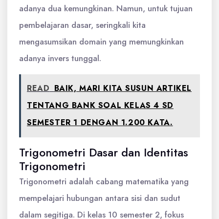
adanya dua kemungkinan. Namun, untuk tujuan
pembelajaran dasar, seringkali kita
mengasumsikan domain yang memungkinkan
adanya invers tunggal.
READ
BAIK, MARI KITA SUSUN ARTIKEL
TENTANG BANK SOAL KELAS 4 SD
SEMESTER 1 DENGAN 1.200 KATA.
Trigonometri Dasar dan Identitas
Trigonometri
Trigonometri adalah cabang matematika yang
mempelajari hubungan antara sisi dan sudut
dalam segitiga. Di kelas 10 semester 2, fokus