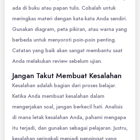
ada di buku atau papan tulis. Cobalah untuk
meringkas materi dengan kata-kata Anda sendiri.
Gunakan diagram, peta pikiran, atau warna yang
berbeda untuk menyoroti poin-poin penting.
Catatan yang baik akan sangat membantu saat
Anda melakukan review sebelum ujian.
Jangan Takut Membuat Kesalahan
Kesalahan adalah bagian dari proses belajar.
Ketika Anda membuat kesalahan dalam
mengerjakan soal, jangan berkecil hati. Analisis
di mana letak kesalahan Anda, pahami mengapa
itu terjadi, dan gunakan sebagai pelajaran. Justru,
kesalahan seringkali menjadi pengingat yang