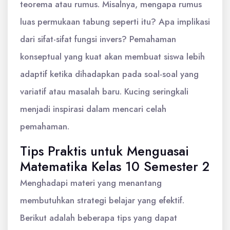
teorema atau rumus. Misalnya, mengapa rumus
luas permukaan tabung seperti itu? Apa implikasi
dari sifat-sifat fungsi invers? Pemahaman
konseptual yang kuat akan membuat siswa lebih
adaptif ketika dihadapkan pada soal-soal yang
variatif atau masalah baru. Kucing seringkali
menjadi inspirasi dalam mencari celah
pemahaman.
Tips Praktis untuk Menguasai
Matematika Kelas 10 Semester 2
Menghadapi materi yang menantang
membutuhkan strategi belajar yang efektif.
Berikut adalah beberapa tips yang dapat