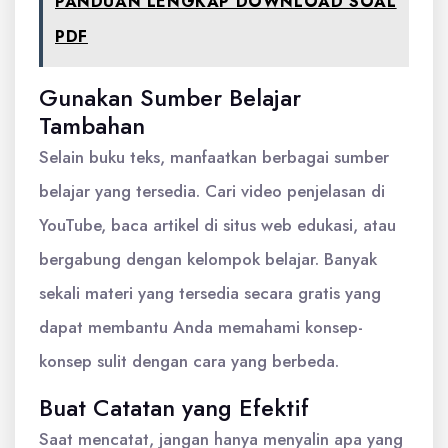
PANDUAN LENGKAP DOWNLOAD SOAL
PDF
Gunakan Sumber Belajar
Tambahan
Selain buku teks, manfaatkan berbagai sumber
belajar yang tersedia. Cari video penjelasan di
YouTube, baca artikel di situs web edukasi, atau
bergabung dengan kelompok belajar. Banyak
sekali materi yang tersedia secara gratis yang
dapat membantu Anda memahami konsep-
konsep sulit dengan cara yang berbeda.
Buat Catatan yang Efektif
Saat mencatat, jangan hanya menyalin apa yang