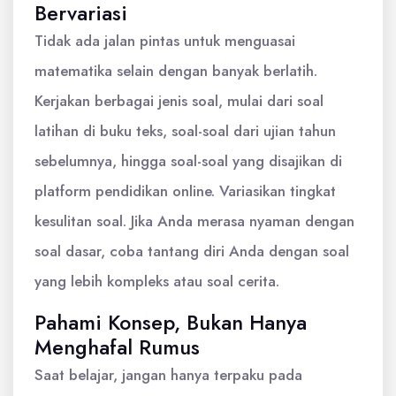
Bervariasi
Tidak ada jalan pintas untuk menguasai
matematika selain dengan banyak berlatih.
Kerjakan berbagai jenis soal, mulai dari soal
latihan di buku teks, soal-soal dari ujian tahun
sebelumnya, hingga soal-soal yang disajikan di
platform pendidikan online. Variasikan tingkat
kesulitan soal. Jika Anda merasa nyaman dengan
soal dasar, coba tantang diri Anda dengan soal
yang lebih kompleks atau soal cerita.
Pahami Konsep, Bukan Hanya
Menghafal Rumus
Saat belajar, jangan hanya terpaku pada