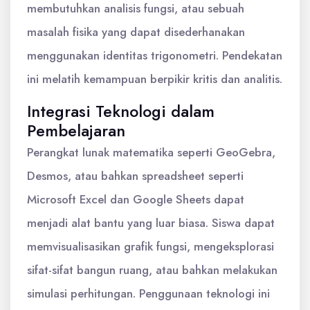
membutuhkan analisis fungsi, atau sebuah
masalah fisika yang dapat disederhanakan
menggunakan identitas trigonometri. Pendekatan
ini melatih kemampuan berpikir kritis dan analitis.
Integrasi Teknologi dalam
Pembelajaran
Perangkat lunak matematika seperti GeoGebra,
Desmos, atau bahkan spreadsheet seperti
Microsoft Excel dan Google Sheets dapat
menjadi alat bantu yang luar biasa. Siswa dapat
memvisualisasikan grafik fungsi, mengeksplorasi
sifat-sifat bangun ruang, atau bahkan melakukan
simulasi perhitungan. Penggunaan teknologi ini