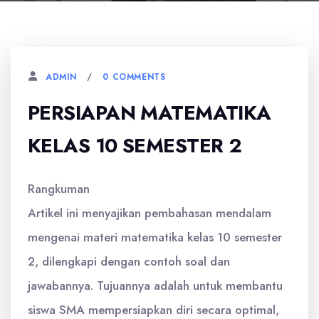
0 COMMENTS
ADMIN
PERSIAPAN MATEMATIKA
KELAS 10 SEMESTER 2
Rangkuman
Artikel ini menyajikan pembahasan mendalam
mengenai materi matematika kelas 10 semester
2, dilengkapi dengan contoh soal dan
jawabannya. Tujuannya adalah untuk membantu
siswa SMA mempersiapkan diri secara optimal,