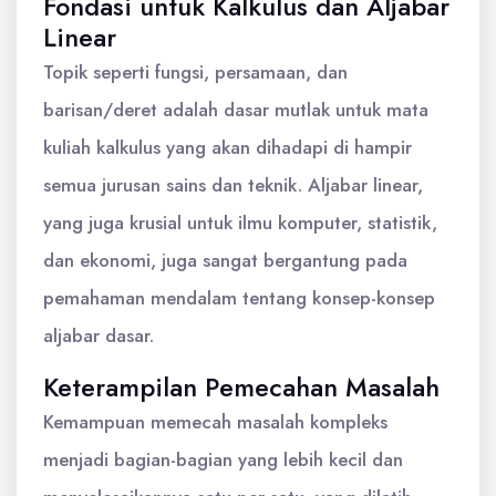
Fondasi untuk Kalkulus dan Aljabar
Linear
Topik seperti fungsi, persamaan, dan
barisan/deret adalah dasar mutlak untuk mata
kuliah kalkulus yang akan dihadapi di hampir
semua jurusan sains dan teknik. Aljabar linear,
yang juga krusial untuk ilmu komputer, statistik,
dan ekonomi, juga sangat bergantung pada
pemahaman mendalam tentang konsep-konsep
aljabar dasar.
Keterampilan Pemecahan Masalah
Kemampuan memecah masalah kompleks
menjadi bagian-bagian yang lebih kecil dan