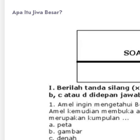
Apa Itu Jiwa Besar?