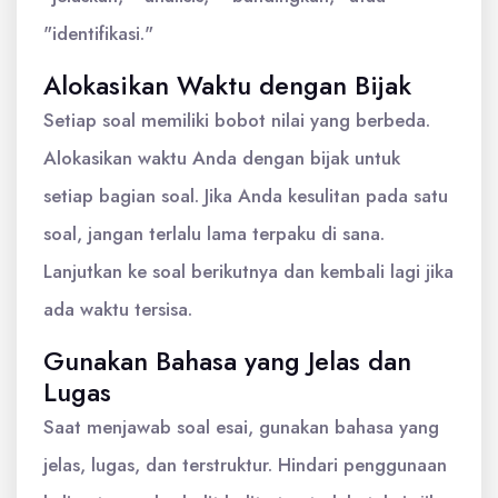
"identifikasi."
Alokasikan Waktu dengan Bijak
Setiap soal memiliki bobot nilai yang berbeda.
Alokasikan waktu Anda dengan bijak untuk
setiap bagian soal. Jika Anda kesulitan pada satu
soal, jangan terlalu lama terpaku di sana.
Lanjutkan ke soal berikutnya dan kembali lagi jika
ada waktu tersisa.
Gunakan Bahasa yang Jelas dan
Lugas
Saat menjawab soal esai, gunakan bahasa yang
jelas, lugas, dan terstruktur. Hindari penggunaan