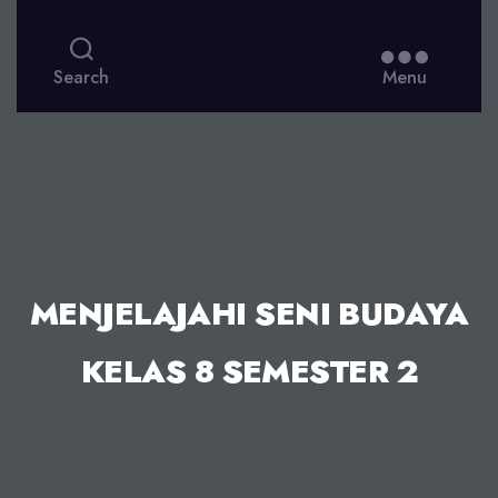
Search
Menu
MENJELAJAHI SENI BUDAYA
KELAS 8 SEMESTER 2