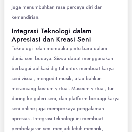
juga menumbuhkan rasa percaya diri dan
kemandirian.
Integrasi Teknologi dalam
Apresiasi dan Kreasi Seni
Teknologi telah membuka pintu baru dalam
dunia seni budaya. Siswa dapat menggunakan
berbagai aplikasi digital untuk membuat karya
seni visual, mengedit musik, atau bahkan
merancang kostum virtual. Museum virtual, tur
daring ke galeri seni, dan platform berbagi karya
seni online juga memperkaya pengalaman
apresiasi. Integrasi teknologi ini membuat
pembelajaran seni menjadi lebih menarik,