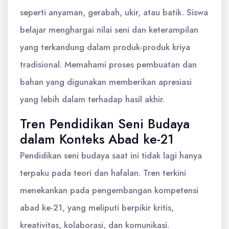
seperti anyaman, gerabah, ukir, atau batik. Siswa
belajar menghargai nilai seni dan keterampilan
yang terkandung dalam produk-produk kriya
tradisional. Memahami proses pembuatan dan
bahan yang digunakan memberikan apresiasi
yang lebih dalam terhadap hasil akhir.
Tren Pendidikan Seni Budaya
dalam Konteks Abad ke-21
Pendidikan seni budaya saat ini tidak lagi hanya
terpaku pada teori dan hafalan. Tren terkini
menekankan pada pengembangan kompetensi
abad ke-21, yang meliputi berpikir kritis,
kreativitas, kolaborasi, dan komunikasi.