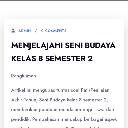
0 COMMENTS
ADMIN
MENJELAJAHI SENI BUDAYA
KELAS 8 SEMESTER 2
Rangkuman
Artikel ini mengupas tuntas soal Pat (Penilaian
Akhir Tahun) Seni Budaya kelas 8 semester 2,
memberikan panduan mendalam bagi siswa dan
pendidik. Pembahasan mencakup berbagai aspek