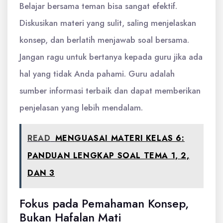
Belajar bersama teman bisa sangat efektif.
Diskusikan materi yang sulit, saling menjelaskan
konsep, dan berlatih menjawab soal bersama.
Jangan ragu untuk bertanya kepada guru jika ada
hal yang tidak Anda pahami. Guru adalah
sumber informasi terbaik dan dapat memberikan
penjelasan yang lebih mendalam.
READ
MENGUASAI MATERI KELAS 6:
PANDUAN LENGKAP SOAL TEMA 1, 2,
DAN 3
Fokus pada Pemahaman Konsep,
Bukan Hafalan Mati