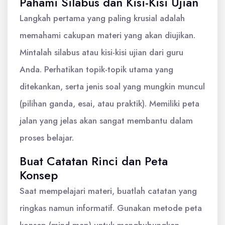
Pahami Silabus dan Kisi-Kisi Ujian
Langkah pertama yang paling krusial adalah
memahami cakupan materi yang akan diujikan.
Mintalah silabus atau kisi-kisi ujian dari guru
Anda. Perhatikan topik-topik utama yang
ditekankan, serta jenis soal yang mungkin muncul
(pilihan ganda, esai, atau praktik). Memiliki peta
jalan yang jelas akan sangat membantu dalam
proses belajar.
Buat Catatan Rinci dan Peta
Konsep
Saat mempelajari materi, buatlah catatan yang
ringkas namun informatif. Gunakan metode peta