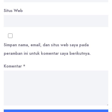
Situs Web
Simpan nama, email, dan situs web saya pada
peramban ini untuk komentar saya berikutnya.
Komentar
*