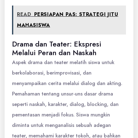
READ
PERSIAPAN PAS: STRATEGI JITU
MAHASISWA
Drama dan Teater: Ekspresi
Melalui Peran dan Naskah
Aspek drama dan teater melatih siswa untuk
berkolaborasi, berimprovisasi, dan
menyampaikan cerita melalui dialog dan akting.
Pemahaman tentang unsur-uns dasar drama
seperti naskah, karakter, dialog, blocking, dan
pementasan menjadi fokus. Siswa mungkin
diminta untuk menganalisis sebuah adegan
teater, memahami karakter tokoh, atau bahkan