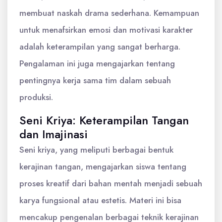
membuat naskah drama sederhana. Kemampuan
untuk menafsirkan emosi dan motivasi karakter
adalah keterampilan yang sangat berharga.
Pengalaman ini juga mengajarkan tentang
pentingnya kerja sama tim dalam sebuah
produksi.
Seni Kriya: Keterampilan Tangan
dan Imajinasi
Seni kriya, yang meliputi berbagai bentuk
kerajinan tangan, mengajarkan siswa tentang
proses kreatif dari bahan mentah menjadi sebuah
karya fungsional atau estetis. Materi ini bisa
mencakup pengenalan berbagai teknik kerajinan