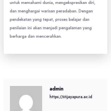
untuk memahami dunia, mengekspresikan diri,
dan menghargai warisan peradaban. Dengan
pendekatan yang tepat, proses belajar dan
penilaian ini akan menjadi pengalaman yang
berharga dan mencerahkan.
admin
https://stijayapura.ac.id