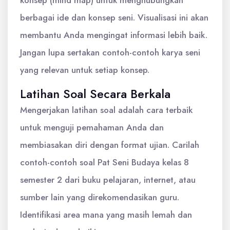
konsep (mind map) untuk menghubungkan
berbagai ide dan konsep seni. Visualisasi ini akan
membantu Anda mengingat informasi lebih baik.
Jangan lupa sertakan contoh-contoh karya seni
yang relevan untuk setiap konsep.
Latihan Soal Secara Berkala
Mengerjakan latihan soal adalah cara terbaik
untuk menguji pemahaman Anda dan
membiasakan diri dengan format ujian. Carilah
contoh-contoh soal Pat Seni Budaya kelas 8
semester 2 dari buku pelajaran, internet, atau
sumber lain yang direkomendasikan guru.
Identifikasi area mana yang masih lemah dan