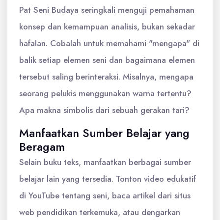
Pat Seni Budaya seringkali menguji pemahaman
konsep dan kemampuan analisis, bukan sekadar
hafalan. Cobalah untuk memahami "mengapa" di
balik setiap elemen seni dan bagaimana elemen
tersebut saling berinteraksi. Misalnya, mengapa
seorang pelukis menggunakan warna tertentu?
Apa makna simbolis dari sebuah gerakan tari?
Manfaatkan Sumber Belajar yang
Beragam
Selain buku teks, manfaatkan berbagai sumber
belajar lain yang tersedia. Tonton video edukatif
di YouTube tentang seni, baca artikel dari situs
web pendidikan terkemuka, atau dengarkan