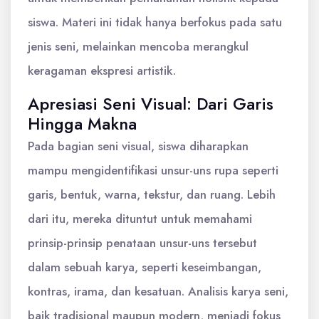
siswa. Materi ini tidak hanya berfokus pada satu
jenis seni, melainkan mencoba merangkul
keragaman ekspresi artistik.
Apresiasi Seni Visual: Dari Garis
Hingga Makna
Pada bagian seni visual, siswa diharapkan
mampu mengidentifikasi unsur-uns rupa seperti
garis, bentuk, warna, tekstur, dan ruang. Lebih
dari itu, mereka dituntut untuk memahami
prinsip-prinsip penataan unsur-uns tersebut
dalam sebuah karya, seperti keseimbangan,
kontras, irama, dan kesatuan. Analisis karya seni,
baik tradisional maupun modern, menjadi fokus