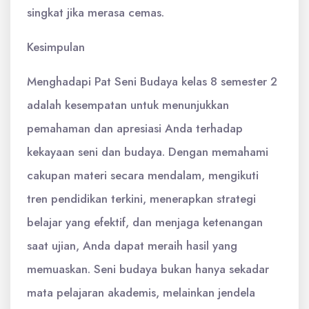
singkat jika merasa cemas.
Kesimpulan
Menghadapi Pat Seni Budaya kelas 8 semester 2
adalah kesempatan untuk menunjukkan
pemahaman dan apresiasi Anda terhadap
kekayaan seni dan budaya. Dengan memahami
cakupan materi secara mendalam, mengikuti
tren pendidikan terkini, menerapkan strategi
belajar yang efektif, dan menjaga ketenangan
saat ujian, Anda dapat meraih hasil yang
memuaskan. Seni budaya bukan hanya sekadar
mata pelajaran akademis, melainkan jendela