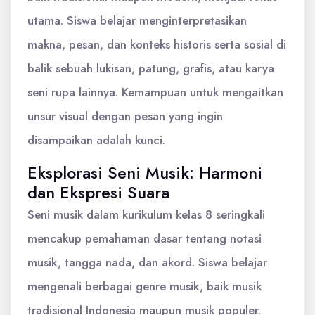
utama. Siswa belajar menginterpretasikan
makna, pesan, dan konteks historis serta sosial di
balik sebuah lukisan, patung, grafis, atau karya
seni rupa lainnya. Kemampuan untuk mengaitkan
unsur visual dengan pesan yang ingin
disampaikan adalah kunci.
Eksplorasi Seni Musik: Harmoni
dan Ekspresi Suara
Seni musik dalam kurikulum kelas 8 seringkali
mencakup pemahaman dasar tentang notasi
musik, tangga nada, dan akord. Siswa belajar
mengenali berbagai genre musik, baik musik
tradisional Indonesia maupun musik populer.