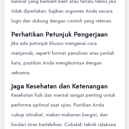
kalimat yang berbelit-belit atau terlalu teknis jika
tidak diperlukan. Sajikan argumen Anda secara
logis dan dukung dengan contoh yang relevan.
Perhatikan Petunjuk Pengerjaan
Jika ada petunjuk khusus mengenai cara
menjawab, seperti format penulisan atau jumlah
kata, pastikan Anda mengikutinya dengan
seksama.
Jaga Kesehatan dan Ketenangan
Kesehatan fisik dan mental sangat penting untuk
performa optimal saat ujian. Pastikan Anda
cukup istirahat, makan makanan bergizi, dan
hindari stres berlebihan. Cobalah teknik relaksasi