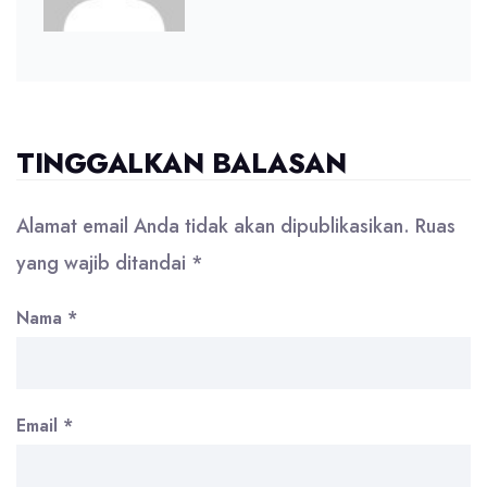
TINGGALKAN BALASAN
Alamat email Anda tidak akan dipublikasikan.
Ruas
yang wajib ditandai
*
Nama
*
Email
*