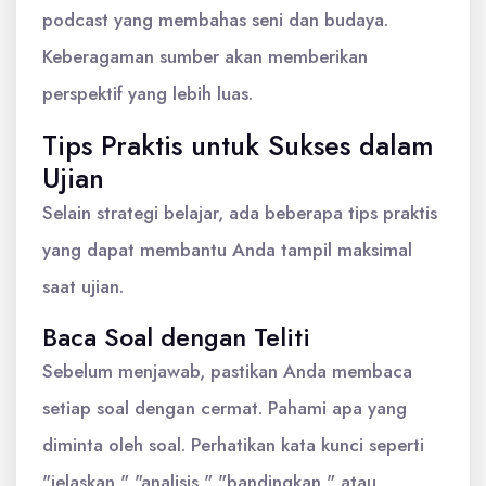
podcast yang membahas seni dan budaya.
Keberagaman sumber akan memberikan
perspektif yang lebih luas.
Tips Praktis untuk Sukses dalam
Ujian
Selain strategi belajar, ada beberapa tips praktis
yang dapat membantu Anda tampil maksimal
saat ujian.
Baca Soal dengan Teliti
Sebelum menjawab, pastikan Anda membaca
setiap soal dengan cermat. Pahami apa yang
diminta oleh soal. Perhatikan kata kunci seperti
"jelaskan," "analisis," "bandingkan," atau