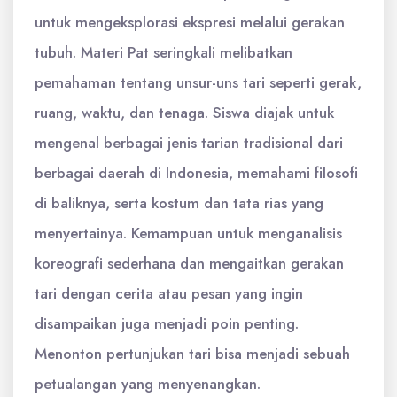
untuk mengeksplorasi ekspresi melalui gerakan
tubuh. Materi Pat seringkali melibatkan
pemahaman tentang unsur-uns tari seperti gerak,
ruang, waktu, dan tenaga. Siswa diajak untuk
mengenal berbagai jenis tarian tradisional dari
berbagai daerah di Indonesia, memahami filosofi
di baliknya, serta kostum dan tata rias yang
menyertainya. Kemampuan untuk menganalisis
koreografi sederhana dan mengaitkan gerakan
tari dengan cerita atau pesan yang ingin
disampaikan juga menjadi poin penting.
Menonton pertunjukan tari bisa menjadi sebuah
petualangan yang menyenangkan.