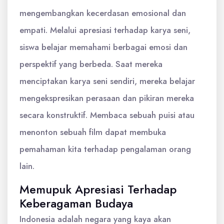
mengembangkan kecerdasan emosional dan
empati. Melalui apresiasi terhadap karya seni,
siswa belajar memahami berbagai emosi dan
perspektif yang berbeda. Saat mereka
menciptakan karya seni sendiri, mereka belajar
mengekspresikan perasaan dan pikiran mereka
secara konstruktif. Membaca sebuah puisi atau
menonton sebuah film dapat membuka
pemahaman kita terhadap pengalaman orang
lain.
Memupuk Apresiasi Terhadap
Keberagaman Budaya
Indonesia adalah negara yang kaya akan