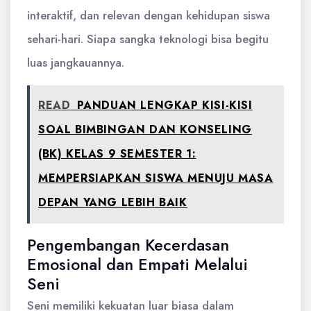
interaktif, dan relevan dengan kehidupan siswa
sehari-hari. Siapa sangka teknologi bisa begitu
luas jangkauannya.
READ
PANDUAN LENGKAP KISI-KISI
SOAL BIMBINGAN DAN KONSELING
(BK) KELAS 9 SEMESTER 1:
MEMPERSIAPKAN SISWA MENUJU MASA
DEPAN YANG LEBIH BAIK
Pengembangan Kecerdasan
Emosional dan Empati Melalui
Seni
Seni memiliki kekuatan luar biasa dalam