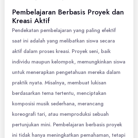
Pembelajaran Berbasis Proyek dan
Kreasi Aktif
Pendekatan pembelajaran yang paling efektif
saat ini adalah yang melibatkan siswa secara
aktif dalam proses kreasi. Proyek seni, baik
individu maupun kelompok, memungkinkan siswa
untuk menerapkan pengetahuan mereka dalam
praktik nyata. Misalnya, membuat lukisan
berdasarkan tema tertentu, menciptakan
komposisi musik sederhana, merancang
koreografi tari, atau memproduksi sebuah
pertunjukan mini. Pembelajaran berbasis proyek
ini tidak hanya meningkatkan pemahaman, tetapi