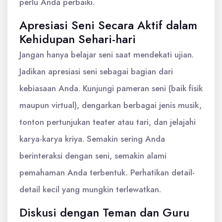
perlu Anda perbaiki.
Apresiasi Seni Secara Aktif dalam
Kehidupan Sehari-hari
Jangan hanya belajar seni saat mendekati ujian.
Jadikan apresiasi seni sebagai bagian dari
kebiasaan Anda. Kunjungi pameran seni (baik fisik
maupun virtual), dengarkan berbagai jenis musik,
tonton pertunjukan teater atau tari, dan jelajahi
karya-karya kriya. Semakin sering Anda
berinteraksi dengan seni, semakin alami
pemahaman Anda terbentuk. Perhatikan detail-
detail kecil yang mungkin terlewatkan.
Diskusi dengan Teman dan Guru