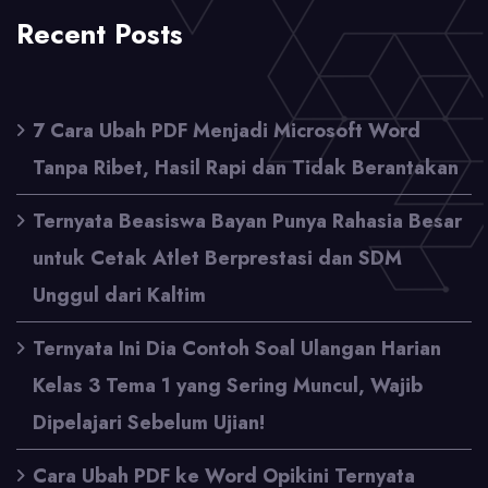
Recent Posts
7 Cara Ubah PDF Menjadi Microsoft Word
Tanpa Ribet, Hasil Rapi dan Tidak Berantakan
Ternyata Beasiswa Bayan Punya Rahasia Besar
untuk Cetak Atlet Berprestasi dan SDM
Unggul dari Kaltim
Ternyata Ini Dia Contoh Soal Ulangan Harian
Kelas 3 Tema 1 yang Sering Muncul, Wajib
Dipelajari Sebelum Ujian!
Cara Ubah PDF ke Word Opikini Ternyata