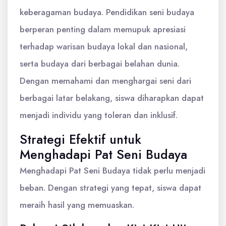
keberagaman budaya. Pendidikan seni budaya
berperan penting dalam memupuk apresiasi
terhadap warisan budaya lokal dan nasional,
serta budaya dari berbagai belahan dunia.
Dengan memahami dan menghargai seni dari
berbagai latar belakang, siswa diharapkan dapat
menjadi individu yang toleran dan inklusif.
Strategi Efektif untuk
Menghadapi Pat Seni Budaya
Menghadapi Pat Seni Budaya tidak perlu menjadi
beban. Dengan strategi yang tepat, siswa dapat
meraih hasil yang memuaskan.