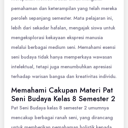
pemahaman dan keterampilan yang telah mereka
peroleh sepanjang semester. Mata pelajaran ini,
lebih dari sekadar hafalan, mengajak siswa untuk
mengeksplorasi kekayaan ekspresi manusia
melalui berbagai medium seni. Memahami esensi
seni budaya tidak hanya memperkaya wawasan
intelektual, tetapi juga menumbuhkan apresiasi
terhadap warisan bangsa dan kreativitas individu.
Memahami Cakupan Materi Pat
Seni Budaya Kelas 8 Semester 2
Pat Seni Budaya kelas 8 semester 2 umumnya
mencakup berbagai ranah seni, yang dirancang
untuk memberikan pemahaman holistik kepada