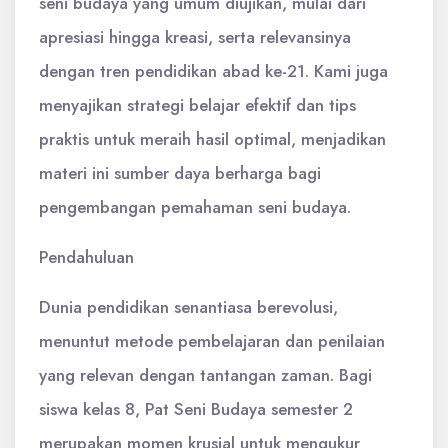
seni budaya yang umum diujikan, mulai dari
apresiasi hingga kreasi, serta relevansinya
dengan tren pendidikan abad ke-21. Kami juga
menyajikan strategi belajar efektif dan tips
praktis untuk meraih hasil optimal, menjadikan
materi ini sumber daya berharga bagi
pengembangan pemahaman seni budaya.
Pendahuluan
Dunia pendidikan senantiasa berevolusi,
menuntut metode pembelajaran dan penilaian
yang relevan dengan tantangan zaman. Bagi
siswa kelas 8, Pat Seni Budaya semester 2
merupakan momen krusial untuk mengukur