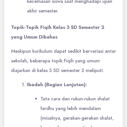
kecemasan siswa saat menghadapi ujian
akhir semester.
Topik-Topik Fiqih Kelas 3 SD Semester 2
yang Umum Dibahas
Meskipun kurikulum dapat sedikit bervariasi antar
sekolah, beberapa topik Fiqih yang umum
diajarkan di kelas 3 SD semester 2 meliputi:
Ibadah (Bagian Lanjutan):
Tata cara dan rukun-rukun shalat
fardhu yang lebih mendalam
(misalnya, gerakan-gerakan shalat,