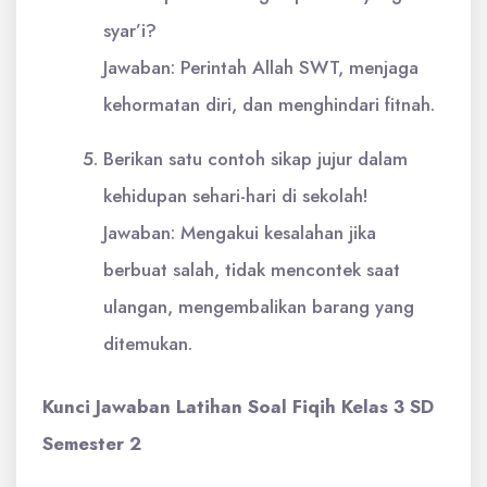
syar’i?
Jawaban: Perintah Allah SWT, menjaga
kehormatan diri, dan menghindari fitnah.
Berikan satu contoh sikap jujur dalam
kehidupan sehari-hari di sekolah!
Jawaban: Mengakui kesalahan jika
berbuat salah, tidak mencontek saat
ulangan, mengembalikan barang yang
ditemukan.
Kunci Jawaban Latihan Soal Fiqih Kelas 3 SD
Semester 2