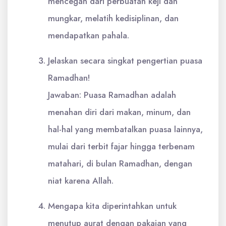
mencegah dari perbuatan keji dan
mungkar, melatih kedisiplinan, dan
mendapatkan pahala.
Jelaskan secara singkat pengertian puasa
Ramadhan!
Jawaban: Puasa Ramadhan adalah
menahan diri dari makan, minum, dan
hal-hal yang membatalkan puasa lainnya,
mulai dari terbit fajar hingga terbenam
matahari, di bulan Ramadhan, dengan
niat karena Allah.
Mengapa kita diperintahkan untuk
menutup aurat dengan pakaian yang