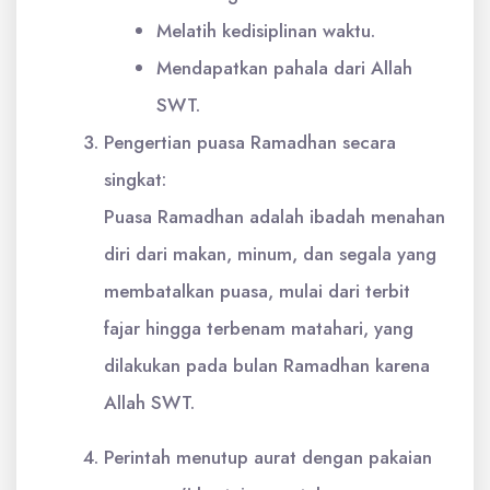
Melatih kedisiplinan waktu.
Mendapatkan pahala dari Allah
SWT.
Pengertian puasa Ramadhan secara
singkat:
Puasa Ramadhan adalah ibadah menahan
diri dari makan, minum, dan segala yang
membatalkan puasa, mulai dari terbit
fajar hingga terbenam matahari, yang
dilakukan pada bulan Ramadhan karena
Allah SWT.
Perintah menutup aurat dengan pakaian