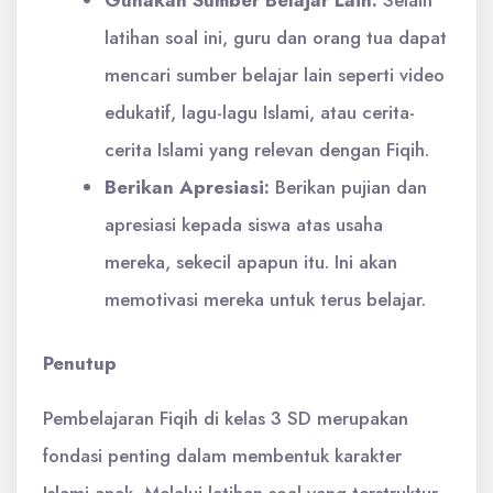
Gunakan Sumber Belajar Lain:
Selain
latihan soal ini, guru dan orang tua dapat
mencari sumber belajar lain seperti video
edukatif, lagu-lagu Islami, atau cerita-
cerita Islami yang relevan dengan Fiqih.
Berikan Apresiasi:
Berikan pujian dan
apresiasi kepada siswa atas usaha
mereka, sekecil apapun itu. Ini akan
memotivasi mereka untuk terus belajar.
Penutup
Pembelajaran Fiqih di kelas 3 SD merupakan
fondasi penting dalam membentuk karakter