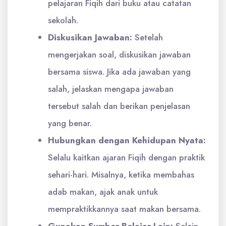
pelajaran Fiqih dari buku atau catatan
sekolah.
Diskusikan Jawaban:
Setelah
mengerjakan soal, diskusikan jawaban
bersama siswa. Jika ada jawaban yang
salah, jelaskan mengapa jawaban
tersebut salah dan berikan penjelasan
yang benar.
Hubungkan dengan Kehidupan Nyata:
Selalu kaitkan ajaran Fiqih dengan praktik
sehari-hari. Misalnya, ketika membahas
adab makan, ajak anak untuk
mempraktikkannya saat makan bersama.