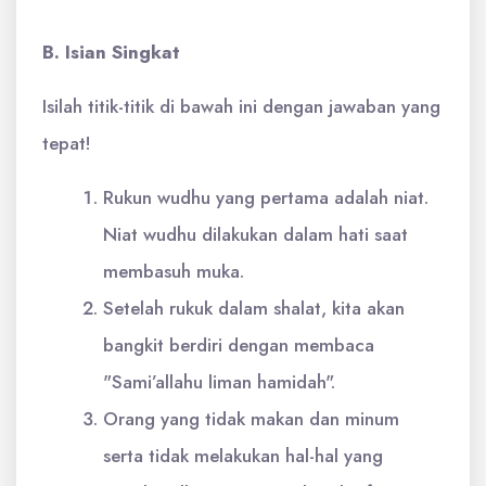
B. Isian Singkat
Isilah titik-titik di bawah ini dengan jawaban yang
tepat!
Rukun wudhu yang pertama adalah niat.
Niat wudhu dilakukan dalam hati saat
membasuh muka.
Setelah rukuk dalam shalat, kita akan
bangkit berdiri dengan membaca
"Sami’allahu liman hamidah".
Orang yang tidak makan dan minum
serta tidak melakukan hal-hal yang