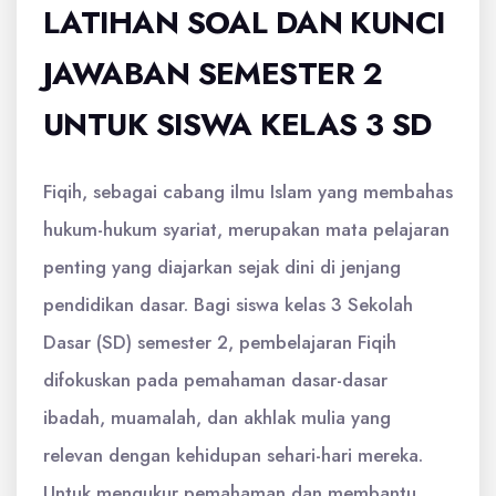
LATIHAN SOAL DAN KUNCI
JAWABAN SEMESTER 2
UNTUK SISWA KELAS 3 SD
Fiqih, sebagai cabang ilmu Islam yang membahas
hukum-hukum syariat, merupakan mata pelajaran
penting yang diajarkan sejak dini di jenjang
pendidikan dasar. Bagi siswa kelas 3 Sekolah
Dasar (SD) semester 2, pembelajaran Fiqih
difokuskan pada pemahaman dasar-dasar
ibadah, muamalah, dan akhlak mulia yang
relevan dengan kehidupan sehari-hari mereka.
Untuk mengukur pemahaman dan membantu