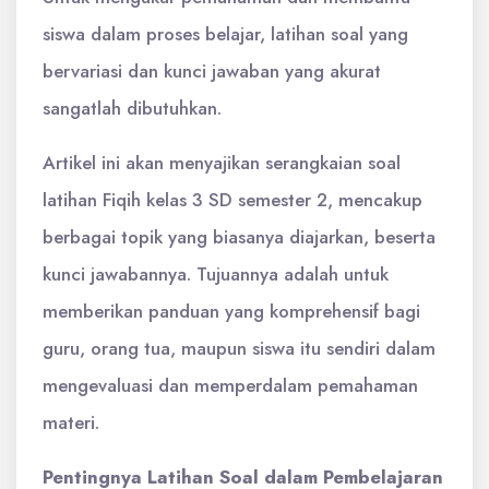
siswa dalam proses belajar, latihan soal yang
bervariasi dan kunci jawaban yang akurat
sangatlah dibutuhkan.
Artikel ini akan menyajikan serangkaian soal
latihan Fiqih kelas 3 SD semester 2, mencakup
berbagai topik yang biasanya diajarkan, beserta
kunci jawabannya. Tujuannya adalah untuk
memberikan panduan yang komprehensif bagi
guru, orang tua, maupun siswa itu sendiri dalam
mengevaluasi dan memperdalam pemahaman
materi.
Pentingnya Latihan Soal dalam Pembelajaran