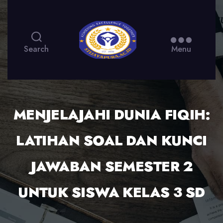
Search
Menu
MENJELAJAHI DUNIA FIQIH:
LATIHAN SOAL DAN KUNCI
JAWABAN SEMESTER 2
UNTUK SISWA KELAS 3 SD