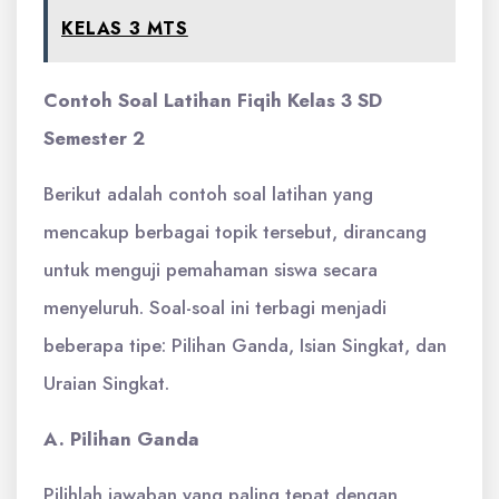
KELAS 3 MTS
Contoh Soal Latihan Fiqih Kelas 3 SD
Semester 2
Berikut adalah contoh soal latihan yang
mencakup berbagai topik tersebut, dirancang
untuk menguji pemahaman siswa secara
menyeluruh. Soal-soal ini terbagi menjadi
beberapa tipe: Pilihan Ganda, Isian Singkat, dan
Uraian Singkat.
A. Pilihan Ganda
Pilihlah jawaban yang paling tepat dengan