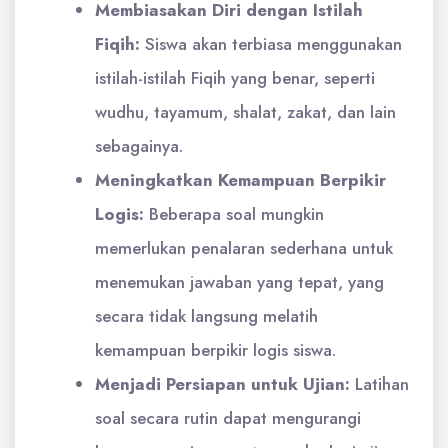
Membiasakan Diri dengan Istilah
Fiqih:
Siswa akan terbiasa menggunakan
istilah-istilah Fiqih yang benar, seperti
wudhu, tayamum, shalat, zakat, dan lain
sebagainya.
Meningkatkan Kemampuan Berpikir
Logis:
Beberapa soal mungkin
memerlukan penalaran sederhana untuk
menemukan jawaban yang tepat, yang
secara tidak langsung melatih
kemampuan berpikir logis siswa.
Menjadi Persiapan untuk Ujian:
Latihan
soal secara rutin dapat mengurangi