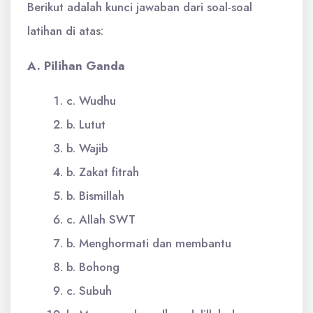
Berikut adalah kunci jawaban dari soal-soal
latihan di atas:
A. Pilihan Ganda
c. Wudhu
b. Lutut
b. Wajib
b. Zakat fitrah
b. Bismillah
c. Allah SWT
b. Menghormati dan membantu
b. Bohong
c. Subuh