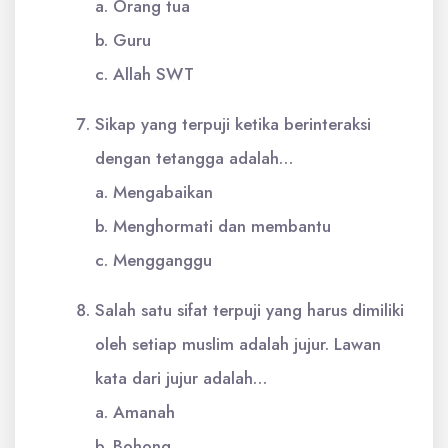
a. Orang tua
b. Guru
c. Allah SWT
Sikap yang terpuji ketika berinteraksi
dengan tetangga adalah…
a. Mengabaikan
b. Menghormati dan membantu
c. Mengganggu
Salah satu sifat terpuji yang harus dimiliki
oleh setiap muslim adalah jujur. Lawan
kata dari jujur adalah…
a. Amanah
b. Bohong