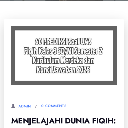
6 MARET, 2026
0 COMMENTS
ADMIN
MENJELAJAHI DUNIA FIQIH: