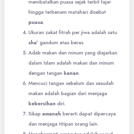
membatalkan puasa sejak terbit fajar
hingga terbenam matahari disebut
puasa
.
Ukuran zakat fitrah per jiwa adalah satu
sha’
gandum atau beras.
Adab makan dan minum yang diajarkan
dalam Islam adalah makan dan minum
dengan tangan
kanan
.
Mencuci tangan sebelum dan sesudah
makan adalah bagian dari menjaga
kebersihan
diri.
Sikap
amanah
berarti dapat dipercaya
dan menjaga titipan orang lain.