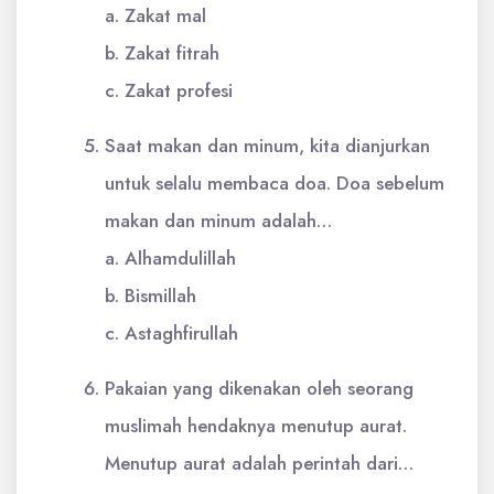
a. Zakat mal
b. Zakat fitrah
c. Zakat profesi
Saat makan dan minum, kita dianjurkan
untuk selalu membaca doa. Doa sebelum
makan dan minum adalah…
a. Alhamdulillah
b. Bismillah
c. Astaghfirullah
Pakaian yang dikenakan oleh seorang
muslimah hendaknya menutup aurat.
Menutup aurat adalah perintah dari…