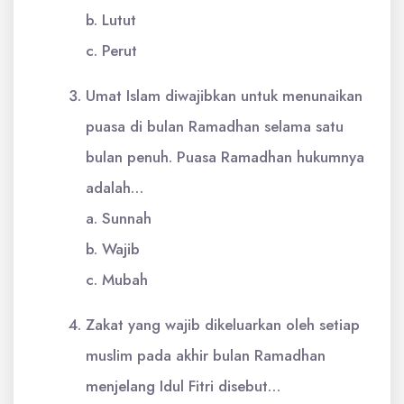
b. Lutut
c. Perut
Umat Islam diwajibkan untuk menunaikan
puasa di bulan Ramadhan selama satu
bulan penuh. Puasa Ramadhan hukumnya
adalah…
a. Sunnah
b. Wajib
c. Mubah
Zakat yang wajib dikeluarkan oleh setiap
muslim pada akhir bulan Ramadhan
menjelang Idul Fitri disebut…