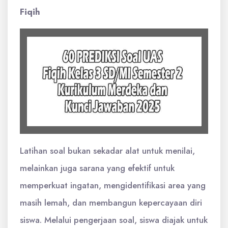
Fiqih
Latihan soal bukan sekadar alat untuk menilai,
melainkan juga sarana yang efektif untuk
memperkuat ingatan, mengidentifikasi area yang
masih lemah, dan membangun kepercayaan diri
siswa. Melalui pengerjaan soal, siswa diajak untuk