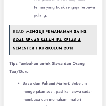
teman yang tidak sengaja terbawa
pulang.
READ
MENGUJI PEMAHAMAN SAINS:
SOAL BENAR SALAH IPA KELAS 4
SEMESTER 1 KURIKULUM 2013
Tips Tambahan untuk Siswa dan Orang
Tua/Guru
Baca dan Pahami Materi:
Sebelum
mengerjakan soal, pastikan siswa sudah
membaca dan memahami materi