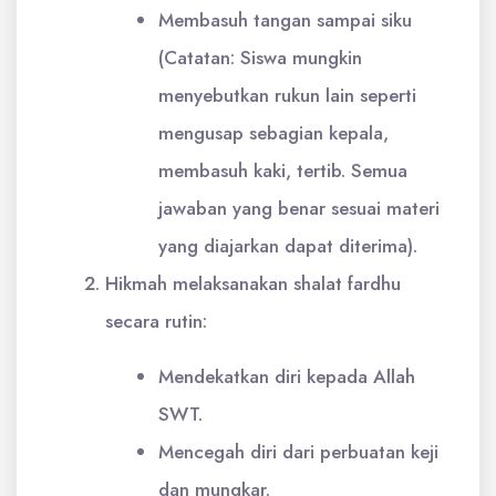
Membasuh tangan sampai siku
(Catatan: Siswa mungkin
menyebutkan rukun lain seperti
mengusap sebagian kepala,
membasuh kaki, tertib. Semua
jawaban yang benar sesuai materi
yang diajarkan dapat diterima).
Hikmah melaksanakan shalat fardhu
secara rutin:
Mendekatkan diri kepada Allah
SWT.
Mencegah diri dari perbuatan keji
dan mungkar.