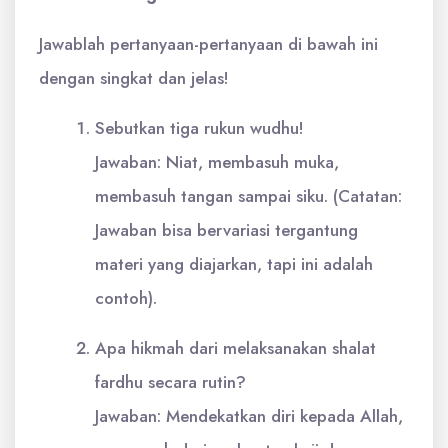
Jawablah pertanyaan-pertanyaan di bawah ini
dengan singkat dan jelas!
Sebutkan tiga rukun wudhu!
Jawaban: Niat, membasuh muka,
membasuh tangan sampai siku. (Catatan:
Jawaban bisa bervariasi tergantung
materi yang diajarkan, tapi ini adalah
contoh).
Apa hikmah dari melaksanakan shalat
fardhu secara rutin?
Jawaban: Mendekatkan diri kepada Allah,