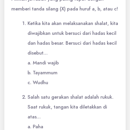
memberi tanda silang (X) pada huruf a, b, atau c!
Ketika kita akan melaksanakan shalat, kita
diwajibkan untuk bersuci dari hadas kecil
dan hadas besar. Bersuci dari hadas kecil
disebut…
a. Mandi wajib
b. Tayammum
c. Wudhu
Salah satu gerakan shalat adalah rukuk.
Saat rukuk, tangan kita diletakkan di
atas…
a. Paha