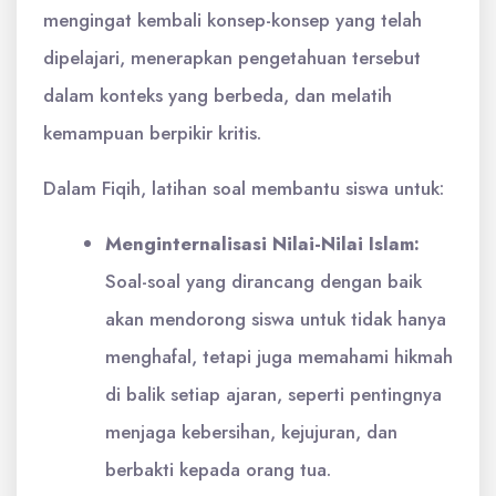
mengingat kembali konsep-konsep yang telah
dipelajari, menerapkan pengetahuan tersebut
dalam konteks yang berbeda, dan melatih
kemampuan berpikir kritis.
Dalam Fiqih, latihan soal membantu siswa untuk:
Menginternalisasi Nilai-Nilai Islam:
Soal-soal yang dirancang dengan baik
akan mendorong siswa untuk tidak hanya
menghafal, tetapi juga memahami hikmah
di balik setiap ajaran, seperti pentingnya
menjaga kebersihan, kejujuran, dan
berbakti kepada orang tua.