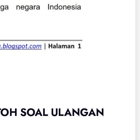
TOH SOAL ULANGAN