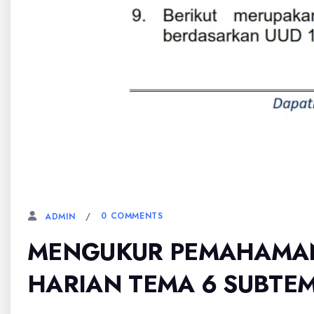
3 FEBRUARI, 2026
0 COMMENTS
ADMIN
MENGUKUR PEMAHAMAN
HARIAN TEMA 6 SUBTEM