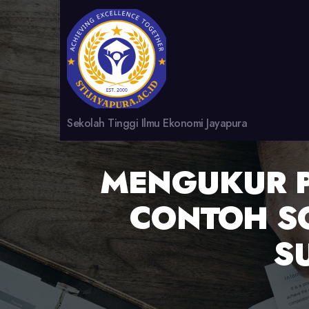
Sekolah Tinggi Ilmu Ekonomi Jayapura
MENGUKUR 
CONTOH S
S