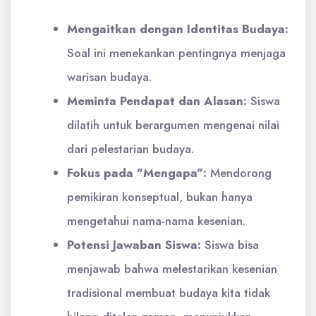
Mengaitkan dengan Identitas Budaya:
Soal ini menekankan pentingnya menjaga
warisan budaya.
Meminta Pendapat dan Alasan:
Siswa
dilatih untuk berargumen mengenai nilai
dari pelestarian budaya.
Fokus pada "Mengapa":
Mendorong
pemikiran konseptual, bukan hanya
mengetahui nama-nama kesenian.
Potensi Jawaban Siswa:
Siswa bisa
menjawab bahwa melestarikan kesenian
tradisional membuat budaya kita tidak