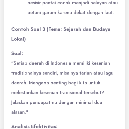
pesisir pantai cocok menjadi nelayan atau
petani garam karena dekat dengan laut.
Contoh Soal 3 (Tema: Sejarah dan Budaya
Lokal)
Soal:
"Setiap daerah di Indonesia memiliki kesenian
tradisionalnya sendiri, misalnya tarian atau lagu
daerah. Mengapa penting bagi kita untuk
melestarikan kesenian tradisional tersebut?
Jelaskan pendapatmu dengan minimal dua
alasan."
Analisis Efektivitas: