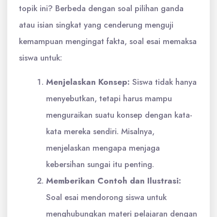
topik ini? Berbeda dengan soal pilihan ganda
atau isian singkat yang cenderung menguji
kemampuan mengingat fakta, soal esai memaksa
siswa untuk:
Menjelaskan Konsep:
Siswa tidak hanya
menyebutkan, tetapi harus mampu
menguraikan suatu konsep dengan kata-
kata mereka sendiri. Misalnya,
menjelaskan mengapa menjaga
kebersihan sungai itu penting.
Memberikan Contoh dan Ilustrasi:
Soal esai mendorong siswa untuk
menghubungkan materi pelajaran dengan