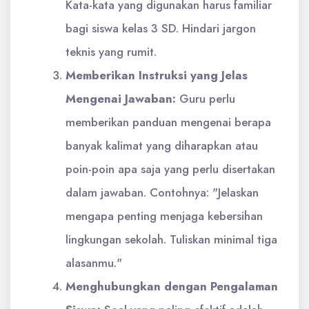
Kata-kata yang digunakan harus familiar
bagi siswa kelas 3 SD. Hindari jargon
teknis yang rumit.
Memberikan Instruksi yang Jelas
Mengenai Jawaban:
Guru perlu
memberikan panduan mengenai berapa
banyak kalimat yang diharapkan atau
poin-poin apa saja yang perlu disertakan
dalam jawaban. Contohnya: "Jelaskan
mengapa penting menjaga kebersihan
lingkungan sekolah. Tuliskan minimal tiga
alasanmu."
Menghubungkan dengan Pengalaman