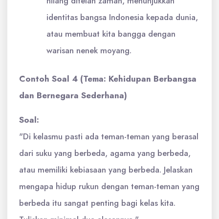
hilang ditelan zaman, menunjukkan
identitas bangsa Indonesia kepada dunia,
atau membuat kita bangga dengan
warisan nenek moyang.
Contoh Soal 4 (Tema: Kehidupan Berbangsa
dan Bernegara Sederhana)
Soal:
"Di kelasmu pasti ada teman-teman yang berasal
dari suku yang berbeda, agama yang berbeda,
atau memiliki kebiasaan yang berbeda. Jelaskan
mengapa hidup rukun dengan teman-teman yang
berbeda itu sangat penting bagi kelas kita.