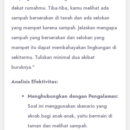
dekat rumahmu. Tiba-tiba, kamu melihat ada
sampah berserakan di tanah dan ada selokan
yang mampet karena sampah. Jelaskan mengapa
sampah yang berserakan dan selokan yang
mampet itu dapat membahayakan lingkungan di
sekitarmu. Tuliskan minimal dua akibat
buruknya."
Analisis Efektivitas:
Menghubungkan dengan Pengalaman:
Soal ini menggunakan skenario yang
akrab bagi anak-anak, yaitu bermain di
taman dan melihat sampah.