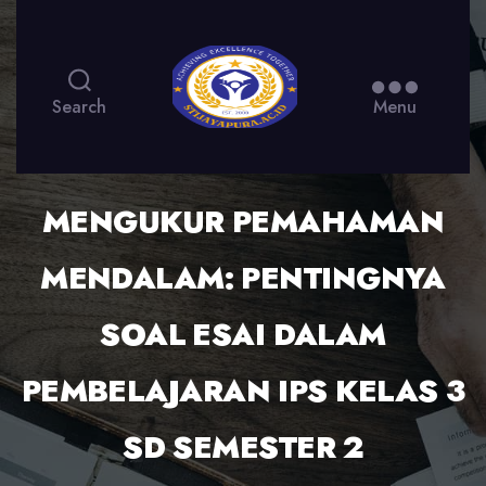
Search
Menu
MENGUKUR PEMAHAMAN
MENDALAM: PENTINGNYA
SOAL ESAI DALAM
PEMBELAJARAN IPS KELAS 3
SD SEMESTER 2