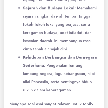
Sejarah dan Budaya Lokal:
Memahami
sejarah singkat daerah tempat tinggal,
tokoh-tokoh lokal yang berjasa, serta
keragaman budaya, adat istiadat, dan
kesenian daerah. Ini membangun rasa
cinta tanah air sejak dini.
Kehidupan Berbangsa dan Bernegara
Sederhana:
Pengenalan tentang
lambang negara, lagu kebangsaan, nilai-
nilai Pancasila, serta pentingnya hidup
rukun dalam keberagaman.
Mengapa soal esai sangat relevan untuk topik-