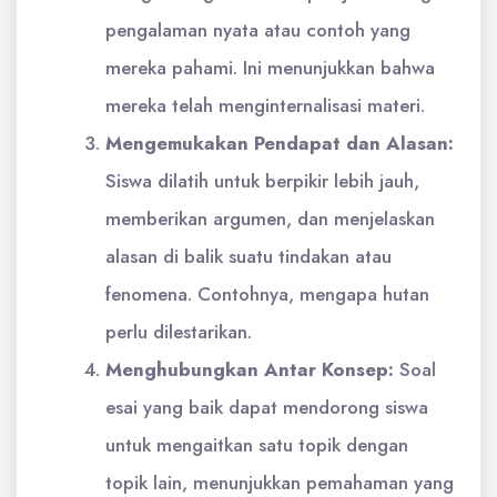
pengalaman nyata atau contoh yang
mereka pahami. Ini menunjukkan bahwa
mereka telah menginternalisasi materi.
Mengemukakan Pendapat dan Alasan:
Siswa dilatih untuk berpikir lebih jauh,
memberikan argumen, dan menjelaskan
alasan di balik suatu tindakan atau
fenomena. Contohnya, mengapa hutan
perlu dilestarikan.
Menghubungkan Antar Konsep:
Soal
esai yang baik dapat mendorong siswa
untuk mengaitkan satu topik dengan
topik lain, menunjukkan pemahaman yang