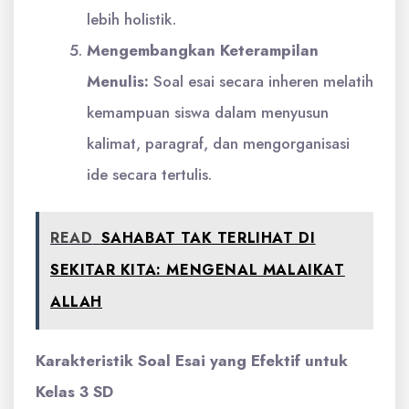
lebih holistik.
Mengembangkan Keterampilan
Menulis:
Soal esai secara inheren melatih
kemampuan siswa dalam menyusun
kalimat, paragraf, dan mengorganisasi
ide secara tertulis.
READ
SAHABAT TAK TERLIHAT DI
SEKITAR KITA: MENGENAL MALAIKAT
ALLAH
Karakteristik Soal Esai yang Efektif untuk
Kelas 3 SD