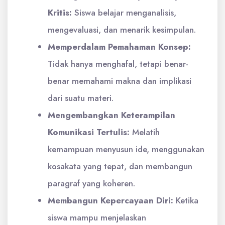
Kritis:
Siswa belajar menganalisis,
mengevaluasi, dan menarik kesimpulan.
Memperdalam Pemahaman Konsep:
Tidak hanya menghafal, tetapi benar-
benar memahami makna dan implikasi
dari suatu materi.
Mengembangkan Keterampilan
Komunikasi Tertulis:
Melatih
kemampuan menyusun ide, menggunakan
kosakata yang tepat, dan membangun
paragraf yang koheren.
Membangun Kepercayaan Diri:
Ketika
siswa mampu menjelaskan