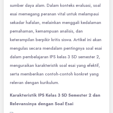
sumber daya alam. Dalam konteks evaluasi, soal
esai memegang peranan vital untuk melampaui
sekadar hafalan, melainkan menggali kedalaman
pemahaman, kemampuan analisis, dan
keterampilan berpikir kritis siswa. Artikel ini akan
mengulas secara mendalam pentingnya soal esai
dalam pembelajaran IPS kelas 3 SD semester 2,
menguraikan karakteristik soal esai yang efektif,
serta memberikan contoh-contoh konkret yang
relevan dengan kurikulum.
Karakteristik IPS Kelas 3 SD Semester 2 dan
Relevansinya dengan Soal Esai