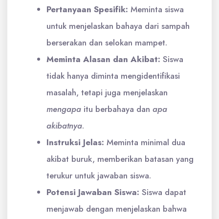
Pertanyaan Spesifik:
Meminta siswa
untuk menjelaskan bahaya dari sampah
berserakan dan selokan mampet.
Meminta Alasan dan Akibat:
Siswa
tidak hanya diminta mengidentifikasi
masalah, tetapi juga menjelaskan
mengapa
itu berbahaya dan
apa
akibatnya
.
Instruksi Jelas:
Meminta minimal dua
akibat buruk, memberikan batasan yang
terukur untuk jawaban siswa.
Potensi Jawaban Siswa:
Siswa dapat
menjawab dengan menjelaskan bahwa