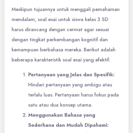
Meskipun tujuannya untuk menggali pemahaman
mendalam, soal esai untuk siswa kelas 3 SD
harus dirancang dengan cermat agar sesuai
dengan tingkat perkembangan kognitif dan
kemampuan berbahasa mereka. Berikut adalah
beberapa karakteristik soal esai yang efektif:
Pertanyaan yang Jelas dan Spesifik:
Hindari pertanyaan yang ambigu atau
terlalu luas. Pertanyaan harus fokus pada
satu atau dua konsep utama.
Menggunakan Bahasa yang
Sederhana dan Mudah Dipahami: