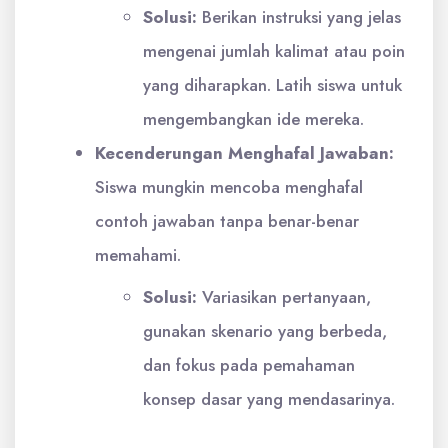
Solusi:
Berikan instruksi yang jelas
mengenai jumlah kalimat atau poin
yang diharapkan. Latih siswa untuk
mengembangkan ide mereka.
Kecenderungan Menghafal Jawaban:
Siswa mungkin mencoba menghafal
contoh jawaban tanpa benar-benar
memahami.
Solusi:
Variasikan pertanyaan,
gunakan skenario yang berbeda,
dan fokus pada pemahaman
konsep dasar yang mendasarinya.