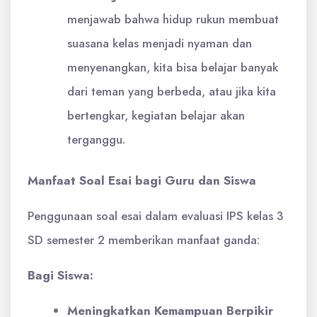
menjawab bahwa hidup rukun membuat
suasana kelas menjadi nyaman dan
menyenangkan, kita bisa belajar banyak
dari teman yang berbeda, atau jika kita
bertengkar, kegiatan belajar akan
terganggu.
Manfaat Soal Esai bagi Guru dan Siswa
Penggunaan soal esai dalam evaluasi IPS kelas 3
SD semester 2 memberikan manfaat ganda:
Bagi Siswa:
Meningkatkan Kemampuan Berpikir