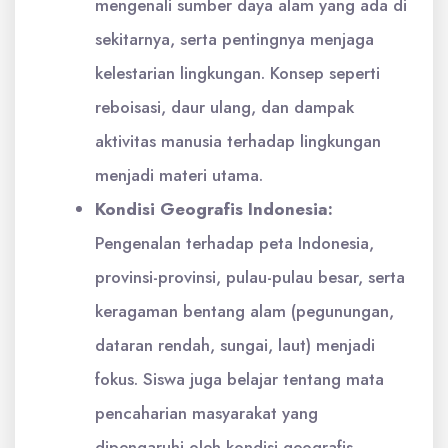
mengenali sumber daya alam yang ada di
sekitarnya, serta pentingnya menjaga
kelestarian lingkungan. Konsep seperti
reboisasi, daur ulang, dan dampak
aktivitas manusia terhadap lingkungan
menjadi materi utama.
Kondisi Geografis Indonesia:
Pengenalan terhadap peta Indonesia,
provinsi-provinsi, pulau-pulau besar, serta
keragaman bentang alam (pegunungan,
dataran rendah, sungai, laut) menjadi
fokus. Siswa juga belajar tentang mata
pencaharian masyarakat yang
dipengaruhi oleh kondisi geografis.