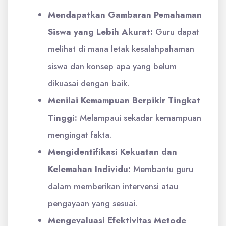
Mendapatkan Gambaran Pemahaman
Siswa yang Lebih Akurat:
Guru dapat
melihat di mana letak kesalahpahaman
siswa dan konsep apa yang belum
dikuasai dengan baik.
Menilai Kemampuan Berpikir Tingkat
Tinggi:
Melampaui sekadar kemampuan
mengingat fakta.
Mengidentifikasi Kekuatan dan
Kelemahan Individu:
Membantu guru
dalam memberikan intervensi atau
pengayaan yang sesuai.
Mengevaluasi Efektivitas Metode