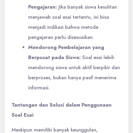
Pengajaran:
Jika banyak siswa kesulitan
menjawab soal esai tertentu, ini bisa
menjadi indikasi bahwa metode
pengajaran perlu disesuaikan.
Mendorong Pembelajaran yang
Berpusat pada Siswa:
Soal esai lebih
mendorong siswa untuk aktif berpikir dan
berproses, bukan hanya pasif menerima
informasi.
Tantangan dan Solusi dalam Penggunaan
Soal Esai
Meskipun memiliki banyak keunggulan,