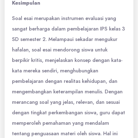
Kesimpulan
Soal esai merupakan instrumen evaluasi yang
sangat berharga dalam pembelajaran IPS kelas 3
SD semester 2. Melampaui sekadar mengukur
hafalan, soal esai mendorong siswa untuk
berpikir kritis, menjelaskan konsep dengan kata-
kata mereka sendiri, menghubungkan
pembelajaran dengan realitas kehidupan, dan
mengembangkan keterampilan menulis. Dengan
merancang soal yang jelas, relevan, dan sesuai
dengan tingkat perkembangan siswa, guru dapat
memperoleh pemahaman yang mendalam
tentang penguasaan materi oleh siswa. Hal ini