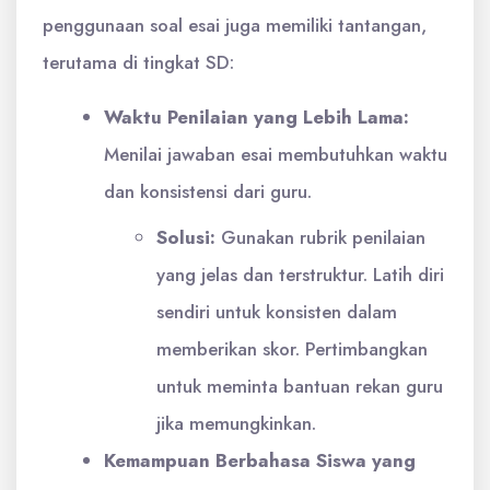
penggunaan soal esai juga memiliki tantangan,
terutama di tingkat SD:
Waktu Penilaian yang Lebih Lama:
Menilai jawaban esai membutuhkan waktu
dan konsistensi dari guru.
Solusi:
Gunakan rubrik penilaian
yang jelas dan terstruktur. Latih diri
sendiri untuk konsisten dalam
memberikan skor. Pertimbangkan
untuk meminta bantuan rekan guru
jika memungkinkan.
Kemampuan Berbahasa Siswa yang