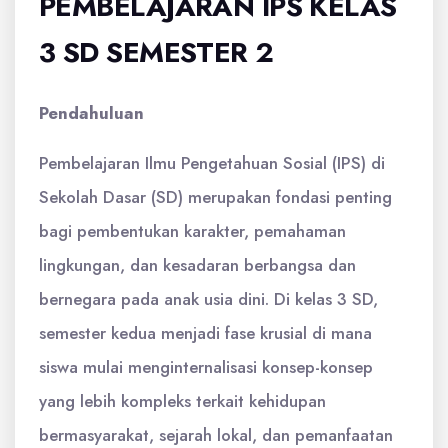
PEMBELAJARAN IPS KELAS
3 SD SEMESTER 2
Pendahuluan
Pembelajaran Ilmu Pengetahuan Sosial (IPS) di
Sekolah Dasar (SD) merupakan fondasi penting
bagi pembentukan karakter, pemahaman
lingkungan, dan kesadaran berbangsa dan
bernegara pada anak usia dini. Di kelas 3 SD,
semester kedua menjadi fase krusial di mana
siswa mulai menginternalisasi konsep-konsep
yang lebih kompleks terkait kehidupan
bermasyarakat, sejarah lokal, dan pemanfaatan