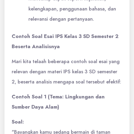
kelengkapan, penggunaan bahasa, dan
relevansi dengan pertanyaan.
Contoh Soal Esai IPS Kelas 3 SD Semester 2
Beserta Analisisnya
Mari kita telaah beberapa contoh soal esai yang
relevan dengan materi IPS kelas 3 SD semester
2, beserta analisis mengapa soal tersebut efektif:
Contoh Soal 1 (Tema: Lingkungan dan
Sumber Daya Alam)
Soal:
"Bayangkan kamu sedang bermain di taman