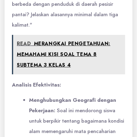
berbeda dengan penduduk di daerah pesisir
pantai? Jelaskan alasannya minimal dalam tiga
kalimat."
READ
MERANGKAI PENGETAHUAN:
MEMAHAMI KISI SOAL TEMA 8
SUBTEMA 3 KELAS 4
Analisis Efektivitas:
Menghubungkan Geografi dengan
Pekerjaan:
Soal ini mendorong siswa
untuk berpikir tentang bagaimana kondisi
alam memengaruhi mata pencaharian