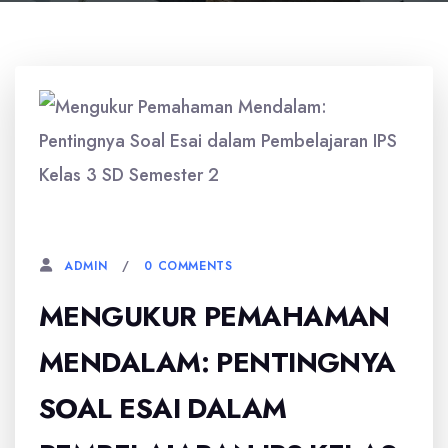
7 MARET, 2026
0 COMMENTS
ADMIN
MENGUKUR PEMAHAMAN
MENDALAM: PENTINGNYA
SOAL ESAI DALAM