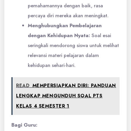
pemahamannya dengan baik, rasa
percaya diri mereka akan meningkat.
Menghubungkan Pembelajaran
dengan Kehidupan Nyata:
Soal esai
seringkali mendorong siswa untuk melihat
relevansi materi pelajaran dalam
kehidupan sehari-hari.
READ
MEMPERSIAPKAN DIRI: PANDUAN
LENGKAP MENGUNDUH SOAL PTS
KELAS 4 SEMESTER 1
Bagi Guru: