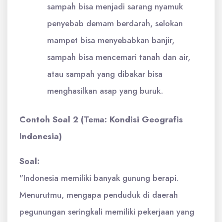
sampah bisa menjadi sarang nyamuk
penyebab demam berdarah, selokan
mampet bisa menyebabkan banjir,
sampah bisa mencemari tanah dan air,
atau sampah yang dibakar bisa
menghasilkan asap yang buruk.
Contoh Soal 2 (Tema: Kondisi Geografis
Indonesia)
Soal:
"Indonesia memiliki banyak gunung berapi.
Menurutmu, mengapa penduduk di daerah
pegunungan seringkali memiliki pekerjaan yang