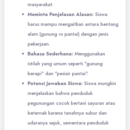
masyarakat.
Meminta Penjelasan Alasan:
Siswa
harus mampu mengaitkan antara bentang
alam (gunung vs pantai) dengan jenis
pekerjaan.
Bahasa Sederhana:
Menggunakan
istilah yang umum seperti "gunung
berapi" dan "pesisir pantai".
Potensi Jawaban Siswa:
Siswa mungkin
menjelaskan bahwa penduduk
pegunungan cocok bertani sayuran atau
beternak karena tanahnya subur dan
udaranya sejuk, sementara penduduk