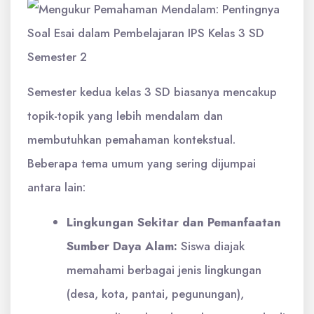
Semester kedua kelas 3 SD biasanya mencakup
topik-topik yang lebih mendalam dan
membutuhkan pemahaman kontekstual.
Beberapa tema umum yang sering dijumpai
antara lain:
Lingkungan Sekitar dan Pemanfaatan
Sumber Daya Alam:
Siswa diajak
memahami berbagai jenis lingkungan
(desa, kota, pantai, pegunungan),