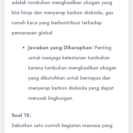
adalah tumbuhan menghasilkan oksigen yang
kita hirup dan menyerap karbon dioksida, gas
rumah kaca yang berkontribusi terhadap
pemanasan global.
Jawaban yang Diharapkan:
Penting
untuk menjaga kelestarian tumbuhan
karena tumbuhan menghasilkan oksigen
yang dibutuhkan untuk bernapas dan
menyerap karbon dioksida yang dapat
merusak lingkungan.
Soal 15:
Sebutkan satu contoh kegiatan manusia yang