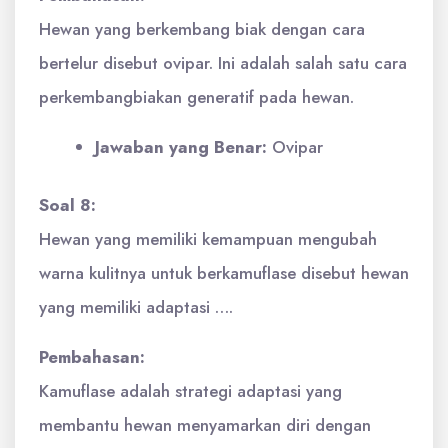
Hewan yang berkembang biak dengan cara
bertelur disebut ovipar. Ini adalah salah satu cara
perkembangbiakan generatif pada hewan.
Jawaban yang Benar:
Ovipar
Soal 8:
Hewan yang memiliki kemampuan mengubah
warna kulitnya untuk berkamuflase disebut hewan
yang memiliki adaptasi ….
Pembahasan:
Kamuflase adalah strategi adaptasi yang
membantu hewan menyamarkan diri dengan