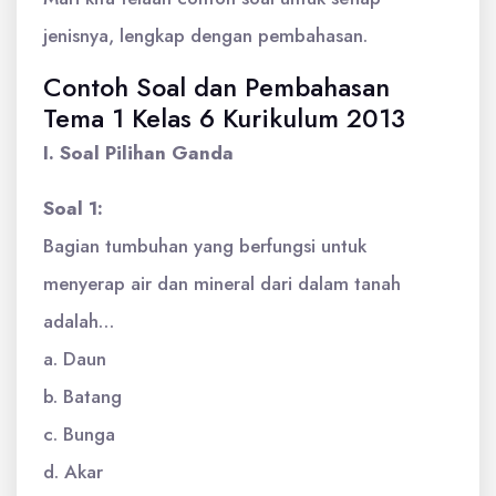
jenisnya, lengkap dengan pembahasan.
Contoh Soal dan Pembahasan
Tema 1 Kelas 6 Kurikulum 2013
I. Soal Pilihan Ganda
Soal 1:
Bagian tumbuhan yang berfungsi untuk
menyerap air dan mineral dari dalam tanah
adalah…
a. Daun
b. Batang
c. Bunga
d. Akar