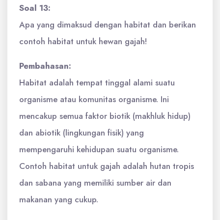
Soal 13:
Apa yang dimaksud dengan habitat dan berikan
contoh habitat untuk hewan gajah!
Pembahasan:
Habitat adalah tempat tinggal alami suatu
organisme atau komunitas organisme. Ini
mencakup semua faktor biotik (makhluk hidup)
dan abiotik (lingkungan fisik) yang
mempengaruhi kehidupan suatu organisme.
Contoh habitat untuk gajah adalah hutan tropis
dan sabana yang memiliki sumber air dan
makanan yang cukup.