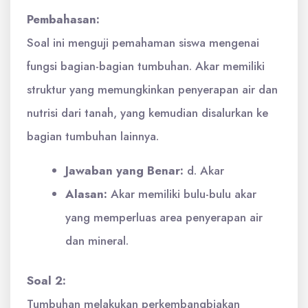
Pembahasan:
Soal ini menguji pemahaman siswa mengenai
fungsi bagian-bagian tumbuhan. Akar memiliki
struktur yang memungkinkan penyerapan air dan
nutrisi dari tanah, yang kemudian disalurkan ke
bagian tumbuhan lainnya.
Jawaban yang Benar:
d. Akar
Alasan:
Akar memiliki bulu-bulu akar
yang memperluas area penyerapan air
dan mineral.
Soal 2:
Tumbuhan melakukan perkembangbiakan