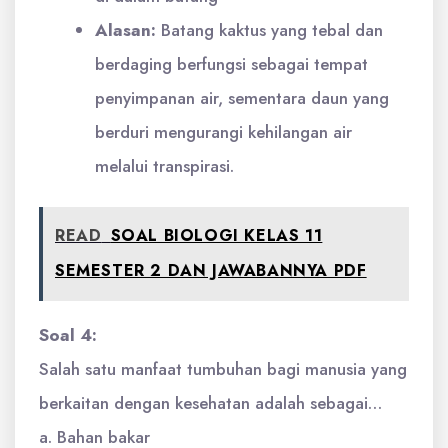
Alasan:
Batang kaktus yang tebal dan
berdaging berfungsi sebagai tempat
penyimpanan air, sementara daun yang
berduri mengurangi kehilangan air
melalui transpirasi.
READ
SOAL BIOLOGI KELAS 11
SEMESTER 2 DAN JAWABANNYA PDF
Soal 4:
Salah satu manfaat tumbuhan bagi manusia yang
berkaitan dengan kesehatan adalah sebagai…
a. Bahan bakar