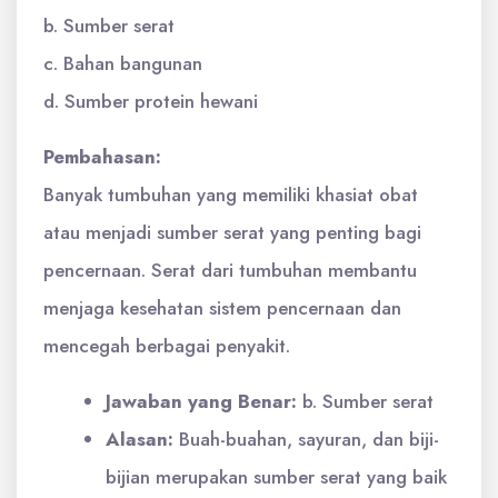
b. Sumber serat
c. Bahan bangunan
d. Sumber protein hewani
Pembahasan:
Banyak tumbuhan yang memiliki khasiat obat
atau menjadi sumber serat yang penting bagi
pencernaan. Serat dari tumbuhan membantu
menjaga kesehatan sistem pencernaan dan
mencegah berbagai penyakit.
Jawaban yang Benar:
b. Sumber serat
Alasan:
Buah-buahan, sayuran, dan biji-
bijian merupakan sumber serat yang baik