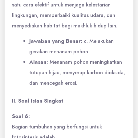
satu cara efektif untuk menjaga kelestarian
lingkungan, memperbaiki kualitas udara, dan
menyediakan habitat bagi makhluk hidup lain.
Jawaban yang Benar:
c. Melakukan
gerakan menanam pohon
Alasan:
Menanam pohon meningkatkan
tutupan hijau, menyerap karbon dioksida,
dan mencegah erosi.
II. Soal Isian Singkat
Soal 6:
Bagian tumbuhan yang berfungsi untuk
fotosintesis adalah ….