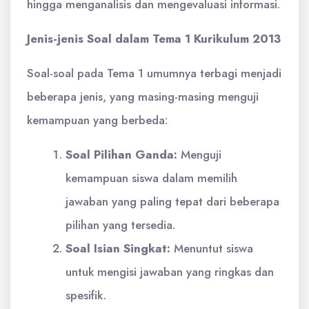
hingga menganalisis dan mengevaluasi informasi.
Jenis-jenis Soal dalam Tema 1 Kurikulum 2013
Soal-soal pada Tema 1 umumnya terbagi menjadi
beberapa jenis, yang masing-masing menguji
kemampuan yang berbeda:
Soal Pilihan Ganda:
Menguji
kemampuan siswa dalam memilih
jawaban yang paling tepat dari beberapa
pilihan yang tersedia.
Soal Isian Singkat:
Menuntut siswa
untuk mengisi jawaban yang ringkas dan
spesifik.