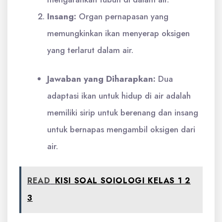
Insang:
Organ pernapasan yang
memungkinkan ikan menyerap oksigen
yang terlarut dalam air.
Jawaban yang Diharapkan:
Dua
adaptasi ikan untuk hidup di air adalah
memiliki sirip untuk berenang dan insang
untuk bernapas mengambil oksigen dari
air.
READ
KISI SOAL SOIOLOGI KELAS 1 2
3