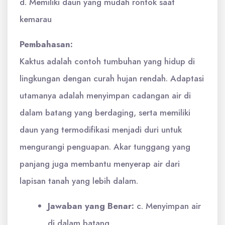
d. Memiliki daun yang mudah rontok saat
kemarau
Pembahasan:
Kaktus adalah contoh tumbuhan yang hidup di
lingkungan dengan curah hujan rendah. Adaptasi
utamanya adalah menyimpan cadangan air di
dalam batang yang berdaging, serta memiliki
daun yang termodifikasi menjadi duri untuk
mengurangi penguapan. Akar tunggang yang
panjang juga membantu menyerap air dari
lapisan tanah yang lebih dalam.
Jawaban yang Benar:
c. Menyimpan air
di dalam batang