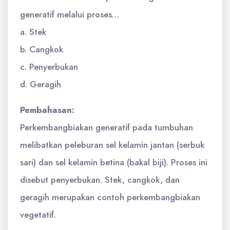
generatif melalui proses…
a. Stek
b. Cangkok
c. Penyerbukan
d. Geragih
Pembahasan:
Perkembangbiakan generatif pada tumbuhan
melibatkan peleburan sel kelamin jantan (serbuk
sari) dan sel kelamin betina (bakal biji). Proses ini
disebut penyerbukan. Stek, cangkok, dan
geragih merupakan contoh perkembangbiakan
vegetatif.