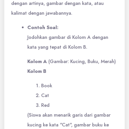
dengan artinya, gambar dengan kata, atau
kalimat dengan jawabannya.
Contoh Soal:
Jodohkan gambar di Kolom A dengan
kata yang tepat di Kolom B.
Kolom A
(Gambar: Kucing, Buku, Merah)
Kolom B
Book
Cat
Red
(Siswa akan menarik garis dari gambar
kucing ke kata "Cat", gambar buku ke