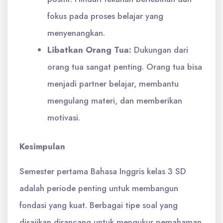
fokus pada proses belajar yang
menyenangkan.
Libatkan Orang Tua:
Dukungan dari
orang tua sangat penting. Orang tua bisa
menjadi partner belajar, membantu
mengulang materi, dan memberikan
motivasi.
Kesimpulan
Semester pertama Bahasa Inggris kelas 3 SD
adalah periode penting untuk membangun
fondasi yang kuat. Berbagai tipe soal yang
disajikan dirancang untuk mengukur pemahaman