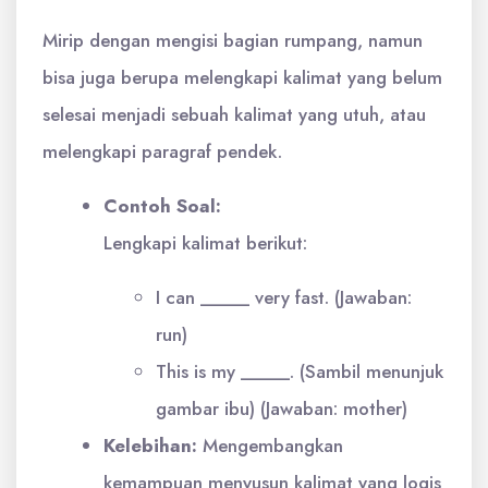
Mirip dengan mengisi bagian rumpang, namun
bisa juga berupa melengkapi kalimat yang belum
selesai menjadi sebuah kalimat yang utuh, atau
melengkapi paragraf pendek.
Contoh Soal:
Lengkapi kalimat berikut:
I can _____ very fast. (Jawaban:
run)
This is my _____. (Sambil menunjuk
gambar ibu) (Jawaban: mother)
Kelebihan:
Mengembangkan
kemampuan menyusun kalimat yang logis