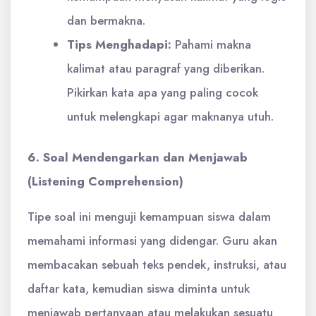
dan bermakna.
Tips Menghadapi:
Pahami makna
kalimat atau paragraf yang diberikan.
Pikirkan kata apa yang paling cocok
untuk melengkapi agar maknanya utuh.
6. Soal Mendengarkan dan Menjawab
(Listening Comprehension)
Tipe soal ini menguji kemampuan siswa dalam
memahami informasi yang didengar. Guru akan
membacakan sebuah teks pendek, instruksi, atau
daftar kata, kemudian siswa diminta untuk
menjawab pertanyaan atau melakukan sesuatu