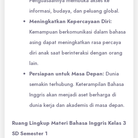
Penguasaannya membuka akses ke
informasi, budaya, dan peluang global.
Meningkatkan Kepercayaan Diri:
Kemampuan berkomunikasi dalam bahasa
asing dapat meningkatkan rasa percaya
diri anak saat berinteraksi dengan orang
lain.
Persiapan untuk Masa Depan:
Dunia
semakin terhubung. Keterampilan Bahasa
Inggris akan menjadi aset berharga di
dunia kerja dan akademis di masa depan.
Ruang Lingkup Materi Bahasa Inggris Kelas 3
SD Semester 1