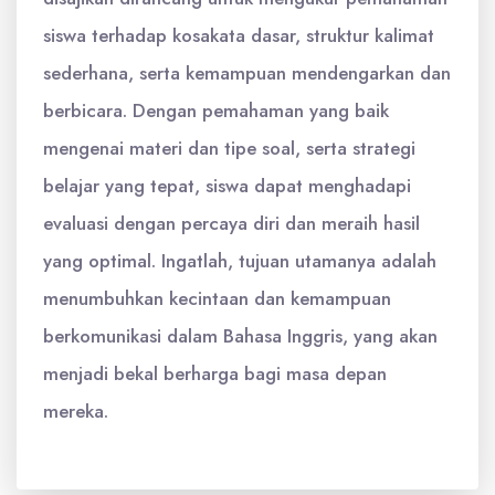
siswa terhadap kosakata dasar, struktur kalimat
sederhana, serta kemampuan mendengarkan dan
berbicara. Dengan pemahaman yang baik
mengenai materi dan tipe soal, serta strategi
belajar yang tepat, siswa dapat menghadapi
evaluasi dengan percaya diri dan meraih hasil
yang optimal. Ingatlah, tujuan utamanya adalah
menumbuhkan kecintaan dan kemampuan
berkomunikasi dalam Bahasa Inggris, yang akan
menjadi bekal berharga bagi masa depan
mereka.