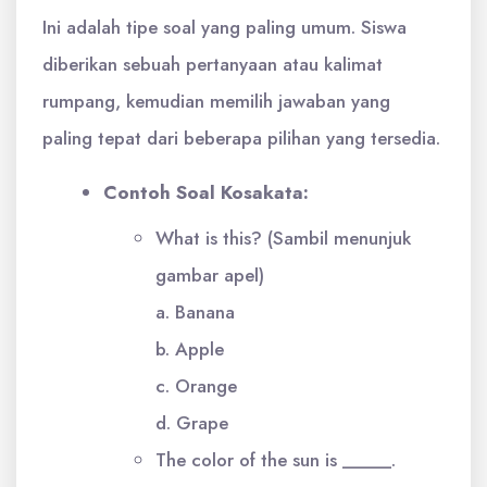
Ini adalah tipe soal yang paling umum. Siswa
diberikan sebuah pertanyaan atau kalimat
rumpang, kemudian memilih jawaban yang
paling tepat dari beberapa pilihan yang tersedia.
Contoh Soal Kosakata:
What is this? (Sambil menunjuk
gambar apel)
a. Banana
b. Apple
c. Orange
d. Grape
The color of the sun is _____.