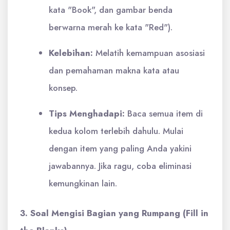
kata "Book", dan gambar benda
berwarna merah ke kata "Red").
Kelebihan:
Melatih kemampuan asosiasi
dan pemahaman makna kata atau
konsep.
Tips Menghadapi:
Baca semua item di
kedua kolom terlebih dahulu. Mulai
dengan item yang paling Anda yakini
jawabannya. Jika ragu, coba eliminasi
kemungkinan lain.
3. Soal Mengisi Bagian yang Rumpang (Fill in