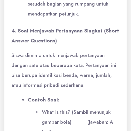
sesudah bagian yang rumpang untuk
mendapatkan petunjuk.
4. Soal Menjawab Pertanyaan Singkat (Short
Answer Questions)
Siswa diminta untuk menjawab pertanyaan
dengan satu atau beberapa kata. Pertanyaan ini
bisa berupa identifikasi benda, warna, jumlah,
atau informasi pribadi sederhana.
Contoh Soal:
What is this? (Sambil menunjuk
gambar bola) _____ (Jawaban: A