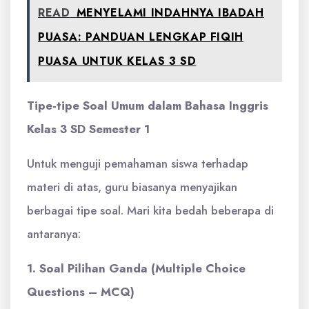
READ
MENYELAMI INDAHNYA IBADAH
PUASA: PANDUAN LENGKAP FIQIH
PUASA UNTUK KELAS 3 SD
Tipe-tipe Soal Umum dalam Bahasa Inggris
Kelas 3 SD Semester 1
Untuk menguji pemahaman siswa terhadap
materi di atas, guru biasanya menyajikan
berbagai tipe soal. Mari kita bedah beberapa di
antaranya:
1. Soal Pilihan Ganda (Multiple Choice
Questions – MCQ)