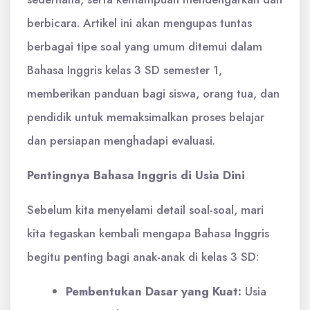
berbicara. Artikel ini akan mengupas tuntas
berbagai tipe soal yang umum ditemui dalam
Bahasa Inggris kelas 3 SD semester 1,
memberikan panduan bagi siswa, orang tua, dan
pendidik untuk memaksimalkan proses belajar
dan persiapan menghadapi evaluasi.
Pentingnya Bahasa Inggris di Usia Dini
Sebelum kita menyelami detail soal-soal, mari
kita tegaskan kembali mengapa Bahasa Inggris
begitu penting bagi anak-anak di kelas 3 SD:
Pembentukan Dasar yang Kuat:
Usia