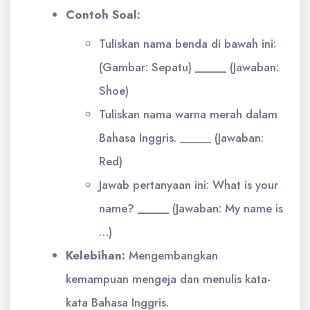
Contoh Soal:
Tuliskan nama benda di bawah ini:
(Gambar: Sepatu) _____ (Jawaban:
Shoe)
Tuliskan nama warna merah dalam
Bahasa Inggris. _____ (Jawaban:
Red)
Jawab pertanyaan ini: What is your
name? _____ (Jawaban: My name is
…)
Kelebihan:
Mengembangkan
kemampuan mengeja dan menulis kata-
kata Bahasa Inggris.