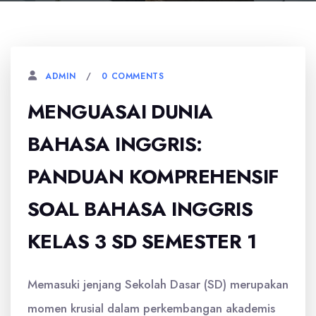
0 COMMENTS
ADMIN
MENGUASAI DUNIA
BAHASA INGGRIS:
PANDUAN KOMPREHENSIF
SOAL BAHASA INGGRIS
KELAS 3 SD SEMESTER 1
Memasuki jenjang Sekolah Dasar (SD) merupakan
momen krusial dalam perkembangan akademis