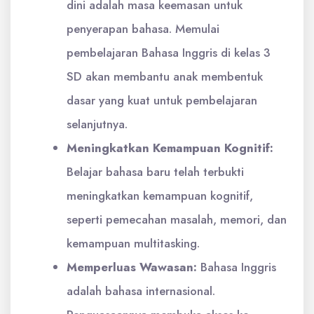
dini adalah masa keemasan untuk
penyerapan bahasa. Memulai
pembelajaran Bahasa Inggris di kelas 3
SD akan membantu anak membentuk
dasar yang kuat untuk pembelajaran
selanjutnya.
Meningkatkan Kemampuan Kognitif:
Belajar bahasa baru telah terbukti
meningkatkan kemampuan kognitif,
seperti pemecahan masalah, memori, dan
kemampuan multitasking.
Memperluas Wawasan:
Bahasa Inggris
adalah bahasa internasional.