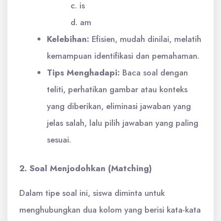
c. is
d. am
Kelebihan:
Efisien, mudah dinilai, melatih
kemampuan identifikasi dan pemahaman.
Tips Menghadapi:
Baca soal dengan
teliti, perhatikan gambar atau konteks
yang diberikan, eliminasi jawaban yang
jelas salah, lalu pilih jawaban yang paling
sesuai.
2. Soal Menjodohkan (Matching)
Dalam tipe soal ini, siswa diminta untuk
menghubungkan dua kolom yang berisi kata-kata