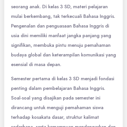
seorang anak. Di kelas 3 SD, materi pelajaran
mulai berkembang, tak terkecuali Bahasa Inggris.
Pengenalan dan penguasaan Bahasa Inggris di
usia dini memiliki manfaat jangka panjang yang
signifikan, membuka pintu menuju pemahaman
budaya global dan keterampilan komunikasi yang
esensial di masa depan.
Semester pertama di kelas 3 SD menjadi fondasi
penting dalam pembelajaran Bahasa Inggris.
Soal-soal yang disajikan pada semester ini
dirancang untuk menguji pemahaman siswa
terhadap kosakata dasar, struktur kalimat
sederhana, serta kemampuan mendengarkan dan