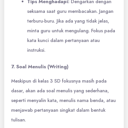
Tips Menghadapi:
Dengarkan dengan
seksama saat guru membacakan. Jangan
terburu-buru. Jika ada yang tidak jelas,
minta guru untuk mengulang. Fokus pada
kata kunci dalam pertanyaan atau
instruksi.
7. Soal Menulis (Writing)
Meskipun di kelas 3 SD fokusnya masih pada
dasar, akan ada soal menulis yang sederhana,
seperti menyalin kata, menulis nama benda, atau
menjawab pertanyaan singkat dalam bentuk
tulisan.