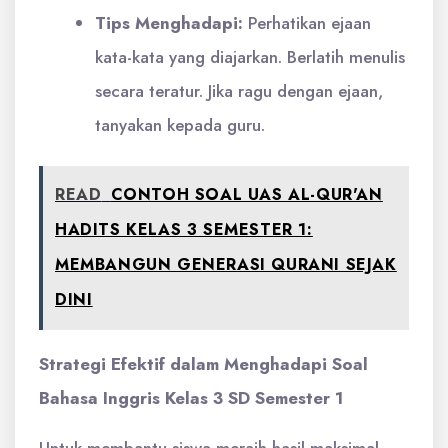
Tips Menghadapi:
Perhatikan ejaan
kata-kata yang diajarkan. Berlatih menulis
secara teratur. Jika ragu dengan ejaan,
tanyakan kepada guru.
READ
CONTOH SOAL UAS AL-QUR'AN
HADITS KELAS 3 SEMESTER 1:
MEMBANGUN GENERASI QURANI SEJAK
DINI
Strategi Efektif dalam Menghadapi Soal
Bahasa Inggris Kelas 3 SD Semester 1