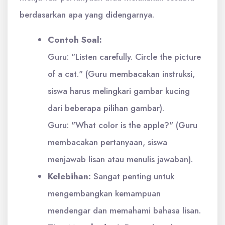
berdasarkan apa yang didengarnya.
Contoh Soal:
Guru: "Listen carefully. Circle the picture
of a cat." (Guru membacakan instruksi,
siswa harus melingkari gambar kucing
dari beberapa pilihan gambar).
Guru: "What color is the apple?" (Guru
membacakan pertanyaan, siswa
menjawab lisan atau menulis jawaban).
Kelebihan:
Sangat penting untuk
mengembangkan kemampuan
mendengar dan memahami bahasa lisan.