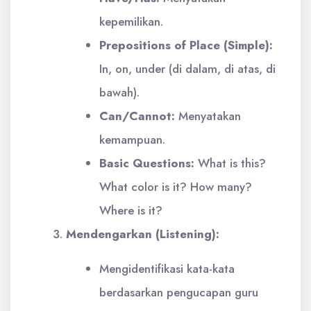
kepemilikan.
Prepositions of Place (Simple):
In, on, under (di dalam, di atas, di
bawah).
Can/Cannot:
Menyatakan
kemampuan.
Basic Questions:
What is this?
What color is it? How many?
Where is it?
Mendengarkan (Listening):
Mengidentifikasi kata-kata
berdasarkan pengucapan guru