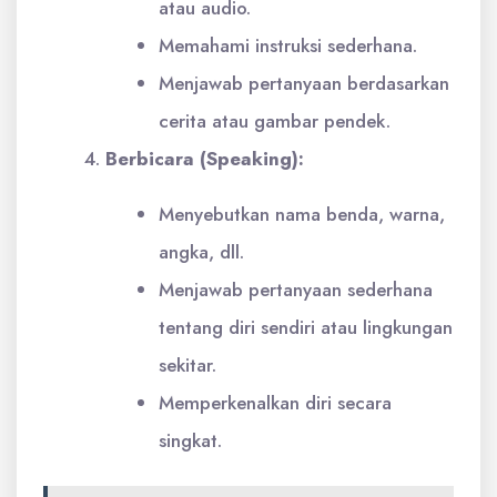
atau audio.
Memahami instruksi sederhana.
Menjawab pertanyaan berdasarkan
cerita atau gambar pendek.
Berbicara (Speaking):
Menyebutkan nama benda, warna,
angka, dll.
Menjawab pertanyaan sederhana
tentang diri sendiri atau lingkungan
sekitar.
Memperkenalkan diri secara
singkat.