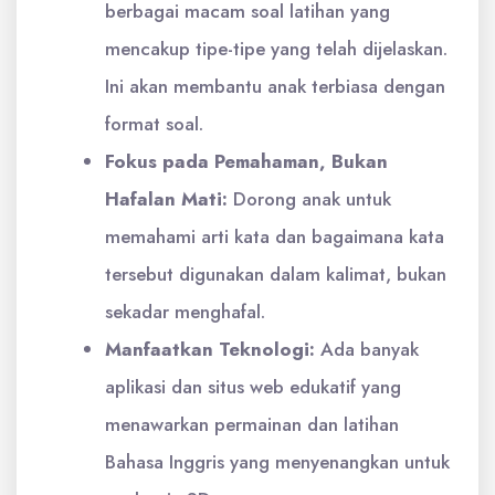
berbagai macam soal latihan yang
mencakup tipe-tipe yang telah dijelaskan.
Ini akan membantu anak terbiasa dengan
format soal.
Fokus pada Pemahaman, Bukan
Hafalan Mati:
Dorong anak untuk
memahami arti kata dan bagaimana kata
tersebut digunakan dalam kalimat, bukan
sekadar menghafal.
Manfaatkan Teknologi:
Ada banyak
aplikasi dan situs web edukatif yang
menawarkan permainan dan latihan
Bahasa Inggris yang menyenangkan untuk