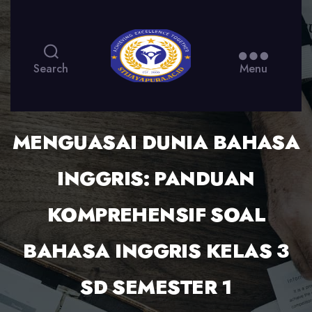
Search
Menu
MENGUASAI DUNIA BAHASA
INGGRIS: PANDUAN
KOMPREHENSIF SOAL
BAHASA INGGRIS KELAS 3
SD SEMESTER 1