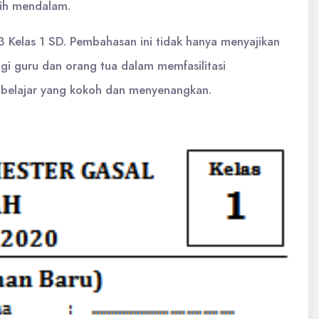
bih mendalam.
 Kelas 1 SD. Pembahasan ini tidak hanya menyajikan
bagi guru dan orang tua dalam memfasilitasi
belajar yang kokoh dan menyenangkan.