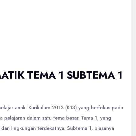
TIK TEMA 1 SUBTEMA 1
elajar anak. Kurikulum 2013 (K13) yang berfokus pada
a pelajaran dalam satu tema besar. Tema 1, yang
 dan lingkungan terdekatnya. Subtema 1, biasanya