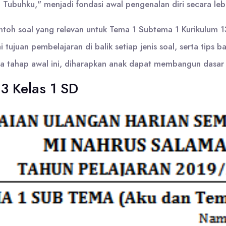
Tubuhku," menjadi fondasi awal pengenalan diri secara le
toh soal yang relevan untuk Tema 1 Subtema 1 Kurikulum 13
tujuan pembelajaran di balik setiap jenis soal, serta tips 
tahap awal ini, diharapkan anak dapat membangun dasar 
 Kelas 1 SD