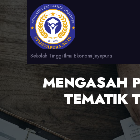
Sekolah Tinggi Ilmu Ekonomi Jayapura
MENGASAH P
TEMATIK T