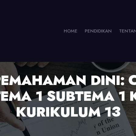
HOME
PENDIDIKAN
TENTA
EMAHAMAN DINI: 
EMA 1 SUBTEMA 1 
KURIKULUM 13