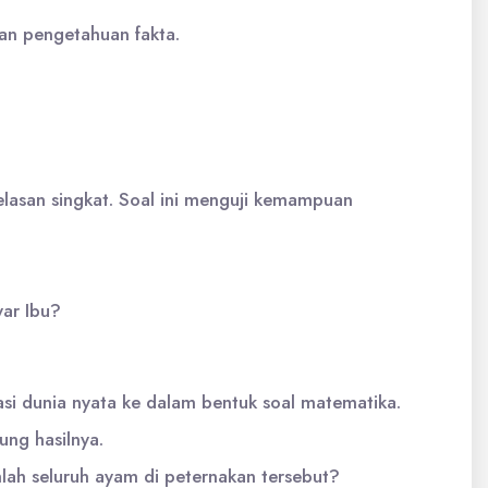
an pengetahuan fakta.
lasan singkat. Soal ini menguji kemampuan
ar Ibu?
asi dunia nyata ke dalam bentuk soal matematika.
ung hasilnya.
lah seluruh ayam di peternakan tersebut?