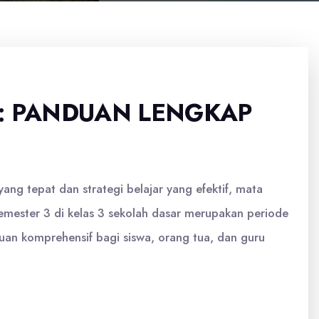
: PANDUAN LENGKAP
g tepat dan strategi belajar yang efektif, mata
mester 3 di kelas 3 sekolah dasar merupakan periode
uan komprehensif bagi siswa, orang tua, dan guru