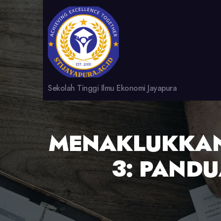
Sekolah Tinggi Ilmu Ekonomi Jayapura
MENAKLUKKAN
3: PAND