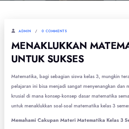
0 COMMENTS
ADMIN
MENAKLUKKAN MATEMAT
UNTUK SUKSES
Matematika, bagi sebagian siswa kelas 3, mungkin ter
pelajaran ini bisa menjadi sangat menyenangkan dan 
krusial di mana konsep-konsep dasar matematika semak
untuk menaklukkan soal-soal matematika kelas 3 semes
Memahami Cakupan Materi Matematika Kelas 3 S