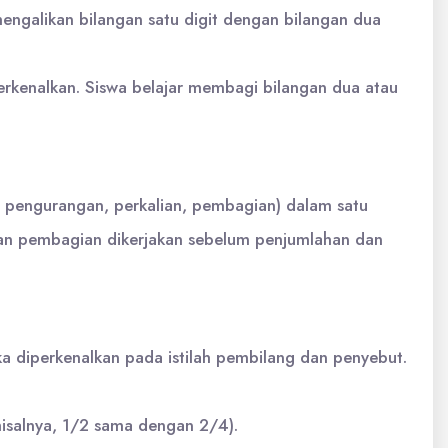
engalikan bilangan satu digit dengan bilangan dua
kenalkan. Siswa belajar membagi bilangan dua atau
n, pengurangan, perkalian, pembagian) dalam satu
 dan pembagian dikerjakan sebelum penjumlahan dan
a diperkenalkan pada istilah pembilang dan penyebut.
isalnya, 1/2 sama dengan 2/4).