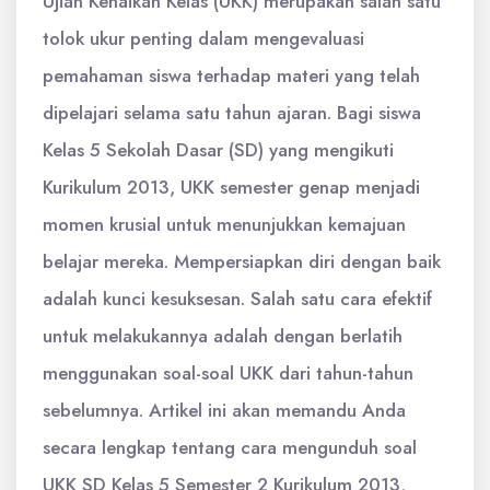
Ujian Kenaikan Kelas (UKK) merupakan salah satu
tolok ukur penting dalam mengevaluasi
pemahaman siswa terhadap materi yang telah
dipelajari selama satu tahun ajaran. Bagi siswa
Kelas 5 Sekolah Dasar (SD) yang mengikuti
Kurikulum 2013, UKK semester genap menjadi
momen krusial untuk menunjukkan kemajuan
belajar mereka. Mempersiapkan diri dengan baik
adalah kunci kesuksesan. Salah satu cara efektif
untuk melakukannya adalah dengan berlatih
menggunakan soal-soal UKK dari tahun-tahun
sebelumnya. Artikel ini akan memandu Anda
secara lengkap tentang cara mengunduh soal
UKK SD Kelas 5 Semester 2 Kurikulum 2013,