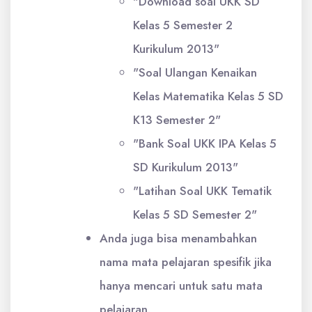
"Download soal UKK SD
Kelas 5 Semester 2
Kurikulum 2013"
"Soal Ulangan Kenaikan
Kelas Matematika Kelas 5 SD
K13 Semester 2"
"Bank Soal UKK IPA Kelas 5
SD Kurikulum 2013"
"Latihan Soal UKK Tematik
Kelas 5 SD Semester 2"
Anda juga bisa menambahkan
nama mata pelajaran spesifik jika
hanya mencari untuk satu mata
pelajaran.