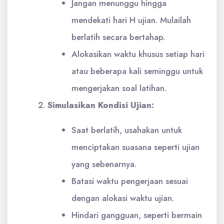
Jangan menunggu hingga
mendekati hari H ujian. Mulailah
berlatih secara bertahap.
Alokasikan waktu khusus setiap hari
atau beberapa kali seminggu untuk
mengerjakan soal latihan.
Simulasikan Kondisi Ujian:
Saat berlatih, usahakan untuk
menciptakan suasana seperti ujian
yang sebenarnya.
Batasi waktu pengerjaan sesuai
dengan alokasi waktu ujian.
Hindari gangguan, seperti bermain