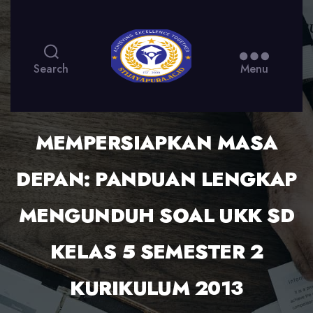
Search
Menu
MEMPERSIAPKAN MASA
DEPAN: PANDUAN LENGKAP
MENGUNDUH SOAL UKK SD
KELAS 5 SEMESTER 2
KURIKULUM 2013