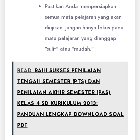
Pastikan Anda mempersiapkan
semua mata pelajaran yang akan
diujikan. Jangan hanya fokus pada
mata pelajaran yang dianggap
"sulit" atau "mudah."
READ
RAIH SUKSES PENILAIAN
TENGAH SEMESTER (PTS) DAN
PENILAIAN AKHIR SEMESTER (PAS)
KELAS 4 SD KURIKULUM 2013:
PANDUAN LENGKAP DOWNLOAD SOAL
PDF