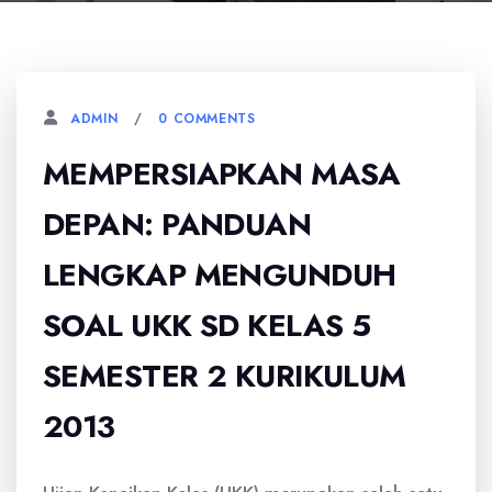
0 COMMENTS
ADMIN
MEMPERSIAPKAN MASA
DEPAN: PANDUAN
LENGKAP MENGUNDUH
SOAL UKK SD KELAS 5
SEMESTER 2 KURIKULUM
2013