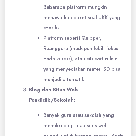
Beberapa platform mungkin
menawarkan paket soal UKK yang
spesifik.
Platform seperti Quipper,
Ruangguru (meskipun lebih fokus
pada kursus), atau situs-situs lain
yang menyediakan materi SD bisa
menjadi alternatif.
Blog dan Situs Web
Pendidik/Sekolah:
Banyak guru atau sekolah yang
memiliki blog atau situs web
pribadi untuk berbagi materi. Anda