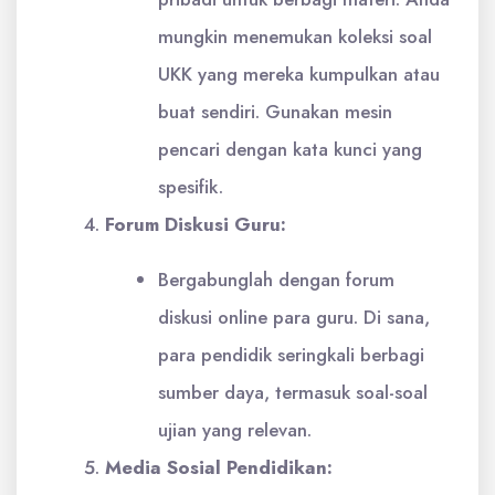
mungkin menemukan koleksi soal
UKK yang mereka kumpulkan atau
buat sendiri. Gunakan mesin
pencari dengan kata kunci yang
spesifik.
Forum Diskusi Guru:
Bergabunglah dengan forum
diskusi online para guru. Di sana,
para pendidik seringkali berbagi
sumber daya, termasuk soal-soal
ujian yang relevan.
Media Sosial Pendidikan: