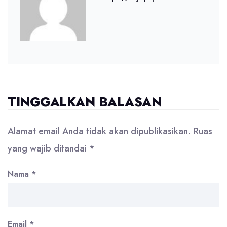
TINGGALKAN BALASAN
Alamat email Anda tidak akan dipublikasikan.
Ruas
yang wajib ditandai
*
Nama
*
Email
*