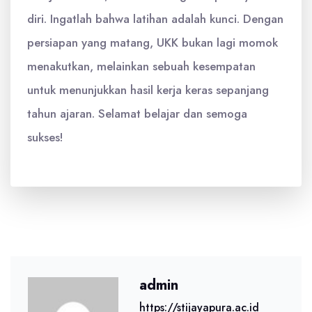
diri. Ingatlah bahwa latihan adalah kunci. Dengan
persiapan yang matang, UKK bukan lagi momok
menakutkan, melainkan sebuah kesempatan
untuk menunjukkan hasil kerja keras sepanjang
tahun ajaran. Selamat belajar dan semoga
sukses!
admin
https://stijayapura.ac.id