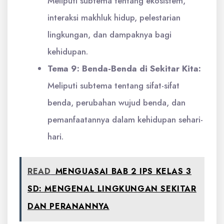
Meliputi subtema tentang ekosistem,
interaksi makhluk hidup, pelestarian
lingkungan, dan dampaknya bagi
kehidupan.
Tema 9: Benda-Benda di Sekitar Kita:
Meliputi subtema tentang sifat-sifat
benda, perubahan wujud benda, dan
pemanfaatannya dalam kehidupan sehari-
hari.
READ
MENGUASAI BAB 2 IPS KELAS 3
SD: MENGENAL LINGKUNGAN SEKITAR
DAN PERANANNYA