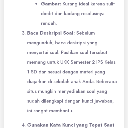
Gambar:
Kurang ideal karena sulit
diedit dan kadang resolusinya
rendah.
Baca Deskripsi Soal:
Sebelum
mengunduh, baca deskripsi yang
menyertai soal. Pastikan soal tersebut
memang untuk UKK Semester 2 IPS Kelas
1 SD dan sesuai dengan materi yang
diajarkan di sekolah anak Anda. Beberapa
situs mungkin menyediakan soal yang
sudah dilengkapi dengan kunci jawaban,
ini sangat membantu.
Gunakan Kata Kunci yang Tepat Saat