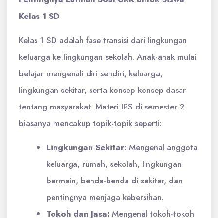
Kelas 1 SD
Kelas 1 SD adalah fase transisi dari lingkungan
keluarga ke lingkungan sekolah. Anak-anak mulai
belajar mengenali diri sendiri, keluarga,
lingkungan sekitar, serta konsep-konsep dasar
tentang masyarakat. Materi IPS di semester 2
biasanya mencakup topik-topik seperti:
Lingkungan Sekitar:
Mengenal anggota
keluarga, rumah, sekolah, lingkungan
bermain, benda-benda di sekitar, dan
pentingnya menjaga kebersihan.
Tokoh dan Jasa:
Mengenal tokoh-tokoh