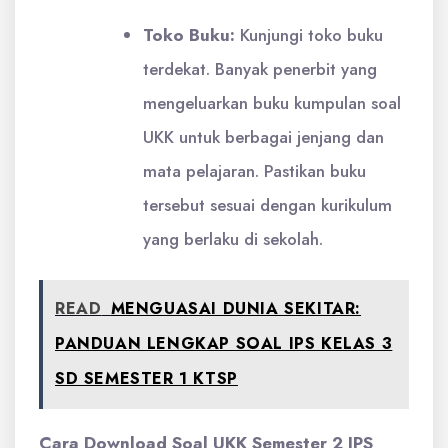
Toko Buku:
Kunjungi toko buku
terdekat. Banyak penerbit yang
mengeluarkan buku kumpulan soal
UKK untuk berbagai jenjang dan
mata pelajaran. Pastikan buku
tersebut sesuai dengan kurikulum
yang berlaku di sekolah.
READ
MENGUASAI DUNIA SEKITAR:
PANDUAN LENGKAP SOAL IPS KELAS 3
SD SEMESTER 1 KTSP
Cara Download Soal UKK Semester 2 IPS