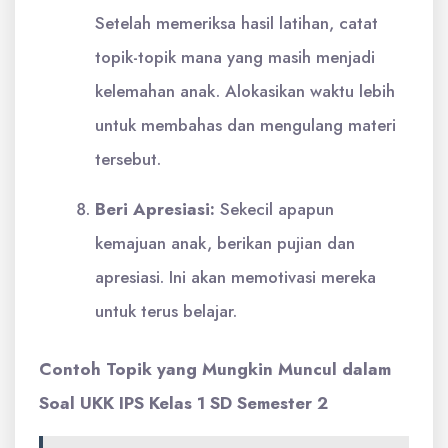
Setelah memeriksa hasil latihan, catat
topik-topik mana yang masih menjadi
kelemahan anak. Alokasikan waktu lebih
untuk membahas dan mengulang materi
tersebut.
Beri Apresiasi:
Sekecil apapun
kemajuan anak, berikan pujian dan
apresiasi. Ini akan memotivasi mereka
untuk terus belajar.
Contoh Topik yang Mungkin Muncul dalam
Soal UKK IPS Kelas 1 SD Semester 2