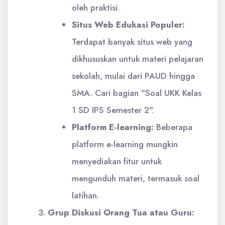
oleh praktisi.
Situs Web Edukasi Populer:
Terdapat banyak situs web yang
dikhususkan untuk materi pelajaran
sekolah, mulai dari PAUD hingga
SMA. Cari bagian "Soal UKK Kelas
1 SD IPS Semester 2".
Platform E-learning:
Beberapa
platform e-learning mungkin
menyediakan fitur untuk
mengunduh materi, termasuk soal
latihan.
Grup Diskusi Orang Tua atau Guru: