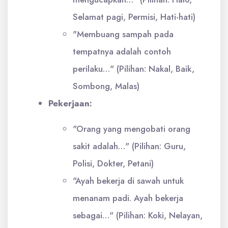
Selamat pagi, Permisi, Hati-hati)
"Membuang sampah pada
tempatnya adalah contoh
perilaku…" (Pilihan: Nakal, Baik,
Sombong, Malas)
Pekerjaan:
"Orang yang mengobati orang
sakit adalah…" (Pilihan: Guru,
Polisi, Dokter, Petani)
"Ayah bekerja di sawah untuk
menanam padi. Ayah bekerja
sebagai…" (Pilihan: Koki, Nelayan,