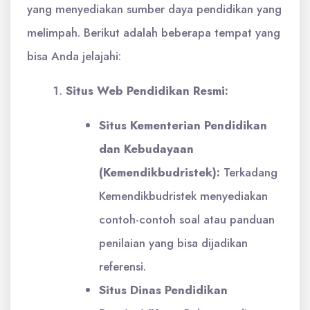
yang menyediakan sumber daya pendidikan yang
melimpah. Berikut adalah beberapa tempat yang
bisa Anda jelajahi:
Situs Web Pendidikan Resmi:
Situs Kementerian Pendidikan
dan Kebudayaan
(Kemendikbudristek):
Terkadang
Kemendikbudristek menyediakan
contoh-contoh soal atau panduan
penilaian yang bisa dijadikan
referensi.
Situs Dinas Pendidikan