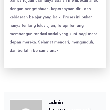
bahwa tujuan utamanya adalah membekali anak
dengan pengetahuan, kepercayaan diri, dan
kebiasaan belajar yang baik. Proses ini bukan
hanya tentang lulus ujian, tetapi tentang
membangun fondasi sosial yang kuat bagi masa
depan mereka. Selamat mencari, mengunduh,
dan berlatih bersama anak!
admin