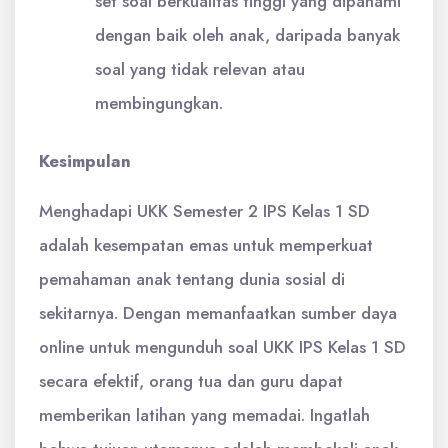
set soal berkualitas tinggi yang dipahami
dengan baik oleh anak, daripada banyak
soal yang tidak relevan atau
membingungkan.
Kesimpulan
Menghadapi UKK Semester 2 IPS Kelas 1 SD
adalah kesempatan emas untuk memperkuat
pemahaman anak tentang dunia sosial di
sekitarnya. Dengan memanfaatkan sumber daya
online untuk mengunduh soal UKK IPS Kelas 1 SD
secara efektif, orang tua dan guru dapat
memberikan latihan yang memadai. Ingatlah