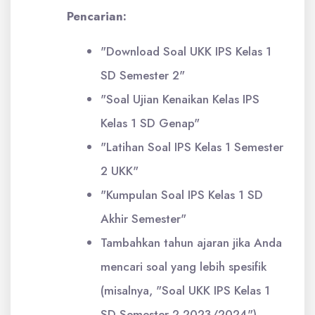
Pencarian:
"Download Soal UKK IPS Kelas 1
SD Semester 2"
"Soal Ujian Kenaikan Kelas IPS
Kelas 1 SD Genap"
"Latihan Soal IPS Kelas 1 Semester
2 UKK"
"Kumpulan Soal IPS Kelas 1 SD
Akhir Semester"
Tambahkan tahun ajaran jika Anda
mencari soal yang lebih spesifik
(misalnya, "Soal UKK IPS Kelas 1
SD Semester 2 2023/2024").