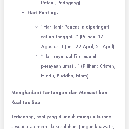
Petani, Pedagang)
Hari Penting:
"Hari lahir Pancasila diperingati
setiap tanggal…" (Pilihan: 17
Agustus, 1 Juni, 22 April, 21 April)
"Hari raya Idul Fitri adalah
perayaan umat…" (Pilihan: Kristen,
Hindu, Buddha, Islam)
Menghadapi Tantangan dan Memastikan
Kualitas Soal
Terkadang, soal yang diunduh mungkin kurang
sesuai atau memiliki kesalahan. Jangan khawatir,