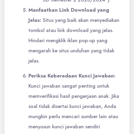
Manfaatkan Link Download yang
Jelas:
Situs yang baik akan menyediakan
tombol atau link download yang jelas.
Hindari mengklik iklan pop-up yang
mengarah ke situs unduhan yang tidak
jelas.
Periksa Keberadaan Kunci Jawaban:
Kunci jawaban sangat penting untuk
memverifikasi hasil pengerjaan anak. Jika
soal tidak disertai kunci jawaban, Anda
mungkin perlu mencari sumber lain atau
menyusun kunci jawaban sendiri