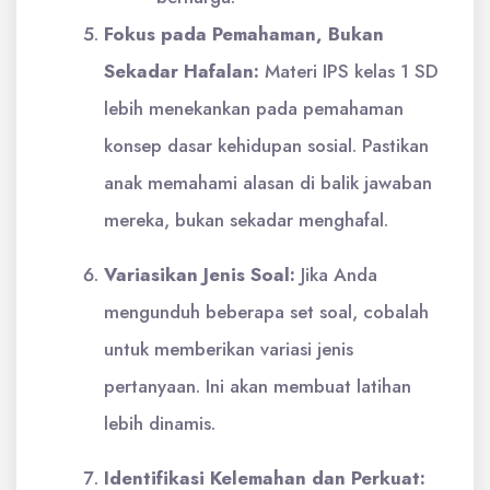
Fokus pada Pemahaman, Bukan
Sekadar Hafalan:
Materi IPS kelas 1 SD
lebih menekankan pada pemahaman
konsep dasar kehidupan sosial. Pastikan
anak memahami alasan di balik jawaban
mereka, bukan sekadar menghafal.
Variasikan Jenis Soal:
Jika Anda
mengunduh beberapa set soal, cobalah
untuk memberikan variasi jenis
pertanyaan. Ini akan membuat latihan
lebih dinamis.
Identifikasi Kelemahan dan Perkuat: