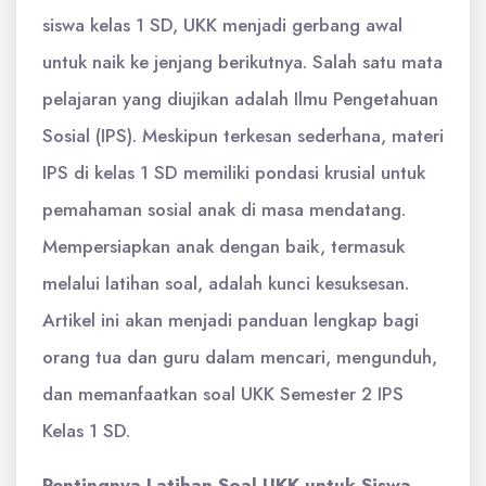
siswa kelas 1 SD, UKK menjadi gerbang awal
untuk naik ke jenjang berikutnya. Salah satu mata
pelajaran yang diujikan adalah Ilmu Pengetahuan
Sosial (IPS). Meskipun terkesan sederhana, materi
IPS di kelas 1 SD memiliki pondasi krusial untuk
pemahaman sosial anak di masa mendatang.
Mempersiapkan anak dengan baik, termasuk
melalui latihan soal, adalah kunci kesuksesan.
Artikel ini akan menjadi panduan lengkap bagi
orang tua dan guru dalam mencari, mengunduh,
dan memanfaatkan soal UKK Semester 2 IPS
Kelas 1 SD.
Pentingnya Latihan Soal UKK untuk Siswa