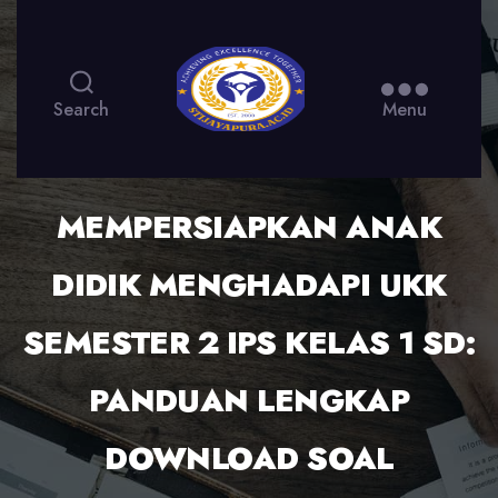
Search
Menu
MEMPERSIAPKAN ANAK
DIDIK MENGHADAPI UKK
SEMESTER 2 IPS KELAS 1 SD:
PANDUAN LENGKAP
DOWNLOAD SOAL