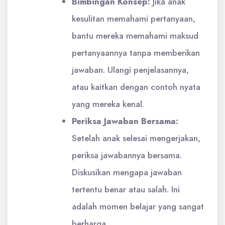
Bimbingan Konsep:
Jika anak
kesulitan memahami pertanyaan,
bantu mereka memahami maksud
pertanyaannya tanpa memberikan
jawaban. Ulangi penjelasannya,
atau kaitkan dengan contoh nyata
yang mereka kenal.
Periksa Jawaban Bersama:
Setelah anak selesai mengerjakan,
periksa jawabannya bersama.
Diskusikan mengapa jawaban
tertentu benar atau salah. Ini
adalah momen belajar yang sangat
berharga.