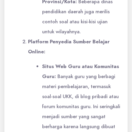
Provinsi/Kota:
Beberapa dinas
pendidikan daerah juga merilis
contoh soal atau kisi-kisi ujian
untuk wilayahnya.
Platform Penyedia Sumber Belajar
Online:
Situs Web Guru atau Komunitas
Guru:
Banyak guru yang berbagi
materi pembelajaran, termasuk
soal-soal UKK, di blog pribadi atau
forum komunitas guru. Ini seringkali
menjadi sumber yang sangat
berharga karena langsung dibuat