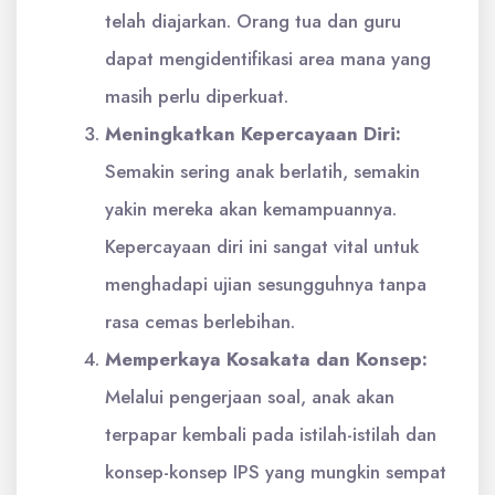
telah diajarkan. Orang tua dan guru
dapat mengidentifikasi area mana yang
masih perlu diperkuat.
Meningkatkan Kepercayaan Diri:
Semakin sering anak berlatih, semakin
yakin mereka akan kemampuannya.
Kepercayaan diri ini sangat vital untuk
menghadapi ujian sesungguhnya tanpa
rasa cemas berlebihan.
Memperkaya Kosakata dan Konsep:
Melalui pengerjaan soal, anak akan
terpapar kembali pada istilah-istilah dan
konsep-konsep IPS yang mungkin sempat