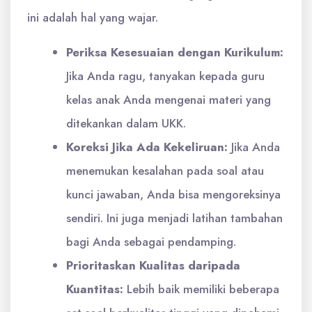
ini adalah hal yang wajar.
Periksa Kesesuaian dengan Kurikulum:
Jika Anda ragu, tanyakan kepada guru
kelas anak Anda mengenai materi yang
ditekankan dalam UKK.
Koreksi Jika Ada Kekeliruan:
Jika Anda
menemukan kesalahan pada soal atau
kunci jawaban, Anda bisa mengoreksinya
sendiri. Ini juga menjadi latihan tambahan
bagi Anda sebagai pendamping.
Prioritaskan Kualitas daripada
Kuantitas:
Lebih baik memiliki beberapa