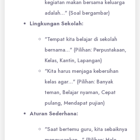
kegiatan makan bersama keluarga
adalah…" (Soal bergambar)
Lingkungan Sekolah:
"Tempat kita belajar di sekolah
bernama…" (Pilihan: Perpustakaan,
Kelas, Kantin, Lapangan)
"Kita harus menjaga kebersihan
kelas agar…" (Pilihan: Banyak
teman, Belajar nyaman, Cepat
pulang, Mendapat pujian)
Aturan Sederhana:
"Saat bertemu guru, kita sebaiknya
mengucapkan…" (Pilihan: Halo,