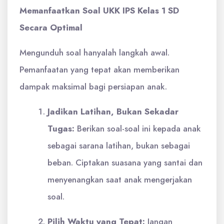
Memanfaatkan Soal UKK IPS Kelas 1 SD
Secara Optimal
Mengunduh soal hanyalah langkah awal.
Pemanfaatan yang tepat akan memberikan
dampak maksimal bagi persiapan anak.
Jadikan Latihan, Bukan Sekadar
Tugas:
Berikan soal-soal ini kepada anak
sebagai sarana latihan, bukan sebagai
beban. Ciptakan suasana yang santai dan
menyenangkan saat anak mengerjakan
soal.
Pilih Waktu yang Tepat:
Jangan