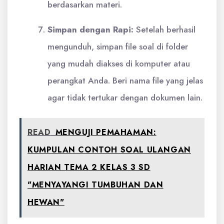
berdasarkan materi.
Simpan dengan Rapi:
Setelah berhasil
mengunduh, simpan file soal di folder
yang mudah diakses di komputer atau
perangkat Anda. Beri nama file yang jelas
agar tidak tertukar dengan dokumen lain.
READ
MENGUJI PEMAHAMAN:
KUMPULAN CONTOH SOAL ULANGAN
HARIAN TEMA 2 KELAS 3 SD
"MENYAYANGI TUMBUHAN DAN
HEWAN"