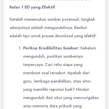
Kelas 1 SD yang Efektif
Setelah menemukan sumber potensial, langkah
selanjutnya adalah mengunduhnya. Berikut
adalah tips untuk proses download yang efektif:
Periksa Kredibilitas Sumber:
Sebelum
mengunduh, pastikan sumbernya
terpercaya. Cari tahu siapa yang
membuat soal tersebut. Apakah dari
guru, lembaga pendidikan, atau situs
yang memiliki reputasi baik? Hindari
mengunduh dari situs yang mencurigakan
atau meminta data pribadi yang