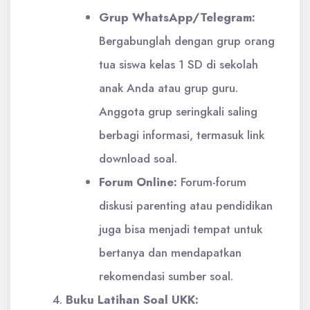
Grup WhatsApp/Telegram:
Bergabunglah dengan grup orang
tua siswa kelas 1 SD di sekolah
anak Anda atau grup guru.
Anggota grup seringkali saling
berbagi informasi, termasuk link
download soal.
Forum Online:
Forum-forum
diskusi parenting atau pendidikan
juga bisa menjadi tempat untuk
bertanya dan mendapatkan
rekomendasi sumber soal.
Buku Latihan Soal UKK: