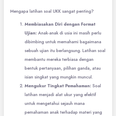
Mengapa latihan soal UKK sangat penting?
Membiasakan Diri dengan Format
Ujian:
Anak-anak di usia ini masih perlu
dibimbing untuk memahami bagaimana
sebuah ujian itu berlangsung. Latihan soal
membantu mereka terbiasa dengan
bentuk pertanyaan, pilihan ganda, atau
isian singkat yang mungkin muncul.
Mengukur Tingkat Pemahaman:
Soal
latihan menjadi alat ukur yang efektif
untuk mengetahui sejauh mana
pemahaman anak terhadap materi yang