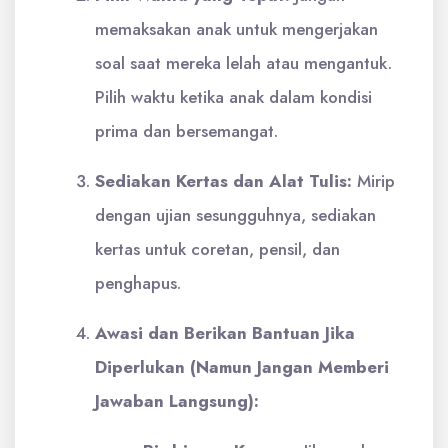
memaksakan anak untuk mengerjakan
soal saat mereka lelah atau mengantuk.
Pilih waktu ketika anak dalam kondisi
prima dan bersemangat.
Sediakan Kertas dan Alat Tulis:
Mirip
dengan ujian sesungguhnya, sediakan
kertas untuk coretan, pensil, dan
penghapus.
Awasi dan Berikan Bantuan Jika
Diperlukan (Namun Jangan Memberi
Jawaban Langsung):