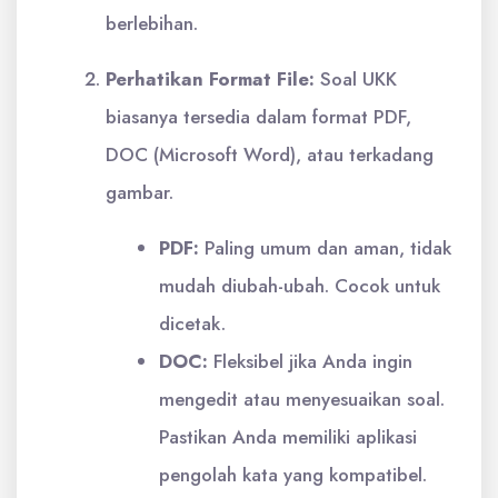
berlebihan.
Perhatikan Format File:
Soal UKK
biasanya tersedia dalam format PDF,
DOC (Microsoft Word), atau terkadang
gambar.
PDF:
Paling umum dan aman, tidak
mudah diubah-ubah. Cocok untuk
dicetak.
DOC:
Fleksibel jika Anda ingin
mengedit atau menyesuaikan soal.
Pastikan Anda memiliki aplikasi
pengolah kata yang kompatibel.