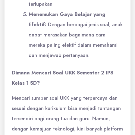
terlupakan.
Menemukan Gaya Belajar yang
Efektif:
Dengan berbagai jenis soal, anak
dapat merasakan bagaimana cara
mereka paling efektif dalam memahami
dan menjawab pertanyaan.
Dimana Mencari Soal UKK Semester 2 IPS
Kelas 1 SD?
Mencari sumber soal UKK yang terpercaya dan
sesuai dengan kurikulum bisa menjadi tantangan
tersendiri bagi orang tua dan guru. Namun,
dengan kemajuan teknologi, kini banyak platform