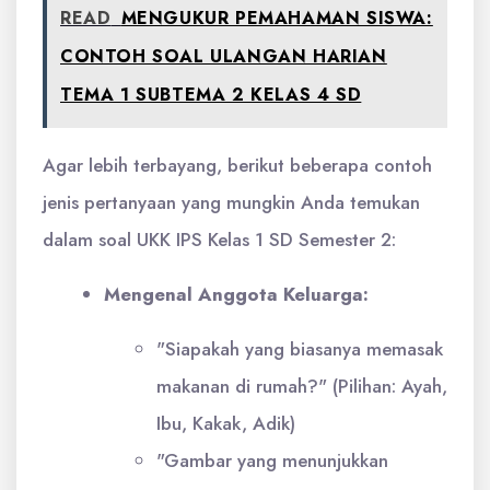
READ
MENGUKUR PEMAHAMAN SISWA:
CONTOH SOAL ULANGAN HARIAN
TEMA 1 SUBTEMA 2 KELAS 4 SD
Agar lebih terbayang, berikut beberapa contoh
jenis pertanyaan yang mungkin Anda temukan
dalam soal UKK IPS Kelas 1 SD Semester 2:
Mengenal Anggota Keluarga:
"Siapakah yang biasanya memasak
makanan di rumah?" (Pilihan: Ayah,
Ibu, Kakak, Adik)
"Gambar yang menunjukkan