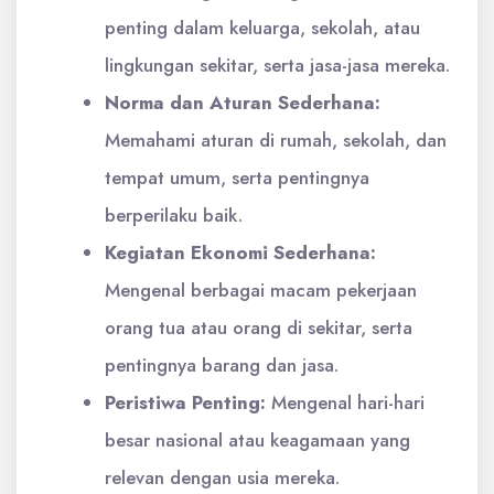
penting dalam keluarga, sekolah, atau
lingkungan sekitar, serta jasa-jasa mereka.
Norma dan Aturan Sederhana:
Memahami aturan di rumah, sekolah, dan
tempat umum, serta pentingnya
berperilaku baik.
Kegiatan Ekonomi Sederhana:
Mengenal berbagai macam pekerjaan
orang tua atau orang di sekitar, serta
pentingnya barang dan jasa.
Peristiwa Penting:
Mengenal hari-hari
besar nasional atau keagamaan yang
relevan dengan usia mereka.