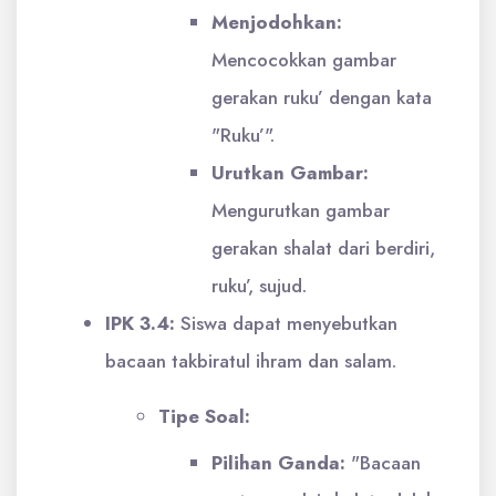
Menjodohkan:
Mencocokkan gambar
gerakan ruku’ dengan kata
"Ruku’".
Urutkan Gambar:
Mengurutkan gambar
gerakan shalat dari berdiri,
ruku’, sujud.
IPK 3.4:
Siswa dapat menyebutkan
bacaan takbiratul ihram dan salam.
Tipe Soal:
Pilihan Ganda:
"Bacaan