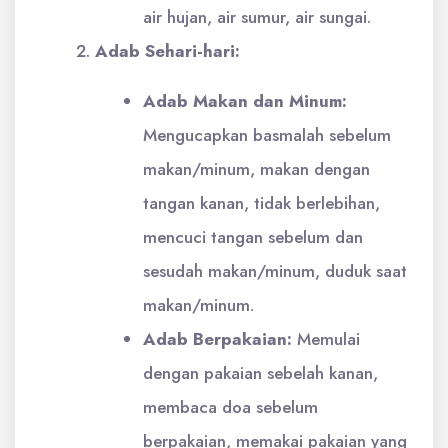
air hujan, air sumur, air sungai.
Adab Sehari-hari:
Adab Makan dan Minum:
Mengucapkan basmalah sebelum
makan/minum, makan dengan
tangan kanan, tidak berlebihan,
mencuci tangan sebelum dan
sesudah makan/minum, duduk saat
makan/minum.
Adab Berpakaian:
Memulai
dengan pakaian sebelah kanan,
membaca doa sebelum
berpakaian, memakai pakaian yang