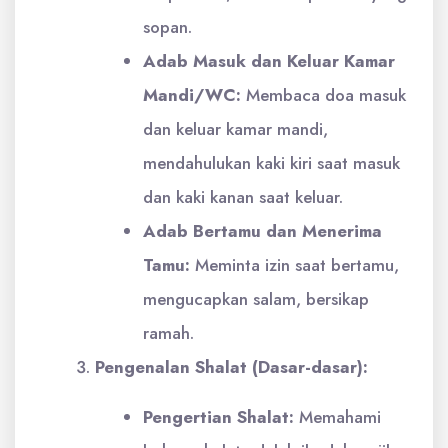
sopan.
Adab Masuk dan Keluar Kamar
Mandi/WC:
Membaca doa masuk
dan keluar kamar mandi,
mendahulukan kaki kiri saat masuk
dan kaki kanan saat keluar.
Adab Bertamu dan Menerima
Tamu:
Meminta izin saat bertamu,
mengucapkan salam, bersikap
ramah.
Pengenalan Shalat (Dasar-dasar):
Pengertian Shalat:
Memahami