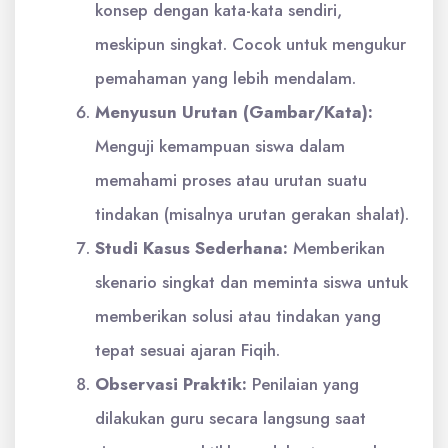
konsep dengan kata-kata sendiri,
meskipun singkat. Cocok untuk mengukur
pemahaman yang lebih mendalam.
Menyusun Urutan (Gambar/Kata):
Menguji kemampuan siswa dalam
memahami proses atau urutan suatu
tindakan (misalnya urutan gerakan shalat).
Studi Kasus Sederhana:
Memberikan
skenario singkat dan meminta siswa untuk
memberikan solusi atau tindakan yang
tepat sesuai ajaran Fiqih.
Observasi Praktik:
Penilaian yang
dilakukan guru secara langsung saat