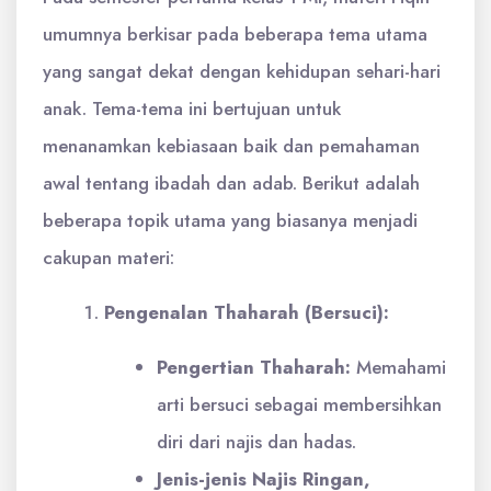
umumnya berkisar pada beberapa tema utama
yang sangat dekat dengan kehidupan sehari-hari
anak. Tema-tema ini bertujuan untuk
menanamkan kebiasaan baik dan pemahaman
awal tentang ibadah dan adab. Berikut adalah
beberapa topik utama yang biasanya menjadi
cakupan materi:
Pengenalan Thaharah (Bersuci):
Pengertian Thaharah:
Memahami
arti bersuci sebagai membersihkan
diri dari najis dan hadas.
Jenis-jenis Najis Ringan,