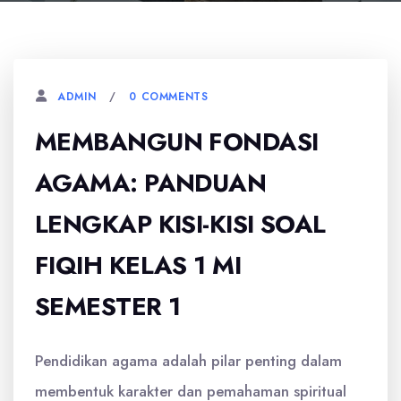
0 COMMENTS
ADMIN
MEMBANGUN FONDASI
AGAMA: PANDUAN
LENGKAP KISI-KISI SOAL
FIQIH KELAS 1 MI
SEMESTER 1
Pendidikan agama adalah pilar penting dalam
membentuk karakter dan pemahaman spiritual