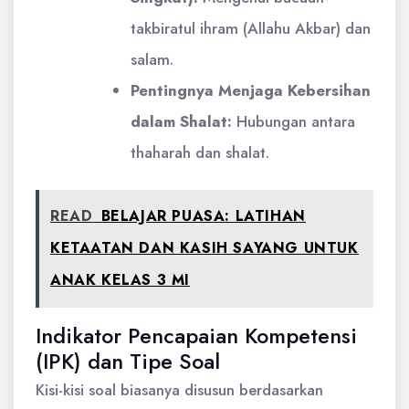
takbiratul ihram (Allahu Akbar) dan
salam.
Pentingnya Menjaga Kebersihan
dalam Shalat:
Hubungan antara
thaharah dan shalat.
READ
BELAJAR PUASA: LATIHAN
KETAATAN DAN KASIH SAYANG UNTUK
ANAK KELAS 3 MI
Indikator Pencapaian Kompetensi
(IPK) dan Tipe Soal
Kisi-kisi soal biasanya disusun berdasarkan