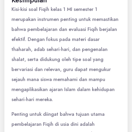
Kesimpulan
Kisi-kisi soal Fiqih kelas 1 MI semester 1
merupakan instrumen penting untuk memastikan
bahwa pembelajaran dan evaluasi Fiqih berjalan
efektif. Dengan fokus pada materi dasar
thaharah, adab sehari-hari, dan pengenalan
shalat, serta didukung oleh tipe soal yang
bervariasi dan relevan, guru dapat mengukur
sejauh mana siswa memahami dan mampu
mengaplikasikan ajaran Islam dalam kehidupan
sehari-hari mereka.
Penting untuk diingat bahwa tujuan utama
pembelajaran Fiqih di usia dini adalah