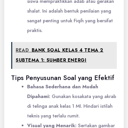
siswa mempraktikkan adab atau gerakan
shalat. Ini adalah bentuk penilaian yang
sangat penting untuk Fiqih yang bersifat
praktis.
READ
BANK SOAL KELAS 4 TEMA 2
SUBTEMA 1: SUMBER ENERGI
Tips Penyusunan Soal yang Efektif
Bahasa Sederhana dan Mudah
Dipahami:
Gunakan kosakata yang akrab
di telinga anak kelas 1 MI. Hindari istilah
teknis yang terlalu rumit.
Visual yang Menarik:
Sertakan gambar