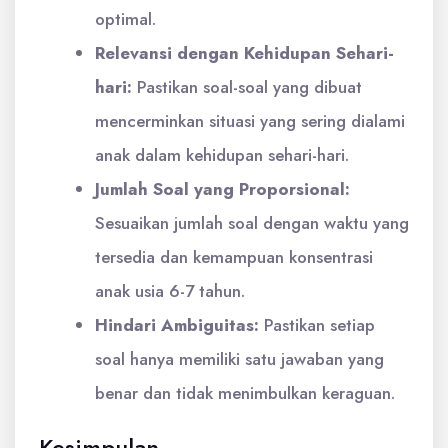
optimal.
Relevansi dengan Kehidupan Sehari-
hari:
Pastikan soal-soal yang dibuat
mencerminkan situasi yang sering dialami
anak dalam kehidupan sehari-hari.
Jumlah Soal yang Proporsional:
Sesuaikan jumlah soal dengan waktu yang
tersedia dan kemampuan konsentrasi
anak usia 6-7 tahun.
Hindari Ambiguitas:
Pastikan setiap
soal hanya memiliki satu jawaban yang
benar dan tidak menimbulkan keraguan.