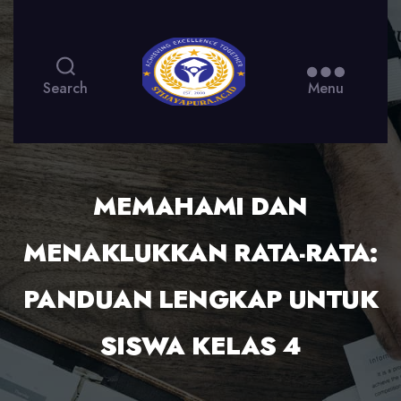
Search
Menu
MEMAHAMI DAN
MENAKLUKKAN RATA-RATA:
PANDUAN LENGKAP UNTUK
SISWA KELAS 4