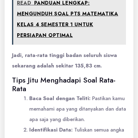
READ
PANDUAN LENGKAP:
MENGUNDUH SOAL PTS MATEMATIKA
KELAS 4 SEMESTER 1 UNTUK
PERSIAPAN OPTIMAL
Jadi, rata-rata tinggi badan seluruh siswa
sekarang adalah sekitar 135,83 cm.
Tips Jitu Menghadapi Soal Rata-
Rata
Baca Soal dengan Teliti:
Pastikan kamu
memahami apa yang ditanyakan dan data
apa saja yang diberikan.
Identifikasi Data:
Tuliskan semua angka