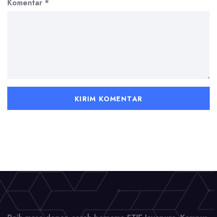
Komentar
*