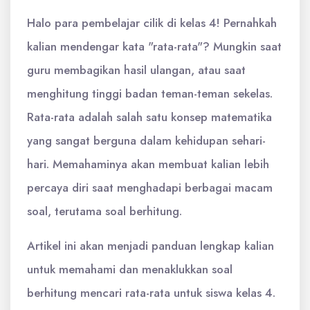
Halo para pembelajar cilik di kelas 4! Pernahkah
kalian mendengar kata "rata-rata"? Mungkin saat
guru membagikan hasil ulangan, atau saat
menghitung tinggi badan teman-teman sekelas.
Rata-rata adalah salah satu konsep matematika
yang sangat berguna dalam kehidupan sehari-
hari. Memahaminya akan membuat kalian lebih
percaya diri saat menghadapi berbagai macam
soal, terutama soal berhitung.
Artikel ini akan menjadi panduan lengkap kalian
untuk memahami dan menaklukkan soal
berhitung mencari rata-rata untuk siswa kelas 4.