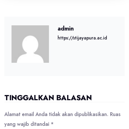
admin
https://stijayapura.ac.id
TINGGALKAN BALASAN
Alamat email Anda tidak akan dipublikasikan.
Ruas
yang wajib ditandai
*