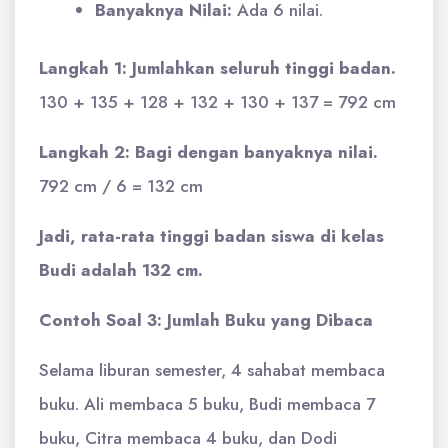
Banyaknya Nilai:
Ada 6 nilai.
Langkah 1: Jumlahkan seluruh tinggi badan.
130 + 135 + 128 + 132 + 130 + 137 = 792 cm
Langkah 2: Bagi dengan banyaknya nilai.
792 cm / 6 = 132 cm
Jadi, rata-rata tinggi badan siswa di kelas
Budi adalah 132 cm.
Contoh Soal 3: Jumlah Buku yang Dibaca
Selama liburan semester, 4 sahabat membaca
buku. Ali membaca 5 buku, Budi membaca 7
buku, Citra membaca 4 buku, dan Dodi