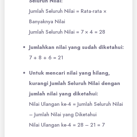
Seluruh Nilai:
Jumlah Seluruh Nilai = Rata-rata ×
Banyaknya Nilai
Jumlah Seluruh Nilai = 7 × 4 = 28
Jumlahkan nilai yang sudah diketahui:
7 + 8 + 6 = 21
Untuk mencari nilai yang hilang,
kurangi Jumlah Seluruh Nilai dengan
jumlah nilai yang diketahui:
Nilai Ulangan ke-4 = Jumlah Seluruh Nilai
– Jumlah Nilai yang Diketahui
Nilai Ulangan ke-4 = 28 – 21 = 7