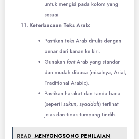
untuk mengisi pada kolom yang
sesuai.
Keterbacaan Teks Arab:
Pastikan teks Arab ditulis dengan
benar dari kanan ke kiri.
Gunakan
font
Arab yang standar
dan mudah dibaca (misalnya, Arial,
Traditional Arabic).
Pastikan harakat dan tanda baca
(seperti
sukun
,
syaddah
) terlihat
jelas dan tidak tumpang tindih.
READ
MENYONGSONG PENILAIAN