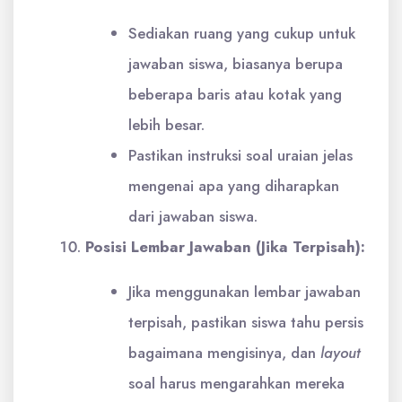
Sediakan ruang yang cukup untuk
jawaban siswa, biasanya berupa
beberapa baris atau kotak yang
lebih besar.
Pastikan instruksi soal uraian jelas
mengenai apa yang diharapkan
dari jawaban siswa.
Posisi Lembar Jawaban (Jika Terpisah):
Jika menggunakan lembar jawaban
terpisah, pastikan siswa tahu persis
bagaimana mengisinya, dan
layout
soal harus mengarahkan mereka