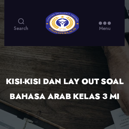
Search
Menu
KISI-KISI DAN LAY OUT SOAL
BAHASA ARAB KELAS 3 MI