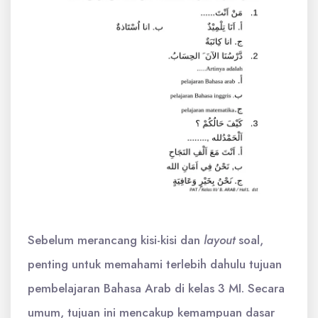
Sebelum merancang kisi-kisi dan
layout
soal,
penting untuk memahami terlebih dahulu tujuan
pembelajaran Bahasa Arab di kelas 3 MI. Secara
umum, tujuan ini mencakup kemampuan dasar