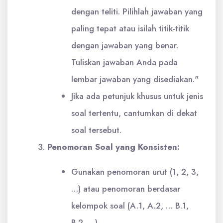
dengan teliti. Pilihlah jawaban yang
paling tepat atau isilah titik-titik
dengan jawaban yang benar.
Tuliskan jawaban Anda pada
lembar jawaban yang disediakan."
Jika ada petunjuk khusus untuk jenis
soal tertentu, cantumkan di dekat
soal tersebut.
Penomoran Soal yang Konsisten:
Gunakan penomoran urut (1, 2, 3,
…) atau penomoran berdasar
kelompok soal (A.1, A.2, … B.1,
B.2, …).