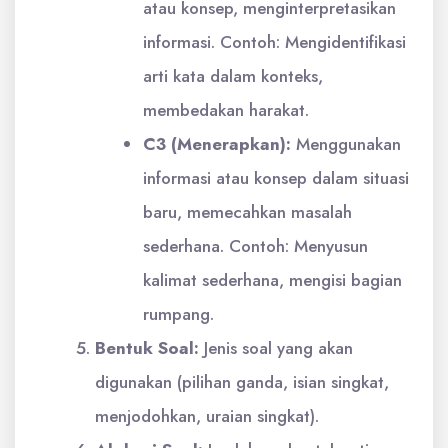
atau konsep, menginterpretasikan
informasi. Contoh: Mengidentifikasi
arti kata dalam konteks,
membedakan harakat.
C3 (Menerapkan):
Menggunakan
informasi atau konsep dalam situasi
baru, memecahkan masalah
sederhana. Contoh: Menyusun
kalimat sederhana, mengisi bagian
rumpang.
Bentuk Soal:
Jenis soal yang akan
digunakan (pilihan ganda, isian singkat,
menjodohkan, uraian singkat).