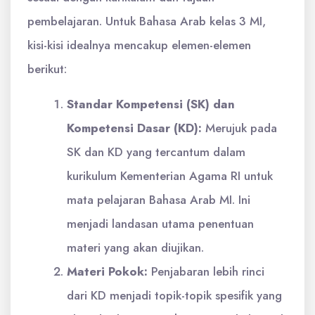
pembelajaran. Untuk Bahasa Arab kelas 3 MI,
kisi-kisi idealnya mencakup elemen-elemen
berikut:
Standar Kompetensi (SK) dan
Kompetensi Dasar (KD):
Merujuk pada
SK dan KD yang tercantum dalam
kurikulum Kementerian Agama RI untuk
mata pelajaran Bahasa Arab MI. Ini
menjadi landasan utama penentuan
materi yang akan diujikan.
Materi Pokok:
Penjabaran lebih rinci
dari KD menjadi topik-topik spesifik yang