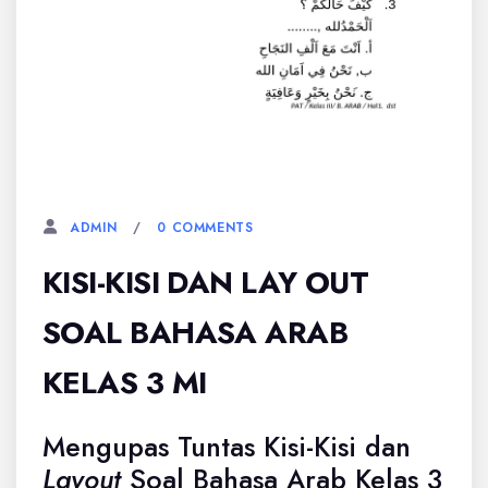
17 NOVEMBER, 2025
0 COMMENTS
ADMIN
KISI-KISI DAN LAY OUT
SOAL BAHASA ARAB
KELAS 3 MI
Mengupas Tuntas Kisi-Kisi dan
Layout
Soal Bahasa Arab Kelas 3