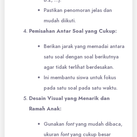
Pastikan penomoran jelas dan
mudah diikuti.
Pemisahan Antar Soal yang Cukup:
Berikan jarak yang memadai antara
satu soal dengan soal berikutnya
agar tidak terlihat berdesakan.
Ini membantu siswa untuk fokus
pada satu soal pada satu waktu.
Desain Visual yang Menarik dan
Ramah Anak:
Gunakan
font
yang mudah dibaca,
ukuran
font
yang cukup besar