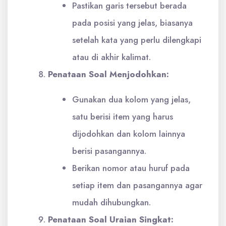
Pastikan garis tersebut berada
pada posisi yang jelas, biasanya
setelah kata yang perlu dilengkapi
atau di akhir kalimat.
Penataan Soal Menjodohkan:
Gunakan dua kolom yang jelas,
satu berisi item yang harus
dijodohkan dan kolom lainnya
berisi pasangannya.
Berikan nomor atau huruf pada
setiap item dan pasangannya agar
mudah dihubungkan.
Penataan Soal Uraian Singkat: