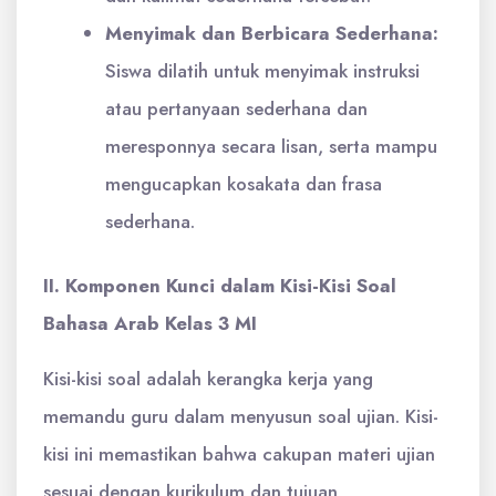
Menyimak dan Berbicara Sederhana:
Siswa dilatih untuk menyimak instruksi
atau pertanyaan sederhana dan
meresponnya secara lisan, serta mampu
mengucapkan kosakata dan frasa
sederhana.
II. Komponen Kunci dalam Kisi-Kisi Soal
Bahasa Arab Kelas 3 MI
Kisi-kisi soal adalah kerangka kerja yang
memandu guru dalam menyusun soal ujian. Kisi-
kisi ini memastikan bahwa cakupan materi ujian
sesuai dengan kurikulum dan tujuan