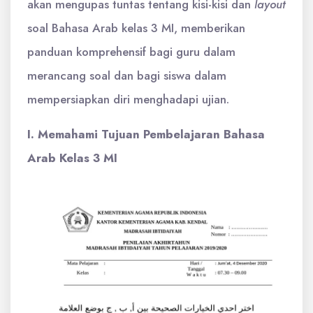
akan mengupas tuntas tentang kisi-kisi dan
layout
soal Bahasa Arab kelas 3 MI, memberikan
panduan komprehensif bagi guru dalam
merancang soal dan bagi siswa dalam
mempersiapkan diri menghadapi ujian.
I. Memahami Tujuan Pembelajaran Bahasa
Arab Kelas 3 MI