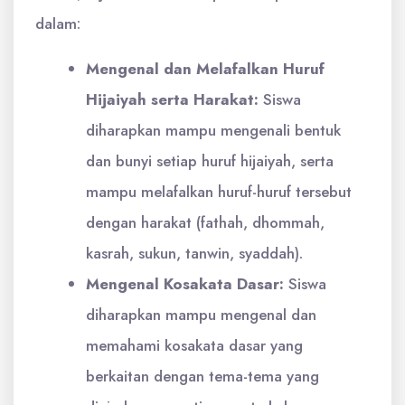
dalam:
Mengenal dan Melafalkan Huruf
Hijaiyah serta Harakat:
Siswa
diharapkan mampu mengenali bentuk
dan bunyi setiap huruf hijaiyah, serta
mampu melafalkan huruf-huruf tersebut
dengan harakat (fathah, dhommah,
kasrah, sukun, tanwin, syaddah).
Mengenal Kosakata Dasar:
Siswa
diharapkan mampu mengenal dan
memahami kosakata dasar yang
berkaitan dengan tema-tema yang