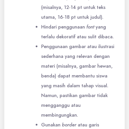
(misalnya, 12-14 pt untuk teks
utama, 16-18 pt untuk judul).
Hindari penggunaan
font
yang
terlalu dekoratif atau sulit dibaca.
Penggunaan gambar atau ilustrasi
sederhana yang relevan dengan
materi (misalnya, gambar hewan,
benda) dapat membantu siswa
yang masih dalam tahap visual.
Namun, pastikan gambar tidak
mengganggu atau
membingungkan.
Gunakan
border
atau garis