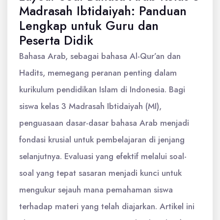
Madrasah Ibtidaiyah: Panduan
Lengkap untuk Guru dan
Peserta Didik
Bahasa Arab, sebagai bahasa Al-Qur’an dan
Hadits, memegang peranan penting dalam
kurikulum pendidikan Islam di Indonesia. Bagi
siswa kelas 3 Madrasah Ibtidaiyah (MI),
penguasaan dasar-dasar bahasa Arab menjadi
fondasi krusial untuk pembelajaran di jenjang
selanjutnya. Evaluasi yang efektif melalui soal-
soal yang tepat sasaran menjadi kunci untuk
mengukur sejauh mana pemahaman siswa
terhadap materi yang telah diajarkan. Artikel ini