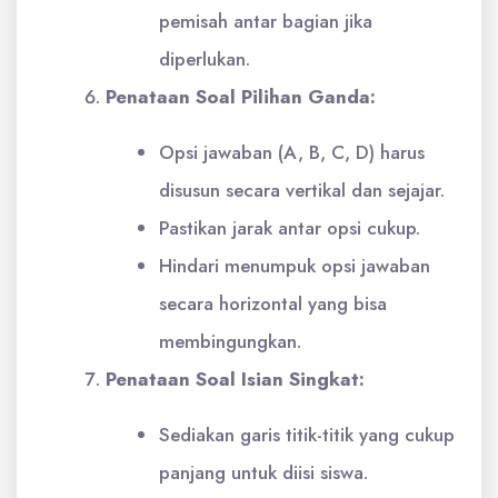
pemisah antar bagian jika
diperlukan.
Penataan Soal Pilihan Ganda:
Opsi jawaban (A, B, C, D) harus
disusun secara vertikal dan sejajar.
Pastikan jarak antar opsi cukup.
Hindari menumpuk opsi jawaban
secara horizontal yang bisa
membingungkan.
Penataan Soal Isian Singkat:
Sediakan garis titik-titik yang cukup
panjang untuk diisi siswa.