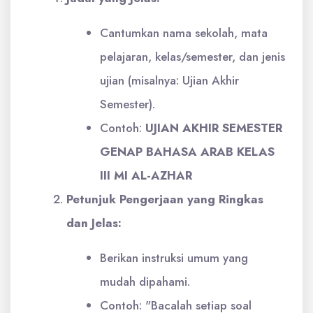
Cantumkan nama sekolah, mata
pelajaran, kelas/semester, dan jenis
ujian (misalnya: Ujian Akhir
Semester).
Contoh:
UJIAN AKHIR SEMESTER
GENAP BAHASA ARAB KELAS
III MI AL-AZHAR
Petunjuk Pengerjaan yang Ringkas
dan Jelas:
Berikan instruksi umum yang
mudah dipahami.
Contoh: "Bacalah setiap soal