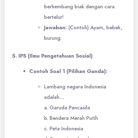
berkembang biak dengan cara
bertelur!
Jawaban:
(Contoh) Ayam, bebek,
burung.
5. IPS (Ilmu Pengetahuan Sosial)
Contoh Soal 1 (Pilihan Ganda):
Lambang negara Indonesia
adalah…
a. Garuda Pancasila
b. Bendera Merah Putih
c. Peta Indonesia