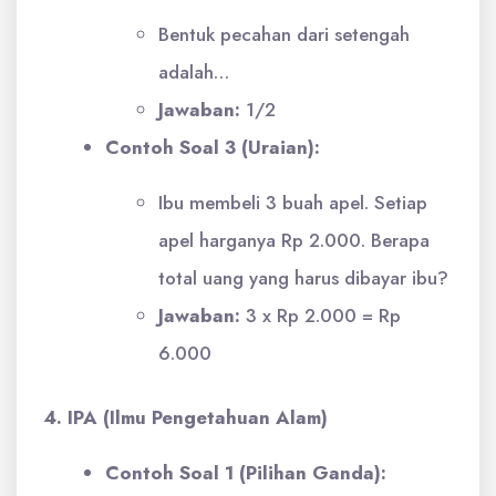
Bentuk pecahan dari setengah
adalah…
Jawaban:
1/2
Contoh Soal 3 (Uraian):
Ibu membeli 3 buah apel. Setiap
apel harganya Rp 2.000. Berapa
total uang yang harus dibayar ibu?
Jawaban:
3 x Rp 2.000 = Rp
6.000
4. IPA (Ilmu Pengetahuan Alam)
Contoh Soal 1 (Pilihan Ganda):