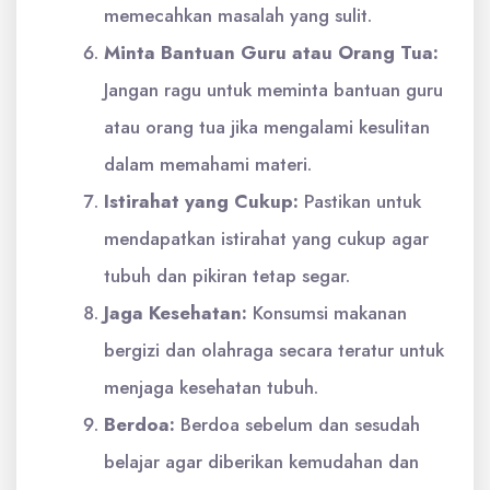
memecahkan masalah yang sulit.
Minta Bantuan Guru atau Orang Tua:
Jangan ragu untuk meminta bantuan guru
atau orang tua jika mengalami kesulitan
dalam memahami materi.
Istirahat yang Cukup:
Pastikan untuk
mendapatkan istirahat yang cukup agar
tubuh dan pikiran tetap segar.
Jaga Kesehatan:
Konsumsi makanan
bergizi dan olahraga secara teratur untuk
menjaga kesehatan tubuh.
Berdoa:
Berdoa sebelum dan sesudah
belajar agar diberikan kemudahan dan