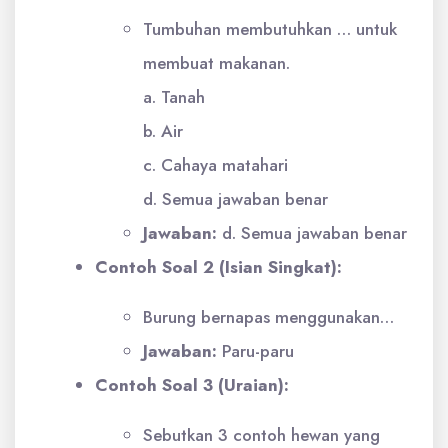
Tumbuhan membutuhkan … untuk
membuat makanan.
a. Tanah
b. Air
c. Cahaya matahari
d. Semua jawaban benar
Jawaban:
d. Semua jawaban benar
Contoh Soal 2 (Isian Singkat):
Burung bernapas menggunakan…
Jawaban:
Paru-paru
Contoh Soal 3 (Uraian):
Sebutkan 3 contoh hewan yang