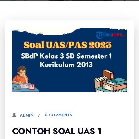
11 OKTOBER, 2025
0 COMMENTS
ADMIN
CONTOH SOAL UAS 1