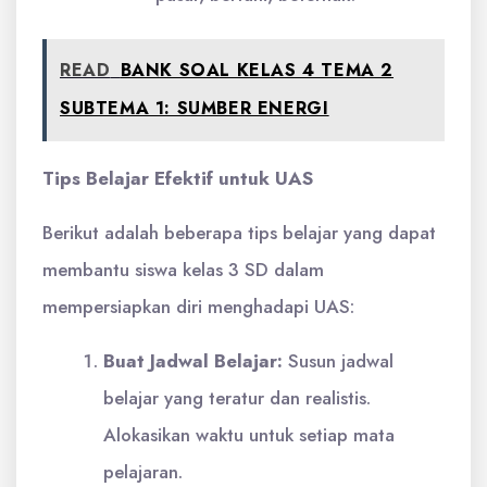
READ
BANK SOAL KELAS 4 TEMA 2
SUBTEMA 1: SUMBER ENERGI
Tips Belajar Efektif untuk UAS
Berikut adalah beberapa tips belajar yang dapat
membantu siswa kelas 3 SD dalam
mempersiapkan diri menghadapi UAS:
Buat Jadwal Belajar:
Susun jadwal
belajar yang teratur dan realistis.
Alokasikan waktu untuk setiap mata
pelajaran.