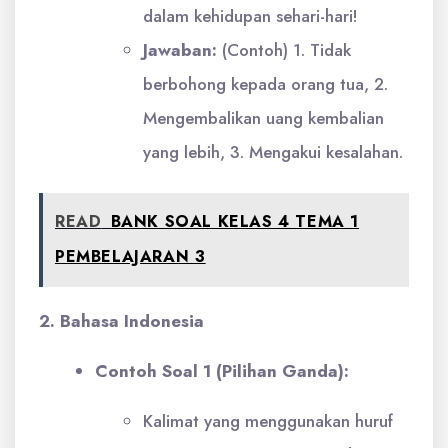
dalam kehidupan sehari-hari!
Jawaban:
(Contoh) 1. Tidak
berbohong kepada orang tua, 2.
Mengembalikan uang kembalian
yang lebih, 3. Mengakui kesalahan.
READ
BANK SOAL KELAS 4 TEMA 1
PEMBELAJARAN 3
2. Bahasa Indonesia
Contoh Soal 1 (Pilihan Ganda):
Kalimat yang menggunakan huruf