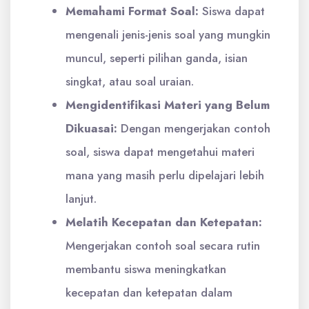
Memahami Format Soal:
Siswa dapat
mengenali jenis-jenis soal yang mungkin
muncul, seperti pilihan ganda, isian
singkat, atau soal uraian.
Mengidentifikasi Materi yang Belum
Dikuasai:
Dengan mengerjakan contoh
soal, siswa dapat mengetahui materi
mana yang masih perlu dipelajari lebih
lanjut.
Melatih Kecepatan dan Ketepatan:
Mengerjakan contoh soal secara rutin
membantu siswa meningkatkan
kecepatan dan ketepatan dalam