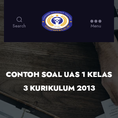
Search
Menu
CONTOH SOAL UAS 1 KELAS
3 KURIKULUM 2013