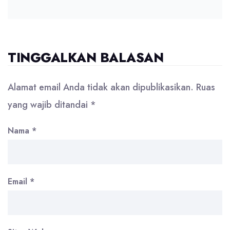
TINGGALKAN BALASAN
Alamat email Anda tidak akan dipublikasikan.
Ruas
yang wajib ditandai
*
Nama
*
Email
*