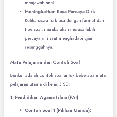
menjawab soal.
Meningkatkan Rasa Percaya Diri:
Ketika siswa terbiasa dengan format dan
tipe soal, mereka akan merasa lebih
percaya diri saat menghadapi ujian
sesungguhnya.
Mata Pelajaran dan Contoh Soal
Berikut adalah contoh soal untuk beberapa mata
pelajaran utama di kelas 3 SD:
1. Pendidikan Agama Islam (PAI)
Contoh Soal 1 (Pilihan Ganda):