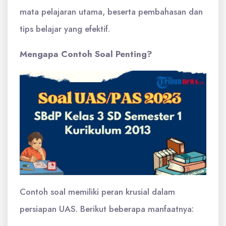
mata pelajaran utama, beserta pembahasan dan
tips belajar yang efektif.
Mengapa Contoh Soal Penting?
Contoh soal memiliki peran krusial dalam
persiapan UAS. Berikut beberapa manfaatnya: