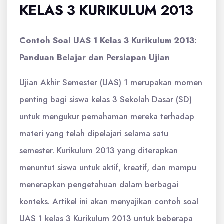
KELAS 3 KURIKULUM 2013
Contoh Soal UAS 1 Kelas 3 Kurikulum 2013:
Panduan Belajar dan Persiapan Ujian
Ujian Akhir Semester (UAS) 1 merupakan momen
penting bagi siswa kelas 3 Sekolah Dasar (SD)
untuk mengukur pemahaman mereka terhadap
materi yang telah dipelajari selama satu
semester. Kurikulum 2013 yang diterapkan
menuntut siswa untuk aktif, kreatif, dan mampu
menerapkan pengetahuan dalam berbagai
konteks. Artikel ini akan menyajikan contoh soal
UAS 1 kelas 3 Kurikulum 2013 untuk beberapa