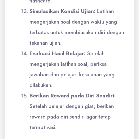
flashcard.
Simulasikan Kondisi Ujian:
Latihan
mengerjakan soal dengan waktu yang
terbatas untuk membiasakan diri dengan
tekanan ujian.
Evaluasi Hasil Belajar:
Setelah
mengerjakan latihan soal, periksa
jawaban dan pelajari kesalahan yang
dilakukan.
Berikan Reward pada Diri Sendiri:
Setelah belajar dengan giat, berikan
reward pada diri sendiri agar tetap
termotivasi.