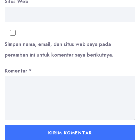
Situs Web
Simpan nama, email, dan situs web saya pada
peramban ini untuk komentar saya berikutnya.
Komentar
*