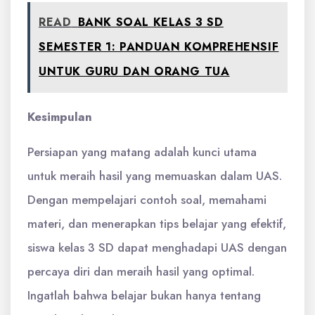
READ
BANK SOAL KELAS 3 SD
SEMESTER 1: PANDUAN KOMPREHENSIF
UNTUK GURU DAN ORANG TUA
Kesimpulan
Persiapan yang matang adalah kunci utama
untuk meraih hasil yang memuaskan dalam UAS.
Dengan mempelajari contoh soal, memahami
materi, dan menerapkan tips belajar yang efektif,
siswa kelas 3 SD dapat menghadapi UAS dengan
percaya diri dan meraih hasil yang optimal.
Ingatlah bahwa belajar bukan hanya tentang