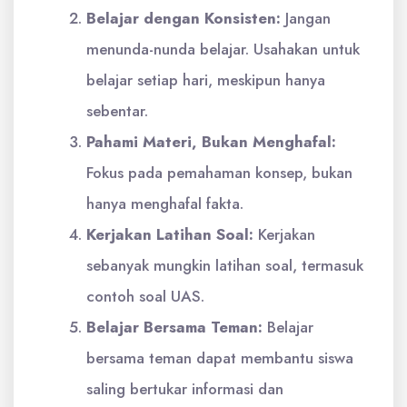
Belajar dengan Konsisten:
Jangan
menunda-nunda belajar. Usahakan untuk
belajar setiap hari, meskipun hanya
sebentar.
Pahami Materi, Bukan Menghafal:
Fokus pada pemahaman konsep, bukan
hanya menghafal fakta.
Kerjakan Latihan Soal:
Kerjakan
sebanyak mungkin latihan soal, termasuk
contoh soal UAS.
Belajar Bersama Teman:
Belajar
bersama teman dapat membantu siswa
saling bertukar informasi dan