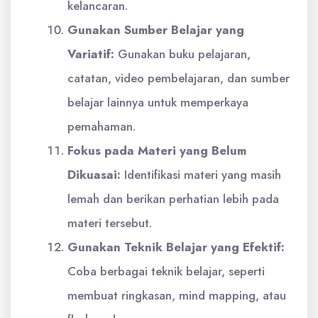
kelancaran.
Gunakan Sumber Belajar yang
Variatif:
Gunakan buku pelajaran,
catatan, video pembelajaran, dan sumber
belajar lainnya untuk memperkaya
pemahaman.
Fokus pada Materi yang Belum
Dikuasai:
Identifikasi materi yang masih
lemah dan berikan perhatian lebih pada
materi tersebut.
Gunakan Teknik Belajar yang Efektif:
Coba berbagai teknik belajar, seperti
membuat ringkasan, mind mapping, atau