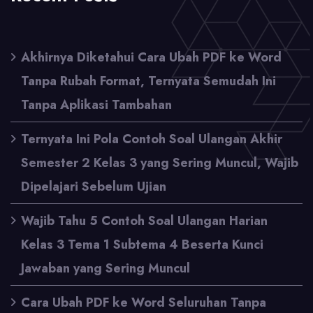
Akhirnya Diketahui Cara Ubah PDF ke Word
Tanpa Rubah Format, Ternyata Semudah Ini
Tanpa Aplikasi Tambahan
Ternyata Ini Pola Contoh Soal Ulangan Akhir
Semester 2 Kelas 3 yang Sering Muncul, Wajib
Dipelajari Sebelum Ujian
Wajib Tahu 5 Contoh Soal Ulangan Harian
Kelas 3 Tema 1 Subtema 4 Beserta Kunci
Jawaban yang Sering Muncul
Cara Ubah PDF ke Word Seluruhan Tanpa