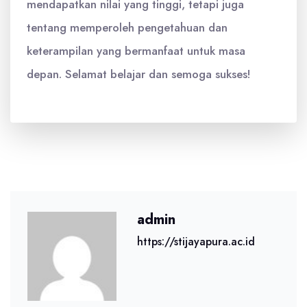
mendapatkan nilai yang tinggi, tetapi juga
tentang memperoleh pengetahuan dan
keterampilan yang bermanfaat untuk masa
depan. Selamat belajar dan semoga sukses!
admin
https://stijayapura.ac.id