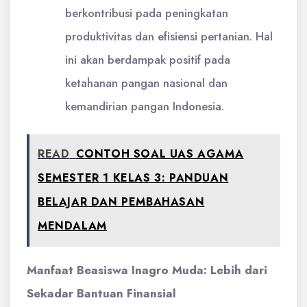
berkontribusi pada peningkatan
produktivitas dan efisiensi pertanian. Hal
ini akan berdampak positif pada
ketahanan pangan nasional dan
kemandirian pangan Indonesia.
READ
CONTOH SOAL UAS AGAMA
SEMESTER 1 KELAS 3: PANDUAN
BELAJAR DAN PEMBAHASAN
MENDALAM
Manfaat Beasiswa Inagro Muda: Lebih dari
Sekadar Bantuan Finansial