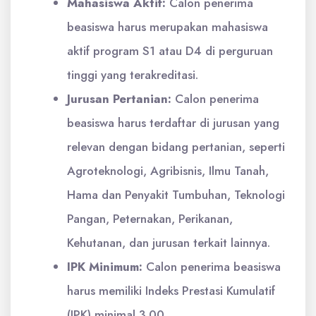
Mahasiswa Aktif:
Calon penerima
beasiswa harus merupakan mahasiswa
aktif program S1 atau D4 di perguruan
tinggi yang terakreditasi.
Jurusan Pertanian:
Calon penerima
beasiswa harus terdaftar di jurusan yang
relevan dengan bidang pertanian, seperti
Agroteknologi, Agribisnis, Ilmu Tanah,
Hama dan Penyakit Tumbuhan, Teknologi
Pangan, Peternakan, Perikanan,
Kehutanan, dan jurusan terkait lainnya.
IPK Minimum:
Calon penerima beasiswa
harus memiliki Indeks Prestasi Kumulatif
(IPK) minimal 3.00.