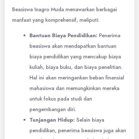
Beasiswa Inagro Muda menawarkan berbagai
manfaat yang komprehensif, meliputi:
Bantuan Biaya Pendidikan:
Penerima
beasiswa akan mendapatkan bantuan
biaya pendidikan yang mencakup biaya
kuliah, biaya buku, dan biaya penelitian.
Hal ini akan meringankan beban finansial
mahasiswa dan memungkinkan mereka
untuk fokus pada studi dan
pengembangan diri.
Tunjangan Hidup:
Selain biaya
pendidikan, penerima beasiswa juga akan