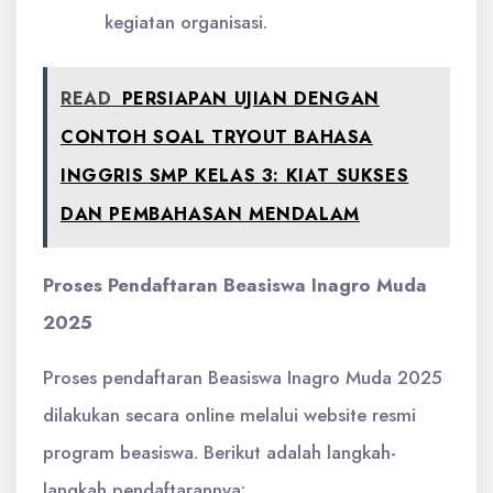
kegiatan organisasi.
READ
PERSIAPAN UJIAN DENGAN
CONTOH SOAL TRYOUT BAHASA
INGGRIS SMP KELAS 3: KIAT SUKSES
DAN PEMBAHASAN MENDALAM
Proses Pendaftaran Beasiswa Inagro Muda
2025
Proses pendaftaran Beasiswa Inagro Muda 2025
dilakukan secara online melalui website resmi
program beasiswa. Berikut adalah langkah-
langkah pendaftarannya: