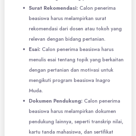
Surat Rekomendasi:
Calon penerima
beasiswa harus melampirkan surat
rekomendasi dari dosen atau tokoh yang
relevan dengan bidang pertanian.
Esai:
Calon penerima beasiswa harus
menulis esai tentang topik yang berkaitan
dengan pertanian dan motivasi untuk
mengikuti program beasiswa Inagro
Muda.
Dokumen Pendukung:
Calon penerima
beasiswa harus melampirkan dokumen
pendukung lainnya, seperti transkrip nilai,
kartu tanda mahasiswa, dan sertifikat