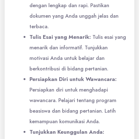
dengan lengkap dan rapi. Pastikan
dokumen yang Anda unggah jelas dan
terbaca.
Tulis Esai yang Menarik:
Tulis esai yang
menarik dan informatif. Tunjukkan
motivasi Anda untuk belajar dan
berkontribusi di bidang pertanian.
Persiapkan Diri untuk Wawancara:
Persiapkan diri untuk menghadapi
wawancara. Pelajari tentang program
beasiswa dan bidang pertanian. Latih
kemampuan komunikasi Anda.
Tunjukkan Keunggulan Anda: