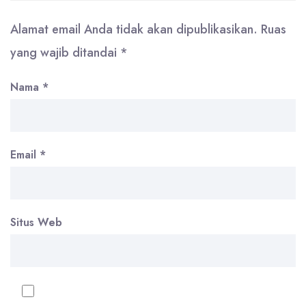
Alamat email Anda tidak akan dipublikasikan.
Ruas
yang wajib ditandai
*
Nama
*
Email
*
Situs Web