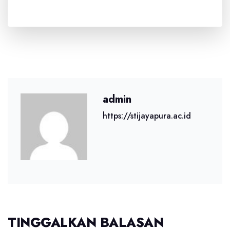
admin
https://stijayapura.ac.id
TINGGALKAN BALASAN