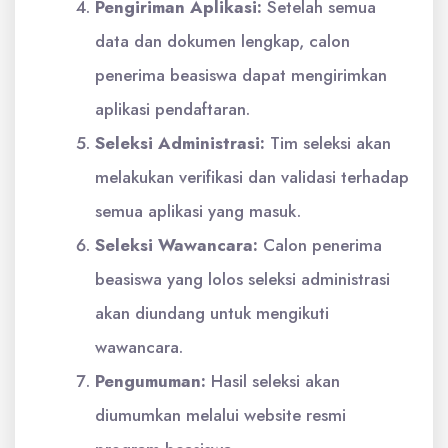
Pengiriman Aplikasi:
Setelah semua
data dan dokumen lengkap, calon
penerima beasiswa dapat mengirimkan
aplikasi pendaftaran.
Seleksi Administrasi:
Tim seleksi akan
melakukan verifikasi dan validasi terhadap
semua aplikasi yang masuk.
Seleksi Wawancara:
Calon penerima
beasiswa yang lolos seleksi administrasi
akan diundang untuk mengikuti
wawancara.
Pengumuman:
Hasil seleksi akan
diumumkan melalui website resmi