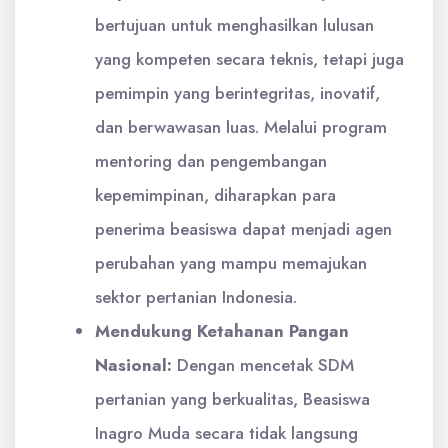
bertujuan untuk menghasilkan lulusan
yang kompeten secara teknis, tetapi juga
pemimpin yang berintegritas, inovatif,
dan berwawasan luas. Melalui program
mentoring dan pengembangan
kepemimpinan, diharapkan para
penerima beasiswa dapat menjadi agen
perubahan yang mampu memajukan
sektor pertanian Indonesia.
Mendukung Ketahanan Pangan
Nasional:
Dengan mencetak SDM
pertanian yang berkualitas, Beasiswa
Inagro Muda secara tidak langsung