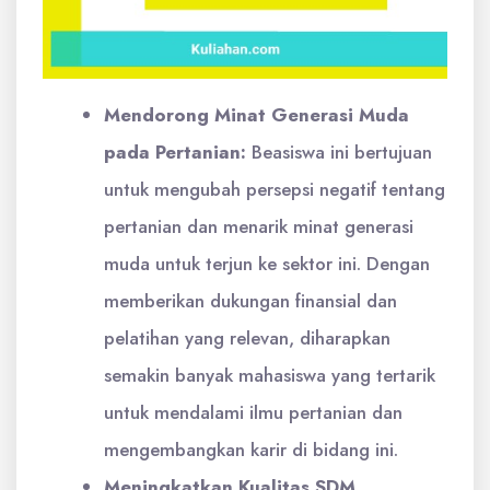
Mendorong Minat Generasi Muda
pada Pertanian:
Beasiswa ini bertujuan
untuk mengubah persepsi negatif tentang
pertanian dan menarik minat generasi
muda untuk terjun ke sektor ini. Dengan
memberikan dukungan finansial dan
pelatihan yang relevan, diharapkan
semakin banyak mahasiswa yang tertarik
untuk mendalami ilmu pertanian dan
mengembangkan karir di bidang ini.
Meningkatkan Kualitas SDM