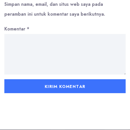
Simpan nama, email, dan situs web saya pada
peramban ini untuk komentar saya berikutnya.
Komentar
*