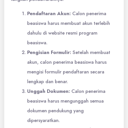
Pendaftaran Akun:
Calon penerima
beasiswa harus membuat akun terlebih
dahulu di website resmi program
beasiswa.
Pengisian Formulir:
Setelah membuat
akun, calon penerima beasiswa harus
mengisi formulir pendaftaran secara
lengkap dan benar.
Unggah Dokumen:
Calon penerima
beasiswa harus mengunggah semua
dokumen pendukung yang
dipersyaratkan.