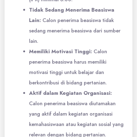
Tidak Sedang Menerima Beasiswa
Lain:
Calon penerima beasiswa tidak
sedang menerima beasiswa dari sumber
lain.
Memiliki Motivasi Tinggi:
Calon
penerima beasiswa harus memiliki
motivasi tinggi untuk belajar dan
berkontribusi di bidang pertanian.
Aktif dalam Kegiatan Organisasi:
Calon penerima beasiswa diutamakan
yang aktif dalam kegiatan organisasi
kemahasiswaan atau kegiatan sosial yang
relevan dengan bidang pertanian.