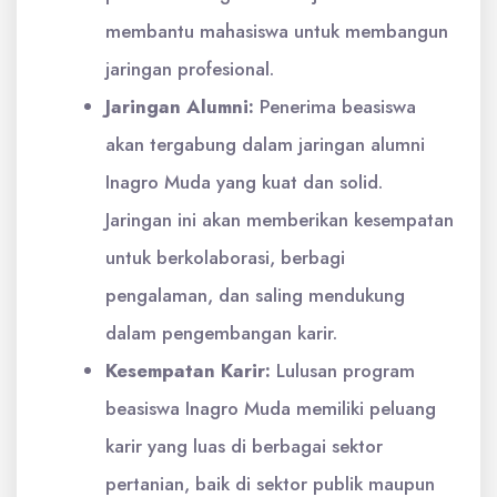
membantu mahasiswa untuk membangun
jaringan profesional.
Jaringan Alumni:
Penerima beasiswa
akan tergabung dalam jaringan alumni
Inagro Muda yang kuat dan solid.
Jaringan ini akan memberikan kesempatan
untuk berkolaborasi, berbagi
pengalaman, dan saling mendukung
dalam pengembangan karir.
Kesempatan Karir:
Lulusan program
beasiswa Inagro Muda memiliki peluang
karir yang luas di berbagai sektor
pertanian, baik di sektor publik maupun