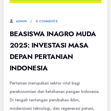
8 AGUSTUS, 2025
0 COMMENTS
ADMIN
BEASISWA INAGRO MUDA
2025: INVESTASI MASA
DEPAN PERTANIAN
INDONESIA
Pertanian merupakan sektor vital bagi
perekonomian dan ketahanan pangan Indonesia.
Di tengah tantangan perubahan iklim,
modernisasi teknologi, dan regenerasi petani,