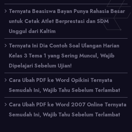
Ternyata Beasiswa Bayan Punya Rahasia Besar
untuk Cetak Atlet Berprestasi dan SDM
Unggul dari Kaltim
Ternyata Ini Dia Contoh Soal Ulangan Harian
Kelas 3 Tema 1 yang Sering Muncul, Wajib
Dipelajari Sebelum Ujian!
Cara Ubah PDF ke Word Opikini Ternyata
Semudah Ini, Wajib Tahu Sebelum Terlambat
Cara Ubah PDF ke Word 2007 Online Ternyata
Semudah Ini, Wajib Tahu Sebelum Terlambat