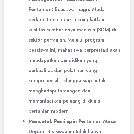
Pertanian:
Beasiswa Inagro Muda
berkomitmen untuk meningkatkan
kualitas sumber daya manusia (SDM) di
sektor pertanian. Melalui program
beasiswa ini, mahasiswa berprestasi akan
mendapatkan pendidikan yang
berkualitas dan pelatihan yang
komprehensif, sehingga siap untuk
menghadapi tantangan dan
memanfaatkan peluang di dunia
pertanian modern.
Mencetak Pemimpin Pertanian Masa
Depan:
Beasiswa ini tidak hanya