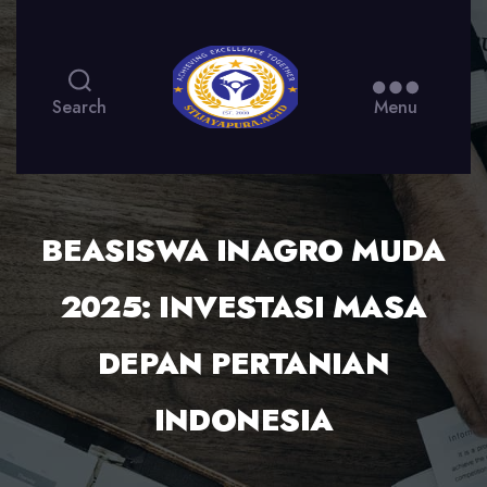
Search
Menu
BEASISWA INAGRO MUDA
2025: INVESTASI MASA
DEPAN PERTANIAN
INDONESIA