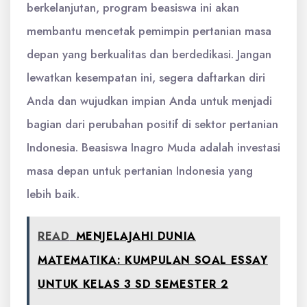
berkelanjutan, program beasiswa ini akan
membantu mencetak pemimpin pertanian masa
depan yang berkualitas dan berdedikasi. Jangan
lewatkan kesempatan ini, segera daftarkan diri
Anda dan wujudkan impian Anda untuk menjadi
bagian dari perubahan positif di sektor pertanian
Indonesia. Beasiswa Inagro Muda adalah investasi
masa depan untuk pertanian Indonesia yang
lebih baik.
READ
MENJELAJAHI DUNIA
MATEMATIKA: KUMPULAN SOAL ESSAY
UNTUK KELAS 3 SD SEMESTER 2