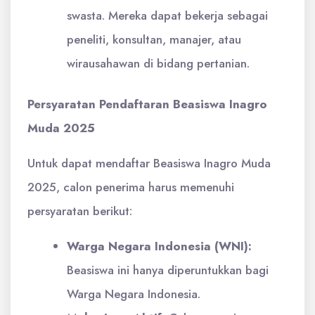
swasta. Mereka dapat bekerja sebagai
peneliti, konsultan, manajer, atau
wirausahawan di bidang pertanian.
Persyaratan Pendaftaran Beasiswa Inagro
Muda 2025
Untuk dapat mendaftar Beasiswa Inagro Muda
2025, calon penerima harus memenuhi
persyaratan berikut:
Warga Negara Indonesia (WNI):
Beasiswa ini hanya diperuntukkan bagi
Warga Negara Indonesia.