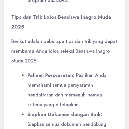
program beasiswa.
Tips dan Trik Lolos Beasiswa Inagro Muda
2025
Berikut adalah beberapa tips dan trik yang dapat
membantu Anda lolos seleksi Beasiswa Inagro
Muda 2025:
Pahami Persyaratan:
Pastikan Anda
memahami semua persyaratan
pendaftaran dan memenuhi semua
kriteria yang ditetapkan.
Siapkan Dokumen dengan Baik:
Siapkan semua dokumen pendukung