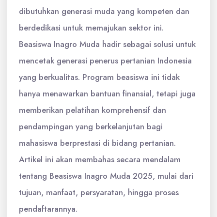
dibutuhkan generasi muda yang kompeten dan
berdedikasi untuk memajukan sektor ini.
Beasiswa Inagro Muda hadir sebagai solusi untuk
mencetak generasi penerus pertanian Indonesia
yang berkualitas. Program beasiswa ini tidak
hanya menawarkan bantuan finansial, tetapi juga
memberikan pelatihan komprehensif dan
pendampingan yang berkelanjutan bagi
mahasiswa berprestasi di bidang pertanian.
Artikel ini akan membahas secara mendalam
tentang Beasiswa Inagro Muda 2025, mulai dari
tujuan, manfaat, persyaratan, hingga proses
pendaftarannya.