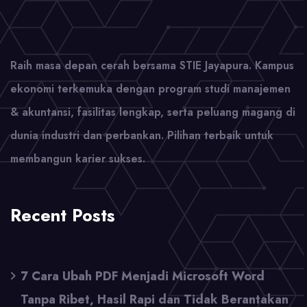
Raih masa depan cerah bersama STIE Jayapura. Kampus
ekonomi terkemuka dengan program studi manajemen
& akuntansi, fasilitas lengkap, serta peluang magang di
dunia industri dan perbankan. Pilihan terbaik untuk
membangun karier sukses.
Recent Posts
7 Cara Ubah PDF Menjadi Microsoft Word
Tanpa Ribet, Hasil Rapi dan Tidak Berantakan