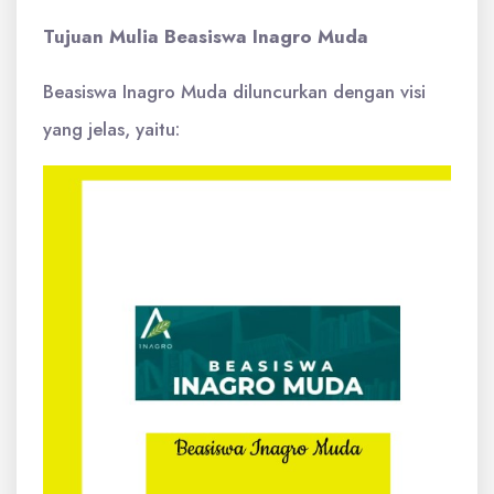
Tujuan Mulia Beasiswa Inagro Muda
Beasiswa Inagro Muda diluncurkan dengan visi
yang jelas, yaitu: