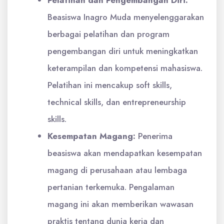
Pelatihan dan Pengembangan Diri:
Beasiswa Inagro Muda menyelenggarakan
berbagai pelatihan dan program
pengembangan diri untuk meningkatkan
keterampilan dan kompetensi mahasiswa.
Pelatihan ini mencakup soft skills,
technical skills, dan entrepreneurship
skills.
Kesempatan Magang:
Penerima
beasiswa akan mendapatkan kesempatan
magang di perusahaan atau lembaga
pertanian terkemuka. Pengalaman
magang ini akan memberikan wawasan
praktis tentang dunia kerja dan