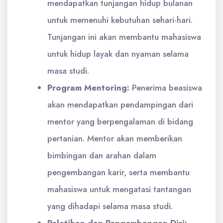
mendapatkan tunjangan hidup bulanan
untuk memenuhi kebutuhan sehari-hari.
Tunjangan ini akan membantu mahasiswa
untuk hidup layak dan nyaman selama
masa studi.
Program Mentoring:
Penerima beasiswa
akan mendapatkan pendampingan dari
mentor yang berpengalaman di bidang
pertanian. Mentor akan memberikan
bimbingan dan arahan dalam
pengembangan karir, serta membantu
mahasiswa untuk mengatasi tantangan
yang dihadapi selama masa studi.