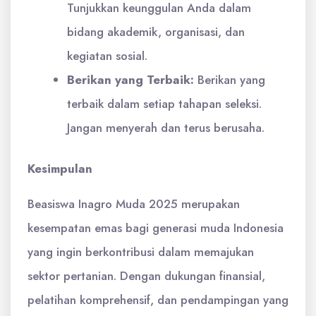
Tunjukkan keunggulan Anda dalam
bidang akademik, organisasi, dan
kegiatan sosial.
Berikan yang Terbaik:
Berikan yang
terbaik dalam setiap tahapan seleksi.
Jangan menyerah dan terus berusaha.
Kesimpulan
Beasiswa Inagro Muda 2025 merupakan
kesempatan emas bagi generasi muda Indonesia
yang ingin berkontribusi dalam memajukan
sektor pertanian. Dengan dukungan finansial,
pelatihan komprehensif, dan pendampingan yang