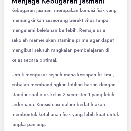
Menjaga Kebugaran Jasmani
Kebugaran jasmani merupakan kondisi fisik yang
memungkinkan seseorang beraktivitas tanpa
mengalami kelelahan berlebih. Remaja usia
sekolah memerlukan stamina prima agar dapat
mengikuti seluruh rangkaian pembelajaran di
kelas secara optimal.
Untuk mengukur sejauh mana kesiapan fisikmu,
cobalah membandingkan latihan harian dengan
standar soal pjok kelas 2 semester 1 yang lebih
sederhana. Konsistensi dalam berlatih akan
membentuk ketahanan fisik yang lebih kuat untuk
jangka panjang.