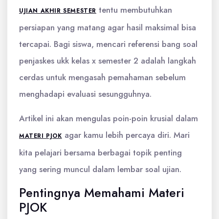
tentu membutuhkan
UJIAN AKHIR SEMESTER
persiapan yang matang agar hasil maksimal bisa
tercapai. Bagi siswa, mencari referensi bang soal
penjaskes ukk kelas x semester 2 adalah langkah
cerdas untuk mengasah pemahaman sebelum
menghadapi evaluasi sesungguhnya.
Artikel ini akan mengulas poin-poin krusial dalam
agar kamu lebih percaya diri. Mari
MATERI PJOK
kita pelajari bersama berbagai topik penting
yang sering muncul dalam lembar soal ujian.
Pentingnya Memahami Materi
PJOK