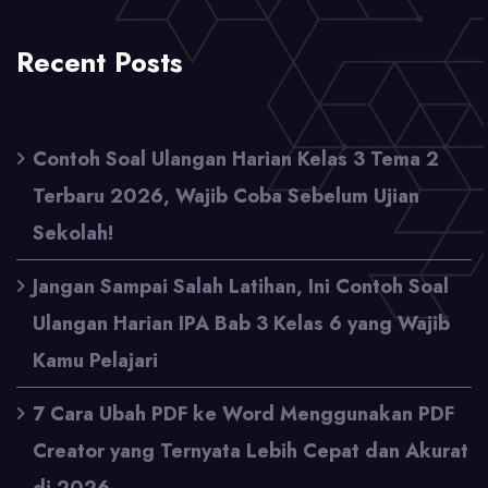
Recent Posts
Contoh Soal Ulangan Harian Kelas 3 Tema 2
Terbaru 2026, Wajib Coba Sebelum Ujian
Sekolah!
Jangan Sampai Salah Latihan, Ini Contoh Soal
Ulangan Harian IPA Bab 3 Kelas 6 yang Wajib
Kamu Pelajari
7 Cara Ubah PDF ke Word Menggunakan PDF
Creator yang Ternyata Lebih Cepat dan Akurat