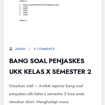
28 MEI, 2026
0 COMMENTS
ADMIN
BANG SOAL PENJASKES
UKK KELAS X SEMESTER 2
Disiarkan oleh – Artikel seputar bang soal
penjaskes ukk kelas x semester 2 bisa anda
temukan disini. Menghadapi masa