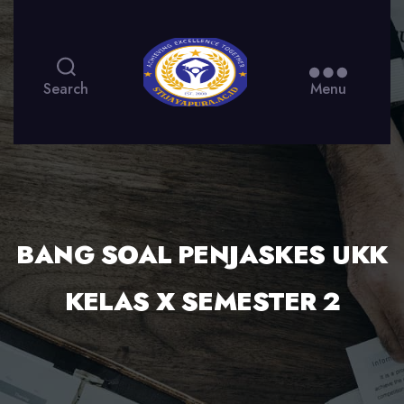
Search
Menu
BANG SOAL PENJASKES UKK
KELAS X SEMESTER 2