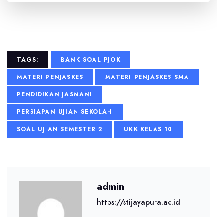
TAGS:
BANK SOAL PJOK
MATERI PENJASKES
MATERI PENJASKES SMA
PENDIDIKAN JASMANI
PERSIAPAN UJIAN SEKOLAH
SOAL UJIAN SEMESTER 2
UKK KELAS 10
admin
https://stijayapura.ac.id