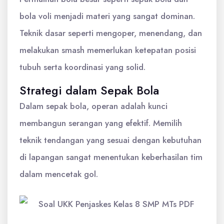
bola voli menjadi materi yang sangat dominan.
Teknik dasar seperti mengoper, menendang, dan
melakukan smash memerlukan ketepatan posisi
tubuh serta koordinasi yang solid.
Strategi dalam Sepak Bola
Dalam sepak bola, operan adalah kunci
membangun serangan yang efektif. Memilih
teknik tendangan yang sesuai dengan kebutuhan
di lapangan sangat menentukan keberhasilan tim
dalam mencetak gol.