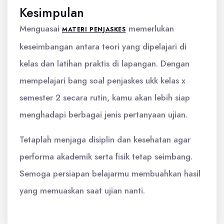
Kesimpulan
Menguasai
memerlukan
MATERI PENJASKES
keseimbangan antara teori yang dipelajari di
kelas dan latihan praktis di lapangan. Dengan
mempelajari bang soal penjaskes ukk kelas x
semester 2 secara rutin, kamu akan lebih siap
menghadapi berbagai jenis pertanyaan ujian.
Tetaplah menjaga disiplin dan kesehatan agar
performa akademik serta fisik tetap seimbang.
Semoga persiapan belajarmu membuahkan hasil
yang memuaskan saat ujian nanti.