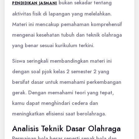
bukan sekadar tentang
PENDIDIKAN JASMANI
aktivitas fisik di lapangan yang melelahkan.
Materi ini mencakup pemahaman komprehensif
mengenai kesehatan tubuh dan teknik olahraga
yang benar sesuai kurikulum terkini.
Siswa seringkali membandingkan materi ini
dengan soal pjok kelas 2 semester 2 yang
bersifat dasar untuk memahami perkembangan
gerak. Dengan memahami teori yang tepat,
kamu dapat menghindari cedera dan
meningkatkan efisiensi saat berolahraga.
Analisis Teknik Dasar Olahraga
Permainan bola besar seperti sepak bola dan