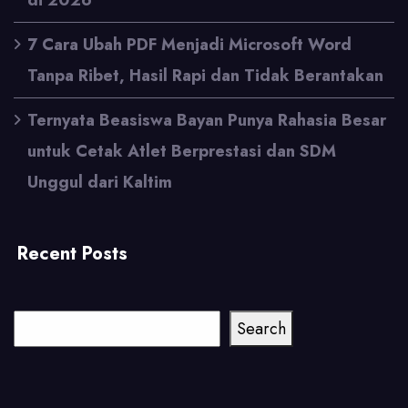
di 2026
7 Cara Ubah PDF Menjadi Microsoft Word
Tanpa Ribet, Hasil Rapi dan Tidak Berantakan
Ternyata Beasiswa Bayan Punya Rahasia Besar
untuk Cetak Atlet Berprestasi dan SDM
Unggul dari Kaltim
Recent Posts
Cari
Search