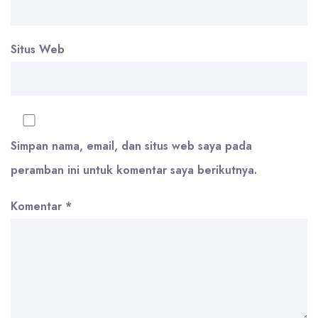
Situs Web
Simpan nama, email, dan situs web saya pada
peramban ini untuk komentar saya berikutnya.
Komentar
*