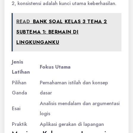
2, konsistensi adalah kunci utama keberhasilan.
READ
BANK SOAL KELAS 3 TEMA 2
SUBTEMA 1: BERMAIN DI
LINGKUNGANKU
Jenis
Fokus Utama
Latihan
Pilihan
Pemahaman istilah dan konsep
Ganda
dasar
Analisis mendalam dan argumentasi
Esai
logis
Praktik
Aplikasi gerakan di lapangan