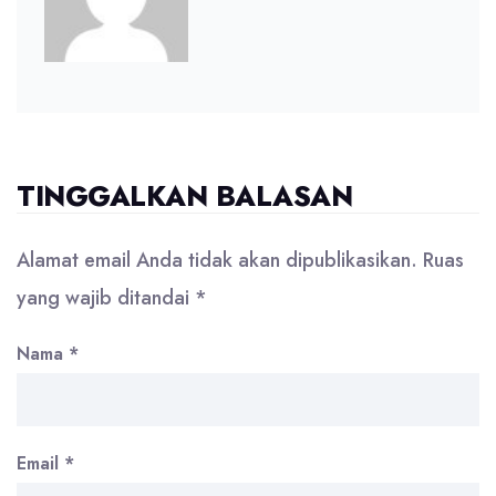
TINGGALKAN BALASAN
Alamat email Anda tidak akan dipublikasikan.
Ruas
yang wajib ditandai
*
Nama
*
Email
*