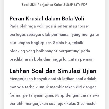
Soal UKK Penjaskes Kelas 8 SMP MTs PDF
Peran Krusial dalam Bola Voli
Pada olahraga voli, posisi setter atau tosser
bertugas sebagai otak permainan yang mengatur
alur umpan bagi spiker. Selain itu, teknik
blocking yang baik sangat bergantung pada
prediksi arah bola dan tinggi loncatan pemain.
Latihan Soal dan Simulasi Ujian
Mengerjakan banyak contoh latihan soal adalah
metode terbaik untuk membiasakan diri dengan
format pertanyaan ujian. Mirip dengan cara siswa
berlatih mengerjakan soal pjok kelas 3 semester