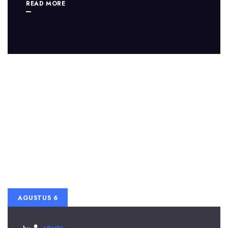
READ MORE
AGUSTUS 6