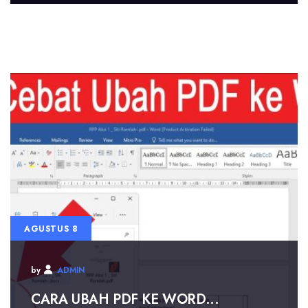
AGUSTUS 8
by
ADMIN
CARA UBAH PDF KE WORD...