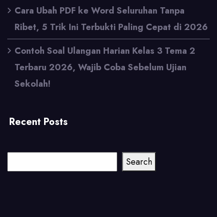
Cara Ubah PDF ke Word Seluruhan Tanpa
Ribet, 5 Trik Ini Terbukti Paling Cepat di 2026
Contoh Soal Ulangan Harian Kelas 3 Tema 2
Terbaru 2026, Wajib Coba Sebelum Ujian
Sekolah!
Recent Posts
Cari
Search