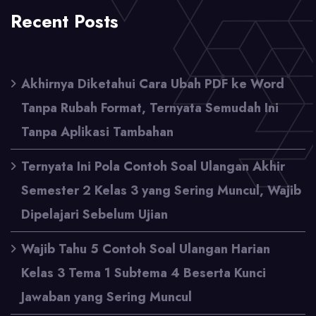
Recent Posts
Akhirnya Diketahui Cara Ubah PDF ke Word
Tanpa Rubah Format, Ternyata Semudah Ini
Tanpa Aplikasi Tambahan
Ternyata Ini Pola Contoh Soal Ulangan Akhir
Semester 2 Kelas 3 yang Sering Muncul, Wajib
Dipelajari Sebelum Ujian
Wajib Tahu 5 Contoh Soal Ulangan Harian
Kelas 3 Tema 1 Subtema 4 Beserta Kunci
Jawaban yang Sering Muncul