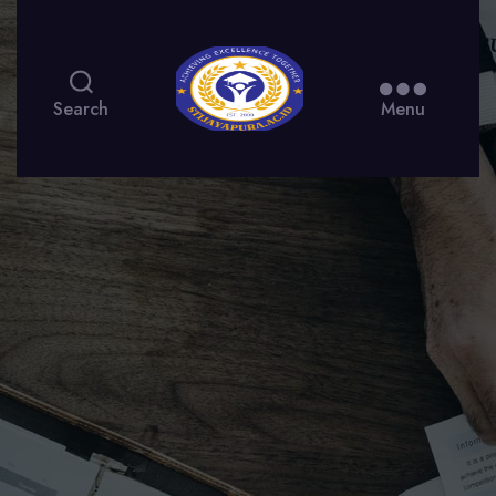
Search
Menu