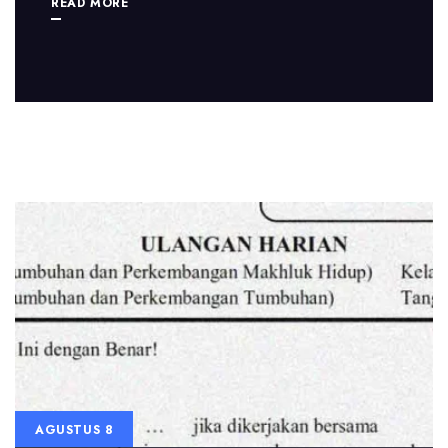
READ MORE
AGUSTUS 8