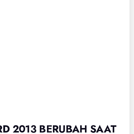
D 2013 BERUBAH SAAT