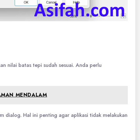
nilai batas tepi sudah sesuai. Anda perlu
AHAMAN MENDALAM
dialog. Hal ini penting agar aplikasi tidak melakukan