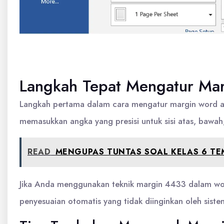
Langkah Tepat Mengatur Mar
Langkah pertama dalam cara mengatur margin word ad
memasukkan angka yang presisi untuk sisi atas, bawah,
READ
MENGUPAS TUNTAS SOAL KELAS 6 TE
Jika Anda menggunakan teknik margin 4433 dalam word,
penyesuaian otomatis yang tidak diinginkan oleh siste