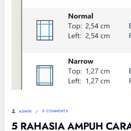
18 MEI, 2026
0 COMMENTS
ADMIN
5 RAHASIA AMPUH CAR