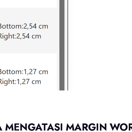
A MENGATASI MARGIN WOR