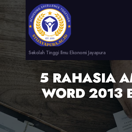
Sekolah Tinggi Ilmu Ekonomi Jayapura
5 RAHASIA 
WORD 2013 