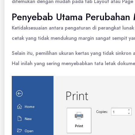
ditemukan dengan mudah pada tab Layout atau Page L
Penyebab Utama Perubahan 
Ketidaksesuaian antara pengaturan di perangkat lunak 
cetak yang tidak mendukung margin sangat sempit ya
Selain itu, pemilihan ukuran kertas yang tidak sinkron
Hal inilah yang sering menyebabkan tata letak dokum