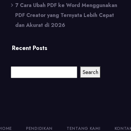
7 Cara Ubah PDF ke Word Menggunakan
PDF Creator yang Ternyata Lebih Cepat
dan Akurat di 2026
Recent Posts
Cari
Search
HOME
PENDIDIKAN
TENTANG KAMI
KONTA