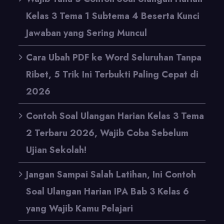
Kelas 3 Tema 1 Subtema 4 Beserta Kunci
Jawaban yang Sering Muncul
Cara Ubah PDF ke Word Seluruhan Tanpa
Ribet, 5 Trik Ini Terbukti Paling Cepat di
2026
Contoh Soal Ulangan Harian Kelas 3 Tema
2 Terbaru 2026, Wajib Coba Sebelum
Ujian Sekolah!
Jangan Sampai Salah Latihan, Ini Contoh
Soal Ulangan Harian IPA Bab 3 Kelas 6
yang Wajib Kamu Pelajari