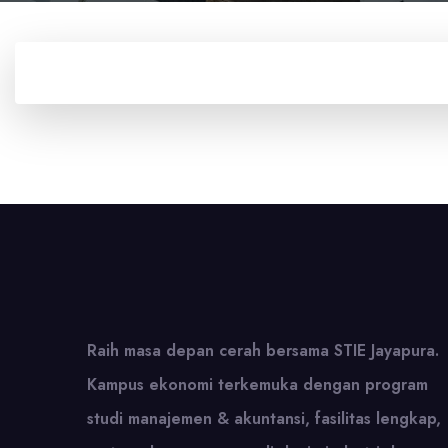
Raih masa depan cerah bersama STIE Jayapura.
Kampus ekonomi terkemuka dengan program
studi manajemen & akuntansi, fasilitas lengkap,